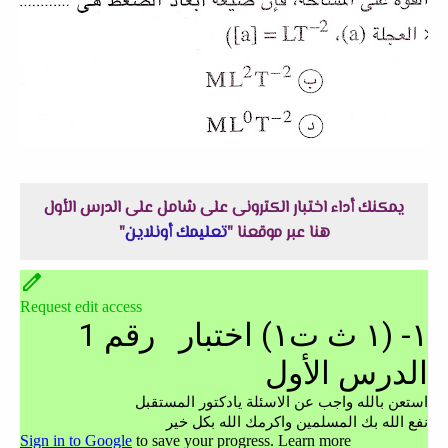
يمكنك أداء اختبار الكترونى على شامل على الدرس الأول
هنا عبر موقعنا "
تعليمك أونلاين
"