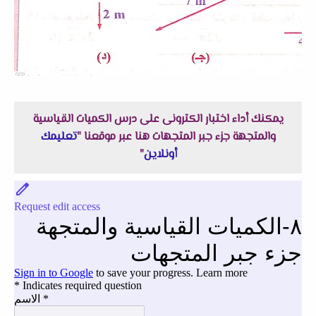
يمكنك أداء اختبار الكترونى على درس الكميات القياسية
والمتجهة جزء جبر المتجهات هنا عبر موقعنا "
تعليمك
أونلاين
"