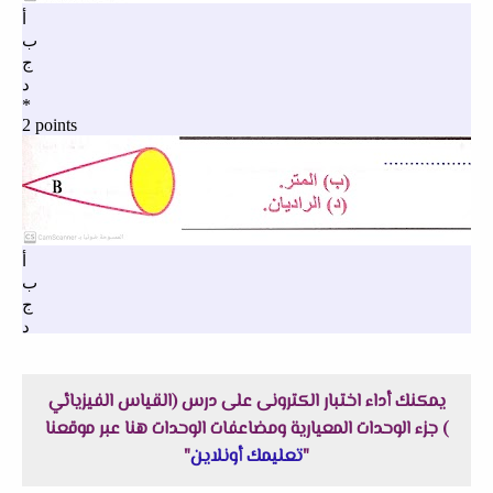
يمكنك أداء اختبار الكترونى على درس (القياس الفيزيائي
) جزء الوحدات المعيارية ومضاعفات الوحدات هنا عبر موقعنا
"
تعليمك أونلاين
"