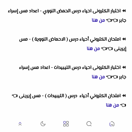
⏪
اختبار الكترونى احياء درس الحمض النووي - اعداد مس إسراء
جابر
👈
👈
من هنا
⏪
امتحان الكتروني أحياء درس ( الاحماض النووية ) - مس
إيرينى
👈
👈
من هنا
⏪
اختبار الكترونى احياء درس الليبيدات - اعداد مس إسراء
جابر
👈
👈
من هنا
⏪
امتحان الكتروني أحياء درس ( الليبيدات ) - مس إيرينى
👈
👈
من هنا
⏪
اختبار الكترونى شامل على الفصل الاول احياء - مس إسراء