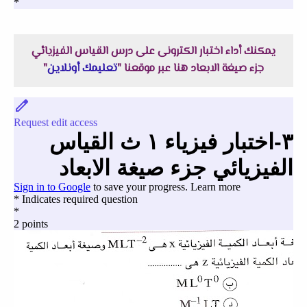
يمكنك أداء اختبار الكترونى على درس القياس الفيزيائي
جزء صيغة الابعاد هنا عبر موقعنا "
تعليمك أونلاين
"