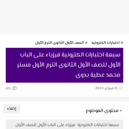
اختبارات الكترونية
الصف الأول الثانوى الترم الأول
سبعة اختبارات الكترونية فيزياء على الباب
الأول للصف الأول الثانوى الترم الأول مستر
محمد عطية بدوى
(0)
13 فبراير 2024
محتوى الموضوع
سبعة اختبارات الكترونية فيزياء على الباب الأول للصف الأول