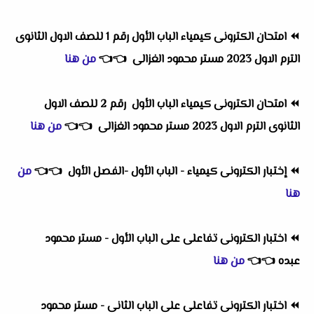
⏪
امتحان الكترونى كيمياء الباب الأول رقم 1 للصف الاول الثانوى
الترم الاول 2023 مستر محمود الغزالى
👈
👈
من هنا
⏪
امتحان الكترونى كيمياء الباب الأول رقم 2 للصف الاول
الثانوى الترم الاول 2023 مستر محمود الغزالى
👈
👈
من هنا
⏪
إختبار الكترونى كيمياء - الباب الأول -الفصل الأول
👈
👈
من
هنا
⏪
اختبار الكترونى تفاعلى على الباب الأول - مستر محمود
عبده
👈
👈
من هنا
⏪
اختبار الكترونى تفاعلى على الباب الثانى - مستر محمود