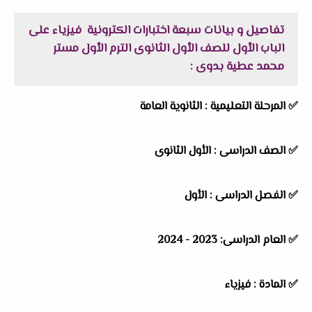
تفاصيل و بيانات
سبعة اختبارات الكترونية فيزياء على
الباب الأول للصف الأول الثانوى الترم الأول مستر
محمد عطية بدوى
:
✅ المرحلة التعليمية : الثانوية العامة
✅ الصف الدراسى : الأول الثانوى
✅ الفصل الدراسى : الأول
✅ العام الدراسى: 2023 - 2024
✅ المادة : فيزياء