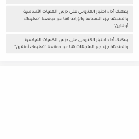
يمكنك أداء اختبار الكترونى على درس الكميات الأساسية
والمتجهة جزء المسافة والإزاحة هنا عبر موقعنا "تعليمك
أونلاين"
يمكنك أداء اختبار الكترونى على درس الكميات القياسية
والمتجهة جزء جبر المتجهات هنا عبر موقعنا "تعليمك أونلاين"