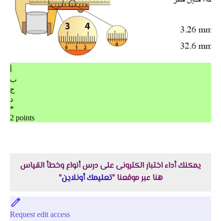
يمكنك أداء اختبار الكترونى على درس أنواع وخطأ القياس
هنا عبر موقعنا "
تعليمك أونلاين
"