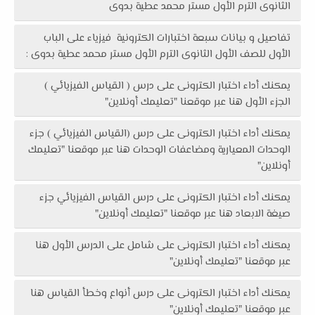
الثانوى الترم الأول مستر محمد عطية بدوى
تفاصيل و بيانات سبعة اختبارات الكترونية فيزياء على الباب
الأول للصف الأول الثانوى الترم الأول مستر محمد عطية بدوى :
يمكنك أداء اختبار الكترونى على درس ( القياس الفيزيائي )
الجزء الأول هنا عبر موقعنا "تعليمك أونلاين"
يمكنك أداء اختبار الكترونى على درس (القياس الفيزيائي ) جزء
الوحدات المعيارية ومضاعفات الوحدات هنا عبر موقعنا "تعليمك
أونلاين"
يمكنك أداء اختبار الكترونى على درس القياس الفيزيائي جزء
صيغة الابعاد هنا عبر موقعنا "تعليمك أونلاين"
يمكنك أداء اختبار الكترونى على شامل على الدرس الأول هنا
عبر موقعنا "تعليمك أونلاين"
يمكنك أداء اختبار الكترونى على درس أنواع وخطأ القياس هنا
عبر موقعنا "تعليمك أونلاين"