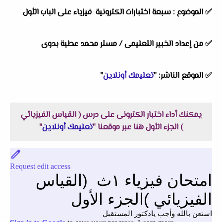
✅ الموضوع : سبعة اختبارات الكترونية فيزياء على الباب الأول
✅ من إعداد الخبير التعليمى / مستر محمد عطية بدوى
✅ الموقع الناشر: "
تعليمك أونلاين
"
يمكنك أداء اختبار الكترونى على درس ( القياس الفيزيائي
) الجزء الأول هنا عبر موقعنا "
تعليمك أونلاين
"