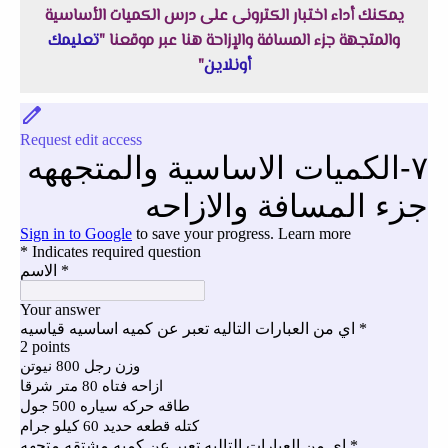
يمكنك أداء اختبار الكترونى على درس الكميات الأساسية
والمتجهة جزء المسافة والإزاحة هنا عبر موقعنا "
تعليمك
أونلاين
"