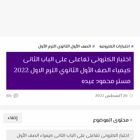
اختبارات الكترونية
الصف الأول الثانوى الترم الأول
اختبار الكترونى تفاعلى على الباب الثانى
كيمياء الصف الأول الثانوي الترم الاول 2022
مستر محمود عبده
(0)
20 أغسطس 2022
محتوى الموضوع
اختبار الكترونى تفاعلى على الباب الثانى كيمياء الصف الأول