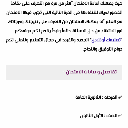
حيث يمكنك اعادة الامتحان أكثر من مرة مع التعرف على نقاط
القصور لديك للتتفادها فى المرة التالية التى تجرب فيها الامتحان
مع العلم أنه يمكنك الامتحان من التعرف على نتيجتك ودرجاتك
فور الانتهاء من حل الاسئلة. دائماً وابداً يقدم لكم موقعكم
"
تعليمك أونلاين
" الجديد والفريد فى مجال التعليم ونتمنى لكم
دوام التوفيق والنجاح.
تفاصيل و بيانات الامتحان :
✅
المرحلة : الثانوية العامة
✅
الصف : الأول الثانوى