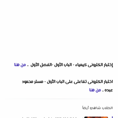
إختبار الكترونى كيمياء - الباب الأول -الفصل الأول ..
من هنا
اختبار الكترونى تفاعلى على الباب الأول - مستر محمود
عبده
..
من هنا
الطلاب شاهدو أيضاً