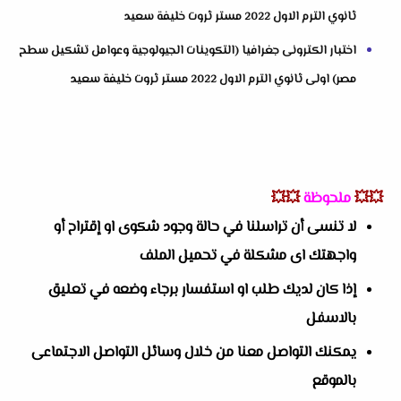
ثانوي الترم الاول 2022 مستر ثروت خليفة سعيد
اختبار الكترونى جغرافيا (التكوينات الجيولوجية وعوامل تشكيل سطح
مصر) اولى ثانوي الترم الاول 2022 مستر ثروت خليفة سعيد
💥💥
ملحوظة
💥💥
لا تنسى أن تراسلنا في حالة وجود شكوى او إقتراح أو
واجهتك اى مشكلة في تحميل الملف
إذا كان لديك طلب او استفسار برجاء وضعه في تعليق
بالاسفل
يمكنك التواصل معنا من خلال وسائل التواصل الاجتماعى
بالموقع