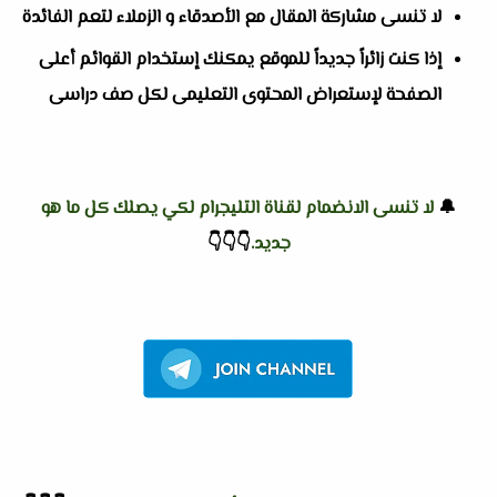
لا تنسى مشاركة المقال مع الأصدقاء و الزملاء لتعم الفائدة
إذا كنت زائراً جديداً للموقع يمكنك إستخدام القوائم أعلى
الصفحة لإستعراض المحتوى التعليمى لكل صف دراسى
🔔
لا تنسى الانضمام لقناة التليجرام لكي يصلك كل ما هو
جديد.
👇
👇
👇