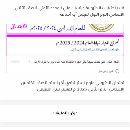
ثلاث اختبارات الكترونية دراسات علي الوحدة الأولي للصف الثاني
الاعدادي الترم الأول لميس أيه أسامة
امتحان الكتروني علوم استرشادي أخر العام للصف الخامس
الابتدائي الترم الثاني 2025 م لمستر نبيل التميمي
عرض التعليقات