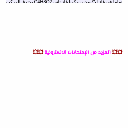
💥💥
المزيد من الإمتحانات الالكترونية
💥💥