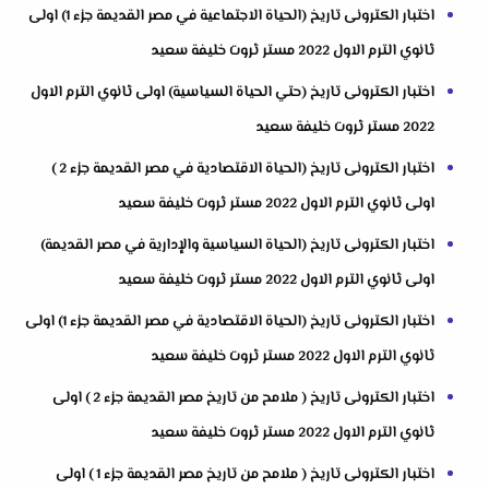
اختبار الكترونى تاريخ (الحياة الاجتماعية في مصر القديمة جزء 1) اولى
ثانوي الترم الاول 2022 مستر ثروت خليفة سعيد
اختبار الكترونى تاريخ (حتي الحياة السياسية) اولى ثانوي الترم الاول
2022 مستر ثروت خليفة سعيد
اختبار الكترونى تاريخ (الحياة الاقتصادية في مصر القديمة جزء 2 )
اولى ثانوي الترم الاول 2022 مستر ثروت خليفة سعيد
اختبار الكترونى تاريخ (الحياة السياسية والإدارية في مصر القديمة)
اولى ثانوي الترم الاول 2022 مستر ثروت خليفة سعيد
اختبار الكترونى تاريخ (الحياة الاقتصادية في مصر القديمة جزء 1) اولى
ثانوي الترم الاول 2022 مستر ثروت خليفة سعيد
اختبار الكترونى تاريخ ( ملامح من تاريخ مصر القديمة جزء 2 ) اولى
ثانوي الترم الاول 2022 مستر ثروت خليفة سعيد
اختبار الكترونى تاريخ ( ملامح من تاريخ مصر القديمة جزء 1 ) اولى