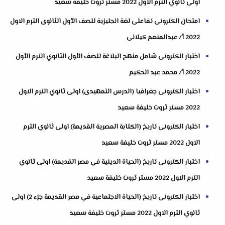
اولى ثانوي الترم الاول 2022 مستر ثروت خليفة سعيد
امتحان الكترونى تفاعلى لغة انجليزية للصف الأول الثانوى الترم الاول
2022 أ/ عبدالمنعم كيلانى
اختبار الكترونى شامل منهج البلاغة للصف الأول الثانوي الترم الأول
2022 أ/ محمد عبد الحكيم
اختبار الكترونى جغرافيا (الدرس التمهيدى) اولى ثانوي الترم الاول
2022 مستر ثروت خليفة سعيد
اختبار الكترونى تاريخ (الكتابة المصرية القديمة) اولى ثانوي الترم
الاول 2022 مستر ثروت خليفة سعيد
اختبار الكترونى تاريخ (الحياة الدينية في مصر القديمة) اولى ثانوي
الترم الاول 2022 مستر ثروت خليفة سعيد
اختبار الكترونى تاريخ (الحياة الاجتماعية في مصر القديمة جزء 2) اولى
ثانوي الترم الاول 2022 مستر ثروت خليفة سعيد