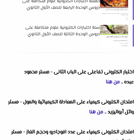
خمسة اختبارات الكترونية علوم متكاملة على
دروس الوحدة الرابعة للصف الأول الثانوي
الترم الثاني 2025 لمستر محمد عطية بدوي
ستة اختبارات الكترونية علوم متكاملة على
دروس الوحدة الثالثة للصف الأول الثانوي
الترم الثاني 2025 لمستر محمد عطية بدوي
اختبار الكترونى تفاعلى على الباب الثانى - مستر محمود
عبده
..
من هنا
امتحان الكترونى كيمياء على المعادلة الكيميائية والمول - مستر
وائل أبواليزيد
..
من هنا
امتحان الكترونى كيمياء على عدد افوجادرو وحجم الغاز - مستر