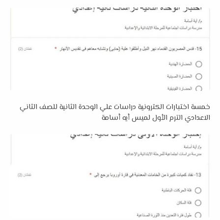
خمسة اختبارات الكترونية دراسات علي الوحدة الثانية للصف الثاني
الاعدادي الترم الأول لميس أيه أسامة