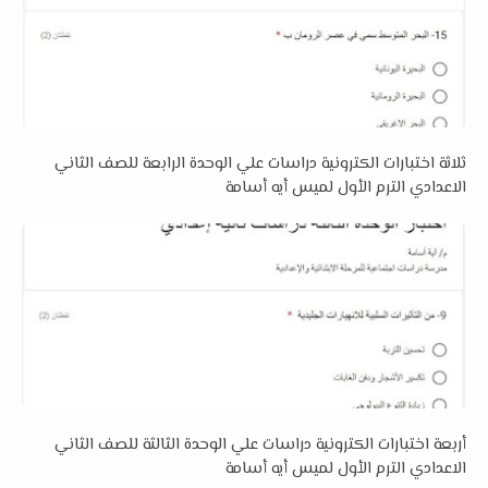
ثلاثة اختبارات الكترونية دراسات علي الوحدة الرابعة للصف الثاني
الاعدادي الترم الأول لميس أيه أسامة
أربعة اختبارات الكترونية دراسات علي الوحدة الثالثة للصف الثاني
الاعدادي الترم الأول لميس أيه أسامة