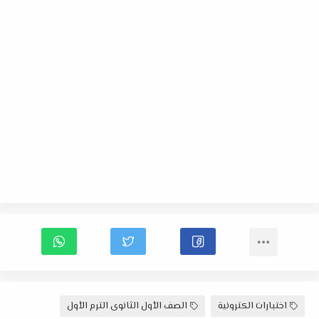
اختبارات الكترونية
الصف الأول الثانوى الترم الأول