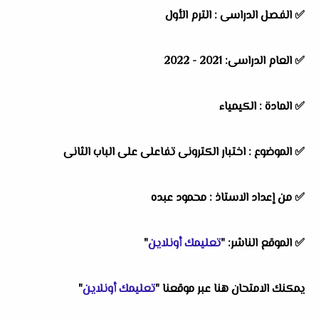
✅
الفصل الدراسى : الترم الأول
✅
العام الدراسى: 2021 - 2022
✅
المادة : الكيمياء
✅
الموضوع : اختبار الكترونى تفاعلى على الباب الثانى
✅
من إعداد الاستاذ : محمود عبده
✅
الموقع الناشر: "
تعليمك أونلاين
"
يمكنك الامتحان هنا عبر موقعنا "
تعليمك أونلاين
"