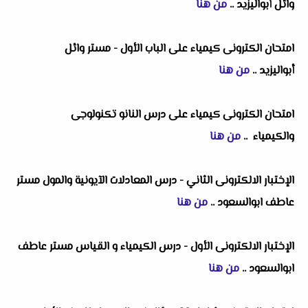
وائل أبواليزيد
..
من هنا
امتحان الكترونى كيمياء على الباب الأول - مستر وائل
أبواليزيد
..
من هنا
امتحان الكترونى كيمياء على درس النانو تكنولوجى
والكيمياء
..
من هنا
الإختبار الالكترونى الثاني - درس المعادلات الآيونية والمول مستر
عاطف ابوالسعود
..
من هنا
الإختبار الالكترونى الأول - درس الكيمياء و القياس مستر عاطف
ابوالسعود
..
من هنا