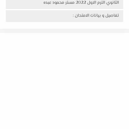
الثانوي الترم الاول 2022 مستر محمود عبده
تفاصيل و بيانات الامتحان :