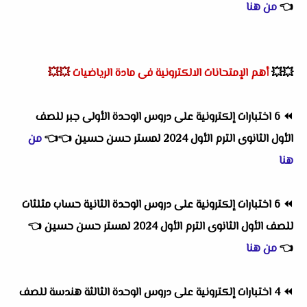
👈
من هنا
💥💥
أهم
الإمتحانات الالكترونية فى مادة الرياضيات
💥💥
⏪
6 اختبارات إلكترونية على دروس الوحدة الأولى جبر للصف
الأول الثانوى الترم الأول 2024 لمستر حسن حسين
👈
👈
من
هنا
⏪
6 اختبارات إلكترونية على دروس الوحدة الثانية حساب مثلثات
للصف الأول الثانوى الترم الأول 2024 لمستر حسن حسين
👈
👈
من هنا
⏪
4 اختبارات إلكترونية على دروس الوحدة الثالثة هندسة للصف