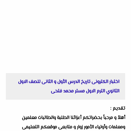
اختبار الكترونى تاريخ الدرس الأول و الثانى للصف الاول
الثانوي الترم الاول مستر محمد فتحى
تقديم :
أهلاُ و مرحباً بحضراتكم أعزائنا الطلبة والطالبات معلمين
ومعلمات وأولياء الأمور زوار و متابعى موقعكم التعليمى