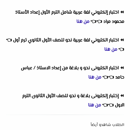
⏪
اختبار إلكتروني لغة عربية شامل الترم الأول إعداد الأستاذ
محمود مراد
👈
👈
من هنا
⏪
اختبار الكتروني لغة عربية نحو للصف الأول الثانوي ترم أول
👈
👈
من هنا
⏪
اختبار الكترونى نحو و بلاغة من إعداد الاستاذ / عباس
حامد
👈
👈
من هنا
⏪
إختبار إلكترونى بلاغة و نحو للصف الأول الثانوى الترم
الاول
👈
👈
من هنا
الطلاب شاهدو أيضاً