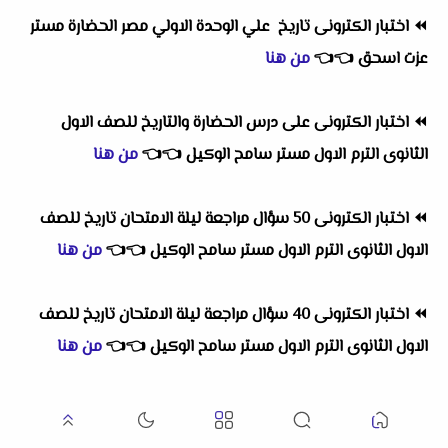
⏪
اختبار الكترونى
تاريخ ع
لي الوحدة الاولي مصر الحضارة مستر
عزت اسحق
👈
👈
من هنا
⏪
اختبار الكترونى على درس الحضارة والتاريخ للصف الاول
الثانوى الترم الاول مستر سامح الوكيل
👈
👈
من هنا
⏪
اختبار الكترونى 50 سؤال مراجعة ليلة الامتحان تاريخ للصف
الاول الثانوى الترم الاول مستر سامح الوكيل
👈
👈
من هنا
⏪
اختبار الكترونى 40 سؤال مراجعة ليلة الامتحان تاريخ للصف
الاول الثانوى الترم الاول مستر سامح الوكيل
👈
👈
من هنا
⏪
اختبار الكترونى تجريبى تاريخ 25 سؤال شامل للصف الاول
الثانوى الترم الاول مستر سامح الوكيل
👈
👈
من هنا