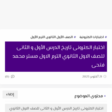
اختبارات الكترونية
الصف الأول الثانوى الترم الأول
اختبار الكترونى تاريخ الدرس الأول و الثانى
للصف الاول الثانوي الترم الاول مستر محمد
فتحى
(0)
21 أكتوبر 2023
محتوى الموضوع
اختبار الكترونى تاريخ الدرس الأول و الثانى للصف الاول الثانوي