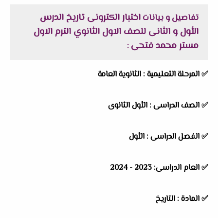
اختبار الكترونى تاريخ الدرس
تفاصيل و بيانات
الأول و الثانى للصف الاول الثانوي الترم الاول
مستر محمد فتحى
:
✅ المرحلة التعليمية : الثانوية العامة
✅ الصف الدراسى : الأول الثانوى
✅ الفصل الدراسى : الأول
✅ العام الدراسى: 2023 - 2024
✅ المادة : التاريخ