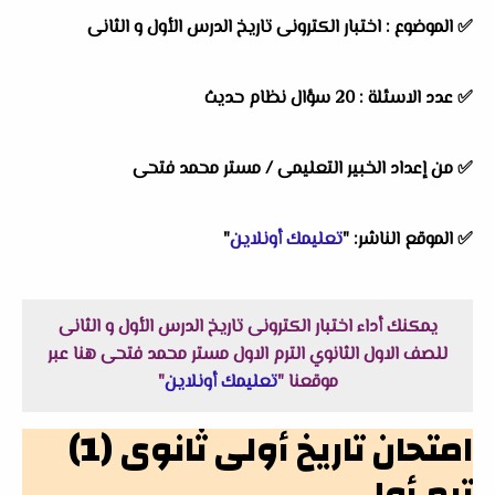
✅ الموضوع : اختبار الكترونى تاريخ الدرس الأول و الثانى
✅ عدد الاسئلة : 20 سؤال نظام حديث
✅ من إعداد الخبير التعليمى / مستر محمد فتحى
✅ الموقع الناشر: "
تعليمك أونلاين
"
يمكنك أداء اختبار الكترونى تاريخ الدرس الأول و الثانى
للصف الاول الثانوي الترم الاول مستر محمد فتحى هنا عبر
موقعنا "
تعليمك أونلاين
"