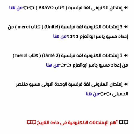
⏪
إمتحان الكترونى لغة فرنسية ( كتاب BRAVO )
👈
👈
من هنا
⏪
3 إمتحانات الكترونية لغة فرنسية (Unité1) ( كتاب merci ) من
إعداد مسيو ياسر ابوالعزم
👈
👈
من هنا
⏪
3 إمتحانات الكترونية لغة فرنسية (Unité 2) ( كتاب merci )
من إعداد مسيو ياسر ابوالعزم
👈
👈
من هنا
⏪
إمتحان الكترونى لغة فرنسية الوحدة الاولى مسيو منتصر
الجميلى
👈
👈
من هنا
💥💥
أهم
الإمتحانات الالكترونية فى مادة التاريخ
💥💥