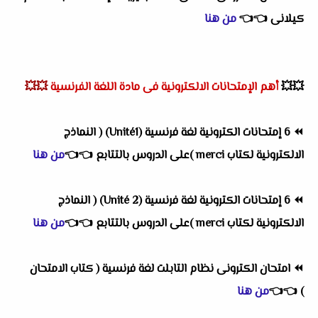
كيلانى
👈
👈
من هنا
💥💥
أهم
الإمتحانات الالكترونية فى مادة اللغة الفرنسية
💥💥
⏪
6 إمتحانات الكترونية لغة فرنسية (Unité1) ( النماذج
الالكترونية لكتاب merci )على الدروس بالتتابع
👈
👈
من هنا
⏪
6 إمتحانات الكترونية لغة فرنسية (Unité 2) ( النماذج
الالكترونية لكتاب merci )على الدروس بالتتابع
👈
👈
من هنا
⏪
امتحان الكترونى نظام التابلت لغة فرنسية ( كتاب الامتحان
)
👈
👈
من هنا