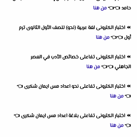
حامد
👈
👈
من هنا
⏪
اختبار الكترونى لغة عربية (نحو) للصف الأول الثانوى ترم
أول
👈
👈
من هنا
⏪
اختبار الكترونى تفاعلى خصائص الأدب في العصر
الجاهلي
👈
👈
من هنا
⏪
اختبار الكترونى تفاعلى نحو اعداد مس ايمان شكرى
👈
👈
من هنا
⏪
اختبار الكترونى تفاعلى بلاغة اعداد مس ايمان شكرى
👈
👈
من هنا