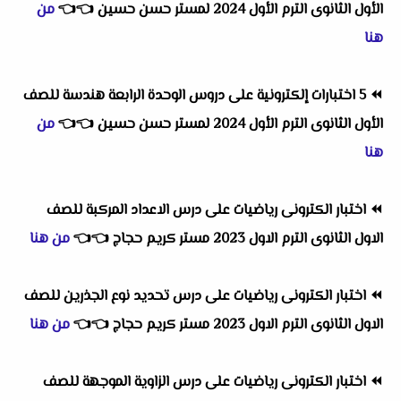
الأول الثانوى الترم الأول 2024 لمستر حسن حسين
👈
👈
من
هنا
⏪
5 اختبارات إلكترونية على دروس الوحدة الرابعة هندسة للصف
الأول الثانوى الترم الأول 2024 لمستر حسن حسين
👈
👈
من
هنا
⏪
اختبار الكترونى رياضيات على درس الاعداد المركبة للصف
الاول الثانوى الترم الاول 2023 مستر كريم حجاج
👈
👈
من هنا
⏪
اختبار الكترونى رياضيات على درس تحديد نوع الجذرين للصف
الاول الثانوى الترم الاول 2023 مستر كريم حجاج
👈
👈
من هنا
⏪
اختبار الكترونى رياضيات على درس الزاوية الموجهة للصف