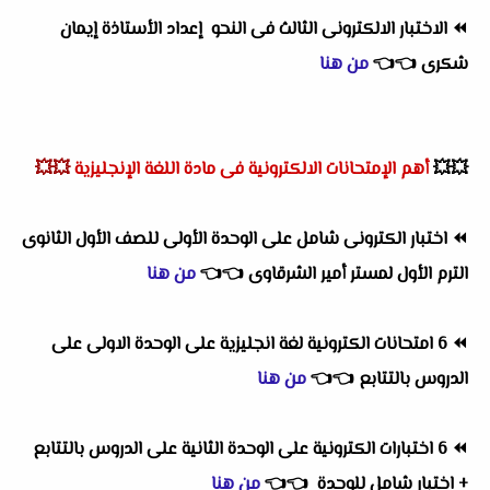
⏪
الاختبار الالكترونى الثالث فى النحو إعداد الأستاذة إيمان
شكرى
👈
👈
من هنا
💥💥
أهم
الإمتحانات الالكترونية فى مادة اللغة الإنجليزية
💥💥
⏪
اختبار الكترونى شامل على الوحدة الأولى للصف الأول الثانوى
الترم الأول لمستر أمير الشرقاوى
👈
👈
من هنا
⏪
6 امتحانات الكترونية لغة انجليزية على الوحدة الاولى على
الدروس بالتتابع
👈
👈
من هنا
⏪
6 اختبارات الكترونية على الوحدة الثانية على الدروس بالتتابع
+ اختبار شامل للوحدة
👈
👈
من هنا