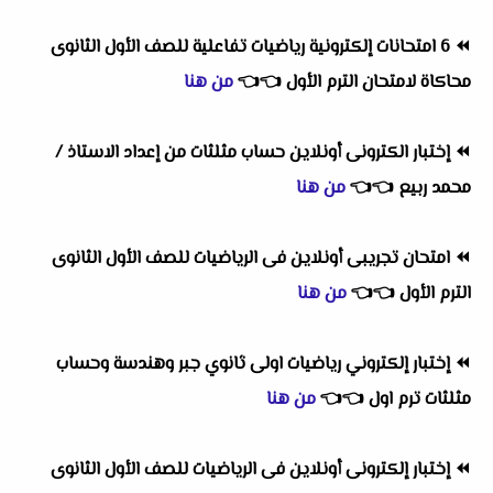
⏪
6 امتحانات إلكترونية رياضيات تفاعلية للصف الأول الثانوى
محاكاة لامتحان الترم الأول
👈
👈
من هنا
⏪
إختبار الكترونى أونلاين حساب مثلثات من إعداد الاستاذ /
محمد ربيع
👈
👈
من هنا
⏪
امتحان تجريبى أونلاين فى الرياضيات للصف الأول الثانوى
الترم الأول
👈
👈
من هنا
⏪
إختبار إلكتروني رياضيات اولى ثانوي جبر وهندسة وحساب
مثلثات ترم اول
👈
👈
من هنا
⏪
إختبار إلكترونى أونلاين فى الرياضيات للصف الأول الثانوى