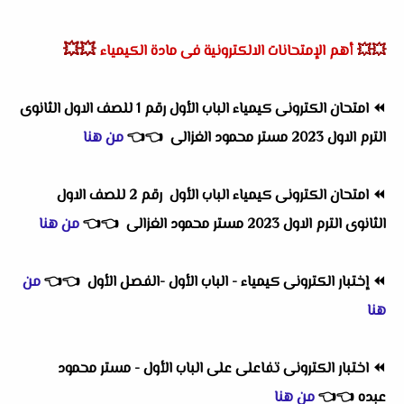
💥💥
💥💥
أهم الإمتحانات الالكترونية فى مادة الكيمياء
⏪
امتحان الكترونى كيمياء الباب الأول رقم 1 للصف الاول الثانوى
الترم الاول 2023 مستر محمود الغزالى
👈
👈
من هنا
⏪
امتحان الكترونى كيمياء الباب الأول رقم 2 للصف الاول
الثانوى الترم الاول 2023 مستر محمود الغزالى
👈
👈
من هنا
⏪
إختبار الكترونى كيمياء - الباب الأول -الفصل الأول
👈
👈
من
هنا
⏪
اختبار الكترونى تفاعلى على الباب الأول - مستر محمود
عبده
👈
👈
من هنا