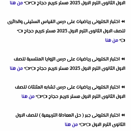
الاول الثانوى الترم الاول 2023 مستر كريم حجاج
👈
👈
من هنا
⏪
اختبار الكترونى رياضيات على درس القياس الستينى والدائرى
للصف الاول الثانوى الترم الاول 2023 مستر كريم حجاج
👈
👈
من هنا
⏪
اختبار الكترونى رياضيات على درس الزوايا المنتسبة للصف
الاول الثانوى الترم الاول 2023 مستر كريم حجاج
👈
👈
من هنا
⏪
اختبار الكترونى رياضيات على درس تشابه المثلثات للصف
الاول الثانوى الترم الاول مستر كريم حجاج
👈
👈
من هنا
⏪
اختبار الكترونى جبر ( حل المعادلة التربيعية ) للصف الاول
الثانوى الترم الاول
👈
👈
من هنا