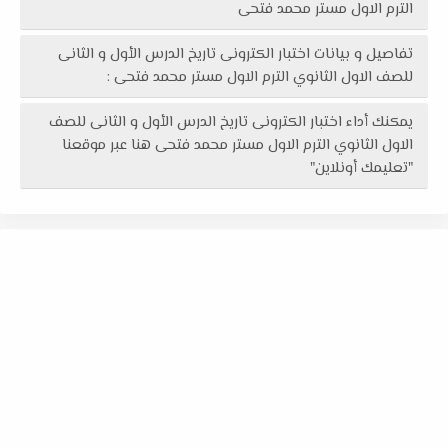
الترم الاول مستر محمد فتحى
تفاصيل و بيانات اختبار الكترونى تاريخ الدرس الأول و الثانى
للصف الاول الثانوي الترم الاول مستر محمد فتحى :
يمكنك أداء اختبار الكترونى تاريخ الدرس الأول و الثانى للصف
الاول الثانوي الترم الاول مستر محمد فتحى هنا عبر موقعنا
"تعليمك أونلاين"