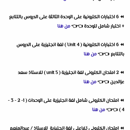
⏪
6 اختبارات الكترونية على الوحدة الثالثة على الدروس بالتتابع
+ اختبار شامل للوحدة
👈
👈
من هنا
⏪
6 اختبارات الكترونية ( Unit 4 ) لغة انجليزية على الدروس
بالتتابع
👈
👈
من هنا
⏪
2 امتحان الكترونى لغة انجليزية ( unit 5 ) للاستاذ سعد
عزالدين
👈
👈
من هنا
⏪
امتحان الكترونى شامل لغة انجليزية على الوحدات ( 1- 2 - 3 -
4 )
👈
👈
من هنا
⏪
امتحان الكترونى تفاعلى لغة انجليزية للإستاذ / عبدالمنعم