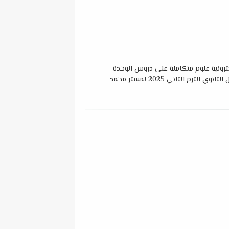
ترونية علوم متكاملة على دروس الوحدة
الأولي للصف الأول الثانوي الترم الثاني 2025 لمستر محمد