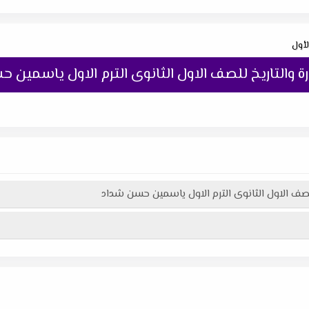
لأول
ة والتاريخ للصف الاول الثانوى الترم الاول ياسمين 
للصف الاول الثانوى الترم الاول ياسمين حسن شداد