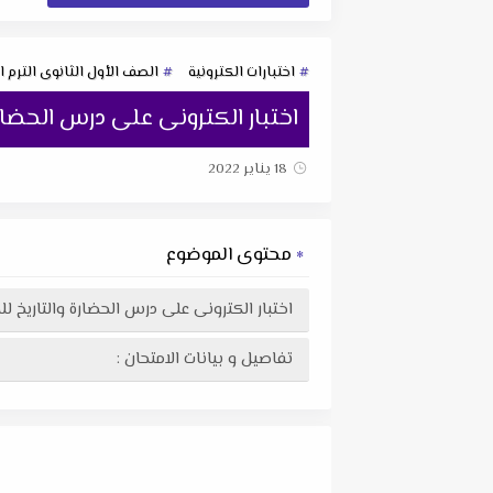
اختبارات الكترونية
الصف الأول الثانوى الترم ا
اختبار الكترونى على درس الحضار
18 يناير 2022
محتوى الموضوع
اختبار الكترونى على درس الحضارة والتاريخ 
تفاصيل و بيانات الامتحان :