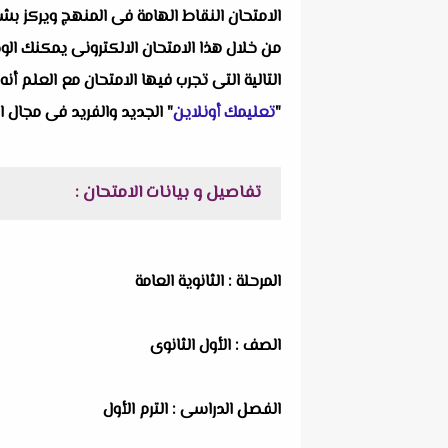
الامتحان النقاط الهامة فى المنهج ويركز بشك
من خلال هذا الامتحان الالكترونى يمكنك الو
التالية التى تجرب فيها الامتحان مع العلم أ
"
تعليمك أونلاين
" الجديد والفريد فى مجال ا
تفاصيل و بيانات الامتحان :
المرحلة : الثانوية العامة
الصف : الأول الثانوى
الفصل الدراسى : الترم الأول