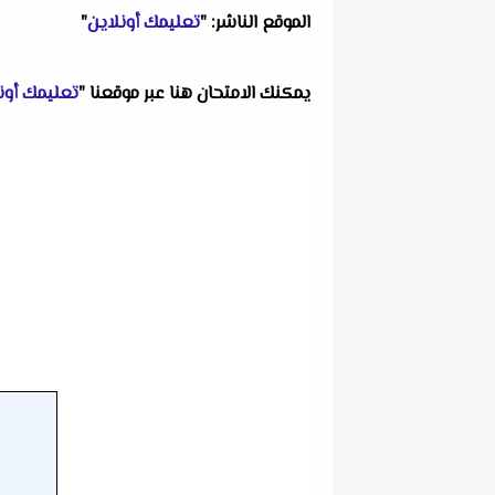
الموقع الناشر: "
تعليمك أونلاين
"
يمكنك الامتحان هنا عبر موقعنا "
تعليمك أون