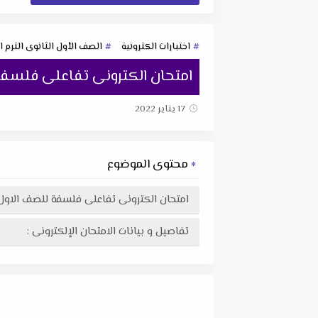
اختبارات الكترونية
الصف الأول الثانوى الترم ا
امتحان الكترونى تفاعلى فلسفة للصف الا
17 يناير 2022
محتوى الموضوع
امتحان الكترونى تفاعلى فلسفة للصف الاول الثانوي الت
تفاصيل و بيانات الامتحان الإلكترونى :