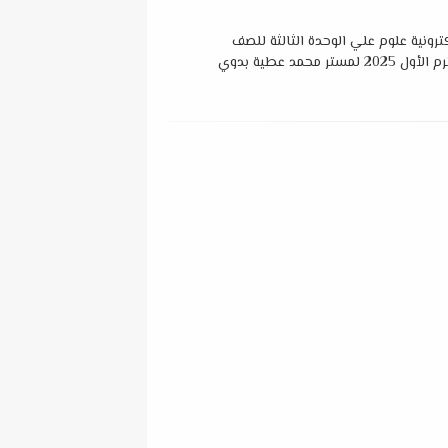
ترونية علوم علي الوحدة الثالثة للصف
تر محمد عطية بدوي