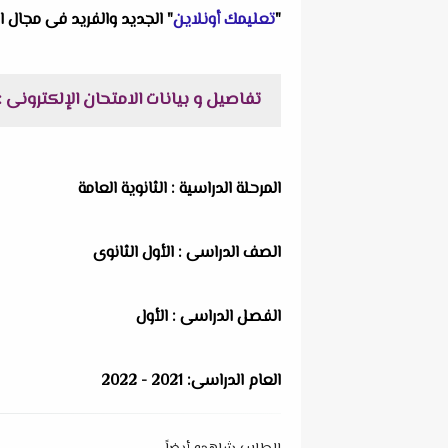
"
تعليمك أونلاين
" الجديد والفريد فى مجال ا
تفاصيل و بيانات الامتحان الإلكترونى :
المرحلة الدراسية : الثانوية العامة
الصف الدراسى : الأول الثانوى
الفصل الدراسى : الأول
العام الدراسى: 2021 - 2022