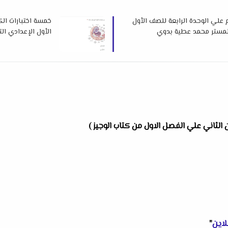
وم علي الوحدة الرابعة للصف الأول
خمسة اختبارات الك
الأول الإعدادي الترم الأول 2025 لمس
 الثاني علي الفصل الاول من كتاب الوجيز )
لاين
"