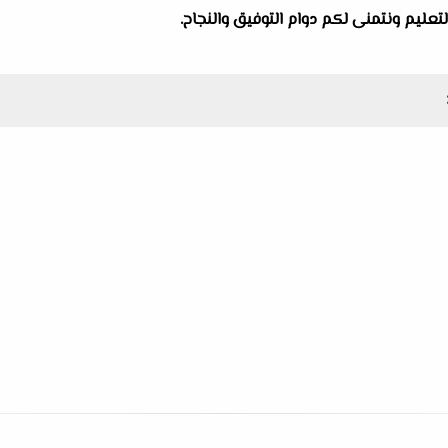
لتعليم ونتمنى لكم دوام التوفيق والنجاح.