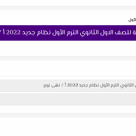
لأول
ول الثانوي الترم الأول نظام جديد 2022 أ / نهى نوير
رم الأول نظام جديد 2022 أ / نهى نوير