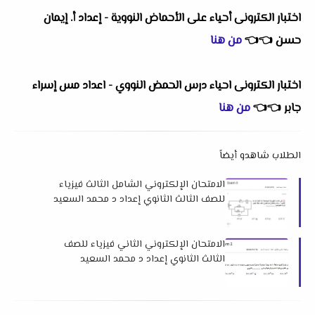
اختبار الكترونى أحياء على الأحماض النووية - إعداد أ. إيمان
حسن
👈
👈
من هنا
اختبار الكترونى احياء درس الحمض النووي - اعداد مس إسراء
جابر
👈
👈
من هنا
الطلاب شاهدو أيضاً
الامتحان الإلكتروني الشامل الثالث فيزياء
للصف الثالث الثانوي إعداد د محمد السعيد
الامتحان الإلكتروني الثاني فيزياء للصف
الثالث الثانوي إعداد د محمد السعيد