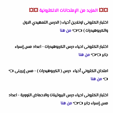
💥💥
المزيد من الإمتحانات الالكترونية
💥💥
اختبار الكترونى اونلاين أحياء ( الدرس التمهيدي الاول
والكربوهيدرات )
👈
👈
من هنا
اختبار الكترونى احياء درس الكربوهيدرات - اعداد مس إسراء
جابر
👈
👈
من هنا
امتحان الكتروني أحياء درس ( الكربوهيدرات ) - مس إيرينى
👈
👈
من هنا
اختبار الكترونى احياء درس البروتينات والاحماض النووية - اعداد
مس إسراء جابر
👈
👈
من هنا