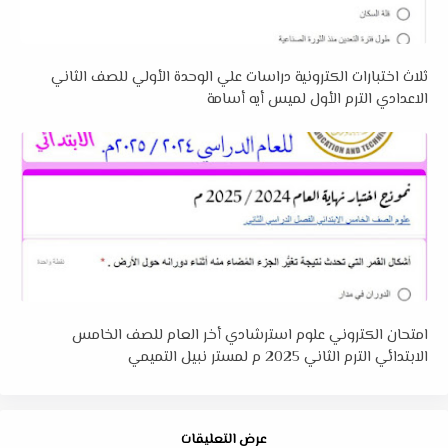
ثلاث اختبارات الكترونية دراسات علي الوحدة الأولي للصف الثاني
الاعدادي الترم الأول لميس أيه أسامة
امتحان الكتروني علوم استرشادي أخر العام للصف الخامس
الابتدائي الترم الثاني 2025 م لمستر نبيل التميمي
عرض التعليقات