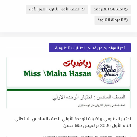
اختبارات الكترونية
الصف الأول الثانوى الترم الأول
المرحلة الثانوية
أخر المواضيع من قسم : اختبارات الكترونية
اختبار الكتروني رياضيات للوحدة الأولي للصف السادس الابتدائي
الترم الأول 2026 م لميس مها حسن