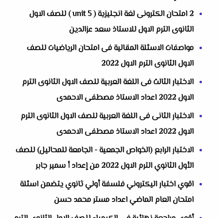
2 امتحان الكترونى لغة انجليزية ( unit 5 ) للصف الاول
الثانوى الترم الاول للاستاذ سعد عزالدين
مواصفات الاسئلة المقالية فى امتحان الرياضيات للصف
الاول الثانوى الترم الاول 2022
الاختبار الثالث فى اللغة العربية للصف الاول الثانوى الترم
الاول 2022 اعداد الاستاذ مصطفى الاحمدى
الاختبار الثانى فى اللغة العربية للصف الاول الثانوى الترم
الاول 2022 اعداد الاستاذ مصطفى الاحمدى
الاختبار الرابع (الخواص الجمعية - الجامعة للمحاليل) للصف
الأول الثانوي الترم الاول 2022 من إعداد أ سمير جابر
اقوي اختبار اليكتروني فلسفة أولي ثانوي يتضمن اسئلة
امتحان العام الماضي اعداد مستر محمد حسن