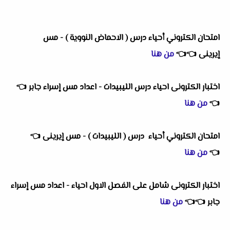
امتحان الكتروني أحياء درس ( الاحماض النووية ) - مس
إيرينى
👈
👈
من هنا
اختبار الكترونى احياء درس الليبيدات - اعداد مس إسراء جابر
👈
👈
من هنا
امتحان الكتروني أحياء درس ( الليبيدات ) - مس إيرينى
👈
👈
من هنا
اختبار الكترونى شامل على الفصل الاول احياء - اعداد مس إسراء
جابر
👈
👈
من هنا