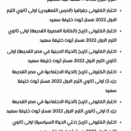
اختبار الكترونى جغرافيا (الدرس التمهيدى) اولى ثانوي الترم
الاول 2022 مستر ثروت خليفة سعيد
اختبار الكترونى تاريخ (الكتابة المصرية القديمة) اولى ثانوي
الترم الاول 2022 مستر ثروت خليفة سعيد
اختبار الكترونى تاريخ (الحياة الدينية في مصر القديمة) اولى
ثانوي الترم الاول 2022 مستر ثروت خليفة سعيد
اختبار الكترونى تاريخ (الحياة الاجتماعية في مصر القديمة
جزء 2) اولى ثانوي الترم الاول 2022 مستر ثروت خليفة
سعيد
اختبار الكترونى تاريخ (الحياة الاجتماعية في مصر القديمة
جزء 1) اولى ثانوي الترم الاول 2022 مستر ثروت خليفة سعيد
اختبار الكترونى تاريخ (حتي الحياة السياسية) اولى ثانوي