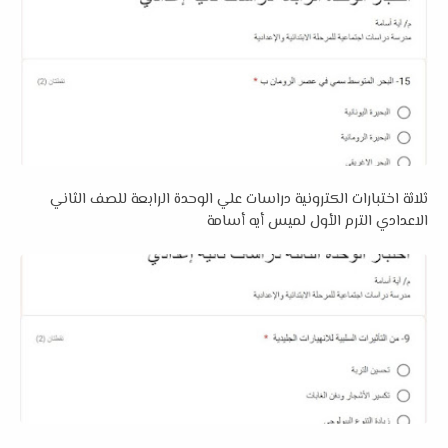
ثلاثة اختبارات الكترونية دراسات علي الوحدة الرابعة للصف الثاني
الاعدادي الترم الأول لميس أيه أسامة