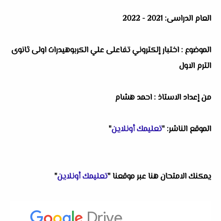
العام الدراسى: 2021 - 2022
الموضوع : اختبار إلكتروني تفاعلى علي الكربوهيدرات اولى ثانوى
الترم الاول
من إعداد الاستاذ : احمد هشام
الموقع الناشر: "
تعليمك أونلاين
"
يمكنك الامتحان هنا عبر موقعنا "
تعليمك أونلاين
"