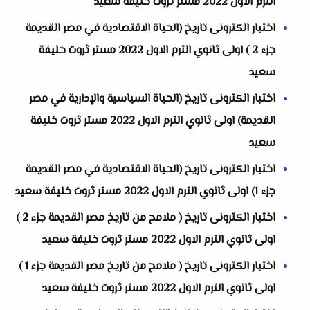
الترم الاول 2022 مستر ثروت خليفة سعيد
اختبار الكترونى تاريخ (الحياة الاقتصادية في مصر القديمة
جزء 2 ) اولى ثانوي الترم الاول 2022 مستر ثروت خليفة
سعيد
اختبار الكترونى تاريخ (الحياة السياسية والإدارية في مصر
القديمة) اولى ثانوي الترم الاول 2022 مستر ثروت خليفة
سعيد
اختبار الكترونى تاريخ (الحياة الاقتصادية في مصر القديمة
جزء 1) اولى ثانوي الترم الاول 2022 مستر ثروت خليفة سعيد
اختبار الكترونى تاريخ ( ملامح من تاريخ مصر القديمة جزء 2 )
اولى ثانوي الترم الاول 2022 مستر ثروت خليفة سعيد
اختبار الكترونى تاريخ ( ملامح من تاريخ مصر القديمة جزء 1 )
اولى ثانوي الترم الاول 2022 مستر ثروت خليفة سعيد