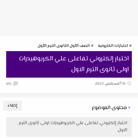
اختبارات الكترونية
الصف الأول الثانوى الترم الأول
اختبار إلكتروني تفاعلى علي الكربوهيدرات
اولى ثانوى الترم الاول
(0)
13 أغسطس 2022
محتوى الموضوع
اختبار إلكتروني تفاعلى علي الكربوهيدرات اولى ثانوى الترم
الاول