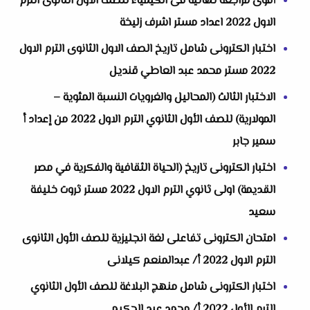
أقوى مراجعة نهائية فى الكيمياء للصف الاول الثانوى الترم
الاول 2022 اعداد مستر اشرف زليخة
اختبار الكترونى شامل تاريخ الصف الاول الثانوى الترم الاول
2022 مستر محمد عبد العاطي قنديل
الاختبار الثالث (المحاليل والغرويات النسبة المئوية –
المولارية) للصف الأول الثانوي الترم الاول 2022 من إعداد أ
سمير جابر
اختبار الكترونى تاريخ (الحياة الثقافية والفكرية في مصر
القديمة) اولى ثانوي الترم الاول 2022 مستر ثروت خليفة
سعيد
امتحان الكترونى تفاعلى لغة انجليزية للصف الأول الثانوى
الترم الاول 2022 أ/ عبدالمنعم كيلانى
اختبار الكترونى شامل منهج البلاغة للصف الأول الثانوي
الترم الأول 2022 أ/ محمد عبد الحكيم