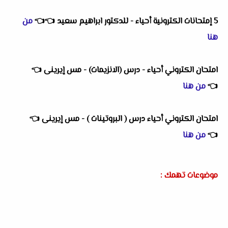
5 إمتحانات الكترونية أحياء - للدكتور ابراهيم سعيد
👈
👈
من
هنا
امتحان الكتروني أحياء - درس (الانزيمات) - مس إيرينى
👈
👈
من هنا
امتحان الكتروني أحياء درس ( البروتينات ) - مس إيرينى
👈
👈
من هنا
موضوعات تهمك :