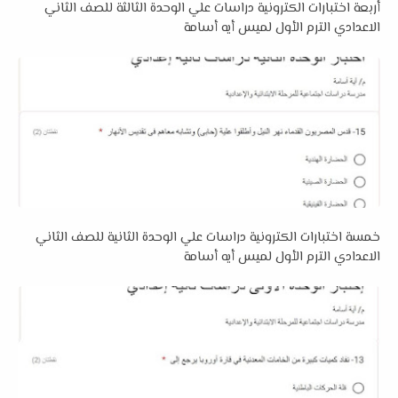
أربعة اختبارات الكترونية دراسات علي الوحدة الثالثة للصف الثاني
الاعدادي الترم الأول لميس أيه أسامة
خمسة اختبارات الكترونية دراسات علي الوحدة الثانية للصف الثاني
الاعدادي الترم الأول لميس أيه أسامة