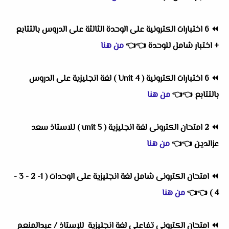
⏪
6 اختبارات الكترونية على الوحدة الثالثة على الدروس بالتتابع
+ اختبار شامل للوحدة
👈
👈
من هنا
⏪
6 اختبارات الكترونية ( Unit 4 ) لغة انجليزية على الدروس
بالتتابع
👈
👈
من هنا
⏪
2 امتحان الكترونى لغة انجليزية ( unit 5 ) للاستاذ سعد
عزالدين
👈
👈
من هنا
⏪
امتحان الكترونى شامل لغة انجليزية على الوحدات ( 1- 2 - 3 -
4 )
👈
👈
من هنا
⏪
امتحان الكترونى تفاعلى لغة انجليزية للإستاذ / عبدالمنعم