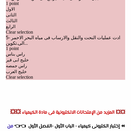
💥💥
💥💥
المزيد من الإمتحانات الالكترونية فى مادة الكيمياء
⏪
إختبار الكترونى كيمياء - الباب الأول -الفصل الأول
👈
👈
من