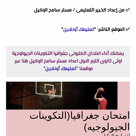
✅
من إعداد الخبير التعليمى / مستر سامح الوكيل
✅
الموقع الناشر: "
تعليمك أونلاين
"
يمكنك أداء امتحان الكترونى جغرافيا التكوينات الجيولوجية
اولى ثانوى الترم الاول اعداد مستر سامح الوكيل هنا عبر
موقعنا "
تعليمك أونلاين
"