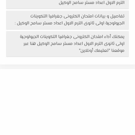
الترم الاول اعداد مستر سامح الوكيل
تفاصيل و بيانات امتحان الكترونى جغرافيا التكوينات
الجيولوجية اولى ثانوى الترم الاول اعداد مستر سامح الوكيل :
يمكنك أداء امتحان الكترونى جغرافيا التكوينات الجيولوجية
اولى ثانوى الترم الاول اعداد مستر سامح الوكيل هنا عبر
موقعنا "تعليمك أونلاين"