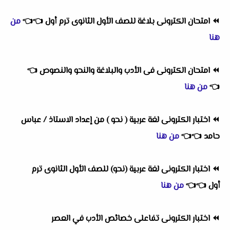
⏪
امتحان الكترونى بلاغة للصف الأول الثانوى ترم أول
👈
👈
من
هنا
⏪
امتحان الكترونى فى الأدب والبلاغة والنحو والنصوص
👈
👈
من هنا
⏪
اختبار الكترونى لغة عربية ( نحو ) من إعداد الاستاذ / عباس
حامد
👈
👈
من هنا
⏪
اختبار الكترونى لغة عربية (نحو) للصف الأول الثانوى ترم
أول
👈
👈
من هنا
⏪
اختبار الكترونى تفاعلى خصائص الأدب في العصر