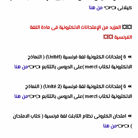
كيلانى
👈
👈
من هنا
💥💥
المزيد من الإمتحانات الالكترونية فى مادة اللغة
الفرنسية
💥💥
⏪
6 إمتحانات الكترونية لغة فرنسية (Unité1) ( النماذج
الالكترونية لكتاب merci )على الدروس بالتتابع
👈
👈
من هنا
⏪
6 إمتحانات الكترونية لغة فرنسية (Unité 2) ( النماذج
الالكترونية لكتاب merci )على الدروس بالتتابع
👈
👈
من هنا
⏪
امتحان الكترونى نظام التابلت لغة فرنسية ( كتاب الامتحان
)
👈
👈
من هنا