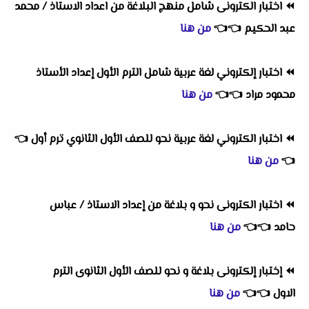
⏪
اختبار الكترونى شامل منهج البلاغة من اعداد الاستاذ / محمد
عبد الحكيم
👈
👈
من هنا
⏪
اختبار إلكتروني لغة عربية شامل الترم الأول إعداد الأستاذ
محمود مراد
👈
👈
من هنا
⏪
اختبار الكتروني لغة عربية نحو للصف الأول الثانوي ترم أول
👈
👈
من هنا
⏪
اختبار الكترونى نحو و بلاغة من إعداد الاستاذ / عباس
حامد
👈
👈
من هنا
⏪
إختبار إلكترونى بلاغة و نحو للصف الأول الثانوى الترم
الاول
👈
👈
من هنا