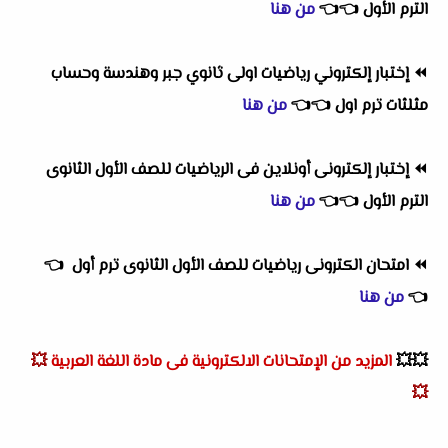
الترم الأول
👈
👈
من هنا
⏪
إختبار إلكتروني رياضيات اولى ثانوي جبر وهندسة وحساب
مثلثات ترم اول
👈
👈
من هنا
⏪
إختبار إلكترونى أونلاين فى الرياضيات للصف الأول الثانوى
الترم الأول
👈
👈
من هنا
⏪
امتحان الكترونى رياضيات للصف الأول الثانوى ترم أول
👈
👈
من هنا
💥💥
المزيد من الإمتحانات الالكترونية فى مادة اللغة العربية
💥
💥