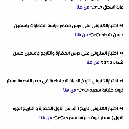
عزت اسحق
👈
👈
من هنا
⏪
اختبارالكترونى على درس مصادر دراسة الحضارات ياسمين
حسن شداد
👈
👈
من هنا
⏪
اختبار الكترونى على درس الحضارة والتاريخ ياسمين حسن
شداد
👈
👈
من هنا
⏪
اختبارالكترونى تاريخ الحياة الاجتماعية في مصر القديمة مستر
ثروت خليفة سعيد
👈
👈
من هنا
⏪
اختبار الكترونى تاريخ ( الدرس الاول الحضارة و التاريخ الجزء
الاول ) مستر ثروت خليفة سعيد
👈
👈
من هنا