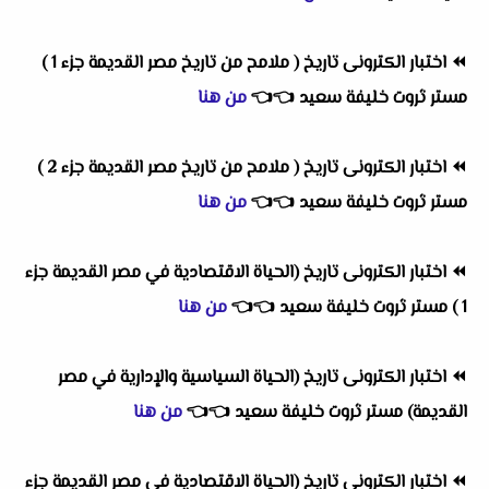
⏪
اختبار الكترونى تاريخ ( ملامح من تاريخ مصر القديمة جزء 1 )
مستر ثروت خليفة سعيد
👈
👈
من هنا
⏪
اختبار الكترونى تاريخ ( ملامح من تاريخ مصر القديمة جزء 2 )
مستر ثروت خليفة سعيد
👈
👈
من هنا
⏪
اختبار الكترونى تاريخ (الحياة الاقتصادية في مصر القديمة جزء
1 ) مستر ثروت خليفة سعيد
👈
👈
من هنا
⏪
اختبار الكترونى تاريخ (الحياة السياسية والإدارية في مصر
القديمة) مستر ثروت خليفة سعيد
👈
👈
من هنا
⏪
اختبار الكترونى تاريخ (الحياة الاقتصادية في مصر القديمة جزء