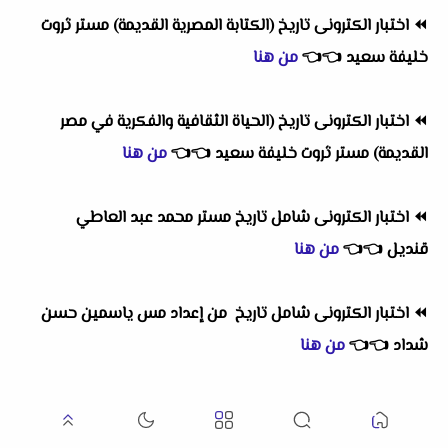
⏪
اختبار الكترونى تاريخ (الكتابة المصرية القديمة) مستر ثروت
خليفة سعيد
👈
👈
من هنا
⏪
اختبار الكترونى تاريخ (الحياة الثقافية والفكرية في مصر
القديمة) مستر ثروت خليفة سعيد
👈
👈
من هنا
⏪
اختبار الكترونى شامل تاريخ مستر محمد عبد العاطي
قنديل
👈
👈
من هنا
⏪
اختبار الكترونى شامل تاريخ من إعداد مس ياسمين حسن
شداد
👈
👈
من هنا
⏪
اختبار الكترونى على درس الحضارة والتاريخ مستر سامح
الوكيل
👈
👈
من هنا