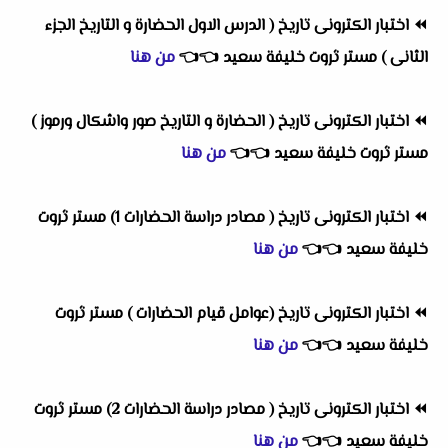
⏪
اختبار الكترونى تاريخ ( الدرس الاول الحضارة و التاريخ الجزء
الثانى ) مستر ثروت خليفة سعيد
👈
👈
من هنا
⏪
اختبار الكترونى تاريخ ( الحضارة و التاريخ صور واشكال ورموز )
مستر ثروت خليفة سعيد
👈
👈
من هنا
⏪
اختبار الكترونى تاريخ ( مصادر دراسة الحضارات 1) مستر ثروت
خليفة سعيد
👈
👈
من هنا
⏪
اختبار الكترونى تاريخ (عوامل قيام الحضارات ) مستر ثروت
خليفة سعيد
👈
👈
من هنا
⏪
اختبار الكترونى تاريخ ( مصادر دراسة الحضارات 2) مستر ثروت
خليفة سعيد
👈
👈
من هنا