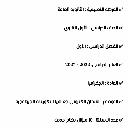
✅
المرحلة التعليمية : الثانوية العامة
✅
الصف الدراسى : الأول الثانوى
✅
الفصل الدراسى : الأول
✅
العام الدراسى: 2022 - 2023
✅
المادة : الجغرافيا
✅
الموضوع : امتحان الكترونى جغرافيا التكوينات الجيولوجية
✅
عدد الاسئلة : 10 سؤال نظام حديث