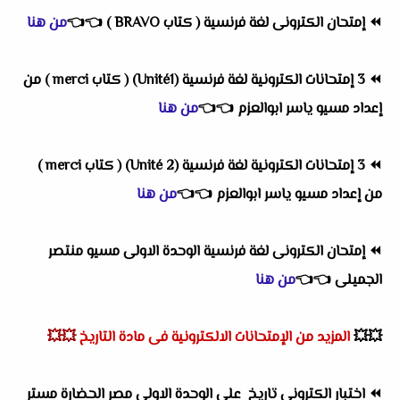
⏪
إمتحان الكترونى لغة فرنسية ( كتاب BRAVO )
👈
👈
من هنا
⏪
3 إمتحانات الكترونية لغة فرنسية (Unité1) ( كتاب merci ) من
إعداد مسيو ياسر ابوالعزم
👈
👈
من هنا
⏪
3 إمتحانات الكترونية لغة فرنسية (Unité 2) ( كتاب merci )
من إعداد مسيو ياسر ابوالعزم
👈
👈
من هنا
⏪
إمتحان الكترونى لغة فرنسية الوحدة الاولى مسيو منتصر
الجميلى
👈
👈
من هنا
💥💥
المزيد من الإمتحانات الالكترونية فى مادة التاريخ
💥💥
⏪
اختبار الكترونى
تاريخ ع
لي الوحدة الاولي مصر الحضارة مستر