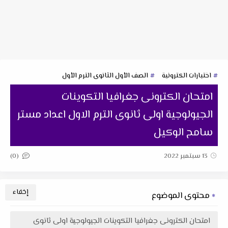
اختبارات الكترونية
الصف الأول الثانوى الترم الأول
امتحان الكترونى جغرافيا التكوينات
الجيولوجية اولى ثانوى الترم الاول اعداد مستر
سامح الوكيل
(0)
13 سبتمبر 2022
محتوى الموضوع
امتحان الكترونى جغرافيا التكوينات الجيولوجية اولى ثانوى