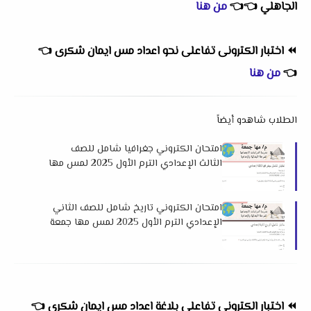
الجاهلي
👈
👈
من هنا
⏪
اختبار الكترونى تفاعلى نحو اعداد مس ايمان شكرى
👈
👈
من هنا
الطلاب شاهدو أيضاً
امتحان الكتروني جغرافيا شامل للصف
الثالث الإعدادي الترم الأول 2025 لمس مها
جمعة
امتحان الكتروني تاريخ شامل للصف الثاني
الإعدادي الترم الأول 2025 لمس مها جمعة
⏪
اختبار الكترونى تفاعلى بلاغة اعداد مس ايمان شكرى
👈