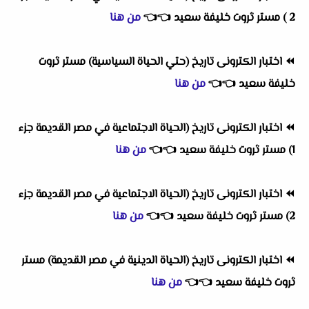
2 ) مستر ثروت خليفة سعيد
👈
👈
من هنا
⏪
اختبار الكترونى تاريخ (حتي الحياة السياسية) مستر ثروت
خليفة سعيد
👈
👈
من هنا
⏪
اختبار الكترونى تاريخ (الحياة الاجتماعية في مصر القديمة جزء
1) مستر ثروت خليفة سعيد
👈
👈
من هنا
⏪
اختبار الكترونى تاريخ (الحياة الاجتماعية في مصر القديمة جزء
2) مستر ثروت خليفة سعيد
👈
👈
من هنا
⏪
اختبار الكترونى تاريخ (الحياة الدينية في مصر القديمة) مستر
ثروت خليفة سعيد
👈
👈
من هنا