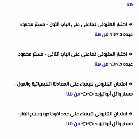
هنا
⏪
اختبار الكترونى تفاعلى على الباب الأول - مستر محمود
عبده
👈
👈
من هنا
⏪
اختبار الكترونى تفاعلى على الباب الثانى - مستر محمود
عبده
👈
👈
من هنا
⏪
امتحان الكترونى كيمياء على المعادلة الكيميائية والمول -
مستر وائل أبواليزيد
👈
👈
من هنا
⏪
امتحان الكترونى كيمياء على عدد افوجادرو وحجم الغاز -
مستر وائل أبواليزيد
👈
👈
من هنا