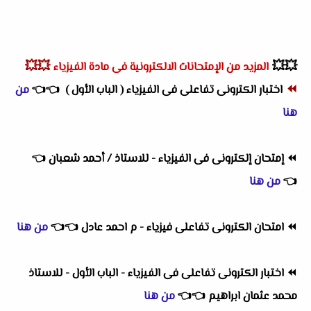
💥💥
💥💥
المزيد من الإمتحانات الالكترونية فى مادة الفيزياء
⏪
اختبار الكترونى تفاعلى فى الفيزياء ( الباب الأول )
👈
👈
من
هنا
⏪
إمتحان إلكترونى فى الفيزياء - للاستاذ / أحمد شعبان
👈
👈
من هنا
⏪
امتحان الكترونى تفاعلى فيزياء - م احمد عادل
👈
👈
من هنا
⏪
اختبار الكترونى تفاعلى فى الفيزياء - الباب الأول - للاستاذ
محمد عثمان ابراهيم
👈
👈
من هنا