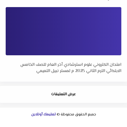
امتحان الكتروني علوم استرشادي أخر العام للصف الخامس
الابتدائي الترم الثاني 2025 م لمستر نبيل التميمي
عرض التعليقات
جميع الحقوق محفوظة ©
تعليمك أونلاين