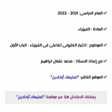
✅
العام الدراسى: 2021 - 2022
✅
المادة : الفيزياء
✅
الموضوع : اختبار الكترونى تفاعلى فى الفيزياء - الباب الأول
✅
من إعداد الاستاذ : محمد عثمان ابراهيم
✅
الموقع الناشر: "
تعليمك أونلاين
"
يمكنك الامتحان هنا عبر موقعنا "
تعليمك أونلاين
"