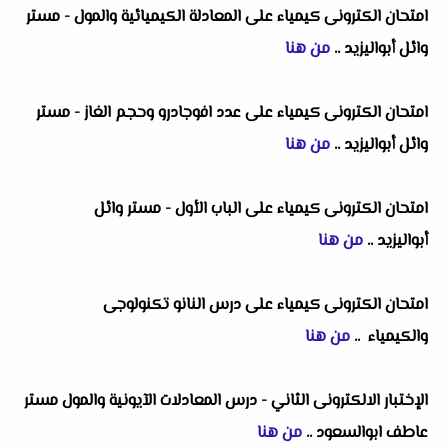
امتحان الكترونى كيمياء على المعادلة الكيميائية والمول - مستر
وائل أبواليزيد
..
من هنا
امتحان الكترونى كيمياء على عدد افوجادرو وحجم الغاز - مستر
وائل أبواليزيد
..
من هنا
امتحان الكترونى كيمياء على الباب الأول - مستر وائل
أبواليزيد
..
من هنا
امتحان الكترونى كيمياء على درس النانو تكنولوجى
والكيمياء
..
من هنا
الإختبار الالكترونى الثاني - درس المعادلات الآيونية والمول مستر
عاطف ابوالسعود
..
من هنا