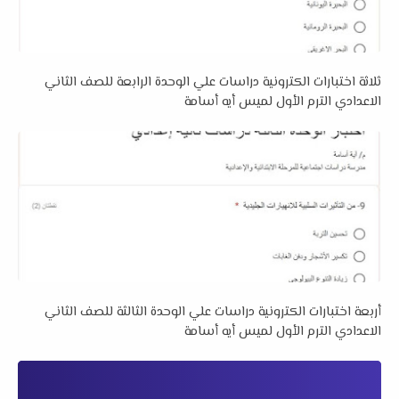
ثلاثة اختبارات الكترونية دراسات علي الوحدة الرابعة للصف الثاني
الاعدادي الترم الأول لميس أيه أسامة
أربعة اختبارات الكترونية دراسات علي الوحدة الثالثة للصف الثاني
الاعدادي الترم الأول لميس أيه أسامة