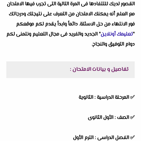
القصور لديك للتتفادها فى المرة التالية التى تجرب فيها الامتحان
مع العلم أنه يمكنك الامتحان من التعرف على نتيجتك ودرجاتك
فور الانتهاء من حل الاسئلة. دائماً وابداً يقدم لكم موقعكم
"
تعليمك أونلاين
" الجديد والفريد فى مجال التعليم ونتمنى لكم
دوام التوفيق والنجاح.
تفاصيل و بيانات الامتحان :
✅
المرحلة الدراسية : الثانوية
✅
الصف : الأول الثانوى
✅
الفصل الدراسى : الترم الأول