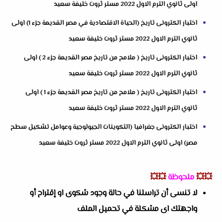
اولى ثانوي الترم الاول 2022 مستر ثروت خليفة سعيد
اختبار الكترونى تاريخ (الحياة الاقتصادية في مصر القديمة جزء 1) اولى
ثانوي الترم الاول 2022 مستر ثروت خليفة سعيد
اختبار الكترونى تاريخ ( ملامح من تاريخ مصر القديمة جزء 2 ) اولى
ثانوي الترم الاول 2022 مستر ثروت خليفة سعيد
اختبار الكترونى تاريخ ( ملامح من تاريخ مصر القديمة جزء 1 ) اولى
ثانوي الترم الاول 2022 مستر ثروت خليفة سعيد
اختبار الكترونى جغرافيا (التكوينات الجيولوجية وعوامل تشكيل سطح
مصر) اولى ثانوي الترم الاول 2022 مستر ثروت خليفة سعيد
💥💥
ملحوظة
💥💥
لا تنسى أن تراسلنا في حالة وجود شكوى او إقتراح أو
واجهتك اى مشكلة في تحميل الملف