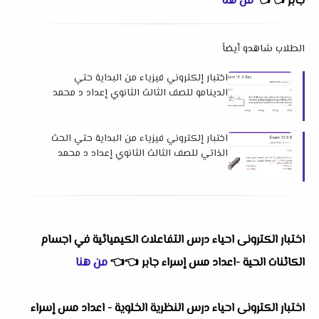
جابر
👈
👈
من هنا
الطلاب شاهدو أيضاً
اختبار إلكتروني فيزياء من البداية حتي
الدينامو للصف الثالث الثانوي إعداد د محمد
السعيد
اختبار إلكتروني فيزياء من البداية حتي الحث
الذاتي للصف الثالث الثانوي إعداد د محمد
السعيد
اختبار الكترونى احياء درس التفاعلات الكيميائية في اجسام
الكائنات الحية -اعداد مس إسراء جابر
👈
👈
من هنا
اختبار الكترونى احياء درس النظرية الخلوية - اعداد مس إسراء