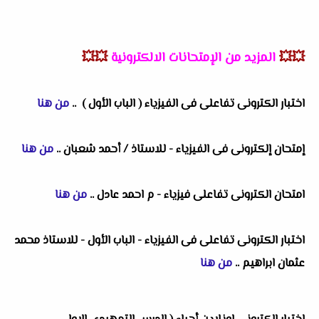
💥💥
المزيد من الإمتحانات الالكترونية
💥💥
اختبار الكترونى تفاعلى فى الفيزياء ( الباب الأول ) ..
من هنا
إمتحان إلكترونى فى الفيزياء - للاستاذ / أحمد شعبان
..
من هنا
امتحان الكترونى تفاعلى فيزياء - م احمد عادل
..
من هنا
اختبار الكترونى تفاعلى فى الفيزياء - الباب الأول - للاستاذ محمد
عثمان ابراهيم
..
من هنا