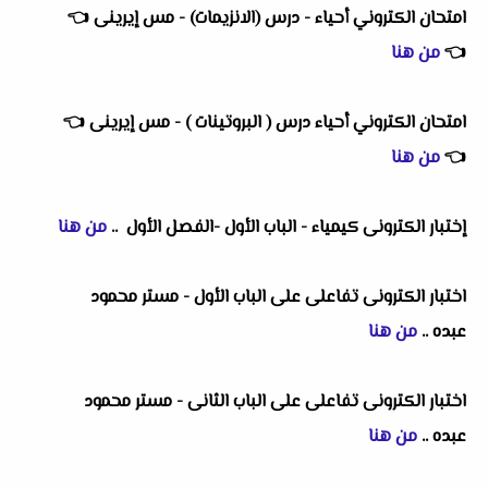
امتحان الكتروني أحياء - درس (الانزيمات) - مس إيرينى
👈
👈
من هنا
امتحان الكتروني أحياء درس ( البروتينات ) - مس إيرينى
👈
👈
من هنا
إختبار الكترونى كيمياء - الباب الأول -الفصل الأول ..
من هنا
اختبار الكترونى تفاعلى على الباب الأول - مستر محمود
عبده
..
من هنا
اختبار الكترونى تفاعلى على الباب الثانى - مستر محمود
عبده
..
من هنا