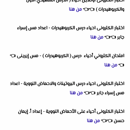
اختبار الكترونى اونلاين أحياء ( الدرس التمهيدي الاول
والكربوهيدرات )
👈
👈
من هنا
اختبار الكترونى احياء درس الكربوهيدرات - اعداد مس إسراء
جابر
👈
👈
من هنا
امتحان الكتروني أحياء درس ( الكربوهيدرات ) - مس إيرينى
👈
👈
من هنا
اختبار الكترونى احياء درس البروتينات والاحماض النووية - اعداد
مس إسراء جابر
👈
👈
من هنا
اختبار الكترونى أحياء على الأحماض النووية - إعداد أ. إيمان
حسن
👈
👈
من هنا