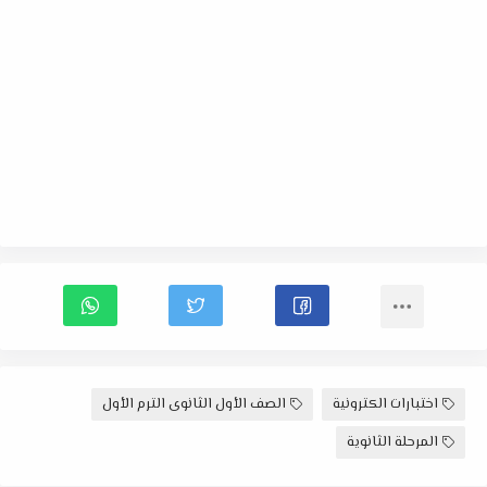
اختبارات الكترونية
الصف الأول الثانوى الترم الأول
المرحلة الثانوية