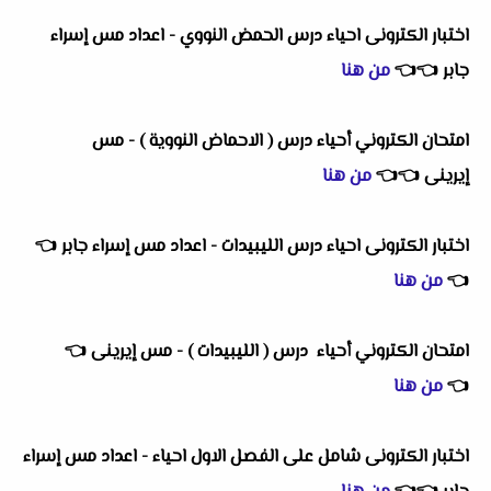
اختبار الكترونى احياء درس الحمض النووي - اعداد مس إسراء
جابر
👈
👈
من هنا
امتحان الكتروني أحياء درس ( الاحماض النووية ) - مس
إيرينى
👈
👈
من هنا
اختبار الكترونى احياء درس الليبيدات - اعداد مس إسراء جابر
👈
👈
من هنا
امتحان الكتروني أحياء درس ( الليبيدات ) - مس إيرينى
👈
👈
من هنا
اختبار الكترونى شامل على الفصل الاول احياء - اعداد مس إسراء