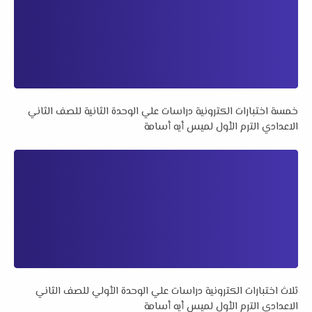
خمسة اختبارات الكترونية دراسات علي الوحدة الثانية للصف الثاني
الاعدادي الترم الأول لميس أيه أسامة
ثلاث اختبارات الكترونية دراسات علي الوحدة الأولي للصف الثاني
الاعدادي الترم الأول لميس أيه أسامة