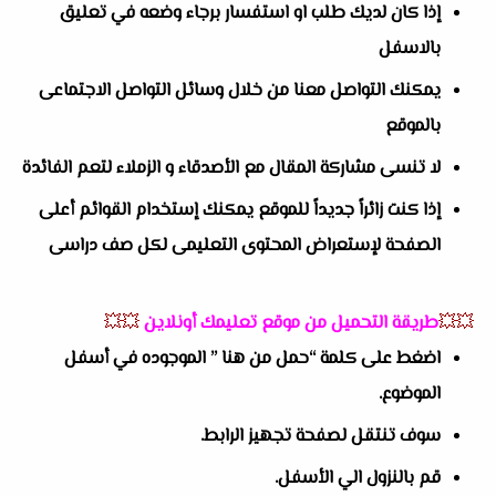
إذا كان لديك طلب او استفسار برجاء وضعه في تعليق
بالاسفل
يمكنك التواصل معنا من خلال وسائل التواصل الاجتماعى
بالموقع
لا تنسى مشاركة المقال مع الأصدقاء و الزملاء لتعم الفائدة
إذا كنت زائراً جديداً للموقع يمكنك إستخدام القوائم أعلى
الصفحة لإستعراض المحتوى التعليمى لكل صف دراسى
💥💥
طريقة التحميل من موقع تعليمك أونلاين
💥💥
اضغط على كلمة “حمل من هنا ” الموجوده في أسفل
الموضوع.
سوف تنتقل لصفحة تجهيز الرابط.
قم بالنزول الي الأسفل.