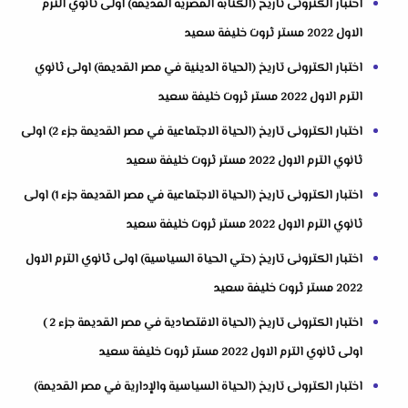
اختبار الكترونى تاريخ (الكتابة المصرية القديمة) اولى ثانوي الترم
الاول 2022 مستر ثروت خليفة سعيد
اختبار الكترونى تاريخ (الحياة الدينية في مصر القديمة) اولى ثانوي
الترم الاول 2022 مستر ثروت خليفة سعيد
اختبار الكترونى تاريخ (الحياة الاجتماعية في مصر القديمة جزء 2) اولى
ثانوي الترم الاول 2022 مستر ثروت خليفة سعيد
اختبار الكترونى تاريخ (الحياة الاجتماعية في مصر القديمة جزء 1) اولى
ثانوي الترم الاول 2022 مستر ثروت خليفة سعيد
اختبار الكترونى تاريخ (حتي الحياة السياسية) اولى ثانوي الترم الاول
2022 مستر ثروت خليفة سعيد
اختبار الكترونى تاريخ (الحياة الاقتصادية في مصر القديمة جزء 2 )
اولى ثانوي الترم الاول 2022 مستر ثروت خليفة سعيد
اختبار الكترونى تاريخ (الحياة السياسية والإدارية في مصر القديمة)