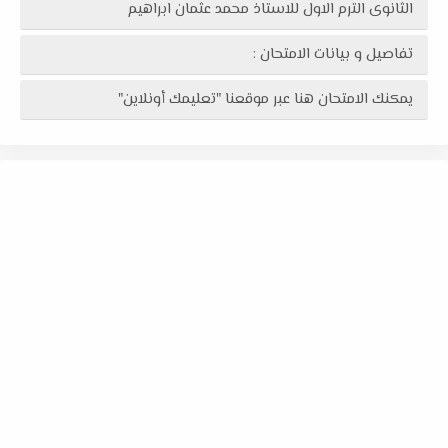
الثانوى الترم الاول للاستاذ محمد عثمان ابراهيم
تفاصيل و بيانات الامتحان :
يمكنك الامتحان هنا عبر موقعنا "تعليمك أونلاين"