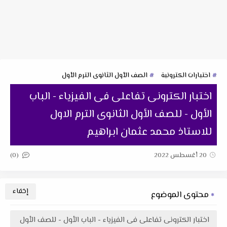
اختبارات الكترونية
الصف الأول الثانوى الترم الأول
اختبار الكترونى تفاعلى فى الفيزياء - الباب
الأول - للصف الأول الثانوى الترم الاول
للاستاذ محمد عثمان ابراهيم
(0)
20 أغسطس 2022
محتوى الموضوع
اختبار الكترونى تفاعلى فى الفيزياء - الباب الأول - للصف الأول