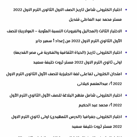
اختبار الكترونى شامل تاريخ الصف الاول الثانوى الترم الاول 2022
مستر محمد عبد العاطي قنديل
الاختبار الثالث (المحاليل والغرويات النسبة المئوية – المولارية) للصف
الأول الثانوي الترم الاول 2022 من إعداد أ سمير جابر
اختبار الكترونى تاريخ (الحياة الثقافية والفكرية في مصر القديمة)
اولى ثانوي الترم الاول 2022 مستر ثروت خليفة سعيد
امتحان الكترونى تفاعلى لغة انجليزية للصف الأول الثانوى الترم الاول
2022 أ/ عبدالمنعم كيلانى
اختبار الكترونى شامل منهج البلاغة للصف الأول الثانوي الترم الأول
2022 أ/ محمد عبد الحكيم
اختبار الكترونى جغرافيا (الدرس التمهيدى) اولى ثانوي الترم الاول
2022 مستر ثروت خليفة سعيد