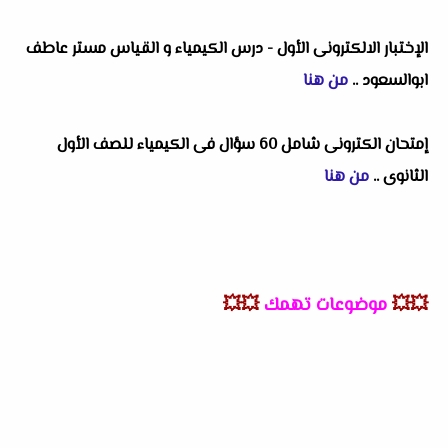
الإختبار الالكترونى الأول - درس الكيمياء و القياس مستر عاطف
ابوالسعود
..
من هنا
إمتحان الكترونى شامل 60 سؤال فى الكيمياء للصف الأول
الثانوى
..
من هنا
💥💥
موضوعات تهمك
💥💥