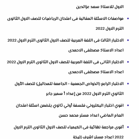
الاول للاستاذ سعد عزالدين
مواصفات الاسئلة المقالية فى امتحان الرياضيات للصف الاول الثانوى
الترم الاول 2022
الاختبار الثالث فى اللغة العربية للصف الاول الثانوى الترم الاول 2022
اعداد الاستاذ مصطفى الاحمدى
الاختبار الثانى فى اللغة العربية للصف الاول الثانوى الترم الاول 2022
اعداد الاستاذ مصطفى الاحمدى
الاختبار الرابع (الخواص الجمعية - الجامعة للمحاليل) للصف الأول
الثانوي الترم الاول 2022 من إعداد أ سمير جابر
اقوي اختبار اليكتروني فلسفة أولي ثانوي يتضمن اسئلة امتحان
العام الماضي اعداد مستر محمد حسن
أقوى مراجعة نهائية فى الكيمياء للصف الاول الثانوى الترم الاول
2022 اعداد مستر اشرف زليخة