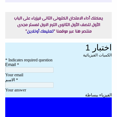
يمكنك أداء الامتحان الكترونى الثانى فيزياء على الباب
الأول للصف الأول الثانوى الترم الاول لمستر مجدى
منتصر هنا عبر موقعنا "
تعليمك أونلاين
"