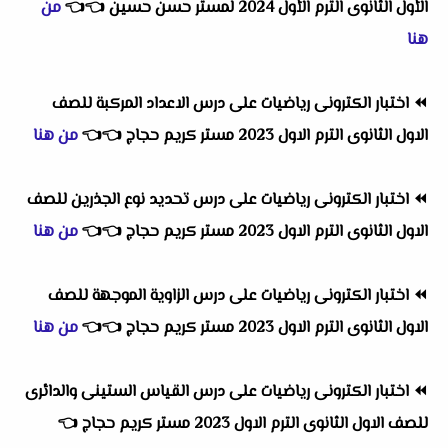
الأول الثانوى الترم الأول 2024 لمستر حسن حسين
👈
👈
من
هنا
⏪
اختبار الكترونى رياضيات على درس الاعداد المركبة للصف
الاول الثانوى الترم الاول 2023 مستر كريم حجاج
👈
👈
من هنا
⏪
اختبار الكترونى رياضيات على درس تحديد نوع الجذرين للصف
الاول الثانوى الترم الاول 2023 مستر كريم حجاج
👈
👈
من هنا
⏪
اختبار الكترونى رياضيات على درس الزاوية الموجهة للصف
الاول الثانوى الترم الاول 2023 مستر كريم حجاج
👈
👈
من هنا
⏪
اختبار الكترونى رياضيات على درس القياس الستينى والدائرى
للصف الاول الثانوى الترم الاول 2023 مستر كريم حجاج
👈