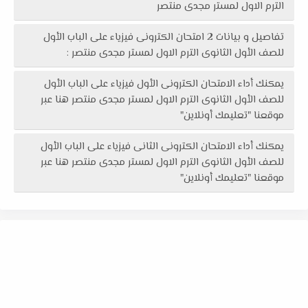
الترم الاول لمستر مجدى منتصر
تفاصيل و بيانات 2 امتحان الكترونى فيزياء على الباب الأول
للصف الأول الثانوى الترم الاول لمستر مجدى منتصر :
يمكنك أداء الامتحان الكترونى الأول فيزياء على الباب الأول
للصف الأول الثانوى الترم الاول لمستر مجدى منتصر هنا عبر
موقعنا "تعليمك أونلاين"
يمكنك أداء الامتحان الكترونى الثانى فيزياء على الباب الأول
للصف الأول الثانوى الترم الاول لمستر مجدى منتصر هنا عبر
موقعنا "تعليمك أونلاين"