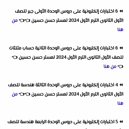
⏪
6 اختبارات إلكترونية على دروس الوحدة الأولى جبر للصف
الأول الثانوى الترم الأول 2024 لمستر حسن حسين
👈
👈
من
هنا
⏪
6 اختبارات إلكترونية على دروس الوحدة الثانية حساب مثلثات
للصف الأول الثانوى الترم الأول 2024 لمستر حسن حسين
👈
👈
من هنا
⏪
4 اختبارات إلكترونية على دروس الوحدة الثالثة هندسة للصف
الأول الثانوى الترم الأول 2024 لمستر حسن حسين
👈
👈
من
هنا
⏪
5 اختبارات إلكترونية على دروس الوحدة الرابعة هندسة للصف