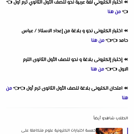
⏪
اختبار الكتروني لغة عربية نحو للصف الأول الثانوي ترم أول
👈
👈
من هنا
⏪
اختبار الكترونى نحو و بلاغة من إعداد الاستاذ / عباس
حامد
👈
👈
من هنا
⏪
إختبار إلكترونى بلاغة و نحو للصف الأول الثانوى الترم
الاول
👈
👈
من هنا
⏪
امتحان الكترونى بلاغة للصف الأول الثانوى ترم أول
👈
👈
من
هنا
الطلاب شاهدو أيضاً
خمسة اختبارات الكترونية علوم متكاملة على