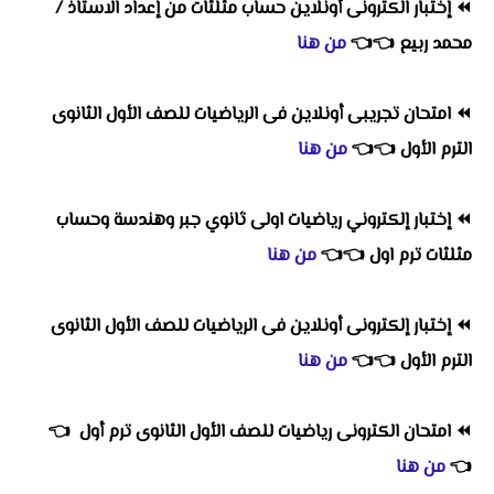
⏪
إختبار الكترونى أونلاين حساب مثلثات من إعداد الاستاذ /
محمد ربيع
👈
👈
من هنا
⏪
امتحان تجريبى أونلاين فى الرياضيات للصف الأول الثانوى
الترم الأول
👈
👈
من هنا
⏪
إختبار إلكتروني رياضيات اولى ثانوي جبر وهندسة وحساب
مثلثات ترم اول
👈
👈
من هنا
⏪
إختبار إلكترونى أونلاين فى الرياضيات للصف الأول الثانوى
الترم الأول
👈
👈
من هنا
⏪
امتحان الكترونى رياضيات للصف الأول الثانوى ترم أول
👈
👈
من هنا