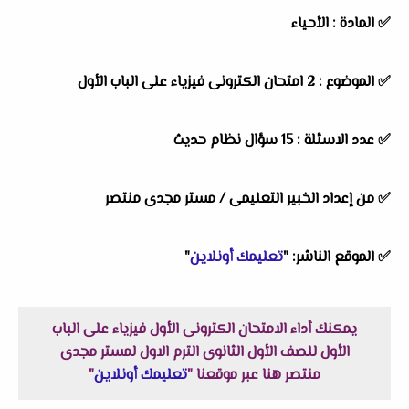
✅ المادة : الأحياء
✅ الموضوع : 2 امتحان الكترونى فيزياء على الباب الأول
✅ عدد الاسئلة : 15 سؤال نظام حديث
✅ من إعداد الخبير التعليمى / مستر مجدى منتصر
✅ الموقع الناشر: "
تعليمك أونلاين
"
يمكنك أداء الامتحان الكترونى الأول فيزياء على الباب
الأول للصف الأول الثانوى الترم الاول لمستر مجدى
منتصر هنا عبر موقعنا "
تعليمك أونلاين
"