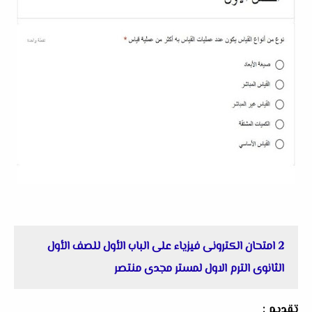
2 امتحان الكترونى فيزياء على الباب الأول للصف الأول
الثانوى الترم الاول لمستر مجدى منتصر
تقديم :