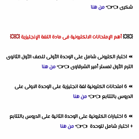
شكرى
👈
👈
من هنا
💥💥
أهم
الإمتحانات الالكترونية فى مادة اللغة الإنجليزية
💥💥
⏪
اختبار الكترونى شامل على الوحدة الأولى للصف الأول الثانوى
الترم الأول لمستر أمير الشرقاوى
👈
👈
من هنا
⏪
6 امتحانات الكترونية لغة انجليزية على الوحدة الاولى على
الدروس بالتتابع
👈
👈
من هنا
⏪
6 اختبارات الكترونية على الوحدة الثانية على الدروس بالتتابع
+ اختبار شامل للوحدة
👈
👈
من هنا