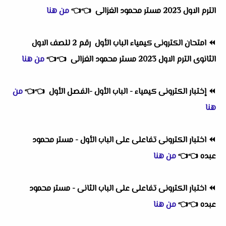
الترم الاول 2023 مستر محمود الغزالى
👈
👈
من هنا
⏪
امتحان الكترونى كيمياء الباب الأول رقم 2 للصف الاول
الثانوى الترم الاول 2023 مستر محمود الغزالى
👈
👈
من هنا
⏪
إختبار الكترونى كيمياء - الباب الأول -الفصل الأول
👈
👈
من
هنا
⏪
اختبار الكترونى تفاعلى على الباب الأول - مستر محمود
عبده
👈
👈
من هنا
⏪
اختبار الكترونى تفاعلى على الباب الثانى - مستر محمود
عبده
👈
👈
من هنا