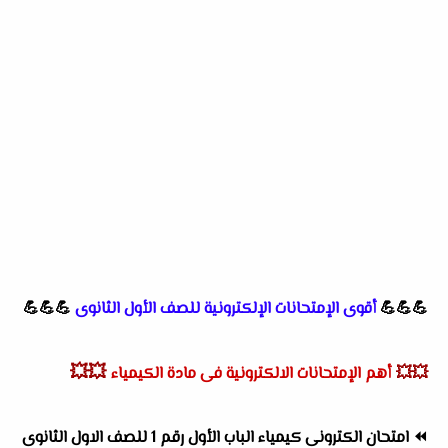
💪💪💪
أقوى الإمتحانات الإلكترونية للصف الأول الثانوى
💪💪💪
💥💥
💥💥
أهم الإمتحانات الالكترونية فى مادة الكيمياء
⏪
امتحان الكترونى كيمياء الباب الأول رقم 1 للصف الاول الثانوى