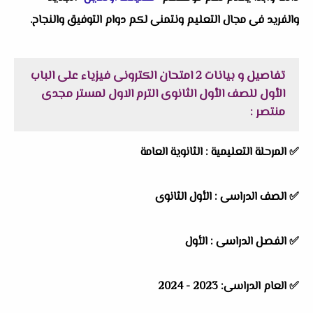
والفريد فى مجال التعليم ونتمنى لكم دوام التوفيق والنجاح.
تفاصيل و بيانات
2 امتحان الكترونى فيزياء على الباب
الأول للصف الأول الثانوى الترم الاول لمستر مجدى
منتصر
:
✅ المرحلة التعليمية : الثانوية العامة
✅ الصف الدراسى : الأول الثانوى
✅ الفصل الدراسى : الأول
✅ العام الدراسى: 2023 - 2024