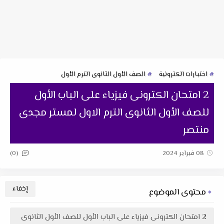
اختبارات الكترونية
الصف الأول الثانوى الترم الأول
2 امتحان الكترونى فيزياء على الباب الأول
للصف الأول الثانوى الترم الاول لمستر مجدى
منتصر
(0)
08 فبراير 2024
محتوى الموضوع
2 امتحان الكترونى فيزياء على الباب الأول للصف الأول الثانوى