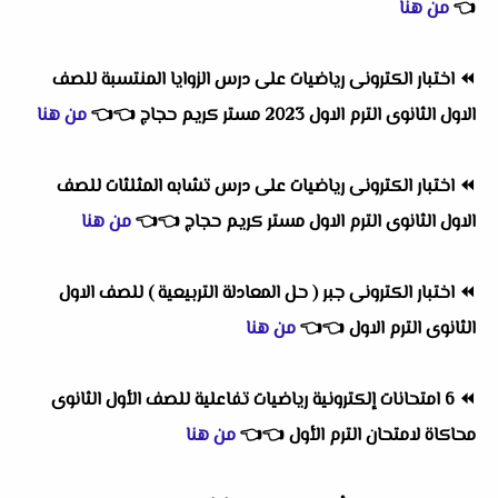
👈
من هنا
⏪
اختبار الكترونى رياضيات على درس الزوايا المنتسبة للصف
الاول الثانوى الترم الاول 2023 مستر كريم حجاج
👈
👈
من هنا
⏪
اختبار الكترونى رياضيات على درس تشابه المثلثات للصف
الاول الثانوى الترم الاول مستر كريم حجاج
👈
👈
من هنا
⏪
اختبار الكترونى جبر ( حل المعادلة التربيعية ) للصف الاول
الثانوى الترم الاول
👈
👈
من هنا
⏪
6 امتحانات إلكترونية رياضيات تفاعلية للصف الأول الثانوى
محاكاة لامتحان الترم الأول
👈
👈
من هنا