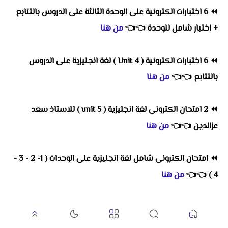
⏪
6 اختبارات الكترونية على الوحدة الثالثة على الدروس بالتتابع
+ اختبار شامل للوحدة
👈
👈
من هنا
⏪
6 اختبارات الكترونية ( Unit 4 ) لغة انجليزية على الدروس
بالتتابع
👈
👈
من هنا
⏪
2 امتحان الكترونى لغة انجليزية ( unit 5 ) للاستاذ سعد
عزالدين
👈
👈
من هنا
⏪
امتحان الكترونى شامل لغة انجليزية على الوحدات ( 1- 2 - 3 -
4 )
👈
👈
من هنا
⏪
امتحان الكترونى تفاعلى لغة انجليزية للإستاذ / عبدالمنعم
كيلانى
👈
👈
من هنا