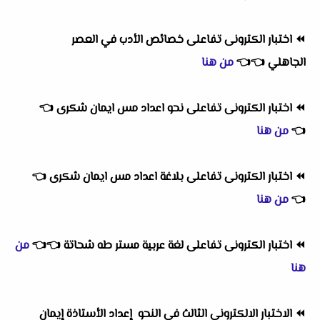
⏪
اختبار الكترونى تفاعلى خصائص الأدب في العصر
الجاهلي
👈
👈
من هنا
⏪
اختبار الكترونى تفاعلى نحو اعداد مس ايمان شكرى
👈
👈
من هنا
⏪
اختبار الكترونى تفاعلى بلاغة اعداد مس ايمان شكرى
👈
👈
من هنا
⏪
اختبار الكترونى تفاعلى لغة عربية مستر طه شحاتة
👈
👈
من
هنا
⏪
الاختبار الالكترونى الثالث فى النحو إعداد الأستاذة إيمان