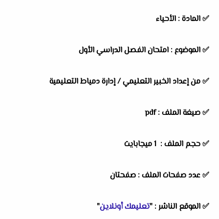
✅
المادة :
الأحياء
✅
الموضوع :
امتحان الفصل الدراسي الأول
✅
من إعداد الخبير التعليمي /
إدارة دمياط التعليمية
✅ صيغة الملف : pdf
✅ حجم الملف : 1 ميجابايت
✅ عدد صفحات الملف : صفحتان
✅
الموقع الناشر :
"
تعليمك أونلاين
"