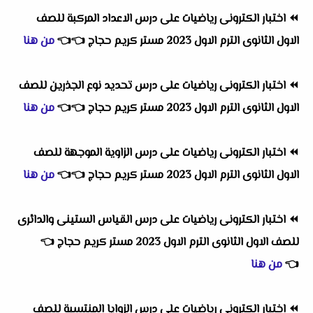
⏪
اختبار الكترونى رياضيات على درس الاعداد المركبة للصف
الاول الثانوى الترم الاول 2023 مستر كريم حجاج
👈
👈
من هنا
⏪
اختبار الكترونى رياضيات على درس تحديد نوع الجذرين للصف
الاول الثانوى الترم الاول 2023 مستر كريم حجاج
👈
👈
من هنا
⏪
اختبار الكترونى رياضيات على درس الزاوية الموجهة للصف
الاول الثانوى الترم الاول 2023 مستر كريم حجاج
👈
👈
من هنا
⏪
اختبار الكترونى رياضيات على درس القياس الستينى والدائرى
للصف الاول الثانوى الترم الاول 2023 مستر كريم حجاج
👈
👈
من هنا
⏪
اختبار الكترونى رياضيات على درس الزوايا المنتسبة للصف