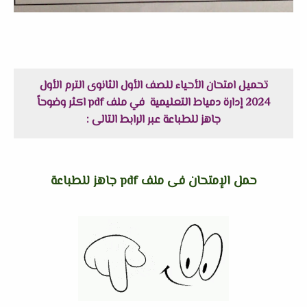
تحميل امتحان الأحياء للصف الأول الثانوى الترم الأول
2024 إدارة دمياط التعليمية في ملف pdf اكثر وضوحاً
جاهز للطباعة عبر الرابط التالى :
حمل الإمتحان فى ملف pdf جاهز للطباعة