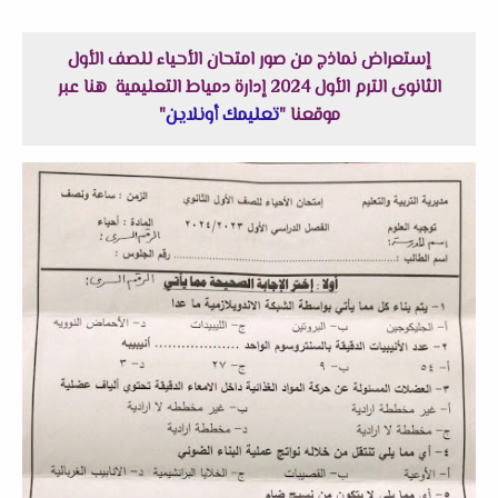
إستعراض نماذج من صور امتحان الأحياء للصف الأول
الثانوى الترم الأول 2024 إدارة دمياط التعليمية هنا عبر
موقعنا "
تعليمك أونلاين
"