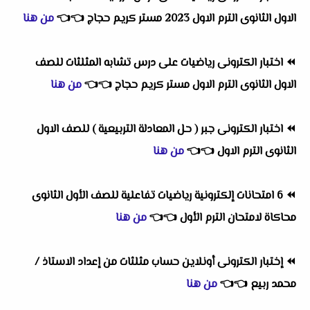
الاول الثانوى الترم الاول 2023 مستر كريم حجاج
👈
👈
من هنا
⏪
اختبار الكترونى رياضيات على درس تشابه المثلثات للصف
الاول الثانوى الترم الاول مستر كريم حجاج
👈
👈
من هنا
⏪
اختبار الكترونى جبر ( حل المعادلة التربيعية ) للصف الاول
الثانوى الترم الاول
👈
👈
من هنا
⏪
6 امتحانات إلكترونية رياضيات تفاعلية للصف الأول الثانوى
محاكاة لامتحان الترم الأول
👈
👈
من هنا
⏪
إختبار الكترونى أونلاين حساب مثلثات من إعداد الاستاذ /
محمد ربيع
👈
👈
من هنا