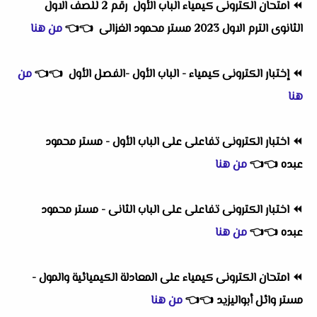
⏪
امتحان الكترونى كيمياء الباب الأول رقم 2 للصف الاول
الثانوى الترم الاول 2023 مستر محمود الغزالى
👈
👈
من هنا
⏪
إختبار الكترونى كيمياء - الباب الأول -الفصل الأول
👈
👈
من
هنا
⏪
اختبار الكترونى تفاعلى على الباب الأول - مستر محمود
عبده
👈
👈
من هنا
⏪
اختبار الكترونى تفاعلى على الباب الثانى - مستر محمود
عبده
👈
👈
من هنا
⏪
امتحان الكترونى كيمياء على المعادلة الكيميائية والمول -
مستر وائل أبواليزيد
👈
👈
من هنا