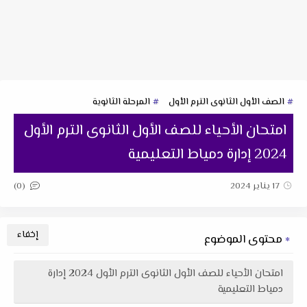
الصف الأول الثانوى الترم الأول
المرحلة الثانوية
امتحان الأحياء للصف الأول الثانوى الترم الأول
2024 إدارة دمياط التعليمية
(0)
17 يناير 2024
محتوى الموضوع
امتحان الأحياء للصف الأول الثانوى الترم الأول 2024 إدارة
دمياط التعليمية