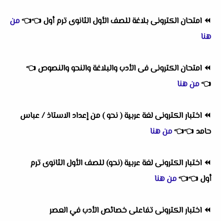
⏪
امتحان الكترونى بلاغة للصف الأول الثانوى ترم أول
👈
👈
من
هنا
⏪
امتحان الكترونى فى الأدب والبلاغة والنحو والنصوص
👈
👈
من هنا
⏪
اختبار الكترونى لغة عربية ( نحو ) من إعداد الاستاذ / عباس
حامد
👈
👈
من هنا
⏪
اختبار الكترونى لغة عربية (نحو) للصف الأول الثانوى ترم
أول
👈
👈
من هنا
⏪
اختبار الكترونى تفاعلى خصائص الأدب في العصر