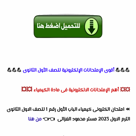
💪💪💪
أقوى الإمتحانات الإلكترونية للصف الأول الثانوى
💪💪💪
💥💥
💥💥
أهم الإمتحانات الالكترونية فى مادة الكيمياء
⏪
امتحان الكترونى كيمياء الباب الأول رقم 1 للصف الاول الثانوى
الترم الاول 2023 مستر محمود الغزالى
👈
👈
من هنا