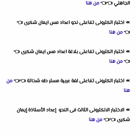
الجاهلي
👈
👈
من هنا
⏪
اختبار الكترونى تفاعلى نحو اعداد مس ايمان شكرى
👈
👈
من هنا
⏪
اختبار الكترونى تفاعلى بلاغة اعداد مس ايمان شكرى
👈
👈
من هنا
⏪
اختبار الكترونى تفاعلى لغة عربية مستر طه شحاتة
👈
👈
من
هنا
⏪
الاختبار الالكترونى الثالث فى النحو إعداد الأستاذة إيمان
شكرى
👈
👈
من هنا