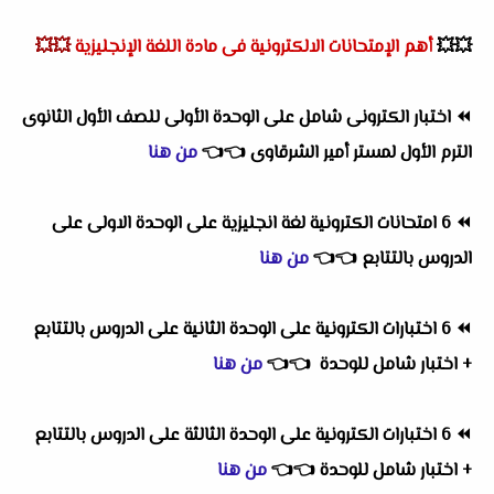
💥💥
أهم
الإمتحانات الالكترونية فى مادة اللغة الإنجليزية
💥💥
⏪
اختبار الكترونى شامل على الوحدة الأولى للصف الأول الثانوى
الترم الأول لمستر أمير الشرقاوى
👈
👈
من هنا
⏪
6 امتحانات الكترونية لغة انجليزية على الوحدة الاولى على
الدروس بالتتابع
👈
👈
من هنا
⏪
6 اختبارات الكترونية على الوحدة الثانية على الدروس بالتتابع
+ اختبار شامل للوحدة
👈
👈
من هنا
⏪
6 اختبارات الكترونية على الوحدة الثالثة على الدروس بالتتابع
+ اختبار شامل للوحدة
👈
👈
من هنا