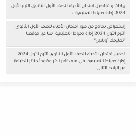
بيانات و تفاصيل امتحان الأحياء للصف الأول الثانوى الترم الأول
2024 إدارة دمياط التعليمية :
إستعراض نماذج من صور امتحان الأحياء للصف الأول الثانوى
الترم الأول 2024 إدارة دمياط التعليمية هنا عبر موقعنا
"تعليمك أونلاين"
تحميل امتحان الأحياء للصف الأول الثانوى الترم الأول 2024
إدارة دمياط التعليمية في ملف pdf اكثر وضوحاً جاهز للطباعة
عبر الرابط التالى :