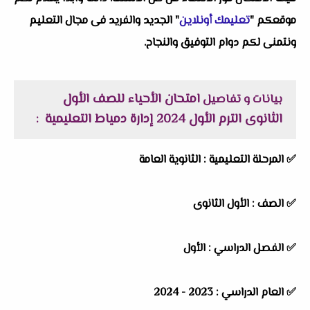
موقعكم "
تعليمك أونلاين
" الجديد والفريد فى مجال التعليم
ونتمنى لكم دوام التوفيق والنجاح.
امتحان الأحياء للصف الأول
بيانات و تفاصيل
الثانوى الترم الأول 2024 إدارة دمياط التعليمية
:
✅
المرحلة التعليمية :
الثانوية العامة
✅
الصف :
الأول الثانوى
✅
الفصل الدراسي :
الأول
✅
العام الدراسي :
2023 - 2024