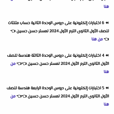
هنا
⏪
6 اختبارات إلكترونية على دروس الوحدة الثانية حساب مثلثات
للصف الأول الثانوى الترم الأول 2024 لمستر حسن حسين
👈
👈
من هنا
⏪
4 اختبارات إلكترونية على دروس الوحدة الثالثة هندسة للصف
الأول الثانوى الترم الأول 2024 لمستر حسن حسين
👈
👈
من
هنا
⏪
5 اختبارات إلكترونية على دروس الوحدة الرابعة هندسة للصف
الأول الثانوى الترم الأول 2024 لمستر حسن حسين
👈
👈
من
هنا