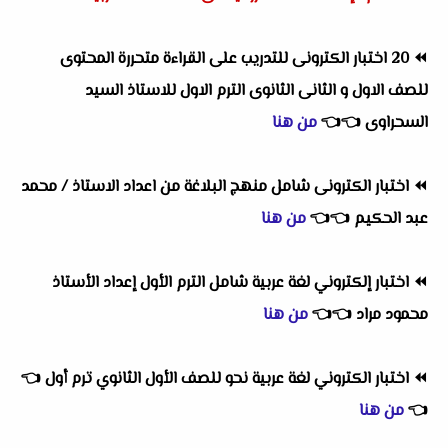
⏪
20 اختبار الكترونى للتدريب على القراءة متحررة المحتوى
للصف الاول و الثانى الثانوى الترم الاول للاستاذ السيد
السحراوى
👈
👈
من هنا
⏪
اختبار الكترونى شامل منهج البلاغة من اعداد الاستاذ / محمد
عبد الحكيم
👈
👈
من هنا
⏪
اختبار إلكتروني لغة عربية شامل الترم الأول إعداد الأستاذ
محمود مراد
👈
👈
من هنا
⏪
اختبار الكتروني لغة عربية نحو للصف الأول الثانوي ترم أول
👈
👈
من هنا