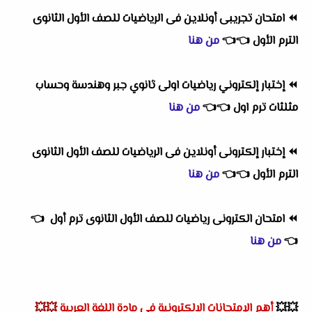
⏪
امتحان تجريبى أونلاين فى الرياضيات للصف الأول الثانوى
الترم الأول
👈
👈
من هنا
⏪
إختبار إلكتروني رياضيات اولى ثانوي جبر وهندسة وحساب
مثلثات ترم اول
👈
👈
من هنا
⏪
إختبار إلكترونى أونلاين فى الرياضيات للصف الأول الثانوى
الترم الأول
👈
👈
من هنا
⏪
امتحان الكترونى رياضيات للصف الأول الثانوى ترم أول
👈
👈
من هنا
💥💥
أهم
الإمتحانات الالكترونية فى مادة اللغة العربية
💥💥