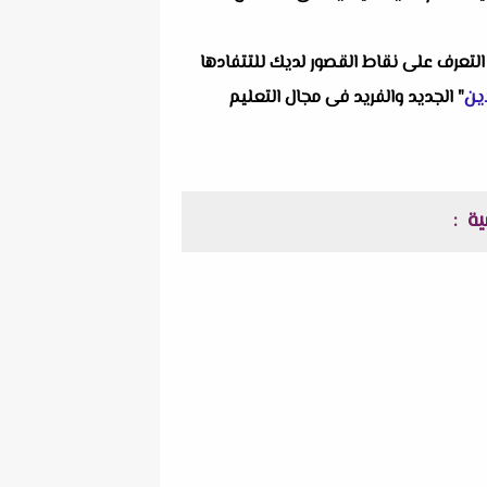
التعرف على نقاط القصور لديك للتتفادها
ين
" الجديد والفريد فى مجال التعليم
: