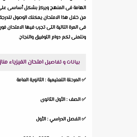
الهامة فى المنهج ويركز بشكل أساسى على الطر
من خلال هذا الامتحان يمكنك الوصول للدرجة 
فى المرة التالية التى تجرب فيها الامتحان فور
ونتمنى لكم دوام التوفيق والنجاح.
امتحان الفيزياء منازل للصف ال
بيانات و تفاصيل
✅
المرحلة التعليمية :
الثانوية العامة
✅
الصف :
الأول الثانوى
✅
الفصل الدراسي :
الأول