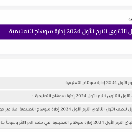
ية
لأول 2024 إدارة سوهاج التعليمية
اج التعليمية
 الأول 2024 إدارة سوهاج التعليمية :
202 إدارة سوهاج التعليمية هنا عبر موقعنا "تعليمك أونلاين"
وحاً جاهز للطباعة عبر الرابط التالى :