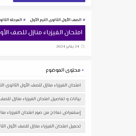
الصف الأول الثانوى الترم الأول
المرحلة الثانو
امتحان الفيزياء منازل للصف الأول الثانوى الترم ا
24 يناير 2024
محتوى الموضوع
امتحان الفيزياء منازل للصف الأول الثانوى الترم الأول 2024 إدارة سوه
بيانات و تفاصيل امتحان الفيزياء منازل للصف الأول الثانوى الترم
إستعراض نماذج من صور امتحان الفيزياء منازل للصف الأول الثانوى الترم الأول 4
تحميل امتحان الفيزياء منازل للصف الأول الثانوى الترم الأول 2024 إدارة سوهاج التعليمية في ملف pdf اكثر وض