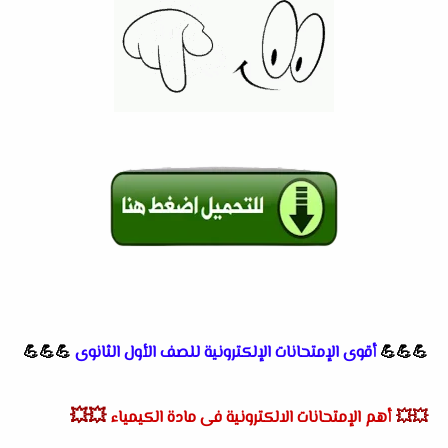
💪💪💪
أقوى الإمتحانات الإلكترونية للصف الأول الثانوى
💪💪💪
💥💥
💥💥
أهم الإمتحانات الالكترونية فى مادة الكيمياء