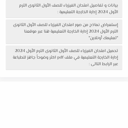
بيانات و تفاصيل امتحان الفيزياء للصف الأول الثانوى الترم
الأول 2024 إدارة الخارجة التعليمية :
إستعراض نماذج من صور امتحان الفيزياء للصف الأول الثانوى
الترم الأول 2024 إدارة الخارجة التعليمية هنا عبر موقعنا
"تعليمك أونلاين"
تحميل امتحان الفيزياء للصف الأول الثانوى الترم الأول 2024
إدارة الخارجة التعليمية في ملف pdf اكثر وضوحاً جاهز للطباعة
عبر الرابط التالى :