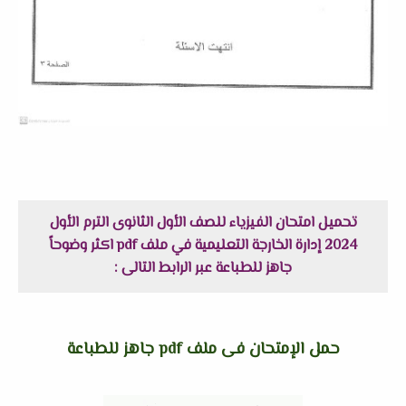
تحميل امتحان الفيزياء للصف الأول الثانوى الترم الأول
2024 إدارة الخارجة التعليمية في ملف pdf اكثر وضوحاً
جاهز للطباعة عبر الرابط التالى :
حمل الإمتحان فى ملف pdf جاهز للطباعة