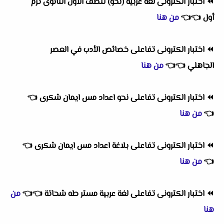
⏪
اختبار الكترونى لغة عربية (نحو) للصف الأول الثانوى ترم
أول
👈
👈
من هنا
⏪
اختبار الكترونى تفاعلى خصائص الأدب في العصر
الجاهلي
👈
👈
من هنا
⏪
اختبار الكترونى تفاعلى نحو اعداد مس ايمان شكرى
👈
👈
من هنا
⏪
اختبار الكترونى تفاعلى بلاغة اعداد مس ايمان شكرى
👈
👈
من هنا
⏪
اختبار الكترونى تفاعلى لغة عربية مستر طه شحاتة
👈
👈
من
هنا