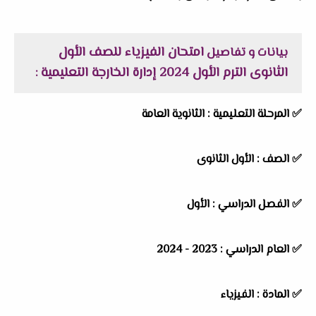
امتحان الفيزياء للصف الأول
بيانات و تفاصيل
الثانوى الترم الأول 2024 إدارة الخارجة التعليمية
:
✅
المرحلة التعليمية :
الثانوية العامة
✅
الصف :
الأول الثانوى
✅
الفصل الدراسي :
الأول
✅
العام الدراسي :
2023 - 2024
✅
المادة :
الفيزياء