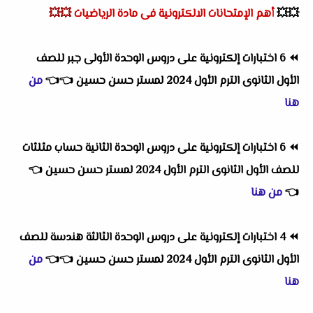
💥💥
أهم
الإمتحانات الالكترونية فى مادة الرياضيات
💥💥
⏪
6 اختبارات إلكترونية على دروس الوحدة الأولى جبر للصف
الأول الثانوى الترم الأول 2024 لمستر حسن حسين
👈
👈
من
هنا
⏪
6 اختبارات إلكترونية على دروس الوحدة الثانية حساب مثلثات
للصف الأول الثانوى الترم الأول 2024 لمستر حسن حسين
👈
👈
من هنا
⏪
4 اختبارات إلكترونية على دروس الوحدة الثالثة هندسة للصف
الأول الثانوى الترم الأول 2024 لمستر حسن حسين
👈
👈
من
هنا