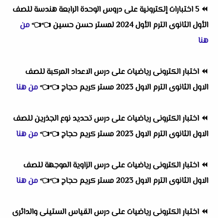
⏪
5 اختبارات إلكترونية على دروس الوحدة الرابعة هندسة للصف
الأول الثانوى الترم الأول 2024 لمستر حسن حسين
👈
👈
من
هنا
⏪
اختبار الكترونى رياضيات على درس الاعداد المركبة للصف
الاول الثانوى الترم الاول 2023 مستر كريم حجاج
👈
👈
من هنا
⏪
اختبار الكترونى رياضيات على درس تحديد نوع الجذرين للصف
الاول الثانوى الترم الاول 2023 مستر كريم حجاج
👈
👈
من هنا
⏪
اختبار الكترونى رياضيات على درس الزاوية الموجهة للصف
الاول الثانوى الترم الاول 2023 مستر كريم حجاج
👈
👈
من هنا
⏪
اختبار الكترونى رياضيات على درس القياس الستينى والدائرى