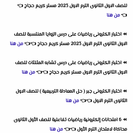
للصف الاول الثانوى الترم الاول 2023 مستر كريم حجاج
👈
👈
من هنا
⏪
اختبار الكترونى رياضيات على درس الزوايا المنتسبة للصف
الاول الثانوى الترم الاول 2023 مستر كريم حجاج
👈
👈
من هنا
⏪
اختبار الكترونى رياضيات على درس تشابه المثلثات للصف
الاول الثانوى الترم الاول مستر كريم حجاج
👈
👈
من هنا
⏪
اختبار الكترونى جبر ( حل المعادلة التربيعية ) للصف الاول
الثانوى الترم الاول
👈
👈
من هنا
⏪
6 امتحانات إلكترونية رياضيات تفاعلية للصف الأول الثانوى
محاكاة لامتحان الترم الأول
👈
👈
من هنا