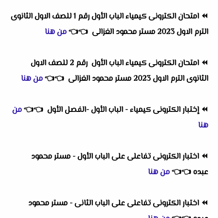
⏪
امتحان الكترونى كيمياء الباب الأول رقم 1 للصف الاول الثانوى
الترم الاول 2023 مستر محمود الغزالى
👈
👈
من هنا
⏪
امتحان الكترونى كيمياء الباب الأول رقم 2 للصف الاول
الثانوى الترم الاول 2023 مستر محمود الغزالى
👈
👈
من هنا
⏪
إختبار الكترونى كيمياء - الباب الأول -الفصل الأول
👈
👈
من
هنا
⏪
اختبار الكترونى تفاعلى على الباب الأول - مستر محمود
عبده
👈
👈
من هنا
⏪
اختبار الكترونى تفاعلى على الباب الثانى - مستر محمود