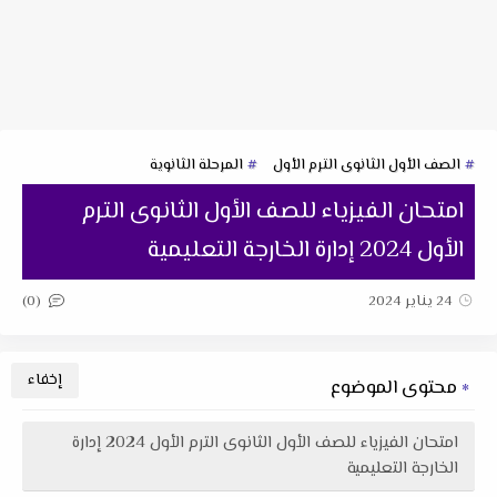
الصف الأول الثانوى الترم الأول
المرحلة الثانوية
امتحان الفيزياء للصف الأول الثانوى الترم
الأول 2024 إدارة الخارجة التعليمية
(0)
24 يناير 2024
محتوى الموضوع
امتحان الفيزياء للصف الأول الثانوى الترم الأول 2024 إدارة
الخارجة التعليمية