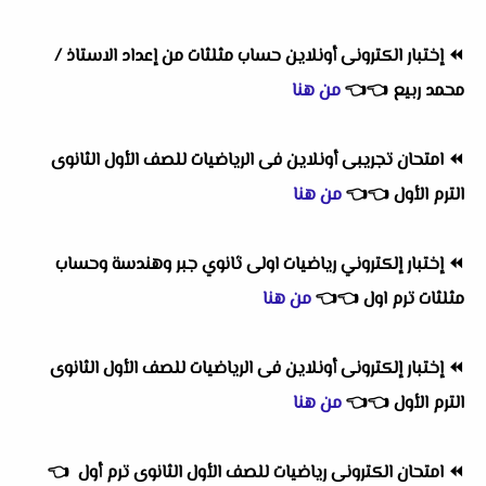
⏪
إختبار الكترونى أونلاين حساب مثلثات من إعداد الاستاذ /
محمد ربيع
👈
👈
من هنا
⏪
امتحان تجريبى أونلاين فى الرياضيات للصف الأول الثانوى
الترم الأول
👈
👈
من هنا
⏪
إختبار إلكتروني رياضيات اولى ثانوي جبر وهندسة وحساب
مثلثات ترم اول
👈
👈
من هنا
⏪
إختبار إلكترونى أونلاين فى الرياضيات للصف الأول الثانوى
الترم الأول
👈
👈
من هنا
⏪
امتحان الكترونى رياضيات للصف الأول الثانوى ترم أول
👈