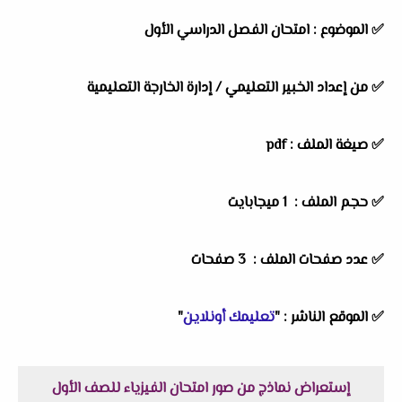
✅
الموضوع :
امتحان الفصل الدراسي الأول
✅
من إعداد الخبير التعليمي /
إدارة الخارجة التعليمية
✅ صيغة الملف : pdf
✅ حجم الملف : 1 ميجابايت
✅ عدد صفحات الملف : 3 صفحات
✅
الموقع الناشر :
"
تعليمك أونلاين
"
إستعراض نماذج من صور امتحان الفيزياء للصف الأول