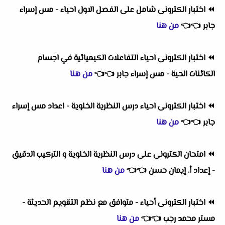
⏪
اختبار الكترونى شامل على الفصل الاول احياء - مس إسراء
جابر
👈
👈
من هنا
⏪
اختبار الكترونى احياء التفاعلات الكيميائية في اجسام
الكائنات الحية - مس إسراء جابر
👈
👈
من هنا
⏪
اختبار الكترونى احياء درس النظرية الخلوية - اعداد مس إسراء
جابر
👈
👈
من هنا
⏪
امتحان الكترونى على درس النظرية الخلوية و التركيب الدقيق
- إعداد أ. إيمان حسن
👈
👈
من هنا
⏪
اختبار الكترونى أحياء - متوافق مع نظم التقويم الحديثة -
مستر محمد رجب
👈
👈
من هنا