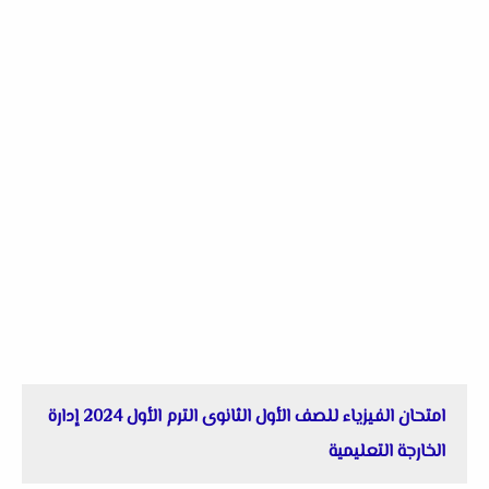
امتحان الفيزياء للصف الأول الثانوى الترم الأول 2024 إدارة
الخارجة التعليمية