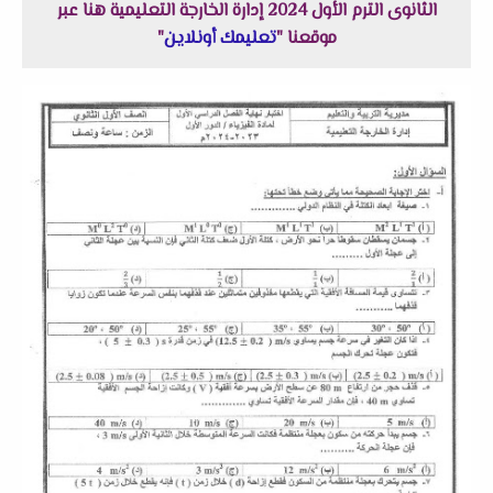
الثانوى الترم الأول 2024 إدارة الخارجة التعليمية هنا عبر
موقعنا "
تعليمك أونلاين
"