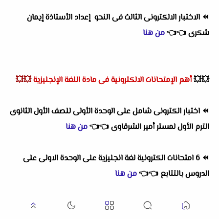
⏪
الاختبار الالكترونى الثالث فى النحو إعداد الأستاذة إيمان
شكرى
👈
👈
من هنا
💥💥
أهم
الإمتحانات الالكترونية فى مادة اللغة الإنجليزية
💥💥
⏪
اختبار الكترونى شامل على الوحدة الأولى للصف الأول الثانوى
الترم الأول لمستر أمير الشرقاوى
👈
👈
من هنا
⏪
6 امتحانات الكترونية لغة انجليزية على الوحدة الاولى على
الدروس بالتتابع
👈
👈
من هنا
⏪
6 اختبارات الكترونية على الوحدة الثانية على الدروس بالتتابع