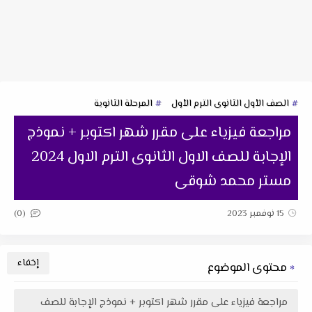
الصف الأول الثانوى الترم الأول
المرحلة الثانوية
مراجعة فيزياء على مقرر شهر اكتوبر + نموذج
الإجابة للصف الاول الثانوى الترم الاول 2024
مستر محمد شوقى
(0)
15 نوفمبر 2023
محتوى الموضوع
مراجعة فيزياء على مقرر شهر اكتوبر + نموذج الإجابة للصف