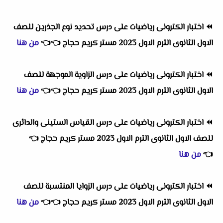
⏪
اختبار الكترونى رياضيات على درس تحديد نوع الجذرين للصف
الاول الثانوى الترم الاول 2023 مستر كريم حجاج
👈
👈
من هنا
⏪
اختبار الكترونى رياضيات على درس الزاوية الموجهة للصف
الاول الثانوى الترم الاول 2023 مستر كريم حجاج
👈
👈
من هنا
⏪
اختبار الكترونى رياضيات على درس القياس الستينى والدائرى
للصف الاول الثانوى الترم الاول 2023 مستر كريم حجاج
👈
👈
من هنا
⏪
اختبار الكترونى رياضيات على درس الزوايا المنتسبة للصف
الاول الثانوى الترم الاول 2023 مستر كريم حجاج
👈
👈
من هنا