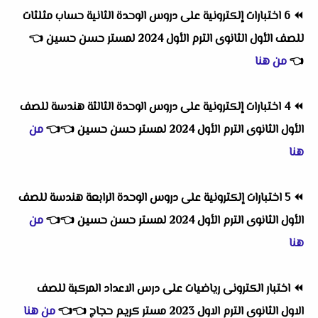
⏪
6 اختبارات إلكترونية على دروس الوحدة الثانية حساب مثلثات
للصف الأول الثانوى الترم الأول 2024 لمستر حسن حسين
👈
👈
من هنا
⏪
4 اختبارات إلكترونية على دروس الوحدة الثالثة هندسة للصف
الأول الثانوى الترم الأول 2024 لمستر حسن حسين
👈
👈
من
هنا
⏪
5 اختبارات إلكترونية على دروس الوحدة الرابعة هندسة للصف
الأول الثانوى الترم الأول 2024 لمستر حسن حسين
👈
👈
من
هنا
⏪
اختبار الكترونى رياضيات على درس الاعداد المركبة للصف
الاول الثانوى الترم الاول 2023 مستر كريم حجاج
👈
👈
من هنا