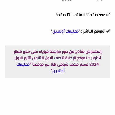
✅ عدد صفحات الملف : 17 صفحة
✅ الموقع الناشر : "
تعليمك أونلاين
"
إستعراض نماذج من صور مراجعة فيزياء على مقرر شهر
اكتوبر + نموذج الإجابة للصف الاول الثانوى الترم الاول
2024 مستر محمد شوقى هنا عبر موقعنا "
تعليمك
أونلاين
"