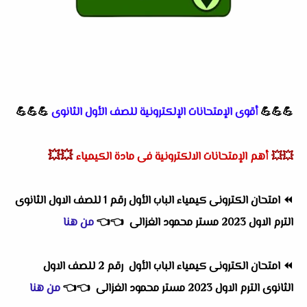
💪💪💪
أقوى الإمتحانات الإلكترونية للصف الأول الثانوى
💪💪💪
💥💥
💥💥
أهم الإمتحانات الالكترونية فى مادة الكيمياء
⏪
امتحان الكترونى كيمياء الباب الأول رقم 1 للصف الاول الثانوى
الترم الاول 2023 مستر محمود الغزالى
👈
👈
من هنا
⏪
امتحان الكترونى كيمياء الباب الأول رقم 2 للصف الاول
الثانوى الترم الاول 2023 مستر محمود الغزالى
👈
👈
من هنا