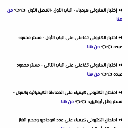
⏪
إختبار الكترونى كيمياء - الباب الأول -الفصل الأول
👈
👈
من
هنا
⏪
اختبار الكترونى تفاعلى على الباب الأول - مستر محمود
عبده
👈
👈
من هنا
⏪
اختبار الكترونى تفاعلى على الباب الثانى - مستر محمود
عبده
👈
👈
من هنا
⏪
امتحان الكترونى كيمياء على المعادلة الكيميائية والمول -
مستر وائل أبواليزيد
👈
👈
من هنا
⏪
امتحان الكترونى كيمياء على عدد افوجادرو وحجم الغاز -