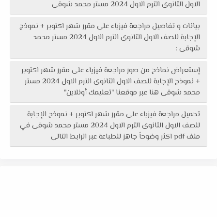
الاول الثانوى الترم الاول 2024 مستر محمد شوقى
بيانات و تفاصيل مراجعة فيزياء على مقرر شهر اكتوبر + نموذج
الإجابة للصف الاول الثانوى الترم الاول 2024 مستر محمد
شوقى :
إستعراض نماذج من صور مراجعة فيزياء على مقرر شهر اكتوبر
+ نموذج الإجابة للصف الاول الثانوى الترم الاول 2024 مستر
محمد شوقى هنا عبر موقعنا "تعليمك أونلاين"
تحميل مراجعة فيزياء على مقرر شهر اكتوبر + نموذج الإجابة
للصف الاول الثانوى الترم الاول 2024 مستر محمد شوقى في
ملف pdf اكثر وضوحاً جاهز للطباعة عبر الرابط التالى