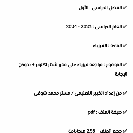
✅ الفصل الدراسى : الأول
✅ العام الدراسى : 2023 - 2024
✅ المادة : الفيزياء
✅ الموضوع : مراجعة فيزياء على مقرر شهر اكتوبر + نموذج
الإجابة
✅ من إعداد الخبير التعليمى /
مستر محمد شوقى
✅ صيغة الملف : pdf
✅ حجم الملف : 2.56 ميجابايت