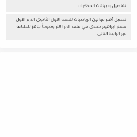
تفاصيل و بيانات المذكرة :
تحميل أهم قوانين الرياضيات للصف الاول الثانوى الترم الاول
مستر ابراهيم حمدى في ملف pdf اكثر وضوحاً جاهز للطباعة
عبر الرابط التالى