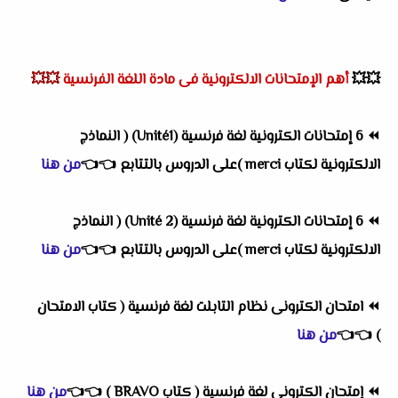
💥💥
أهم
الإمتحانات الالكترونية فى مادة اللغة الفرنسية
💥💥
⏪
6 إمتحانات الكترونية لغة فرنسية (Unité1) ( النماذج
الالكترونية لكتاب merci )على الدروس بالتتابع
👈
👈
من هنا
⏪
6 إمتحانات الكترونية لغة فرنسية (Unité 2) ( النماذج
الالكترونية لكتاب merci )على الدروس بالتتابع
👈
👈
من هنا
⏪
امتحان الكترونى نظام التابلت لغة فرنسية ( كتاب الامتحان
)
👈
👈
من هنا
⏪
إمتحان الكترونى لغة فرنسية ( كتاب BRAVO )
👈
👈
من هنا