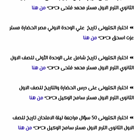
الثانوي الترم الاول مستر محمد فتحى
👈
👈
من هنا
⏪
اختبار الكترونى
تاريخ ع
لي الوحدة الاولي مصر الحضارة مستر
عزت اسحق
👈
👈
من هنا
⏪
اختبار الكترونى تاريخ شامل على الوحدة الأولى للصف الاول
الثانوي الترم الاول مستر محمد فتحى
👈
👈
من هنا
⏪
اختبار الكترونى على درس الحضارة والتاريخ للصف الاول
الثانوى الترم الاول مستر سامح الوكيل
👈
👈
من هنا
⏪
اختبار الكترونى 50 سؤال مراجعة ليلة الامتحان تاريخ للصف
الاول الثانوى الترم الاول مستر سامح الوكيل
👈
👈
من هنا