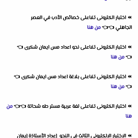
⏪
اختبار الكترونى تفاعلى خصائص الأدب في العصر
الجاهلي
👈
👈
من هنا
⏪
اختبار الكترونى تفاعلى نحو اعداد مس ايمان شكرى
👈
👈
من هنا
⏪
اختبار الكترونى تفاعلى بلاغة اعداد مس ايمان شكرى
👈
👈
من هنا
⏪
اختبار الكترونى تفاعلى لغة عربية مستر طه شحاتة
👈
👈
من
هنا
⏪
الاختبار الالكترونى الثالث فى النحو إعداد الأستاذة إيمان