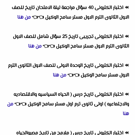
⏪
اختبار الكترونى 40 سؤال مراجعة ليلة الامتحان تاريخ للصف
الاول الثانوى الترم الاول مستر سامح الوكيل
👈
👈
من هنا
⏪
اختبار الكترونى تجريبى تاريخ 25 سؤال شامل للصف الاول
الثانوى الترم الاول مستر سامح الوكيل
👈
👈
من هنا
⏪
اختبار الكترونى تاريخ الوحدة الاولى للصف الاول الثانوى الترم
الاول مستر سامح الوكيل
👈
👈
من هنا
⏪
اختبار الكترونى تاريخ درس ( الحياه السياسيه والاقتصاديه
والاجتماعيه ) اولى ثانوى ترم اول مستر سامح الوكيل
👈
👈
من
هنا
⏪
اختبار الكترونى تاريخ درس ( ملامح من تاريخ مصروالحياه