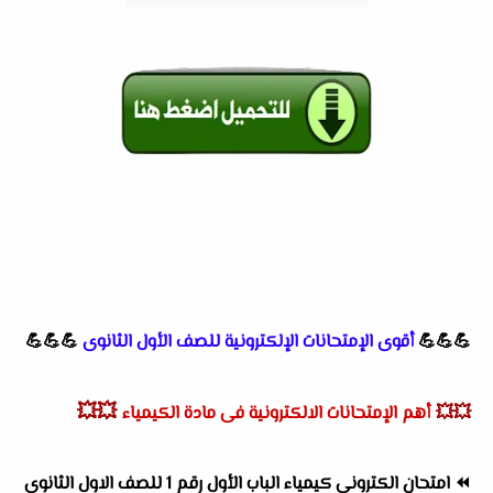
💪💪💪
أقوى الإمتحانات الإلكترونية للصف الأول الثانوى
💪💪💪
💥💥
💥💥
أهم الإمتحانات الالكترونية فى مادة الكيمياء
⏪
امتحان الكترونى كيمياء الباب الأول رقم 1 للصف الاول الثانوى