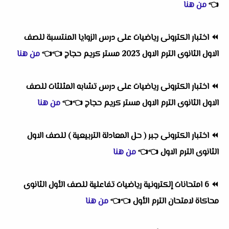
👈
من هنا
⏪
اختبار الكترونى رياضيات على درس الزوايا المنتسبة للصف
الاول الثانوى الترم الاول 2023 مستر كريم حجاج
👈
👈
من هنا
⏪
اختبار الكترونى رياضيات على درس تشابه المثلثات للصف
الاول الثانوى الترم الاول مستر كريم حجاج
👈
👈
من هنا
⏪
اختبار الكترونى جبر ( حل المعادلة التربيعية ) للصف الاول
الثانوى الترم الاول
👈
👈
من هنا
⏪
6 امتحانات إلكترونية رياضيات تفاعلية للصف الأول الثانوى
محاكاة لامتحان الترم الأول
👈
👈
من هنا