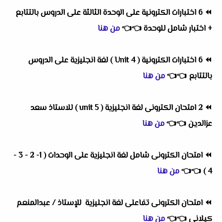
⏪
6 اختبارات الكترونية على الوحدة الثالثة على الدروس بالتتابع
+ اختبار شامل للوحدة
👈
👈
من هنا
⏪
6 اختبارات الكترونية ( Unit 4 ) لغة انجليزية على الدروس
بالتتابع
👈
👈
من هنا
⏪
2 امتحان الكترونى لغة انجليزية ( unit 5 ) للاستاذ سعد
عزالدين
👈
👈
من هنا
⏪
امتحان الكترونى شامل لغة انجليزية على الوحدات ( 1- 2 - 3 -
4 )
👈
👈
من هنا
⏪
امتحان الكترونى تفاعلى لغة انجليزية للإستاذ / عبدالمنعم
كيلانى
👈
👈
من هنا