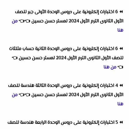
⏪
6 اختبارات إلكترونية على دروس الوحدة الأولى جبر للصف
الأول الثانوى الترم الأول 2024 لمستر حسن حسين
👈
👈
من
هنا
⏪
6 اختبارات إلكترونية على دروس الوحدة الثانية حساب مثلثات
للصف الأول الثانوى الترم الأول 2024 لمستر حسن حسين
👈
👈
من هنا
⏪
4 اختبارات إلكترونية على دروس الوحدة الثالثة هندسة للصف
الأول الثانوى الترم الأول 2024 لمستر حسن حسين
👈
👈
من
هنا
⏪
5 اختبارات إلكترونية على دروس الوحدة الرابعة هندسة للصف