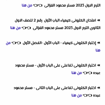
الترم الاول 2023 مستر محمود الغزالى
👈
👈
من هنا
⏪
امتحان الكترونى كيمياء الباب الأول رقم 2 للصف الاول
الثانوى الترم الاول 2023 مستر محمود الغزالى
👈
👈
من هنا
⏪
إختبار الكترونى كيمياء - الباب الأول -الفصل الأول
👈
👈
من
هنا
⏪
اختبار الكترونى تفاعلى على الباب الأول - مستر محمود
عبده
👈
👈
من هنا
⏪
اختبار الكترونى تفاعلى على الباب الثانى - مستر محمود
عبده
👈
👈
من هنا