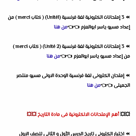
⏪
3 إمتحانات الكترونية لغة فرنسية (Unité1) ( كتاب merci ) من
إعداد مسيو ياسر ابوالعزم
👈
👈
من هنا
⏪
3 إمتحانات الكترونية لغة فرنسية (Unité 2) ( كتاب merci )
من إعداد مسيو ياسر ابوالعزم
👈
👈
من هنا
⏪
إمتحان الكترونى لغة فرنسية الوحدة الاولى مسيو منتصر
الجميلى
👈
👈
من هنا
💥💥
أهم
الإمتحانات الالكترونية فى مادة التاريخ
💥💥
⏪
اختبار الكترونى تاريخ الدرس الأول و الثانى للصف الاول