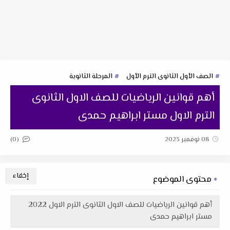
الصف الأول الثانوى الترم الأول
المرحلة الثانوية
أهم قوانين الرياضيات للصف الاول الثانوى
الترم الاول مستر ابراهيم حمدى
(0)
08 نوفمبر 2023
محتوى الموضوع
أهم قوانين الرياضيات للصف الاول الثانوى الترم الاول 2022
مستر ابراهيم حمدى