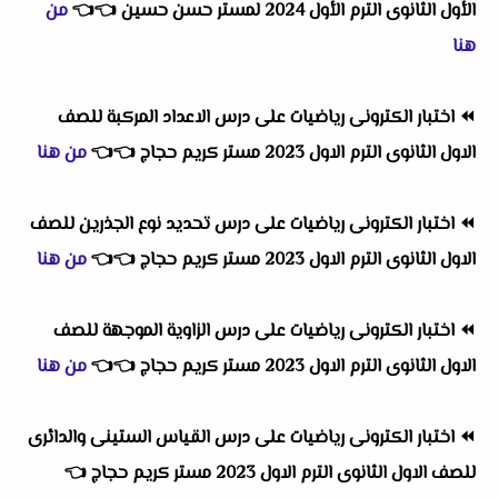
الأول الثانوى الترم الأول 2024 لمستر حسن حسين
👈
👈
من
هنا
⏪
اختبار الكترونى رياضيات على درس الاعداد المركبة للصف
الاول الثانوى الترم الاول 2023 مستر كريم حجاج
👈
👈
من هنا
⏪
اختبار الكترونى رياضيات على درس تحديد نوع الجذرين للصف
الاول الثانوى الترم الاول 2023 مستر كريم حجاج
👈
👈
من هنا
⏪
اختبار الكترونى رياضيات على درس الزاوية الموجهة للصف
الاول الثانوى الترم الاول 2023 مستر كريم حجاج
👈
👈
من هنا
⏪
اختبار الكترونى رياضيات على درس القياس الستينى والدائرى
للصف الاول الثانوى الترم الاول 2023 مستر كريم حجاج
👈