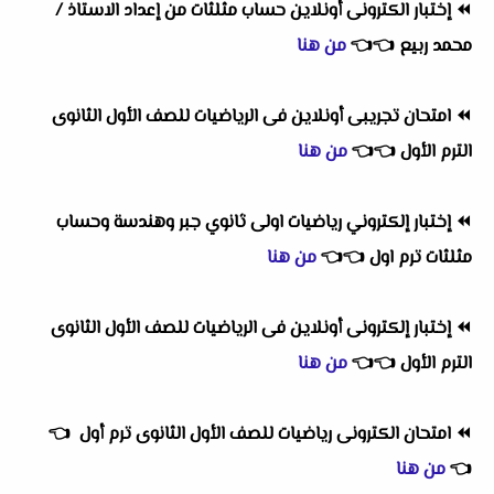
⏪
إختبار الكترونى أونلاين حساب مثلثات من إعداد الاستاذ /
محمد ربيع
👈
👈
من هنا
⏪
امتحان تجريبى أونلاين فى الرياضيات للصف الأول الثانوى
الترم الأول
👈
👈
من هنا
⏪
إختبار إلكتروني رياضيات اولى ثانوي جبر وهندسة وحساب
مثلثات ترم اول
👈
👈
من هنا
⏪
إختبار إلكترونى أونلاين فى الرياضيات للصف الأول الثانوى
الترم الأول
👈
👈
من هنا
⏪
امتحان الكترونى رياضيات للصف الأول الثانوى ترم أول
👈
👈
من هنا