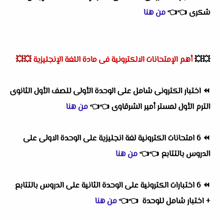
شكرى
👈
👈
من هنا
💥💥
أهم
الإمتحانات الالكترونية فى مادة اللغة الإنجليزية
💥💥
⏪
اختبار الكترونى شامل على الوحدة الأولى للصف الأول الثانوى
الترم الأول لمستر أمير الشرقاوى
👈
👈
من هنا
⏪
6 امتحانات الكترونية لغة انجليزية على الوحدة الاولى على
الدروس بالتتابع
👈
👈
من هنا
⏪
6 اختبارات الكترونية على الوحدة الثانية على الدروس بالتتابع
+ اختبار شامل للوحدة
👈
👈
من هنا