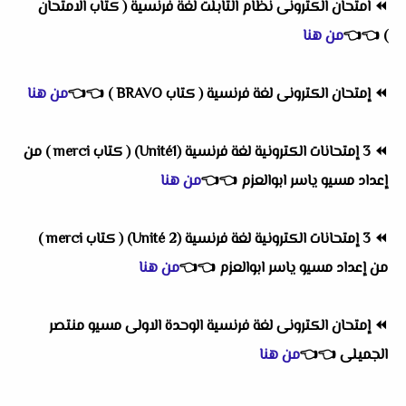
⏪
امتحان الكترونى نظام التابلت لغة فرنسية ( كتاب الامتحان
)
👈
👈
من هنا
⏪
إمتحان الكترونى لغة فرنسية ( كتاب BRAVO )
👈
👈
من هنا
⏪
3 إمتحانات الكترونية لغة فرنسية (Unité1) ( كتاب merci ) من
إعداد مسيو ياسر ابوالعزم
👈
👈
من هنا
⏪
3 إمتحانات الكترونية لغة فرنسية (Unité 2) ( كتاب merci )
من إعداد مسيو ياسر ابوالعزم
👈
👈
من هنا
⏪
إمتحان الكترونى لغة فرنسية الوحدة الاولى مسيو منتصر
الجميلى
👈
👈
من هنا