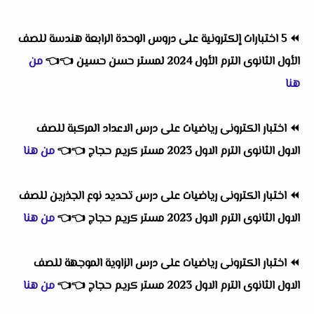
⏪
5 اختبارات إلكترونية على دروس الوحدة الرابعة هندسة للصف
الأول الثانوى الترم الأول 2024 لمستر حسن حسين
👈
👈
من
هنا
⏪
اختبار الكترونى رياضيات على درس الاعداد المركبة للصف
الاول الثانوى الترم الاول 2023 مستر كريم حجاج
👈
👈
من هنا
⏪
اختبار الكترونى رياضيات على درس تحديد نوع الجذرين للصف
الاول الثانوى الترم الاول 2023 مستر كريم حجاج
👈
👈
من هنا
⏪
اختبار الكترونى رياضيات على درس الزاوية الموجهة للصف
الاول الثانوى الترم الاول 2023 مستر كريم حجاج
👈
👈
من هنا