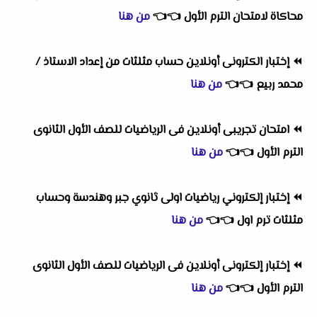
محاكاة لامتحان الترم الأول
👈
👈
من هنا
⏪
إختبار الكترونى أونلاين حساب مثلثات من إعداد الاستاذ /
محمد ربيع
👈
👈
من هنا
⏪
امتحان تجريبى أونلاين فى الرياضيات للصف الأول الثانوى
الترم الأول
👈
👈
من هنا
⏪
إختبار إلكتروني رياضيات اولى ثانوي جبر وهندسة وحساب
مثلثات ترم اول
👈
👈
من هنا
⏪
إختبار إلكترونى أونلاين فى الرياضيات للصف الأول الثانوى
الترم الأول
👈
👈
من هنا