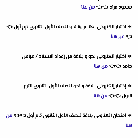
محمود مراد
👈
👈
من هنا
⏪
اختبار الكتروني لغة عربية نحو للصف الأول الثانوي ترم أول
👈
👈
من هنا
⏪
اختبار الكترونى نحو و بلاغة من إعداد الاستاذ / عباس
حامد
👈
👈
من هنا
⏪
إختبار إلكترونى بلاغة و نحو للصف الأول الثانوى الترم
الاول
👈
👈
من هنا
⏪
امتحان الكترونى بلاغة للصف الأول الثانوى ترم أول
👈
👈
من
هنا