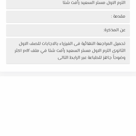
الترم الاول مستر السعيد رأفت شتا
مقدمة :
عن المذكرة:
تحميل المراجعة النهائية فى الفيزياء بالاجابات للصف الاول
الثانوى الترم الاول مستر السعيد رأفت شتا في ملف pdf اكثر
وضوحاً جاهز للطباعة عبر الرابط التالى