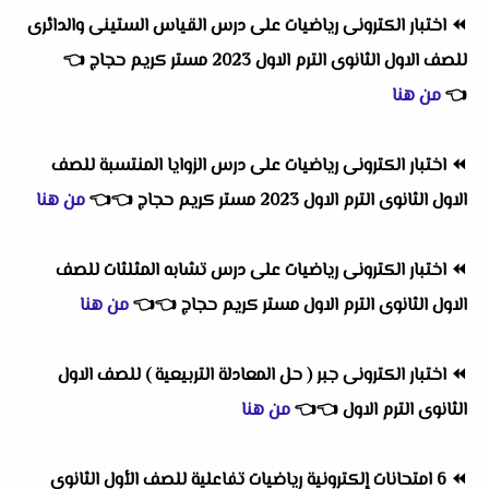
⏪
اختبار الكترونى رياضيات على درس القياس الستينى والدائرى
للصف الاول الثانوى الترم الاول 2023 مستر كريم حجاج
👈
👈
من هنا
⏪
اختبار الكترونى رياضيات على درس الزوايا المنتسبة للصف
الاول الثانوى الترم الاول 2023 مستر كريم حجاج
👈
👈
من هنا
⏪
اختبار الكترونى رياضيات على درس تشابه المثلثات للصف
الاول الثانوى الترم الاول مستر كريم حجاج
👈
👈
من هنا
⏪
اختبار الكترونى جبر ( حل المعادلة التربيعية ) للصف الاول
الثانوى الترم الاول
👈
👈
من هنا
⏪
6 امتحانات إلكترونية رياضيات تفاعلية للصف الأول الثانوى