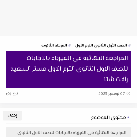
الصف الأول الثانوى الترم الأول
المرحلة الثانوية
المراجعة النهائية فى الفيزياء بالاجابات
للصف الاول الثانوى الترم الاول مستر السعيد
رأفت شتا
(0)
07 نوفمبر 2023
محتوى الموضوع
المراجعة النهائية فى الفيزياء بالاجابات للصف الاول الثانوى