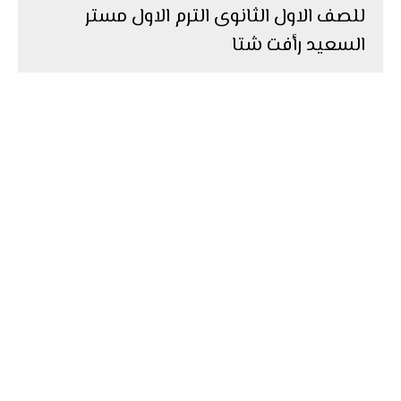
للصف الاول الثانوى الترم الاول مستر
السعيد رأفت شتا