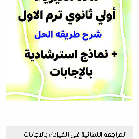
المراجعة النهائية فى الفيزياء بالاجابات