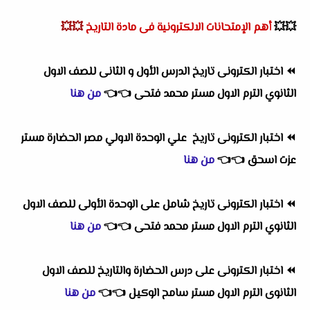
💥💥
أهم
الإمتحانات الالكترونية فى مادة التاريخ
💥💥
⏪
اختبار الكترونى تاريخ الدرس الأول و الثانى للصف الاول
الثانوي الترم الاول مستر محمد فتحى
👈
👈
من هنا
⏪
اختبار الكترونى
تاريخ ع
لي الوحدة الاولي مصر الحضارة مستر
عزت اسحق
👈
👈
من هنا
⏪
اختبار الكترونى تاريخ شامل على الوحدة الأولى للصف الاول
الثانوي الترم الاول مستر محمد فتحى
👈
👈
من هنا
⏪
اختبار الكترونى على درس الحضارة والتاريخ للصف الاول
الثانوى الترم الاول مستر سامح الوكيل
👈
👈
من هنا