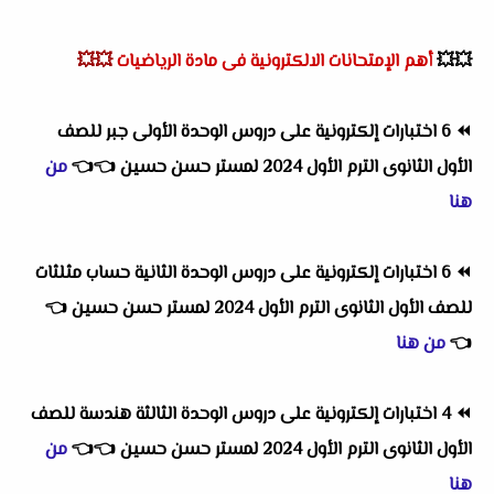
💥💥
أهم
الإمتحانات الالكترونية فى مادة الرياضيات
💥💥
⏪
6 اختبارات إلكترونية على دروس الوحدة الأولى جبر للصف
الأول الثانوى الترم الأول 2024 لمستر حسن حسين
👈
👈
من
هنا
⏪
6 اختبارات إلكترونية على دروس الوحدة الثانية حساب مثلثات
للصف الأول الثانوى الترم الأول 2024 لمستر حسن حسين
👈
👈
من هنا
⏪
4 اختبارات إلكترونية على دروس الوحدة الثالثة هندسة للصف
الأول الثانوى الترم الأول 2024 لمستر حسن حسين
👈
👈
من
هنا