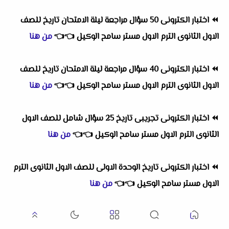
⏪
اختبار الكترونى 50 سؤال مراجعة ليلة الامتحان تاريخ للصف
الاول الثانوى الترم الاول مستر سامح الوكيل
👈
👈
من هنا
⏪
اختبار الكترونى 40 سؤال مراجعة ليلة الامتحان تاريخ للصف
الاول الثانوى الترم الاول مستر سامح الوكيل
👈
👈
من هنا
⏪
اختبار الكترونى تجريبى تاريخ 25 سؤال شامل للصف الاول
الثانوى الترم الاول مستر سامح الوكيل
👈
👈
من هنا
⏪
اختبار الكترونى تاريخ الوحدة الاولى للصف الاول الثانوى الترم
الاول مستر سامح الوكيل
👈
👈
من هنا
⏪
اختبار الكترونى تاريخ درس ( الحياه السياسيه والاقتصاديه