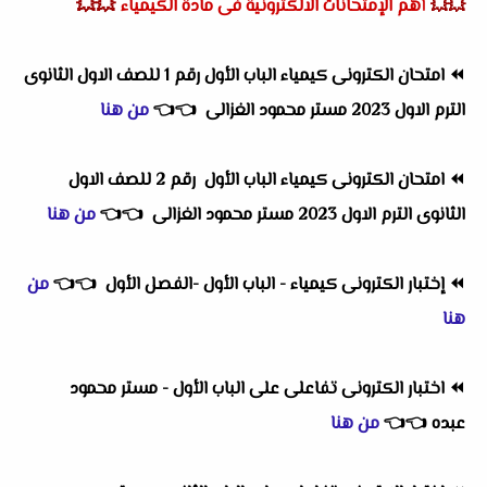
💥💥
💥💥
أهم الإمتحانات الالكترونية فى مادة الكيمياء
⏪
امتحان الكترونى كيمياء الباب الأول رقم 1 للصف الاول الثانوى
الترم الاول 2023 مستر محمود الغزالى
👈
👈
من هنا
⏪
امتحان الكترونى كيمياء الباب الأول رقم 2 للصف الاول
الثانوى الترم الاول 2023 مستر محمود الغزالى
👈
👈
من هنا
⏪
إختبار الكترونى كيمياء - الباب الأول -الفصل الأول
👈
👈
من
هنا
⏪
اختبار الكترونى تفاعلى على الباب الأول - مستر محمود
عبده
👈
👈
من هنا