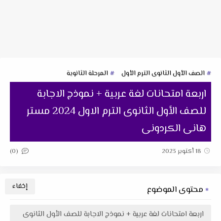
الصف الأول الثانوى الترم الأول
المرحلة الثانوية
اربعة امتحانات لغة عربية + نموذج الاجابة
للصف الأول الثانوى الترم الاول 2024 مستر
هانى الكردونى
(0)
18 أكتوبر 2023
محتوى الموضوع
اربعة امتحانات لغة عربية + نموذج الاجابة للصف الأول الثانوى