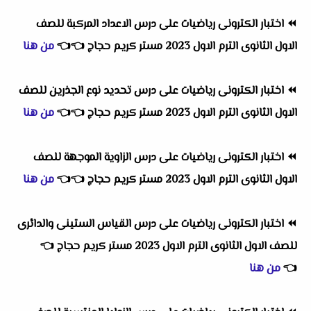
⏪
اختبار الكترونى رياضيات على درس الاعداد المركبة للصف
الاول الثانوى الترم الاول 2023 مستر كريم حجاج
👈
👈
من هنا
⏪
اختبار الكترونى رياضيات على درس تحديد نوع الجذرين للصف
الاول الثانوى الترم الاول 2023 مستر كريم حجاج
👈
👈
من هنا
⏪
اختبار الكترونى رياضيات على درس الزاوية الموجهة للصف
الاول الثانوى الترم الاول 2023 مستر كريم حجاج
👈
👈
من هنا
⏪
اختبار الكترونى رياضيات على درس القياس الستينى والدائرى
للصف الاول الثانوى الترم الاول 2023 مستر كريم حجاج
👈
👈
من هنا