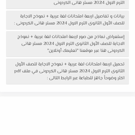
الترم الاول 2024 مستر هانى الكردونى
بيانات و تفاصيل اربعة امتحانات لغة عربية + نموذج الاجابة
للصف الأول الثانوى الترم الاول 2024 مستر هانى الكردونى :
إستعراض نماذج من صور اربعة امتحانات لغة عربية + نموذج
الاجابة للصف الأول الثانوى الترم الاول 2024 مستر هانى
الكردونى هنا عبر موقعنا "تعليمك أونلاين"
تحميل اربعة امتحانات لغة عربية + نموذج الاجابة للصف الأول
الثانوى الترم الاول 2024 مستر هانى الكردونى في ملف pdf
اكثر وضوحاً جاهز للطباعة عبر الرابط التالى :