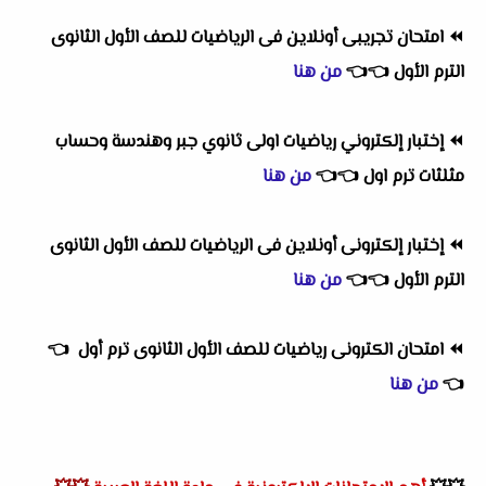
⏪
امتحان تجريبى أونلاين فى الرياضيات للصف الأول الثانوى
الترم الأول
👈
👈
من هنا
⏪
إختبار إلكتروني رياضيات اولى ثانوي جبر وهندسة وحساب
مثلثات ترم اول
👈
👈
من هنا
⏪
إختبار إلكترونى أونلاين فى الرياضيات للصف الأول الثانوى
الترم الأول
👈
👈
من هنا
⏪
امتحان الكترونى رياضيات للصف الأول الثانوى ترم أول
👈
👈
من هنا