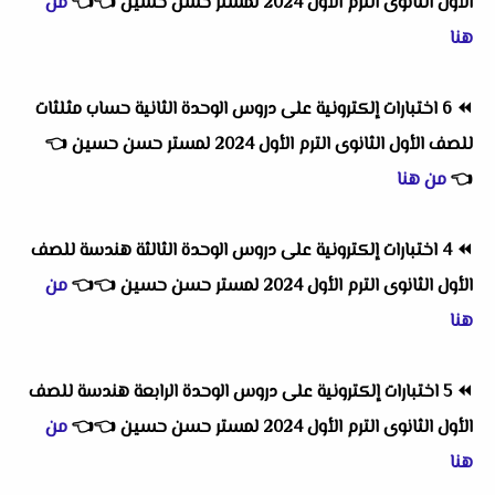
الأول الثانوى الترم الأول 2024 لمستر حسن حسين
👈
👈
من
هنا
⏪
6 اختبارات إلكترونية على دروس الوحدة الثانية حساب مثلثات
للصف الأول الثانوى الترم الأول 2024 لمستر حسن حسين
👈
👈
من هنا
⏪
4 اختبارات إلكترونية على دروس الوحدة الثالثة هندسة للصف
الأول الثانوى الترم الأول 2024 لمستر حسن حسين
👈
👈
من
هنا
⏪
5 اختبارات إلكترونية على دروس الوحدة الرابعة هندسة للصف
الأول الثانوى الترم الأول 2024 لمستر حسن حسين
👈
👈
من
هنا