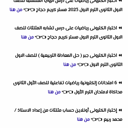
⏪
اختبار الكترونى رياضيات على درس الزوايا المنتسبة للصف
الاول الثانوى الترم الاول 2023 مستر كريم حجاج
👈
👈
من هنا
⏪
اختبار الكترونى رياضيات على درس تشابه المثلثات للصف
الاول الثانوى الترم الاول مستر كريم حجاج
👈
👈
من هنا
⏪
اختبار الكترونى جبر ( حل المعادلة التربيعية ) للصف الاول
الثانوى الترم الاول
👈
👈
من هنا
⏪
6 امتحانات إلكترونية رياضيات تفاعلية للصف الأول الثانوى
محاكاة لامتحان الترم الأول
👈
👈
من هنا
⏪
إختبار الكترونى أونلاين حساب مثلثات من إعداد الاستاذ /
محمد ربيع
👈
👈
من هنا