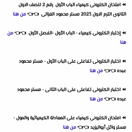
⏪
امتحان الكترونى كيمياء الباب الأول رقم 2 للصف الاول
الثانوى الترم الاول 2023 مستر محمود الغزالى
👈
👈
من هنا
⏪
إختبار الكترونى كيمياء - الباب الأول -الفصل الأول
👈
👈
من
هنا
⏪
اختبار الكترونى تفاعلى على الباب الأول - مستر محمود
عبده
👈
👈
من هنا
⏪
اختبار الكترونى تفاعلى على الباب الثانى - مستر محمود
عبده
👈
👈
من هنا
⏪
امتحان الكترونى كيمياء على المعادلة الكيميائية والمول -
مستر وائل أبواليزيد
👈
👈
من هنا