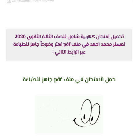
تحميل امتحان كهربية شامل للصف الثالث الثانوي 2026
لمستر محمد احمد في ملف pdf اكثر وضوحاً جاهز للطباعة
عبر الرابط التالي :
حمل الامتحان في ملف pdf جاهز للطباعة