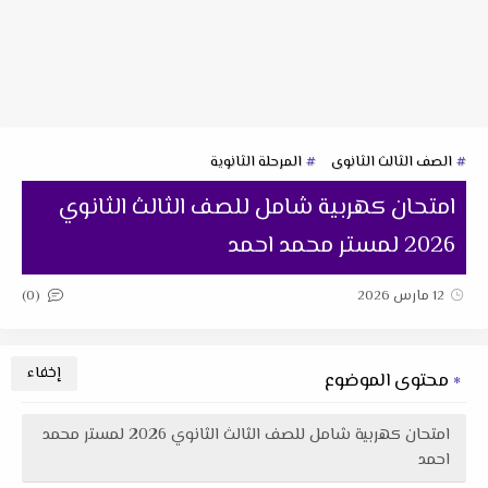
الصف الثالث الثانوى
المرحلة الثانوية
امتحان كهربية شامل للصف الثالث الثانوي
2026 لمستر محمد احمد
(0)
12 مارس 2026
محتوى الموضوع
امتحان كهربية شامل للصف الثالث الثانوي 2026 لمستر محمد
احمد