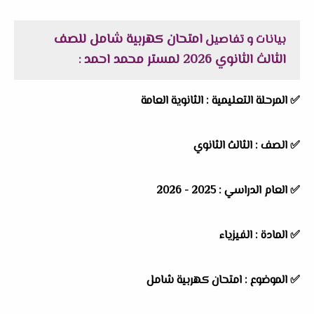
امتحان كهربية شامل للصف
بيانات و تفاصيل
الثالث الثانوي 2026 لمستر محمد احمد
:
✅
المرحلة التعليمية :
الثانوية العامة
✅
الصف :
الثالث الثانوي
✅
العام الدراسي :
2025 - 2026
✅
المادة :
الفيزياء
✅
الموضوع :
امتحان كهربية شامل