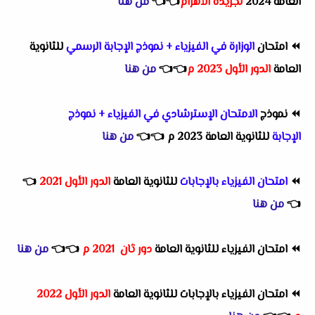
العامة 2024
لجريدة الأهرام
👈
👈
من هنا
⏪
امتحان
الوزارة في الفيزياء + نموذج الإجابة الرسمي
للثانوية
العامة
الدور الأول 2023 م
👈
👈
من هنا
⏪
نموذج
الامتحان الإسترشادي في الفيزياء + نموذج
الإجابة
للثانوية العامة 2023 م
👈
👈
من هنا
⏪
امتحان الفيزياء
بالإجابات
للثانوية العامة
الدور الأول 2021
👈
👈
من هنا
⏪
امتحان الفيزياء للثانوية العامة
دور ثان
2021 م
👈
👈
من هنا
⏪
امتحان الفيزياء بالإجابات للثانوية العامة
الدور الأول 2022