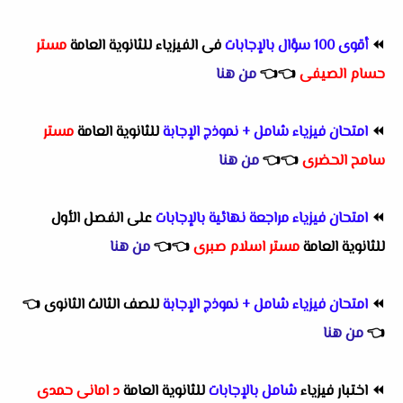
⏪
أقوى 100 سؤال بالإجابات
فى الفيزياء للثانوية العامة
مستر
حسام الصيفى
👈
👈
من هنا
⏪
امتحان فيزياء شامل + نموذج الإجابة
للثانوية العامة
مستر
سامح الحضرى
👈
👈
من هنا
⏪
امتحان فيزياء مراجعة نهائية بالإجابات
على الفصل الأول
للثانوية العامة
مستر اسلام صبرى
👈
👈
من هنا
⏪
امتحان فيزياء شامل + نموذج الإجابة
للصف الثالث الثانوى
👈
👈
من هنا
⏪
اختبار فيزياء
شامل بالإجابات
للثانوية العامة
د امانى حمدى