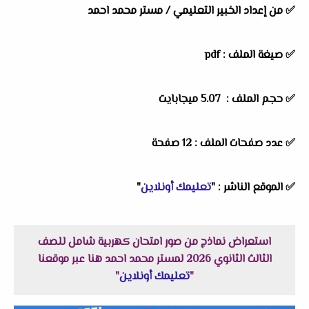
✅
من إعداد الخبير التعليمي /
مستر محمد احمد
✅ صيغة الملف : pdf
✅ حجم الملف : 5.07 ميجابايت
✅ عدد صفحات الملف : 12 صفحة
✅
الموقع الناشر :
"
تعليمك أونلاين
"
استعراض نماذج من صور امتحان كهربية شامل للصف
الثالث الثانوي 2026 لمستر محمد احمد هنا عبر موقعنا
"
تعليمك أونلاين
"