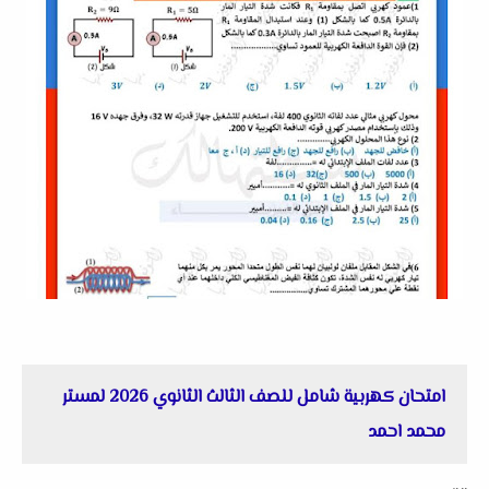
امتحان كهربية شامل للصف الثالث الثانوي 2026 لمستر
محمد احمد