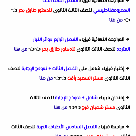
⏪
المراجعة النهائية فيزياء
الفصل الثالث الحث
الكهرومغناطيسي
للصف الثالث الثانوى
للدكتور طارق بحر
👈
👈
من هنا
⏪
المراجعة النهائية فيزياء
الفصل الرابع دوائر التيار
المتردد
للصف الثالث الثانوى
للدكتور طارق بحر
👈
👈
من هنا
⏪
إختبار فيزياء شامل على
الفصل الثالث + نموذج الإجابة
للصف
الثالث الثانوى
مستر السعيد رأفت
👈
👈
من هنا
⏪
إمتحان فيزياء
شامل + نموذج الإجابة
للصف الثالث
الثانوى
مستر شعبان فرج
👈
👈
من هنا
⏪
مراجعة فيزياء
الفصل السادس الأطياف الذرية
للصف الثالث