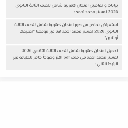
بيانات و تفاصيل امتحان كهربية شامل للصف الثالث الثانوي
2026 لمستر محمد احمد :
استعراض نماذج من صور امتحان كهربية شامل للصف الثالث
الثانوي 2026 لمستر محمد احمد هنا عبر موقعنا "تعليمك
أونلاين"
تحميل امتحان كهربية شامل للصف الثالث الثانوي 2026
لمستر محمد احمد في ملف pdf اكثر وضوحاً جاهز للطباعة عبر
الرابط التالي :