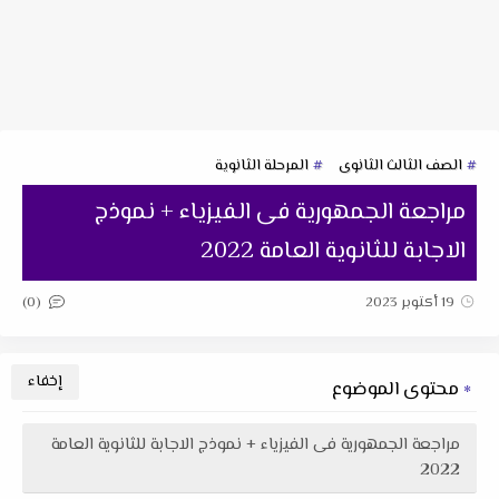
الصف الثالث الثانوى
المرحلة الثانوية
مراجعة الجمهورية فى الفيزياء + نموذج
الاجابة للثانوية العامة 2022
(0)
19 أكتوبر 2023
محتوى الموضوع
مراجعة الجمهورية فى الفيزياء + نموذج الاجابة للثانوية العامة
2022