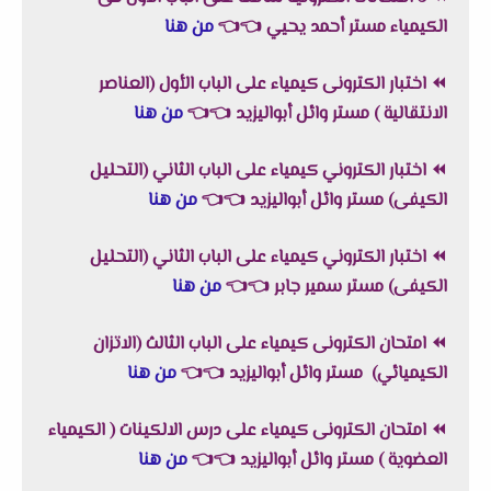
الكيمياء مستر أحمد يحيي
👈
👈
من هنا
⏪
اختبار الكترونى كيمياء على الباب الأول (العناصر
الانتقالية ) مستر وائل أبواليزيد
👈
👈
من هنا
⏪
اختبار الكتروني كيمياء على الباب الثاني (التحليل
الكيفى) مستر وائل أبواليزيد
👈
👈
من هنا
⏪
اختبار الكتروني كيمياء على الباب الثاني (التحليل
الكيفى) مستر سمير جابر
👈
👈
من هنا
⏪
امتحان الكترونى كيمياء على الباب الثالث (الاتزان
الكيميائي) م
ستر وائل أبواليزيد
👈
👈
من هنا
⏪
امتحان الكترونى كيمياء على درس الالكينات ( الكيمياء
العضوية ) مستر وائل أبواليزيد
👈
👈
من هنا