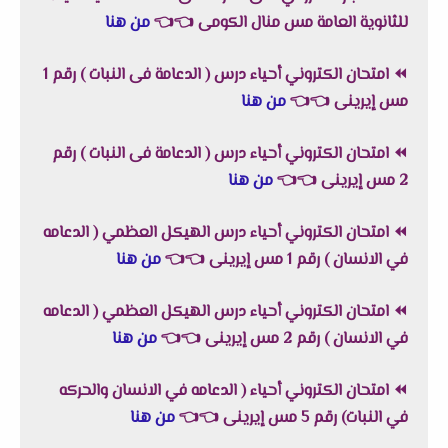
للثانوية العامة مس منال الكومى
👈
👈
من هنا
⏪
امتحان الكتروني أحياء درس ( الدعامة فى النبات ) رقم 1
مس إيرينى
👈
👈
من هنا
⏪
امتحان الكتروني أحياء درس ( الدعامة فى النبات ) رقم
2 مس إيرينى
👈
👈
من هنا
⏪
امتحان الكتروني أحياء درس الهيكل العظمي ( الدعامه
في الانسان ) رقم 1 مس إيرينى
👈
👈
من هنا
⏪
امتحان الكتروني أحياء درس الهيكل العظمي ( الدعامه
في الانسان ) رقم 2 مس إيرينى
👈
👈
من هنا
⏪
امتحان الكتروني أحياء ( الدعامه في الانسان والحركه
في النبات) رقم 5 مس إيرينى
👈
👈
من هنا