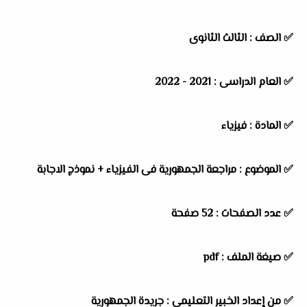
✅
الصف : الثالث الثانوى
✅
العام الدراسى : 2021 - 2022
✅
المادة : فيزياء
✅
الموضوع : مراجعة الجمهورية فى الفيزياء + نموذج الاجابة
✅
عدد الصفحات : 52 صفحة
✅
صيغة الملف : pdf
✅
من إعداد الخبير التعليمى : جريدة الجمهورية