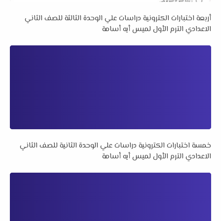
أربعة اختبارات الكترونية دراسات علي الوحدة الثالثة للصف الثاني
الاعدادي الترم الأول لميس أيه أسامة
خمسة اختبارات الكترونية دراسات علي الوحدة الثانية للصف الثاني
الاعدادي الترم الأول لميس أيه أسامة