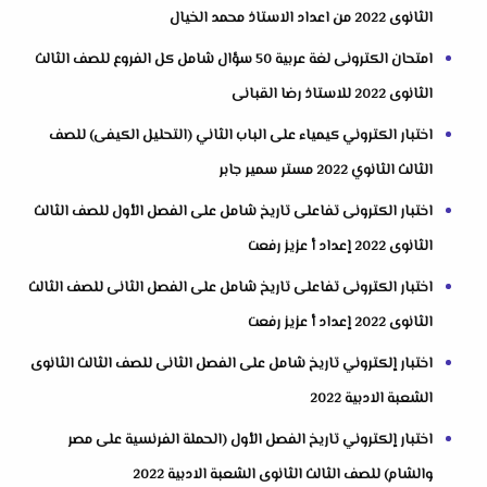
الثانوى 2022 من اعداد الاستاذ محمد الخيال
امتحان الكترونى لغة عربية 50 سؤال شامل كل الفروع للصف الثالث
الثانوى 2022 للاستاذ رضا القبانى
اختبار الكتروني كيمياء على الباب الثاني (التحليل الكيفى) للصف
الثالث الثانوي 2022 مستر سمير جابر
اختبار الكترونى تفاعلى تاريخ شامل على الفصل الأول للصف الثالث
الثانوى 2022 إعداد أ عزيز رفعت
اختبار الكترونى تفاعلى تاريخ شامل على الفصل الثانى للصف الثالث
الثانوى 2022 إعداد أ عزيز رفعت
اختبار إلكتروني تاريخ شامل على الفصل الثانى للصف الثالث الثانوى
الشعبة الادبية 2022
اختبار إلكتروني تاريخ الفصل الأول (الحملة الفرنسية على مصر
والشام) للصف الثالث الثانوى الشعبة الادبية 2022