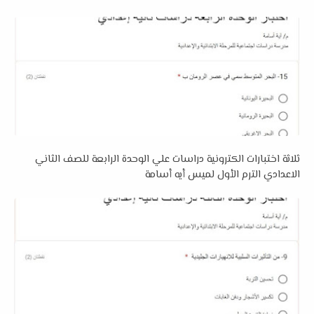
ثلاثة اختبارات الكترونية دراسات علي الوحدة الرابعة للصف الثاني
الاعدادي الترم الأول لميس أيه أسامة