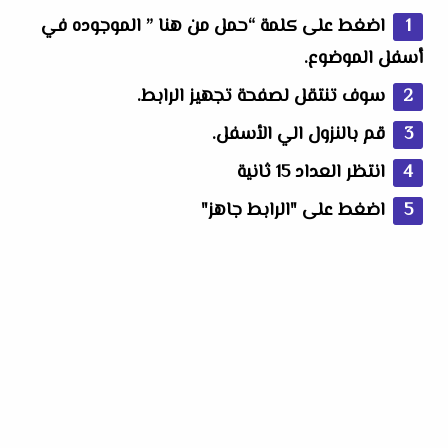
اضغط على كلمة “حمل من هنا ” الموجوده في
أسفل الموضوع.
سوف تنتقل لصفحة تجهيز الرابط.
قم بالنزول الي الأسفل.
انتظر العداد 15 ثانية
اضغط على "الرابط جاهز"