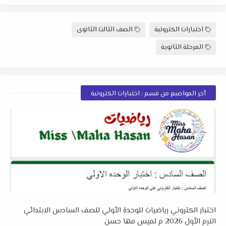
اختبارات الكترونية
الصف الثالث الثانوى
المرحلة الثانوية
أخر المواضيع من قسم : اختبارات الكترونية
اختبار الكتروني رياضيات للوحدة الأولي للصف السادس الابتدائي
الترم الأول 2026 م لميس مها حسن