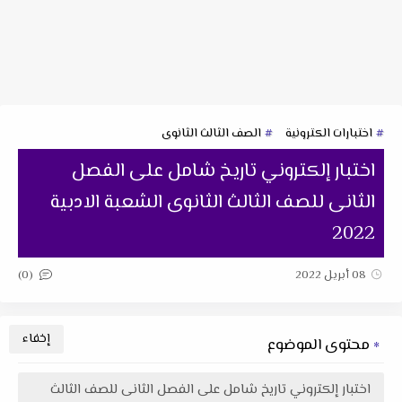
اختبارات الكترونية
الصف الثالث الثانوى
اختبار إلكتروني تاريخ شامل على الفصل
الثانى للصف الثالث الثانوى الشعبة الادبية
2022
(0)
08 أبريل 2022
محتوى الموضوع
اختبار إلكتروني تاريخ شامل على الفصل الثانى للصف الثالث