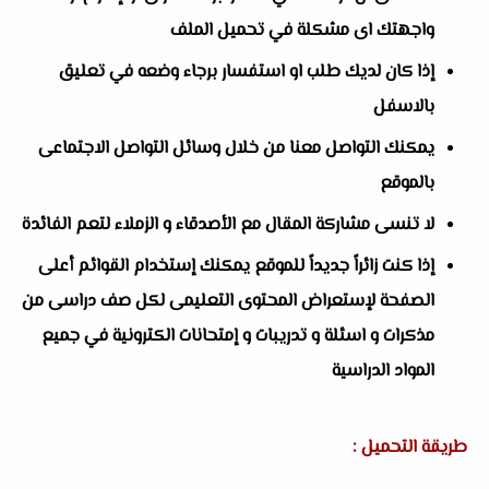
واجهتك اى مشكلة في تحميل الملف
إذا كان لديك طلب او استفسار برجاء وضعه في تعليق
بالاسفل
يمكنك التواصل معنا من خلال وسائل التواصل الاجتماعى
بالموقع
لا تنسى مشاركة المقال مع الأصدقاء و الزملاء لتعم الفائدة
إذا كنت زائراً جديداً للموقع يمكنك إستخدام القوائم أعلى
الصفحة لإستعراض المحتوى التعليمى لكل صف دراسى من
مذكرات و اسئلة و تدريبات و إمتحانات الكترونية في جميع
المواد الدراسية
طريقة التحميل :