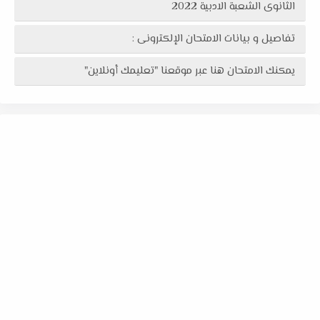
الثانوى الشعبة الادبية 2022
تفاصيل و بيانات الامتحان الإلكترونى :
يمكنك الامتحان هنا عبر موقعنا "تعليمك أونلاين"