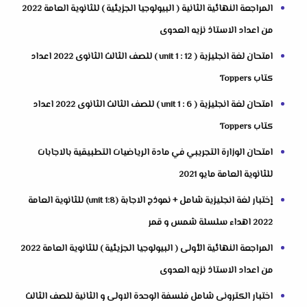
المراجعة النهائية الثانية ( البيولوجيا الجزيئية ) للثانوية العامة 2022
من اعداد الاستاذ نزيه العدوى
امتحان لغة انجليزية ( unit 1 : 12 ) للصف الثالث الثانوى 2022 اعداد
كتاب Toppers
امتحان لغة انجليزية ( unit 1 : 6 ) للصف الثالث الثانوى 2022 اعداد
كتاب Toppers
امتحان الوزارة التجريبي في مادة الرياضيات التطبيقية بالاجابات
للثانوية العامة مايو 2021
إختبار لغة انجليزية شامل + نموذج الاجابة (unit 1:8) للثانوية العامة
2022 اهداء سلسلة شمس و قمر
المراجعة النهائية الأولى ( البيولوجيا الجزيئية ) للثانوية العامة 2022
من اعداد الاستاذ نزيه العدوى
اختبار الكترونى شامل فلسفة الوحدة الاولى و الثانية للصف الثالث