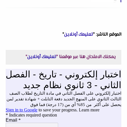
الموقع الناشر: "
تعليمك أونلاين
"
يمكنك الامتحان هنا عبر موقعنا "
تعليمك أونلاين
"