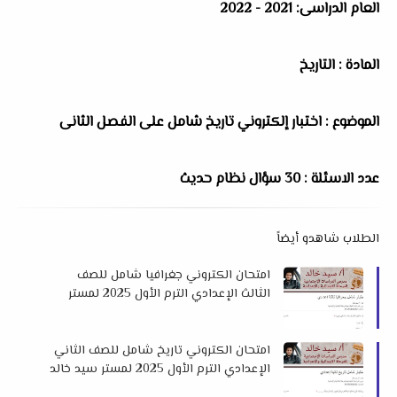
العام الدراسى: 2021 - 2022
المادة : التاريخ
الموضوع : اختبار إلكتروني تاريخ شامل على الفصل الثانى
عدد الاسئلة : 30 سؤال نظام حديث
الطلاب شاهدو أيضاً
امتحان الكتروني جغرافيا شامل للصف
الثالث الإعدادي الترم الأول 2025 لمستر
سيد خالد
امتحان الكتروني تاريخ شامل للصف الثاني
الإعدادي الترم الأول 2025 لمستر سيد خالد