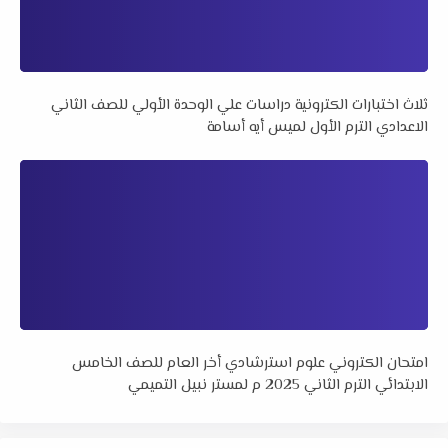
ثلاث اختبارات الكترونية دراسات علي الوحدة الأولي للصف الثاني
الاعدادي الترم الأول لميس أيه أسامة
امتحان الكتروني علوم استرشادي أخر العام للصف الخامس
الابتدائي الترم الثاني 2025 م لمستر نبيل التميمي