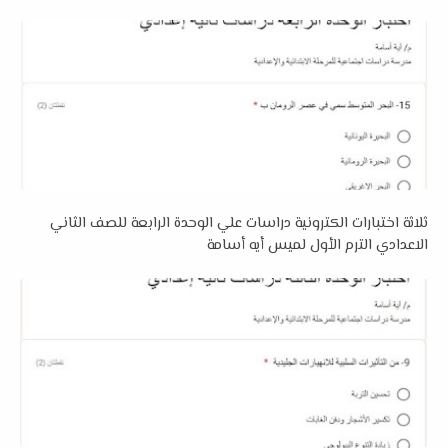
ثلاثة اختبارات الكترونية دراسات علي الوحدة الرابعة للصف الثاني
الاعدادي الترم الأول لميس أيه أسامة