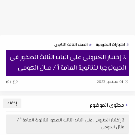
اختبارات الكترونية
الصف الثالث الثانوى
2 إختبار الكترونى على الباب الثالث الصخور فى
الجيولوجيا للثانوية العامة أ / منال الكومى
(0)
01 سبتمبر 2023
محتوى الموضوع
2 إختبار الكترونى على الباب الثالث الصخور للثانوية العامة أ /
منال الكومى