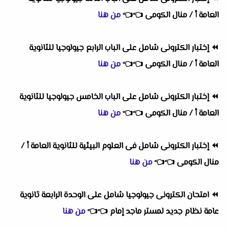
العامة أ / منال الكومى
👈
👈
من هنا
⏪
إختبار الكترونى شامل على الباب الرابع جيولوجيا للثانوية
العامة أ / منال الكومى
👈
👈
من هنا
⏪
إختبار الكترونى شامل على الباب الخامس جيولوجيا للثانوية
العامة أ / منال الكومى
👈
👈
من هنا
⏪
إختبار الكترونى شامل فى العلوم البيئية للثانوية العامة أ /
منال الكومى
👈
👈
من هنا
⏪
امتحان الكترونى جيولوجيا شامل على الوحدة الرابعة ثانوية
عامة نظام جديد لمستر ماجد إمام
👈
👈
من هنا