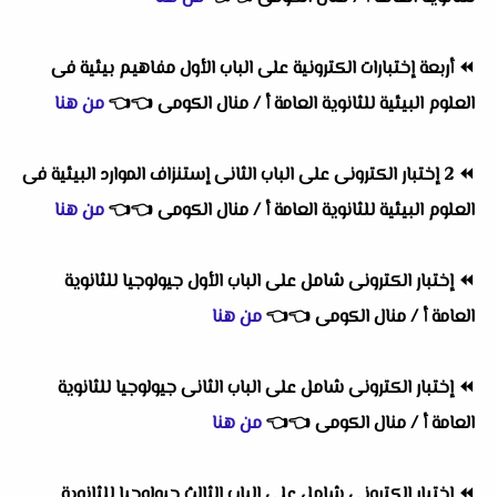
⏪
أربعة إختبارات الكترونية على الباب الأول مفاهيم بيئية فى
العلوم البيئية للثانوية العامة أ / منال الكومى
👈
👈
من هنا
⏪
2 إختبار الكترونى على الباب الثانى إستنزاف الموارد البيئية فى
العلوم البيئية للثانوية العامة أ / منال الكومى
👈
👈
من هنا
⏪
إختبار الكترونى شامل على الباب الأول جيولوجيا للثانوية
العامة أ / منال الكومى
👈
👈
من هنا
⏪
إختبار الكترونى شامل على الباب الثانى جيولوجيا للثانوية
العامة أ / منال الكومى
👈
👈
من هنا
⏪
إختبار الكترونى شامل على الباب الثالث جيولوجيا للثانوية