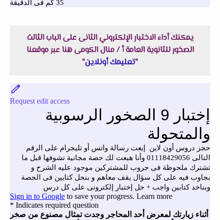
يمكنك أداء الاختبار الإلكتروني الثانى على الباب الثالث
الصخور للثانوية العامة أ / منال الكومى هنا عبر موقعنا
"
تعليمك أونلاين
"