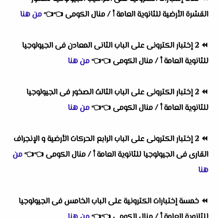
القشرة الأرضية للثانوية العامة أ / منال الكومى
👈
👈
من هنا
⏪
2 إختبار الكترونى على الباب الثانى المعادن فى الجيولوجيا
للثانوية العامة أ / منال الكومى
👈
👈
من هنا
⏪
2 إختبار الكترونى على الباب الثالث الصخور فى الجيولوجيا
للثانوية العامة أ / منال الكومى
👈
👈
من هنا
⏪
2 إختبار الكترونى على الباب الرابع الحركات الأرضية و الإنجراف
القارى فى الجيولوجيا للثانوية العامة أ / منال الكومى
👈
👈
من
هنا
⏪
خمسة إختبارات الكترونية على الباب الخامس فى الجيولوجيا
للثانوية العامة أ / منال الكومى
👈
👈
من هنا