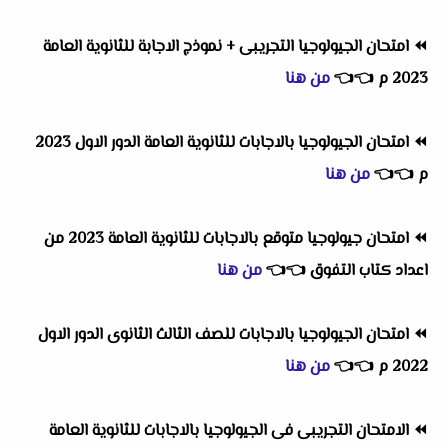
⏪
امتحان الجيولوجيا التجريبى + نموذج الاجابة للثانوية العامة
2023 م
👈
👈
من هنا
⏪
امتحان الجيولوجيا بالاجابات للثانوية العامة الدور الاول 2023
م
👈
👈
من هنا
⏪
امتحان جيولوجيا متوقع بالاجابات للثانوية العامة 2023 من
اعداد كتاب التفوق
👈
👈
من هنا
⏪
امتحان الجيولوجيا بالاجابات للصف الثالث الثانوى الدور الاول
2022 م
👈
👈
من هنا
⏪
الامتحان التجريبى فى الجيولوجيا بالاجابات للثانوية العامة