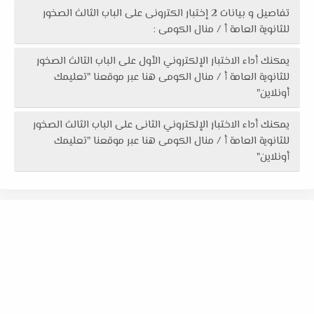
تفاصيل و بيانات 2 إختبار الكترونى على الباب الثالث الصخور
للثانوية العامة أ / منال الكومى :
يمكنك أداء الاختبار الإلكتروني الأول على الباب الثالث الصخور
للثانوية العامة أ / منال الكومى هنا عبر موقعنا "تعليمك
أونلاين"
يمكنك أداء الاختبار الإلكتروني الثانى على الباب الثالث الصخور
للثانوية العامة أ / منال الكومى هنا عبر موقعنا "تعليمك
أونلاين"