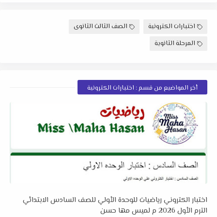
اختبارات الكترونية
الصف الثالث الثانوى
المرحلة الثانوية
أخر المواضيع من قسم : اختبارات الكترونية
اختبار الكتروني رياضيات للوحدة الأولي للصف السادس الابتدائي
الترم الأول 2026 م لميس مها حسن