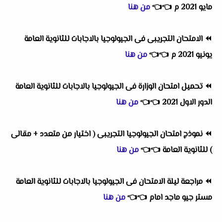
مايو 2021 م
👈
👈
من هنا
⏪
الامتحان التجريبى فى الجيولوجيا بالاجابات للثانوية العامة
يونيو 2021 م
👈
👈
من هنا
⏪
تحميل امتحان الوزارة فى الجيولوجيا بالاجابات للثانوية العامة
الدور الاول 2021
👈
👈
من هنا
⏪
نموذج امتحان الجيولوجيا التجريبى ( اختيار من متعدد + مقالى
) للثانوية العامة
👈
👈
من هنا
⏪
مراجعة ليلة الامتحان فى الجيولوجيا بالاجابات للثانوية العامة
مستر جيو ماجد امام
👈
👈
من هنا