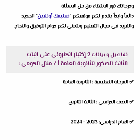
ودرجاتك فور الانتهاء من حل الاسئلة.
دائماً وابداً يقدم لكم موقعكم "
تعليمك أونلاين
" الجديد
والفريد فى مجال التعليم ونتمنى لكم دوام التوفيق والنجاح.
2 إختبار الكترونى على الباب
تفاصيل و بيانات
الثالث الصخور للثانوية العامة أ / منال الكومى
:
✅ المرحلة التعليمية : الثانوية العامة
✅ الصف الدراسى : الثالث الثانوى
✅ العام الدراسى: 2023 - 2024