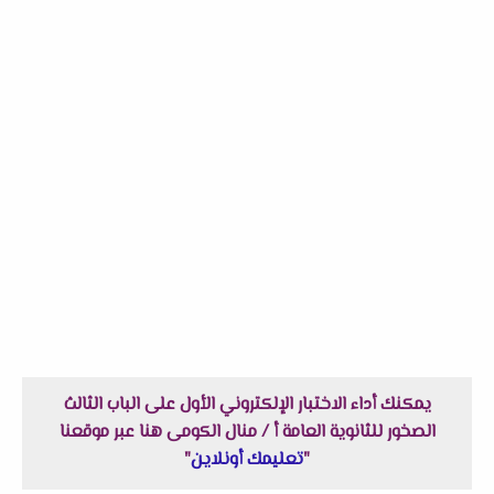
يمكنك أداء الاختبار الإلكتروني الأول على الباب الثالث
الصخور للثانوية العامة أ / منال الكومى هنا عبر موقعنا
"
تعليمك أونلاين
"