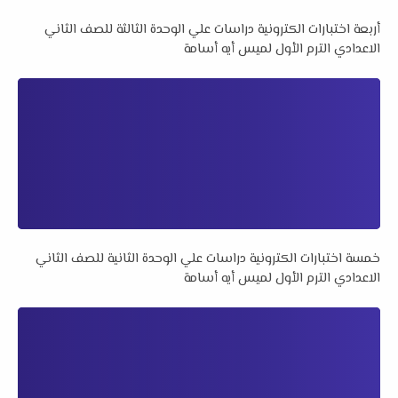
أربعة اختبارات الكترونية دراسات علي الوحدة الثالثة للصف الثاني
الاعدادي الترم الأول لميس أيه أسامة
خمسة اختبارات الكترونية دراسات علي الوحدة الثانية للصف الثاني
الاعدادي الترم الأول لميس أيه أسامة