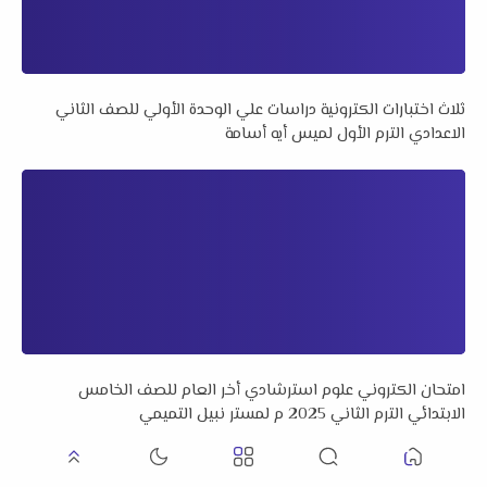
ثلاث اختبارات الكترونية دراسات علي الوحدة الأولي للصف الثاني
الاعدادي الترم الأول لميس أيه أسامة
امتحان الكتروني علوم استرشادي أخر العام للصف الخامس
الابتدائي الترم الثاني 2025 م لمستر نبيل التميمي