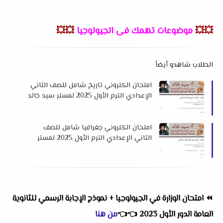
💥💥
موضوعات تهمك فى الجيولوجيا
💥💥
الطلاب شاهدو أيضاً
امتحان الكتروني تاريخ شامل للصف الثاني
الإعدادي الترم الأول 2025 لمستر سيد خالد
امتحان الكتروني جغرافيا شامل للصف
الثاني الإعدادي الترم الأول 2025 لمستر
سيد خالد
⏪
امتحان الوزارة في الجيولوجيا + نموذج الإجابة الرسمي للثانوية
العامة الدور الأول 2023
👈
👈
من هنا