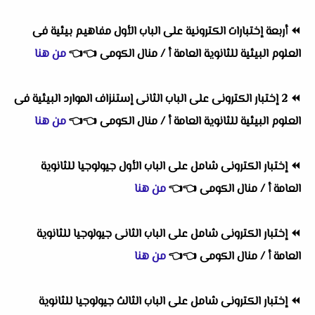
⏪
أربعة إختبارات الكترونية على الباب الأول مفاهيم بيئية فى
العلوم البيئية للثانوية العامة أ / منال الكومى
👈
👈
من هنا
⏪
2 إختبار الكترونى على الباب الثانى إستنزاف الموارد البيئية فى
العلوم البيئية للثانوية العامة أ / منال الكومى
👈
👈
من هنا
⏪
إختبار الكترونى شامل على الباب الأول جيولوجيا للثانوية
العامة أ / منال الكومى
👈
👈
من هنا
⏪
إختبار الكترونى شامل على الباب الثانى جيولوجيا للثانوية
العامة أ / منال الكومى
👈
👈
من هنا
⏪
إختبار الكترونى شامل على الباب الثالث جيولوجيا للثانوية