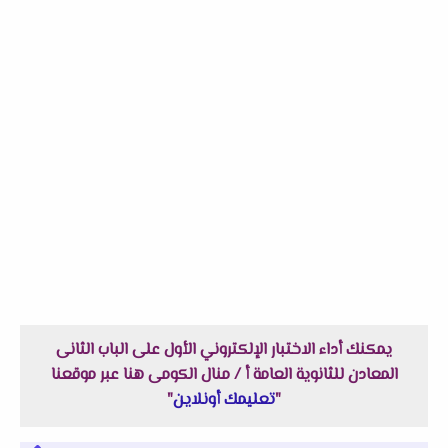
يمكنك أداء الاختبار الإلكتروني الأول على الباب الثانى
المعادن للثانوية العامة أ / منال الكومى هنا عبر موقعنا
"
تعليمك أونلاين
"