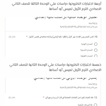
أربعة اختبارات الكترونية دراسات علي الوحدة الثالثة للصف الثاني
الاعدادي الترم الأول لميس أيه أسامة
خمسة اختبارات الكترونية دراسات علي الوحدة الثانية للصف الثاني
الاعدادي الترم الأول لميس أيه أسامة