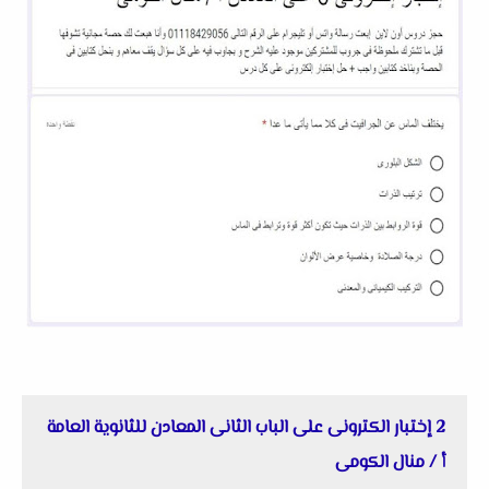
2 إختبار الكترونى على الباب الثانى المعادن للثانوية العامة
أ / منال الكومى