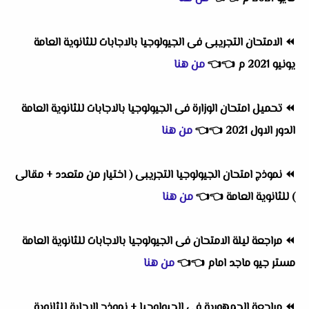
⏪
الامتحان التجريبى فى الجيولوجيا بالاجابات للثانوية العامة
يونيو 2021 م
👈
👈
من هنا
⏪
تحميل امتحان الوزارة فى الجيولوجيا بالاجابات للثانوية العامة
الدور الاول 2021
👈
👈
من هنا
⏪
نموذج امتحان الجيولوجيا التجريبى ( اختيار من متعدد + مقالى
) للثانوية العامة
👈
👈
من هنا
⏪
مراجعة ليلة الامتحان فى الجيولوجيا بالاجابات للثانوية العامة
مستر جيو ماجد امام
👈
👈
من هنا
⏪
مراجعة الجمهورية فى الجيولوجيا + نموذج الاجابة للثانوية