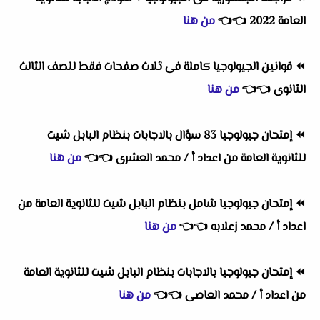
العامة 2022
👈
👈
من هنا
⏪
قوانين الجيولوجيا كاملة فى ثلاث صفحات فقط للصف الثالث
الثانوى
👈
👈
من هنا
⏪
إمتحان جيولوجيا 83 سؤال بالاجابات بنظام البابل شيت
للثانوية العامة من اعداد أ / محمد العشرى
👈
👈
من هنا
⏪
إمتحان جيولوجيا شامل بنظام البابل شيت للثانوية العامة من
اعداد أ / محمد زعلابه
👈
👈
من هنا
⏪
إمتحان جيولوجيا بالاجابات بنظام البابل شيت للثانوية العامة
من اعداد أ / محمد العاصى
👈
👈
من هنا