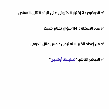
✅ الموضوع : 2 إختبار الكترونى على الباب الثانى المعادن
✅ عدد الاسئلة : 114 سؤال نظام حديث
✅ من إعداد الخبير التعليمى / مس منال الكومى
✅ الموقع الناشر: "
تعليمك أونلاين
"