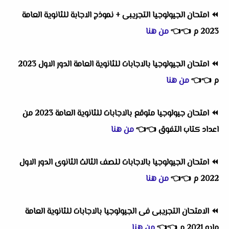
⏪
امتحان الجيولوجيا التجريبى + نموذج الاجابة للثانوية العامة
2023 م
👈
👈
من هنا
⏪
امتحان الجيولوجيا بالاجابات للثانوية العامة الدور الاول 2023
م
👈
👈
من هنا
⏪
امتحان جيولوجيا متوقع بالاجابات للثانوية العامة 2023 من
اعداد كتاب التفوق
👈
👈
من هنا
⏪
امتحان الجيولوجيا بالاجابات للصف الثالث الثانوى الدور الاول
2022 م
👈
👈
من هنا
⏪
الامتحان التجريبى فى الجيولوجيا بالاجابات للثانوية العامة
مايو 2021 م
👈
👈
من هنا