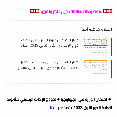
💥💥
موضوعات تهمك فى الجيولوجيا
💥💥
الطلاب شاهدو أيضاً
اختبار الكتروني علوم استرشادي للصف
الأول الإعدادي الترم الثاني 2025 إعداد
توجيه الشرقية
اختبار الكتروني تفاعلى نحو اسم الفاعل
للصف الثالث الإعدادى الترم الثانى لمستر
نادر محمود
⏪
امتحان الوزارة في الجيولوجيا + نموذج الإجابة الرسمي للثانوية
العامة الدور الأول 2023
👈
👈
من هنا