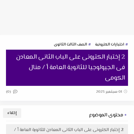
اختبارات الكترونية
الصف الثالث الثانوى
2 إختبار الكترونى على الباب الثانى المعادن
فى الجيولوجيا للثانوية العامة أ / منال
الكومى
(0)
01 سبتمبر 2023
محتوى الموضوع
2 إختبار الكترونى على الباب الثانى المعادن للثانوية العامة أ /