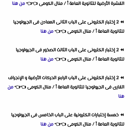
القشرة الأرضية للثانوية العامة أ / منال الكومى
👈
👈
من هنا
⏪
2 إختبار الكترونى على الباب الثانى المعادن فى الجيولوجيا
للثانوية العامة أ / منال الكومى
👈
👈
من هنا
⏪
2 إختبار الكترونى على الباب الثالث الصخور فى الجيولوجيا
للثانوية العامة أ / منال الكومى
👈
👈
من هنا
⏪
2 إختبار الكترونى على الباب الرابع الحركات الأرضية و الإنجراف
القارى فى الجيولوجيا للثانوية العامة أ / منال الكومى
👈
👈
من
هنا
⏪
خمسة إختبارات الكترونية على الباب الخامس فى الجيولوجيا
للثانوية العامة أ / منال الكومى
👈
👈
من هنا