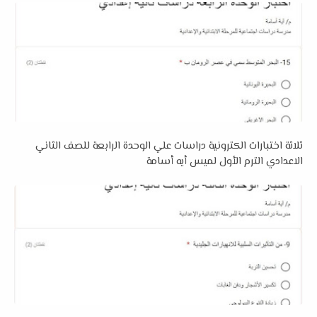
ثلاثة اختبارات الكترونية دراسات علي الوحدة الرابعة للصف الثاني
الاعدادي الترم الأول لميس أيه أسامة