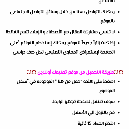
بالاسفل
يمكنك التواصل معنا من خلال وسائل التواصل الاجتماعى
بالموقع
لا تنسى مشاركة المقال مع الأصدقاء و الزملاء لتعم الفائدة
إذا كنت زائراً جديداً للموقع يمكنك إستخدام القوائم أعلى
الصفحة لإستعراض المحتوى التعليمى لكل صف دراسى
💥💥
طريقة التحميل من موقع تعليمك أونلاين
💥💥
اضغط على كلمة “حمل من هنا ” الموجوده في أسفل
الموضوع.
سوف تنتقل لصفحة تجهيز الرابط.
قم بالنزول الي الأسفل.
انتظر العداد 15 ثانية