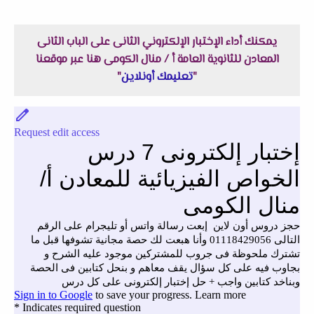
يمكنك أداء الإختبار الإلكتروني الثانى على الباب الثانى
المعادن للثانوية العامة أ / منال الكومى هنا عبر موقعنا
"
تعليمك أونلاين
"