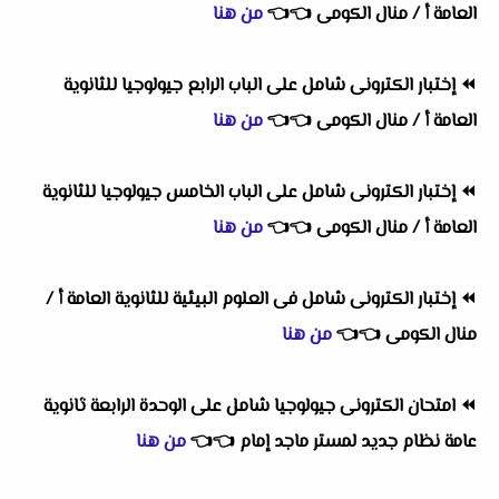
العامة أ / منال الكومى
👈
👈
من هنا
⏪
إختبار الكترونى شامل على الباب الرابع جيولوجيا للثانوية
العامة أ / منال الكومى
👈
👈
من هنا
⏪
إختبار الكترونى شامل على الباب الخامس جيولوجيا للثانوية
العامة أ / منال الكومى
👈
👈
من هنا
⏪
إختبار الكترونى شامل فى العلوم البيئية للثانوية العامة أ /
منال الكومى
👈
👈
من هنا
⏪
امتحان الكترونى جيولوجيا شامل على الوحدة الرابعة ثانوية
عامة نظام جديد لمستر ماجد إمام
👈
👈
من هنا