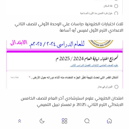
ثلاث اختبارات الكترونية دراسات علي الوحدة الأولي للصف الثاني
الاعدادي الترم الأول لميس أيه أسامة
امتحان الكتروني علوم استرشادي أخر العام للصف الخامس
الابتدائي الترم الثاني 2025 م لمستر نبيل التميمي
عرض التعليقات