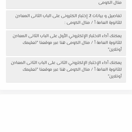
منال الكومى
تفاصيل و بيانات 2 إختبار الكترونى على الباب الثانى المعادن
للثانوية العامة أ / منال الكومى :
يمكنك أداء الاختبار الإلكتروني الأول على الباب الثانى المعادن
للثانوية العامة أ / منال الكومى هنا عبر موقعنا "تعليمك
أونلاين"
يمكنك أداء الإختبار الإلكتروني الثانى على الباب الثانى المعادن
للثانوية العامة أ / منال الكومى هنا عبر موقعنا "تعليمك
أونلاين"