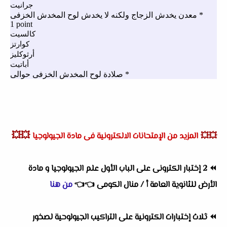
💥💥
💥💥
المزيد من الإمتحانات الالكترونية فى مادة الجيولوجيا
⏪
2 إختبار الكترونى على الباب الأول علم الجيولوجيا و مادة
الأرض للثانوية العامة أ / منال الكومى
👈
👈
من هنا
⏪
ثلاث إختبارات الكترونية على التراكيب الجيولوحية لصخور