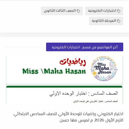
اختبارات الكترونية
الصف الثالث الثانوى
المرحلة الثانوية
أخر المواضيع من قسم : اختبارات الكترونية
اختبار الكتروني رياضيات للوحدة الأولي للصف السادس الابتدائي
الترم الأول 2026 م لميس مها حسن