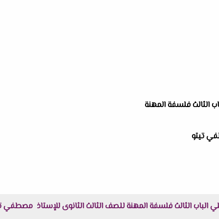
اب الثالث فلسفة المهنة
ي تيتو
 الباب الثالث فلسفة المهنة للصف الثالث الثانوى للإستاذ مصطفي تيت