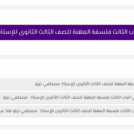
ب الثالث فلسفة المهنة للصف الثالث الثانوى للإست
سفة المهنة للصف الثالث الثانوى للإستاذ مصطفي تيتو
الباب الثالث فلسفة المهنة للصف الثالث الثانوى للإستاذ مصطفي تيتو :
 الثالث فلسفة المهنة للصف الثالث الثانوى للإستاذ مصطفي تيتو هنا عبر 