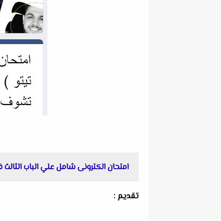
امتحان الكترونى شامل علي الباب الثالث
تقديم :