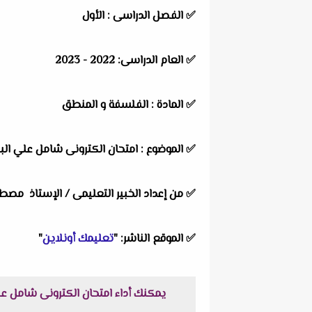
✅ الفصل الدراسى : الأول
✅ العام الدراسى: 2022 - 2023
✅ المادة : الفلسفة و المنطق
✅ الموضوع : امتحان الكترونى شامل علي الب
✅ من إعداد الخبير التعليمى / ا
لإستاذ مصطف
✅ الموقع الناشر: "
تعليمك أونلاين
"
يمكنك أداء امتحان الكترونى شامل علي