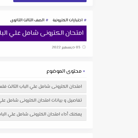
اختبارات الكترونية
الصف الثالث الثانوى
امتحان الكترونى شامل علي البا
03 ديسمبر 2022
محتوى الموضوع
امتحان الكترونى شامل علي الباب الثالث فل
تفاصيل و بيانات امتحان الكترونى شامل علي 
يمكنك أداء امتحان الكترونى شامل علي الباب