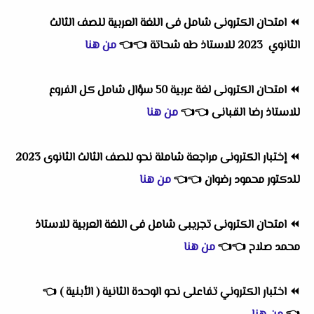
⏪
امتحان الكترونى شامل فى اللغة العربية للصف الثالث
الثانوي 2023 للاستاذ طه شحاتة
👈
👈
من هنا
⏪
امتحان الكترونى لغة عربية 50 سؤال شامل كل الفروع
للاستاذ رضا القبانى
👈
👈
من هنا
⏪
إختبار الكترونى مراجعة شاملة نحو للصف الثالث الثانوى 2023
للدكتور محمود رضوان
👈
👈
من هنا
⏪
امتحان الكترونى تجريبى شامل فى اللغة العربية للاستاذ
محمد صلاح
👈
👈
من هنا
⏪
اختبار الكتروني تفاعلى نحو الوحدة الثانية ( الأبنية )
👈