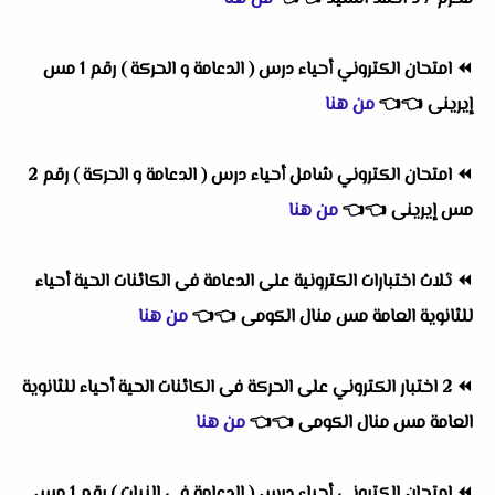
⏪
امتحان الكتروني أحياء درس ( الدعامة و الحركة ) رقم 1 مس
إيرينى
👈
👈
من هنا
⏪
امتحان الكتروني شامل أحياء درس ( الدعامة و الحركة ) رقم 2
مس إيرينى
👈
👈
من هنا
⏪
ثلاث اختبارات الكترونية على الدعامة فى الكائنات الحية أحياء
للثانوية العامة مس منال الكومى
👈
👈
من هنا
⏪
2 اختبار الكتروني على الحركة فى الكائنات الحية أحياء للثانوية
العامة مس منال الكومى
👈
👈
من هنا
⏪
امتحان الكتروني أحياء درس ( الدعامة فى النبات ) رقم 1 مس