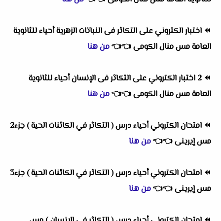
⏪
اختبار الكتروني على التكاثر فى النباتات الزهرية أحياء للثانوية
العامة مس منال الكومى
👈
👈
من هنا
⏪
2 اختبار الكتروني على التكاثر فى الإنسان أحياء للثانوية
العامة مس منال الكومى
👈
👈
من هنا
⏪
امتحان الكتروني أحياء درس ( التكاثر في الكائنات الحية ) جزء2
مس إيرينى
👈
👈
من هنا
⏪
امتحان الكتروني أحياء درس ( التكاثر في الكائنات الحية ) جزء3
مس إيرينى
👈
👈
من هنا
⏪
امتحان الكتروني أحياء درس ( التكاثر فى الانسان ) مس