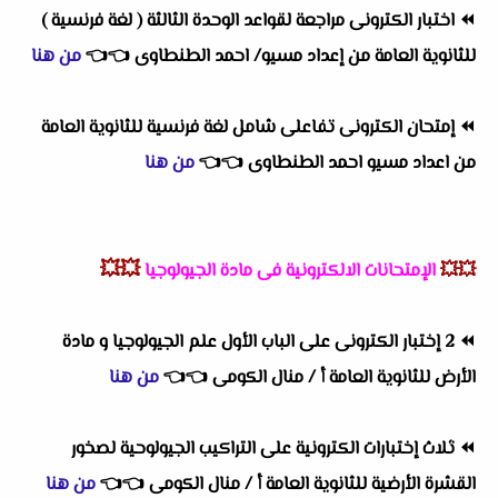
⏪
اختبار الكترونى مراجعة لقواعد الوحدة الثالثة ( لغة فرنسية )
للثانوية العامة من إعداد مسيو/ احمد الطنطاوى
👈
👈
من هنا
⏪
إمتحان الكترونى تفاعلى شامل لغة فرنسية للثانوية العامة
من اعداد مسيو احمد الطنطاوى
👈
👈
من هنا
💥💥
💥💥
الإمتحانات الالكترونية فى مادة الجيولوجيا
⏪
2 إختبار الكترونى على الباب الأول علم الجيولوجيا و مادة
الأرض للثانوية العامة أ / منال الكومى
👈
👈
من هنا
⏪
ثلاث إختبارات الكترونية على التراكيب الجيولوحية لصخور
القشرة الأرضية للثانوية العامة أ / منال الكومى
👈
👈
من هنا