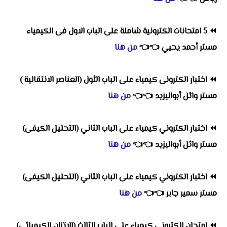
⏪
5 امتحانات الكترونية شاملة على الباب الاول فى الكيمياء
مستر أحمد يحيي
👈
👈
من هنا
⏪
اختبار الكترونى كيمياء على الباب الأول (العناصر الانتقالية )
مستر وائل أبواليزيد
👈
👈
من هنا
⏪
اختبار الكتروني كيمياء على الباب الثاني (التحليل الكيفى)
مستر وائل أبواليزيد
👈
👈
من هنا
⏪
اختبار الكتروني كيمياء على الباب الثاني (التحليل الكيفى)
مستر سمير جابر
👈
👈
من هنا
⏪
امتحان الكترونى كيمياء على الباب الثالث (الاتزان الكيميائي)