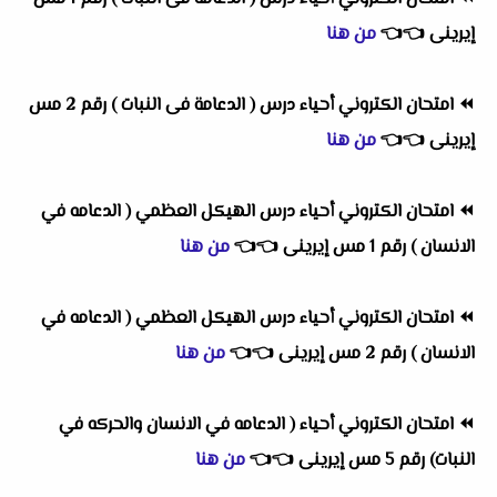
إيرينى
👈
👈
من هنا
⏪
امتحان الكتروني أحياء درس ( الدعامة فى النبات ) رقم 2 مس
إيرينى
👈
👈
من هنا
⏪
امتحان الكتروني أحياء درس الهيكل العظمي ( الدعامه في
الانسان ) رقم 1 مس إيرينى
👈
👈
من هنا
⏪
امتحان الكتروني أحياء درس الهيكل العظمي ( الدعامه في
الانسان ) رقم 2 مس إيرينى
👈
👈
من هنا
⏪
امتحان الكتروني أحياء ( الدعامه في الانسان والحركه في
النبات) رقم 5 مس إيرينى
👈
👈
من هنا