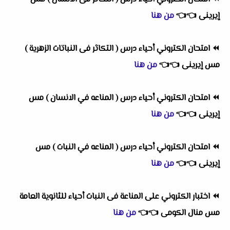
إيرينى
👈
👈
من هنا
⏪
امتحان الكتروني أحياء درس ( التكاثر فى النباتات الزهرية )
مس إيرينى
👈
👈
من هنا
⏪
امتحان الكتروني أحياء درس ( المناعه في الانسان ) مس
إيرينى
👈
👈
من هنا
⏪
امتحان الكتروني أحياء درس ( المناعه في النبات ) مس
إيرينى
👈
👈
من هنا
⏪
اختبار الكتروني على المناعة فى النبات أحياء للثانوية العامة
مس منال الكومى
👈
👈
من هنا