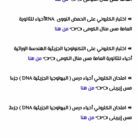
⏪
اختبار الكتروني على الحمض النووى RNAأحياء للثانوية
العامة مس منال الكومى
👈
👈
من هنا
⏪
اختبار الكتروني على التكنولوجيا الجزيئية الهندسة الوراثية
أحياء للثانوية العامة مس منال الكومى
👈
👈
من هنا
⏪
امتحان الكتروني أحياء درس ( البيولوجيا الجزيئية DNA ) جزء1
مس إيرينى
👈
👈
من هنا
⏪
امتحان الكتروني أحياء درس ( البيولوجيا الجزيئية DNA ) جزء2
مس إيرينى
👈
👈
من هنا