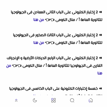
⏪
2 إختبار الكترونى على الباب الثانى المعادن فى الجيولوجيا
للثانوية العامة أ / منال الكومى
👈
👈
من هنا
⏪
2 إختبار الكترونى على الباب الثالث الصخور فى الجيولوجيا
للثانوية العامة أ / منال الكومى
👈
👈
من هنا
⏪
2 إختبار الكترونى على الباب الرابع الحركات الأرضية و الإنجراف
القارى فى الجيولوجيا للثانوية العامة أ / منال الكومى
👈
👈
من
هنا
⏪
خمسة إختبارات الكترونية على الباب الخامس فى الجيولوجيا
للثانوية العامة أ / منال الكومى
👈
👈
من هنا