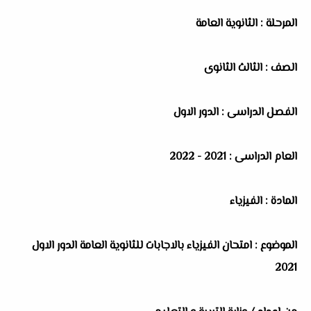
المرحلة : الثانوية العامة
الصف : الثالث الثانوى
الفصل الدراسى : الدور الاول
العام الدراسى : 2021 - 2022
المادة : الفيزياء
الموضوع : امتحان الفيزياء بالاجابات للثانوية العامة الدور الاول
2021