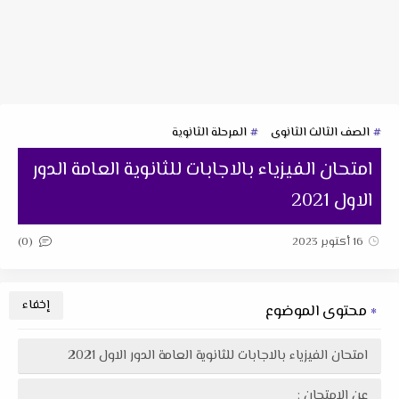
الصف الثالث الثانوى
المرحلة الثانوية
امتحان الفيزياء بالاجابات للثانوية العامة الدور
الاول 2021
(0)
16 أكتوبر 2023
محتوى الموضوع
امتحان الفيزياء بالاجابات للثانوية العامة الدور الاول 2021
عن الامتحان :