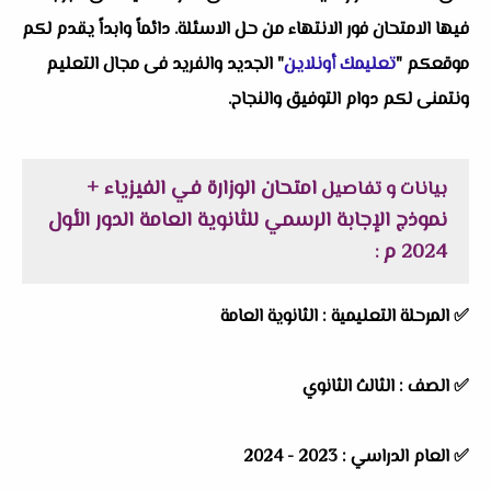
فيها الامتحان فور الانتهاء من حل الاسئلة. دائماً وابداً يقدم لكم
موقعكم "
تعليمك أونلاين
" الجديد والفريد فى مجال التعليم
ونتمنى لكم دوام التوفيق والنجاح.
امتحان الوزارة في الفيزياء +
بيانات و تفاصيل
نموذج الإجابة الرسمي للثانوية العامة الدور الأول
2024 م
:
✅
المرحلة التعليمية :
الثانوية العامة
✅
الصف :
الثالث الثانوي
✅
العام الدراسي :
2023 - 2024