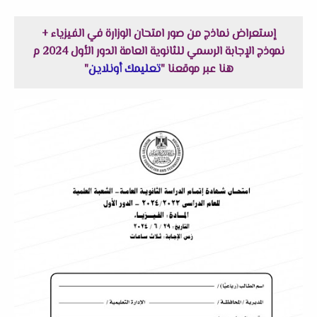
إستعراض نماذج من صور امتحان الوزارة في الفيزياء +
نموذج الإجابة الرسمي للثانوية العامة الدور الأول 2024 م
هنا عبر موقعنا "
تعليمك أونلاين
"