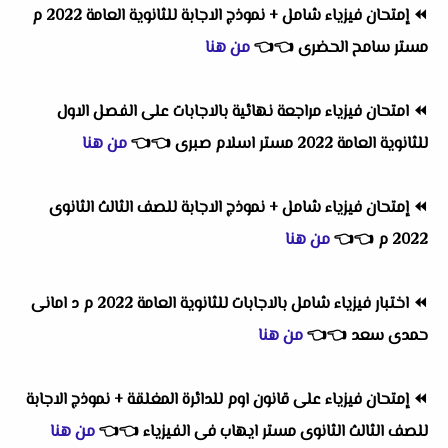
⏪
إمتحان فيزياء شامل + نموذج الاجابة للثانوية العامة 2022 م
مستر سامح الحضرى
👈
👈
من هنا
⏪
امتحان فيزياء مراجعة نهائية بالاجابات على الفصل الاول
للثانوية العامة 2022 مستر اسلام صبرى
👈
👈
من هنا
⏪
إمتحان فيزياء شامل + نموذج الاجابة للصف الثالث الثانوى
2022 م
👈
👈
من هنا
⏪
اختبار فيزياء شامل بالاجابات للثانوية العامة 2022 م د امانى
حمدى سعد
👈
👈
من هنا
⏪
إمتحان فيزياء على قانون اوم للدائرة المغلقة + نموذج الاجابة
للصف الثالث الثانوى مستر ايهاب فى الفيزياء
👈
👈
من هنا