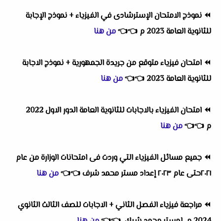
⏪
نموذج الامتحان الإسترشادى في الفيزياء + نموذج الإجابة
للثانوية العامة 2023 م
👈
👈
من هنا
⏪
امتحان فيزياء متوقع من جريدة الجمهورية + نموذج الاجابة
للثانوية العامة 2023
👈
👈
من هنا
⏪
امتحان الفيزياء بالاجابات للثانوية العامة الدور الاول 2022
م
👈
👈
من هنا
⏪
جميع مسائل الفيزياء التي وردت فى امتحانات الوزارة من عام
٢٠٢١حتى عام ٢٠٢٣ إعداد مستر محمد شرف
👈
👈
من هنا
⏪
مراجعة فيزياء الفصل الثاني + الاجابات للصف الثالث الثانوي