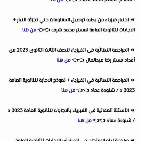
2024 م لمستر محمد شبك
👈
👈
من هنا
⏪
اختبار فيزياء من بدايه توصيل المقاومات حتي تجزئة التيار +
الاجابات للثانوية العامة لمستر محمد شرف
👈
👈
من هنا
⏪
المراجعة النهائية فى الفيزياء للصف الثالث الثانوى 2023 من
أعداد مستر رضا عبدالعال
👈
👈
من هنا
⏪
المراجعة النهائية في الفيزياء + نموذج الاجابة للثانوية العامة
2023 د / شنودة عماد
👈
👈
من هنا
⏪
الأسئلة المقالية في الفيزياء بالاجابات للثانوية العامة 2023 د
/ شنودة عماد
👈
👈
من هنا