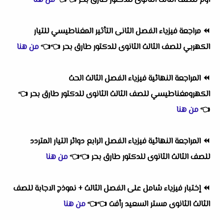
اوم للصف الثالث الثانوى للدكتور طارق بحر
👈
👈
من هنا
⏪
مراجعة فيزياء الفصل الثانى التأثير المغناطيسي للتيار
الكهربي للصف الثالث الثانوى للدكتور طارق بحر
👈
👈
من هنا
⏪
المراجعة النهائية فيزياء الفصل الثالث الحث
الكهرومغناطيسي للصف الثالث الثانوى للدكتور طارق بحر
👈
👈
من هنا
⏪
المراجعة النهائية فيزياء الفصل الرابع دوائر التيار المتردد
للصف الثالث الثانوى للدكتور طارق بحر
👈
👈
من هنا
⏪
إختبار فيزياء شامل على الفصل الثالث + نموذج الاجابة للصف
الثالث الثانوى مستر السعيد رأفت
👈
👈
من هنا