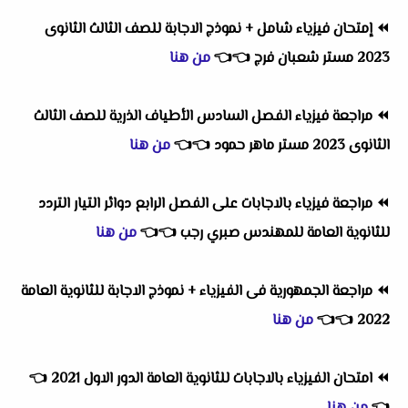
⏪
إمتحان فيزياء شامل + نموذج الاجابة للصف الثالث الثانوى
2023 مستر شعبان فرج
👈
👈
من هنا
⏪
مراجعة فيزياء الفصل السادس الأطياف الذرية للصف الثالث
الثانوى 2023 مستر ماهر حمود
👈
👈
من هنا
⏪
مراجعة فيزياء بالاجابات على الفصل الرابع دوائر التيار التردد
للثانوية العامة للمهندس صبري رجب
👈
👈
من هنا
⏪
مراجعة الجمهورية فى الفيزياء + نموذج الاجابة للثانوية العامة
2022
👈
👈
من هنا
⏪
امتحان الفيزياء بالاجابات للثانوية العامة الدور الاول 2021
👈