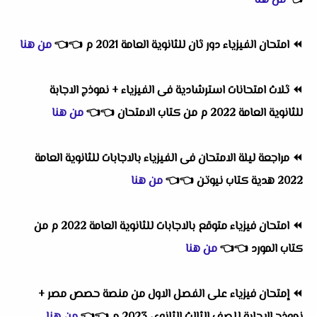
👈
من هنا
⏪
امتحان الفيزياء دور ثان للثانوية العامة 2021 م
👈
👈
من هنا
⏪
ثلاث امتحانات استرشادية فى الفيزياء + نموذج الاجابة
للثانوية العامة 2022 م من كتاب الامتحان
👈
👈
من هنا
⏪
مراجعة ليلة الامتحان فى الفيزياء بالاجابات للثانوية العامة
2022 هدية كتاب نيوتن
👈
👈
من هنا
⏪
امتحان فيزياء متوقع بالاجابات للثانوية العامة 2022 م من
كتاب المورد
👈
👈
من هنا
⏪
إمتحان فيزياء على الفصل الاول من منصة حصص مصر +