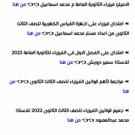
الاميتر) فيزياء الثانوية العامة م محمد اسماعيل
👈
👈
من هنا
⏪
امتحان فيزياء على اجهزة القياس الكهربية للصف الثالث
الثانوى من اعداد مستر محمد اسماعيل
👈
👈
من هنا
⏪
امتحان على الفصل الاول فى الفيزياء للثانوية العامة 2022
للاستاذ سمير درويش
👈
👈
من هنا
⏪
مراجعة لأهم قوانين الفيزياء للصف الثالث الثانوى
👈
👈
من
هنا
⏪
جميع قوانين الفيزياء للصف الثالث الثانوى 2022 للاستاذ
محمد عبدالمعبود
👈
👈
من هنا