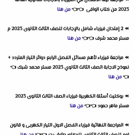
⏪
مراجعة ليلة الامتحان في الفيزياء بالاجابات للثانوية العامة
2023 من كتاب الوافى
👈
👈
من هنا
⏪
2 إمتحان فيزياء شامل بالإجابات للصف الثالث الثانوى 2023 م
مستر محمد شرف
👈
👈
من هنا
⏪
مراجعة فيزياء لأهم مسائل الفصل الرابع دوائر التيار المتردد +
نموذج الاجابة الصف الثالث الثانوي 2023 مستر محمد شبك
👈
👈
من هنا
⏪
بوكليت أسئلة الكهربية فيزياء الصف الثالث الثانوى 2023
مستر ماهر حمود
👈
👈
من هنا
⏪
المراجعة النهائية فيزياء الفصل الاول التيار الكهربى و قانون