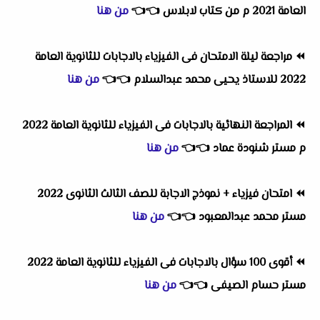
العامة 2021 م من كتاب لابلاس
👈
👈
من هنا
⏪
مراجعة ليلة الامتحان فى الفيزياء بالاجابات للثانوية العامة
2022 للاستاذ يحيى محمد عبدالسلام
👈
👈
من هنا
⏪
المراجعة النهائية بالاجابات فى الفيزياء للثانوية العامة 2022
م مستر شنودة عماد
👈
👈
من هنا
⏪
امتحان فيزياء + نموذج الاجابة للصف الثالث الثانوى 2022
مستر محمد عبدالمعبود
👈
👈
من هنا
⏪
أقوى 100 سؤال بالاجابات فى الفيزياء للثانوية العامة 2022
مستر حسام الصيفى
👈
👈
من هنا