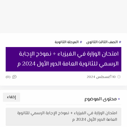
الصف الثالث الثانوى
المرحلة الثانوية
امتحان الوزارة في الفيزياء + نموذج الإجابة
الرسمي للثانوية العامة الدور الأول 2024 م
(0)
10 أغسطس 2024
محتوى الموضوع
امتحان الوزارة في الفيزياء + نموذج الإجابة الرسمي للثانوية
العامة الدور الأول 2024 م