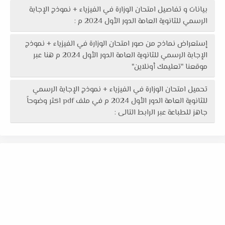
بيانات و تفاصيل امتحان الوزارة في الفيزياء + نموذج الإجابة
الرسمي للثانوية العامة الدور الأول 2024 م :
إستعراض نماذج من صور امتحان الوزارة في الفيزياء + نموذج
الإجابة الرسمي للثانوية العامة الدور الأول 2024 م هنا عبر
موقعنا "تعليمك أونلاين"
تحميل امتحان الوزارة في الفيزياء + نموذج الإجابة الرسمي
للثانوية العامة الدور الأول 2024 م في ملف pdf اكثر وضوحاً
جاهز للطباعة عبر الرابط التالى :