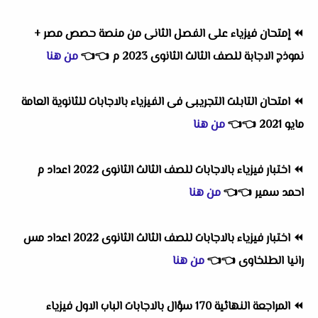
⏪
إمتحان فيزياء على الفصل الثانى من منصة حصص مصر +
نموذج الاجابة للصف الثالث الثانوى 2023 م
👈
👈
من هنا
⏪
امتحان التابلت التجريبى فى الفيزياء بالاجابات للثانوية العامة
مايو 2021
👈
👈
من هنا
⏪
اختبار فيزياء بالاجابات للصف الثالث الثانوى 2022 اعداد م
احمد سمير
👈
👈
من هنا
⏪
اختبار فيزياء بالاجابات للصف الثالث الثانوى 2022 اعداد مس
رانيا الطلخاوى
👈
👈
من هنا
⏪
المراجعة النهائية 170 سؤال بالاجابات الباب الاول فيزياء