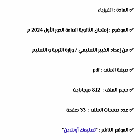
✅
المادة :
الفيزياء
✅
الموضوع :
إمتحان الثانوية العامة الدور الأول 2024 م
✅
من إعداد الخبير التعليمي / وزارة التربية و التعليم
✅ صيغة الملف : pdf
✅ حجم الملف : 8.12 ميجابايت
✅ عدد صفحات الملف : 33 صفحة
✅
الموقع الناشر :
"
تعليمك أونلاين
"