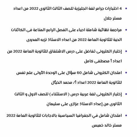
4 اختبارات جرامر لغة انجليزية للصف الثالث الثانوى 2022 من اعداد
مستر جلال
مراجعة نهائية شاملة احياء على الفصل الرابع المناعة فى الكائنات
الحية للثانوية العامة 2022 من اعداد الاستاذ نزيه العدوى
إختبار الكترونى تفاضل على درس الاشتقاق للثانوية العامة 2022 من
اعداد أ مصطفى كامل
امتحان الكترونى شامل 60 سؤال على الوحدة الأولى علم نفس
للثانوية العامة 2022 اعداد أ/ محمد الخيَّال
إختبار الكترونى لغة عربية درس ( الاستثناء ) للصف الاول و الثالث
الثانوى من إعداد الاستاذ عزازى على سليمان
امتحان شامل في الجغرافيا السياسية بالاجابات للثانوية العامة 2022
مستر خالد خميس