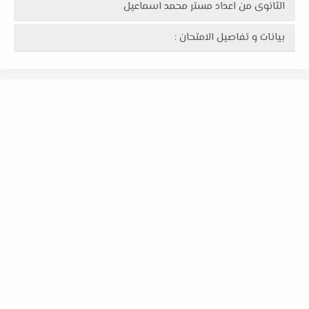
الثانوى من اعداد مستر محمد اسماعيل
بيانات و تفاصيل الامتحان :