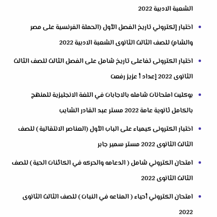
الشعبة الادبية 2022
اختبار إلكتروني تاريخ الفصل الأول (الحملة الفرنسية على مصر
والشام) للصف الثالث الثانوى الشعبة الادبية 2022
اختبار الكترونى تفاعلى تاريخ شامل على الفصل الثالث للصف الثالث
الثانوى 2022 إعداد أ عزيز رفعت
بوكليت امتحانات شامله بالاجابات في اللغة الانجليزية للمنهج
بالكامل ثانوية عامة 2022 مستر عبد القادر الشايب
اختبار الكترونى كيمياء على الباب الأول (العناصر الانتقالية ) للصف
الثالث الثانوى 2022 مستر سمير جابر
امتحان الكتروني شامل ( الدعامه والحركه في الكائنات الحية ) للصف
الثالث الثانوى 2022
امتحان الكتروني أحياء ( المناعه في النبات ) للصف الثالث الثانوى
2022