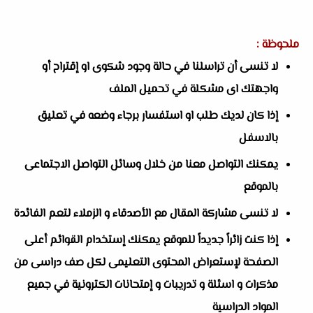
ملحوظة :
لا تنسى أن تراسلنا في حالة وجود شكوى او إقتراح أو
واجهتك اى مشكلة في تحميل الملف
إذا كان لديك طلب او استفسار برجاء وضعه في تعليق
بالاسفل
يمكنك التواصل معنا من خلال وسائل التواصل الاجتماعى
بالموقع
لا تنسى مشاركة المقال مع الأصدقاء و الزملاء لتعم الفائدة
إذا كنت زائراً جديداً للموقع يمكنك إستخدام القوائم أعلى
الصفحة لإستعراض المحتوى التعليمى لكل صف دراسى من
مذكرات و اسئلة و تدريبات و إمتحانات الكترونية في جميع
المواد الدراسية