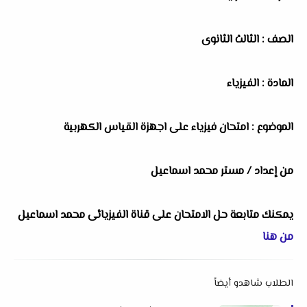
الصف : الثالث الثانوى
المادة : الفيزياء
الموضوع : امتحان فيزياء على اجهزة القياس الكهربية
من إعداد / مستر محمد اسماعيل
يمكنك متابعة حل الامتحان على قناة الفيزيائى محمد اسماعيل
من هنا
الطلاب شاهدو أيضاً