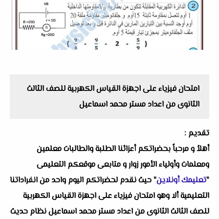
امتحان فيزياء على اجهزة القياس الكهربية للصف الثالث
الثانوى من اعداد مستر محمد اسماعيل
تقديم :
أهلاُ و مرحباً بحضراتكم أعزائنا الطلبة والطالبات معلمين
ومعلمات وأولياء الأمور زوار و متابعى موقعكم التعليمى
"
تعليمك أونلاين
" حيث نقدم لحضراتكم اليوم واحد من انفراداتنا
التعليمية ألا وهو امتحان فيزياء على اجهزة القياس الكهربية
للصف الثالث الثانوى من اعداد مستر محمد اسماعيل نظام حديث