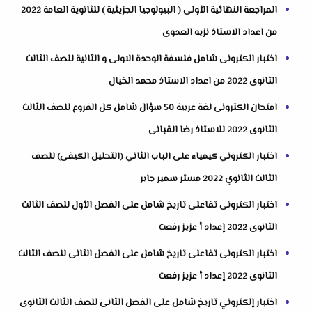
المراجعة النهائية الأولى ( البيولوجيا الجزيئية ) للثانوية العامة 2022
من اعداد الاستاذ نزيه العدوى
اختبار الكترونى شامل فلسفة الوحدة الاولى و الثانية للصف الثالث
الثانوى 2022 من اعداد الاستاذ محمد الخيال
امتحان الكترونى لغة عربية 50 سؤال شامل كل الفروع للصف الثالث
الثانوى 2022 للاستاذ رضا القبانى
اختبار الكتروني كيمياء على الباب الثاني (التحليل الكيفى) للصف
الثالث الثانوي 2022 مستر سمير جابر
اختبار الكترونى تفاعلى تاريخ شامل على الفصل الأول للصف الثالث
الثانوى 2022 إعداد أ عزيز رفعت
اختبار الكترونى تفاعلى تاريخ شامل على الفصل الثانى للصف الثالث
الثانوى 2022 إعداد أ عزيز رفعت
اختبار إلكتروني تاريخ شامل على الفصل الثانى للصف الثالث الثانوى