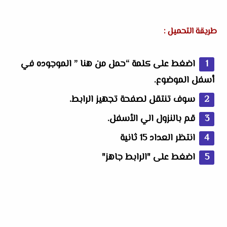
طريقة التحميل :
اضغط على كلمة “حمل من هنا ” الموجوده في
أسفل الموضوع.
سوف تنتقل لصفحة تجهيز الرابط.
قم بالنزول الي الأسفل.
انتظر العداد 15 ثانية
اضغط على "الرابط جاهز"