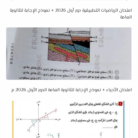
امتحان الرياضيات التطبيقية دور أول 2026 + نموذج الإجابة للثانوية
العامة
امتحان الأحياء + نموذج الإجابة للثانوية العامة الدور الأول 2026 م