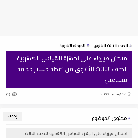
الصف الثالث الثانوى
المرحلة الثانوية
امتحان فيزياء على اجهزة القياس الكهربية
للصف الثالث الثانوى من اعداد مستر محمد
اسماعيل
(1)
17 نوفمبر 2023
محتوى الموضوع
امتحان فيزياء على اجهزة القياس الكهربية للصف الثالث