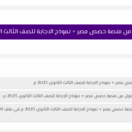
ن منصة حصص مصر + نموذج الاجابة للصف الثالث الثانوى 
صر + نموذج الاجابة للصف الثالث الثانوى 2023 م
ل من منصة حصص مصر + نموذج الاجابة للصف الثالث الثانوى 2023 م :