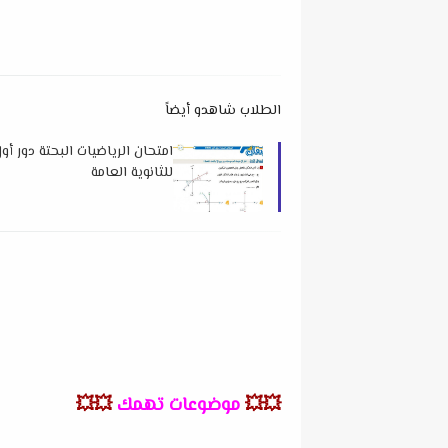
الطلاب شاهدو أيضاً
للثانوية العامة
💥💥
موضوعات تهمك
💥💥