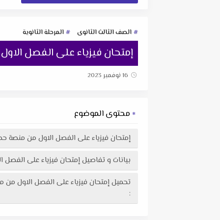
الصف الثالث الثانوى
المرحلة الثانوية
إمتحان فيزياء على الفصل الاول م
16 نوفمبر 2023
محتوى الموضوع
إمتحان فيزياء على الفصل الاول من منصة حصص م
بيانات و تفاصيل إمتحان فيزياء على الفصل الاو
: