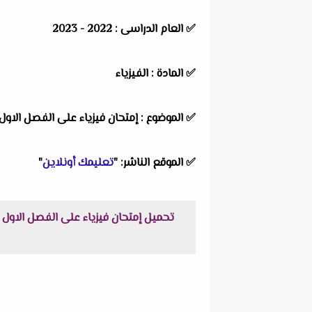
✅
العام الدراسى : 2022 - 2023
✅
المادة : الفيزياء
✅
الموضوع : إمتحان فيزياء على الفصل الا
✅
الموقع الناشر: "
تعليمك أونلاين
"