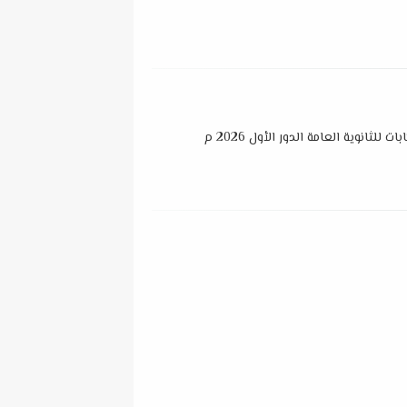
ت للثانوية العامة الدور الأول 2026 م