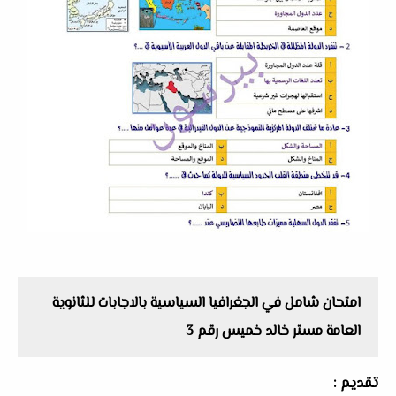
امتحان شامل في الجغرافيا السياسية بالاجابات للثانوية
العامة مستر خالد خميس رقم 3
تقديم :