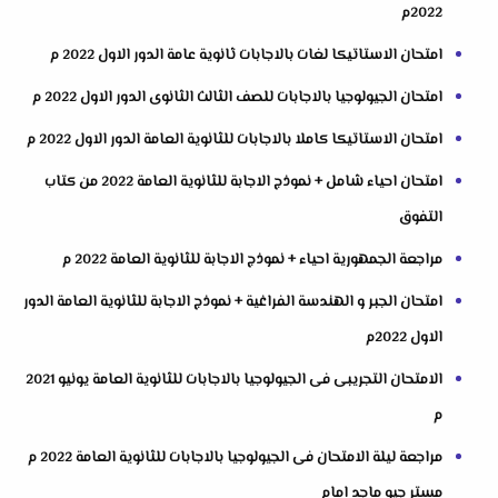
2022م
امتحان الاستاتيكا لغات بالاجابات ثانوية عامة الدور الاول 2022 م
امتحان الجيولوجيا بالاجابات للصف الثالث الثانوى الدور الاول 2022 م
امتحان الاستاتيكا كاملا بالاجابات للثانوية العامة الدور الاول 2022 م
امتحان احياء شامل + نموذج الاجابة للثانوية العامة 2022 من كتاب
التفوق
مراجعة الجمهورية احياء + نموذج الاجابة للثانوية العامة 2022 م
امتحان الجبر و الهندسة الفراغية + نموذج الاجابة للثانوية العامة الدور
الاول 2022م
الامتحان التجريبى فى الجيولوجيا بالاجابات للثانوية العامة يونيو 2021
م
مراجعة ليلة الامتحان فى الجيولوجيا بالاجابات للثانوية العامة 2022 م
مستر جيو ماجد امام