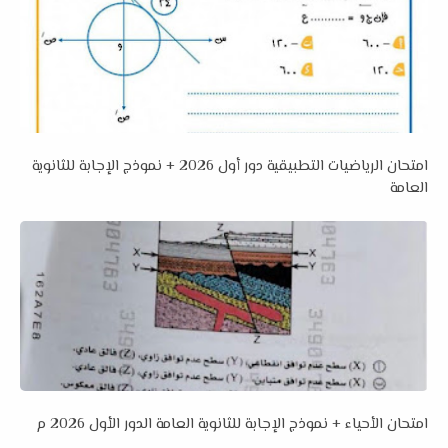
امتحان الرياضيات التطبيقية دور أول 2026 + نموذج الإجابة للثانوية
العامة
امتحان الأحياء + نموذج الإجابة للثانوية العامة الدور الأول 2026 م