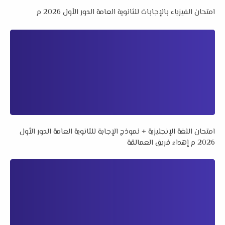
امتحان الفيزياء بالإجابات للثانوية العامة الدور الأول 2026 م
امتحان اللغة الإنجليزية + نموذج الإجابة للثانوية العامة الدور الأول
2026 م إهداء فريق العمالقة