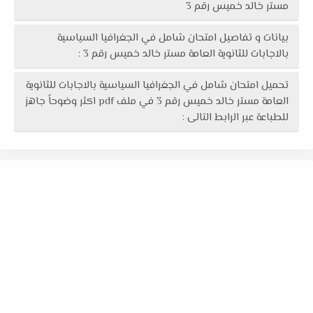
مستر خالد خميس رقم 3
بيانات و تفاصيل امتحان شامل في الجغرافيا السياسية
بالاجابات للثانوية العامة مستر خالد خميس رقم 3 :
تحميل امتحان شامل في الجغرافيا السياسية بالاجابات للثانوية
العامة مستر خالد خميس رقم 3 في ملف pdf اكثر وضوحاً جاهز
للطباعة عبر الرابط التالى :