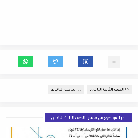
الصف الثالث الثانوى
المرحلة الثانوية
أخر المواضيع من قسم : الصف الثالث الثانوى