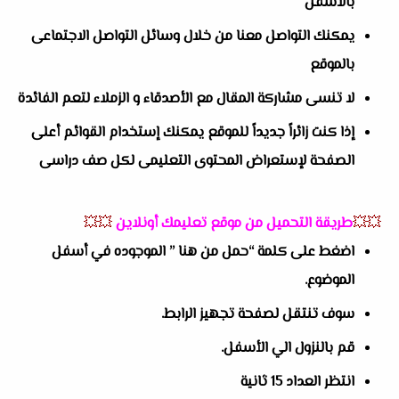
بالاسفل
يمكنك التواصل معنا من خلال وسائل التواصل الاجتماعى
بالموقع
لا تنسى مشاركة المقال مع الأصدقاء و الزملاء لتعم الفائدة
إذا كنت زائراً جديداً للموقع يمكنك إستخدام القوائم أعلى
الصفحة لإستعراض المحتوى التعليمى لكل صف دراسى
💥💥
طريقة التحميل من موقع تعليمك أونلاين
💥💥
اضغط على كلمة “حمل من هنا ” الموجوده في أسفل
الموضوع.
سوف تنتقل لصفحة تجهيز الرابط.
قم بالنزول الي الأسفل.
انتظر العداد 15 ثانية