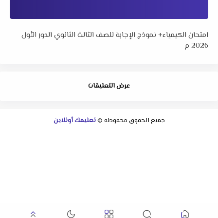
امتحان الكيمياء+ نموذج الإجابة للصف الثالث الثانوي الدور الأول
2026 م
عرض التعليقات
جميع الحقوق محفوظة ©
تعليمك أونلاين