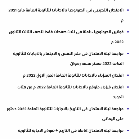
الامتحان التجريبى فى الجيولوجيا بالاجابات للثانوية العامة مايو 2021
م
قوانين الجيولوجيا كاملة فى ثلاث صفحات فقط للصف الثالث الثانوى
2022 م
مراجعة ليلة الامتحان فى علم النفس و الاجتماع بالاجابات للثانوية
العامة 2022 مستر محمد رضوان
امتحان الفيزياء بالاجابات للثانوية العامة الدور الاول 2022 م
امتحان فيزياء متوقع بالاجابات للثانوية العامة 2022 م من كتاب
المورد
مراجعة ليلة الامتحان فى التاريخ بالاجابات للثانوية العامة 2022 دكتور
على اليمانى
مراجعة ليلة الامتحان كاملة فى التاريخ + نموذج الاجابة للثانوية