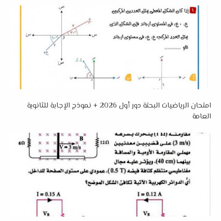
امتحان الرياضيات البحتة دور أول 2026 + نموذج الإجابة للثانوية
العامة