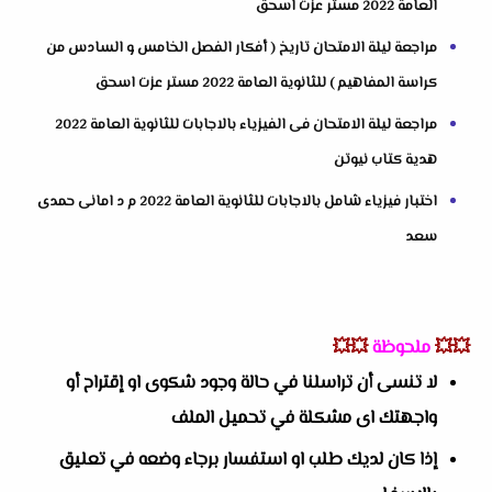
العامة 2022 مستر عزت اسحق
مراجعة ليلة الامتحان تاريخ ( أفكار الفصل الخامس و السادس من
كراسة المفاهيم ) للثانوية العامة 2022 مستر عزت اسحق
مراجعة ليلة الامتحان فى الفيزياء بالاجابات للثانوية العامة 2022
هدية كتاب نيوتن
اختبار فيزياء شامل بالاجابات للثانوية العامة 2022 م د امانى حمدى
سعد
💥💥
ملحوظة
💥💥
لا تنسى أن تراسلنا في حالة وجود شكوى او إقتراح أو
واجهتك اى مشكلة في تحميل الملف
إذا كان لديك طلب او استفسار برجاء وضعه في تعليق