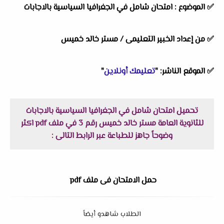
✅
الموضوع : امتحان شامل في الجغرافيا السياسية بالاجابات
✅
من إعداد الخبير التعليمى / مستر خالد خميس
✅
الموقع الناشر: "
تعليمك أونلاين
"
تحميل امتحان شامل في الجغرافيا السياسية بالاجابات
للثانوية العامة مستر خالد خميس رقم 3 في ملف pdf اكثر
وضوحاً جاهز للطباعة عبر الرابط التالى :
حمل الامتحان فى ملف pdf
الطلاب شاهدو أيضاً