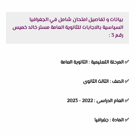
بيانات و تفاصيل امتحان شامل في الجغرافيا
السياسية بالاجابات للثانوية العامة مستر خالد خميس
رقم 3 :
✅
المرحلة التعليمية : الثانوية العامة
✅
الصف : الثالث الثانوى
✅
العام الدراسى : 2022 - 2023
✅
المادة : جغرافيا