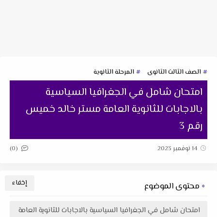
الصف الثالث الثانوى
المرحلة الثانوية
امتحان شامل في الجغرافيا السياسية
بالاجابات للثانوية العامة مستر خالد خميس
رقم 3
(0)
14 نوفمبر 2023
محتوى الموضوع
امتحان شامل في الجغرافيا السياسية بالاجابات للثانوية العامة