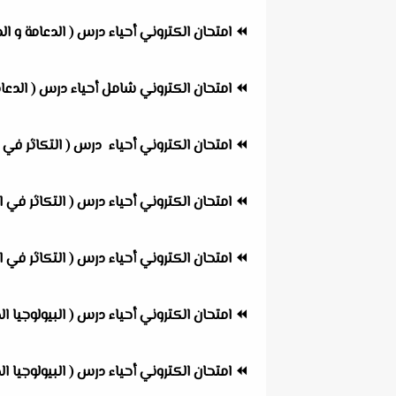
⏪
امتحان الكتروني أحياء درس ( الدعامة و الحركة ) رق
⏪
امتحان الكتروني شامل أحياء درس ( الدعامة و الحر
⏪
امتحان الكتروني أحياء درس ( التكاثر في الكائنات 
⏪
امتحان الكتروني أحياء درس ( التكاثر في الكائنات ا
⏪
امتحان الكتروني أحياء درس ( التكاثر في الكائنات ا
⏪
امتحان الكتروني أحياء درس ( البيولوجيا الجزيئية DNA ) جزء1 
⏪
امتحان الكتروني أحياء درس ( البيولوجيا الجزيئية DNA ) جزء2 