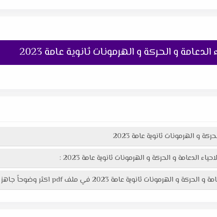
دعامة و الحركة و الهرمونات ثانوية عامة 2023
ة و الهرمونات ثانوية عامة 2023
 الدعامة و الحركة و الهرمونات ثانوية عامة 2023 :
ة عامة 2023 في ملف pdf اكثر وضوحاً جاهز للطباعة برابط مباشر