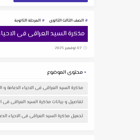
الصف الثالث الثانوى
المرحلة الثانوية
مذكرة السيد العراقى فى الاحياء ال
07 نوفمبر 2023
محتوى الموضوع
مذكرة السيد العراقى فى الاحياء الدعامة و الحرك
تفاصيل و بيانات مذكرة السيد العراقى فى الاحياء
تحميل مذكرة السيد العراقى فى الاحياء الدعامة و الحركة و الهرمونات ثانوي