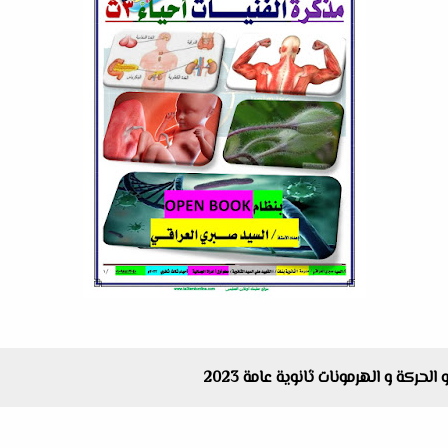
حركة و الهرمونات ثانوية عامة 2023