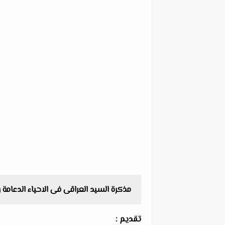
مذكرة السيد العراقى فى الاحياء الدعامة و ال
تقديم :