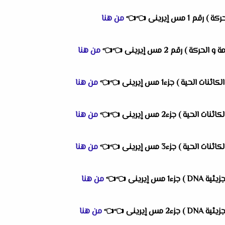
م 1 مس إيرينى
👈
👈
من هنا
كة ) رقم 2 مس إيرينى
👈
👈
من هنا
الحية ) جزء1 مس إيرينى
👈
👈
من هنا
لحية ) جزء2 مس إيرينى
👈
👈
من هنا
لحية ) جزء3 مس إيرينى
👈
👈
من هنا
مس إيرينى
👈
👈
من هنا
مس إيرينى
👈
👈
من هنا