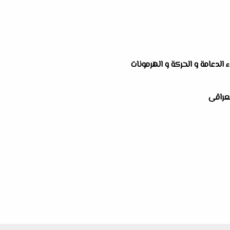
 الدعامة و الحركة و الهرمونات
لعراقى