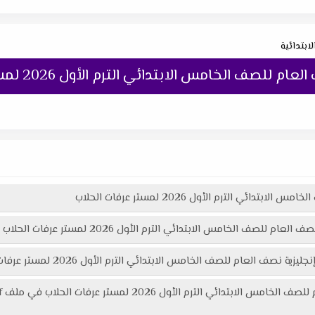
لابتدائية
ف الخامس الابتدائي الترم الأول 2026 لمستر عرفات الحلاب
ئي الترم الأول 2026 لمستر عرفات الحلاب
لصف الخامس الابتدائي الترم الأول 2026 لمستر عرفات الحلاب :
خامس الابتدائي الترم الأول 2026 لمستر عرفات الحلاب هنا عبر موقعنا "تعليمك أونلاين"