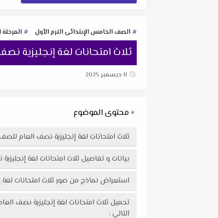
الصف الخامس الإبتدائى الترم الأول
المرحلة ا
ثلاث امتحانات لغة إنجليزية نصف العام للص
11 ديسمبر 2025
محتوى الموضوع
ثلاث امتحانات لغة إنجليزية نصف العام للصف الخامس الابتدا
بيانات و تفاصيل ثلاث امتحانات لغة إنجليزية نصف العام ل
استعراض نماذج من صور ثلاث امتحانات لغة إنجليزية نصف العام للصف ال
التالي :