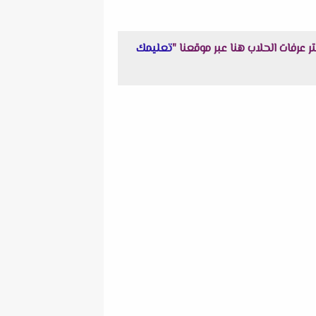
تعليمك