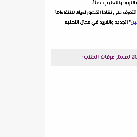
ربية والتعليم حديثاً.
التعرف على نقاط القصور لديك للتتفاداها
ين
" الجديد والفريد في مجال التعليم
: