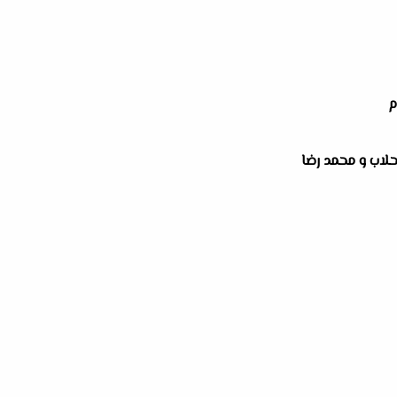
م
حلاب و محمد رضا