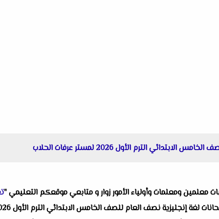
بتدائي الترم الأول 2026 لمستر عرفات الحلاب
البات معلمين ومعلمات وأولياء الأمور زوار و متابعي موقعكم التعليمي "
تع