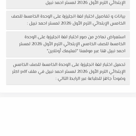
الإبتدائي الترم الأول 2026 لمستر احمد نبيل
بيانات و تفاصيل اختبار لغة انجليزية على الوحدة الخامسة للصف
الخامس الإبتدائي الترم الأول 2026 لمستر احمد نبيل :
استعراض نماذج من صور اختبار لغة انجليزية على الوحدة
الخامسة للصف الخامس الإبتدائي الترم الأول 2026 لمستر
احمد نبيل هنا عبر موقعنا "تعليمك أونلاين"
تحميل اختبار لغة انجليزية على الوحدة الخامسة للصف الخامس
الإبتدائي الترم الأول 2026 لمستر احمد نبيل في ملف pdf اكثر
وضوحاً جاهز للطباعة عبر الرابط التالي :