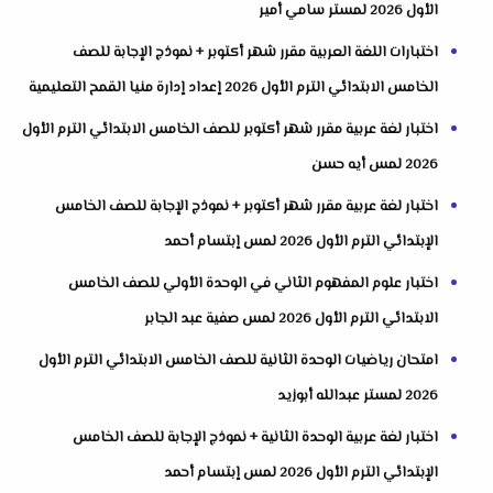
الأول 2026 لمستر سامي أمير
اختبارات اللغة العربية مقرر شهر أكتوبر + نموذج الإجابة للصف
الخامس الابتدائي الترم الأول 2026 إعداد إدارة منيا القمح التعليمية
اختبار لغة عربية مقرر شهر أكتوبر للصف الخامس الابتدائي الترم الأول
2026 لمس أيه حسن
اختبار لغة عربية مقرر شهر أكتوبر + نموذج الإجابة للصف الخامس
الإبتدائي الترم الأول 2026 لمس إبتسام أحمد
اختبار علوم المفهوم الثاني في الوحدة الأولي للصف الخامس
الابتدائي الترم الأول 2026 لمس صفية عبد الجابر
امتحان رياضيات الوحدة الثانية للصف الخامس الابتدائي الترم الأول
2026 لمستر عبدالله أبوزيد
اختبار لغة عربية الوحدة الثانية + نموذج الإجابة للصف الخامس
الإبتدائي الترم الأول 2026 لمس إبتسام أحمد