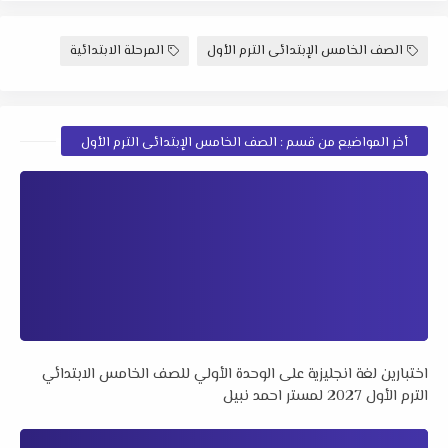
الصف الخامس الإبتدائى الترم الأول
المرحلة الابتدائية
أخر المواضيع من قسم : الصف الخامس الإبتدائى الترم الأول
اختبارين لغة انجليزية على الوحدة الأولي للصف الخامس الابتدائي
الترم الأول 2027 لمستر احمد نبيل