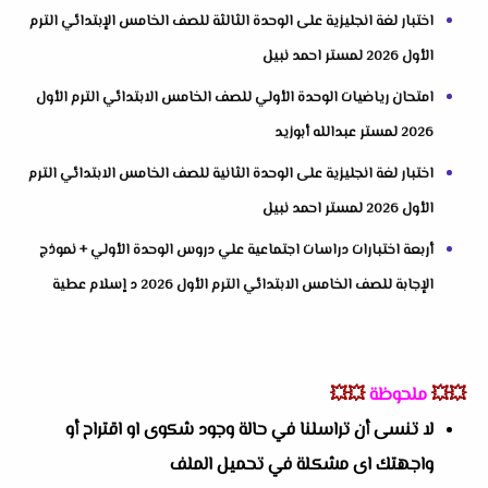
اختبار لغة انجليزية على الوحدة الثالثة للصف الخامس الإبتدائي الترم
الأول 2026 لمستر احمد نبيل
امتحان رياضيات الوحدة الأولي للصف الخامس الابتدائي الترم الأول
2026 لمستر عبدالله أبوزيد
اختبار لغة انجليزية على الوحدة الثانية للصف الخامس الابتدائي الترم
الأول 2026 لمستر احمد نبيل
أربعة اختبارات دراسات اجتماعية علي دروس الوحدة الأولي + نموذج
الإجابة للصف الخامس الابتدائي الترم الأول 2026 د إسلام عطية
💥💥
ملحوظة
💥💥
لا تنسى أن تراسلنا في حالة وجود شكوى او اقتراح أو
واجهتك اى مشكلة في تحميل الملف