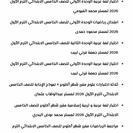
اختبار لغة عربية الوحدة الأولي للصف الخامس الابتدائي الترم الأول
2026 لمستر محمد الفيومي
امتحان رياضيات الوحدة الأولى للصف الخامس الابتدائي الترم الأول
2026 لمستر محمود حمدى
اختبار لغة عربية الوحدة الثانية للصف الخامس الابتدائي الترم الأول
2026 لمستر جمعة قرني لبيب
اختبار لغة عربية الوحدة الأولي للصف الخامس الابتدائي الترم الأول
2026 لمستر جمعة قرني لبيب
ثلاثة اختبارات علوم مقرر شهر أكتوبر + نموذج الإجابة للصف الخامس
الابتدائي الترم الأول 2026 لمستر عبدالوهاب عثمان
اختبار لغة عربية و تربية إسلامية مقرر شهر أكتوبر للصف الخامس
الابتدائي الترم الأول 2026 لمستر محمد عوض البدري
مراجعة الرياضيات مقرر شهر أكتوبر للصف الخامس الابتدائي الترم