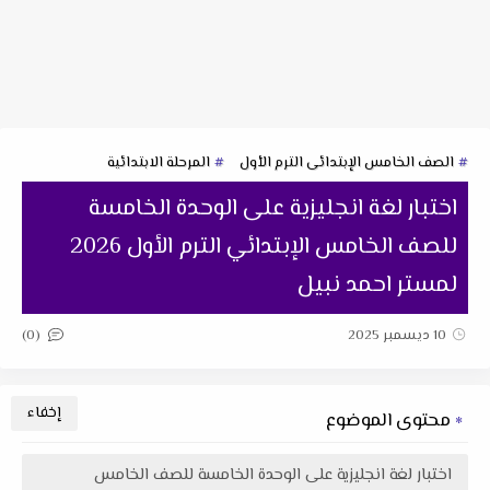
الصف الخامس الإبتدائى الترم الأول
المرحلة الابتدائية
اختبار لغة انجليزية على الوحدة الخامسة
للصف الخامس الإبتدائي الترم الأول 2026
لمستر احمد نبيل
(0)
10 ديسمبر 2025
محتوى الموضوع
اختبار لغة انجليزية على الوحدة الخامسة للصف الخامس