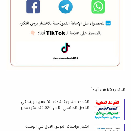
الطلاب شاهدو أيضاً
القواعد النحوية للصف الخامس الإبتدائي
الفصل الدراسي الأول 2026 لمستر سمير
الغريب
اختبار دراسات الدرس الأول في الوحدة