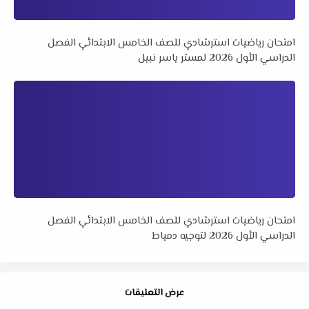
امتحان رياضيات استرشادي للصف الخامس الابتدائي الفصل
الدراسي الأول 2026 لمستر ياسر نبيل
امتحان رياضيات استرشادي للصف الخامس الابتدائي الفصل
الدراسي الأول 2026 لتوجيه دمياط
عرض التعليقات