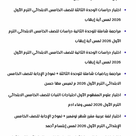
اختبار دراسات الوحدة الثالثة للصف الخامس الابتدائي الترم الأول
2026 لمس آية إيهاب
مراجعة شاملة للوحدة الثانية دراسات للصف الخامس الابتدائي الترم
الأول 2026 لمس آية إيهاب
اختبار دراسات الوحدة الثانية للصف الخامس الابتدائي الترم الأول
2026 لمس آية إيهاب
مراجعة رياضيات شاملة للوحدة الثالثة + نموذج الإجابة للصف الخامس
الابتدائي الترم الأول 2026 م لميس مها حسن
اختبار علوم المفهوم الأول احتياجات النبات للصف الخامس الابتدائي
الترم الأول 2026 لمس وفاء ادم
اختبار لغة عربية مقرر شهر نوفمبر + نموذج الإجابة للصف الخامس
الإبتدائي الترم الأول 2026 لمس إبتسام أحمد