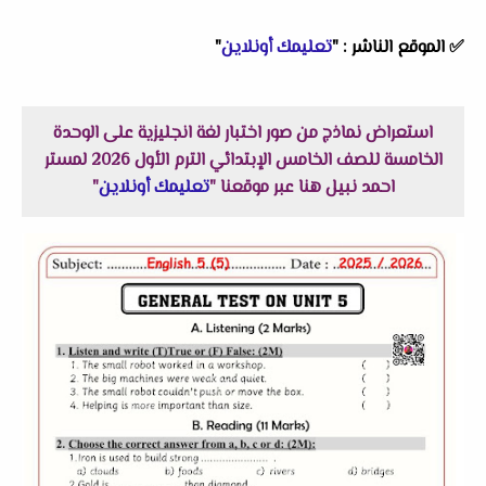
✅
الموقع الناشر :
"
تعليمك أونلاين
"
استعراض نماذج من صور اختبار لغة انجليزية على الوحدة
الخامسة للصف الخامس الإبتدائي الترم الأول 2026 لمستر
احمد نبيل هنا عبر موقعنا "
تعليمك أونلاين
"