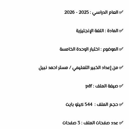
✅
العام الدراسي :
2025 - 2026
✅
المادة :
اللغة الإنجليزية
✅
الموضوع :
اختبار الوحدة الخامسة
✅
من إعداد الخبير التعليمي / مستر احمد نبيل
✅ صيغة الملف : pdf
✅ حجم الملف : 544
كيلو بايت
✅ عدد صفحات الملف : 3 صفحات