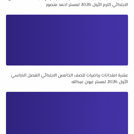
الابتدائي الترم الأول 2026 لمستر احمد منصور
عشرة امتحانات رياضيات للصف الخامس الابتدائي الفصل الدراسي
الأول 2026 لمستر عيون عبدالله