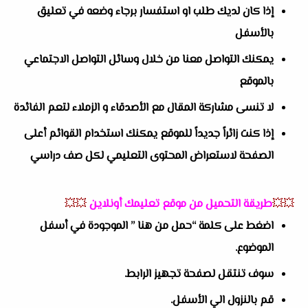
إذا كان لديك طلب او استفسار برجاء وضعه في تعليق
بالأسفل
يمكنك التواصل معنا من خلال وسائل التواصل الاجتماعي
بالموقع
لا تنسى مشاركة المقال مع الأصدقاء و الزملاء لتعم الفائدة
إذا كنت زائراً جديداً للموقع يمكنك استخدام القوائم أعلى
الصفحة لاستعراض المحتوى التعليمي لكل صف دراسي
💥💥
طريقة التحميل من موقع تعليمك أونلاين
💥💥
اضغط على كلمة “حمل من هنا ” الموجودة في أسفل
الموضوع.
سوف تنتقل لصفحة تجهيز الرابط.
قم بالنزول الي الأسفل.