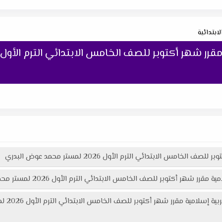
لابتدائية
امس الابتدائي الترم الأول 2026 لمستر محمد عوض البدري
ر أكتوبر للصف الخامس الابتدائي الترم الأول 2026 لمستر محمد عوض البدري :
استعراض 