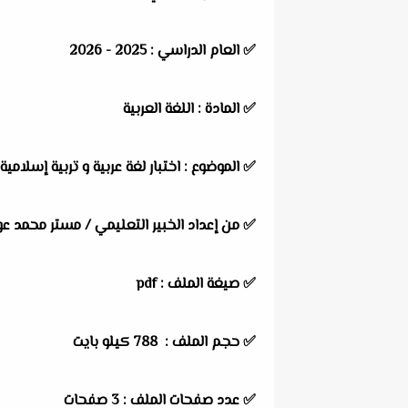
✅
العام الدراسي :
2025 - 2026
✅
المادة :
اللغة العربية
✅
الموضوع :
اختبار لغة عربية و تربية إسلامي
✅
من إعداد الخبير التعليمي / مستر محمد ع
✅ صيغة الملف : pdf
✅ حجم الملف : 788
كيلو بايت
✅ عدد صفحات الملف : 3 صفحات