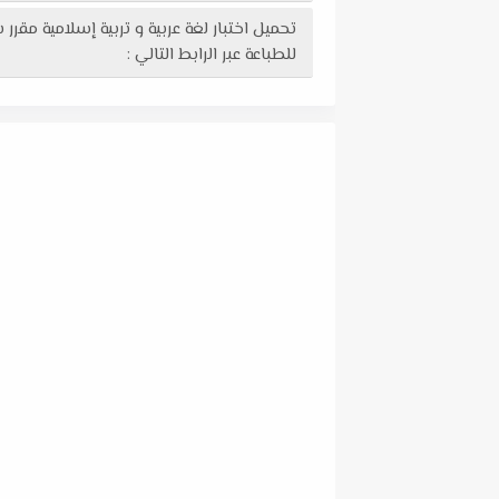
للطباعة عبر الرابط التالي :