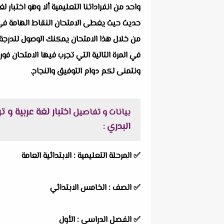
حديث حيث يغطى الامتحان النقاط الهامة فى ا
من خلال هذا الامتحان يمكنك الوصول للدرجة 
في المرة التالية التي تجرب فيها الامتحان فور
ونتمنى لكم دوام التوفيق والنجاح.
بيانات و تفاصيل
البدري
:
✅
المرحلة التعليمية :
الابتدائية العامة
✅
الصف :
الخامس الابتدائي
✅
الفصل الدراسي :
الأول