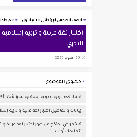
الصف الخامس الإبتدائى الترم الأول
المرحلة ا
البدري
25 أكتوبر 2025
محتوى الموضوع
اختبار لغة عربية و تربية إسلامية مقرر شهر أكتوبر للصف الخ
بيانات و تفاصيل اختبار لغة عربية و تربية إسلامية مقرر شه
"تعليمك أونلاين"