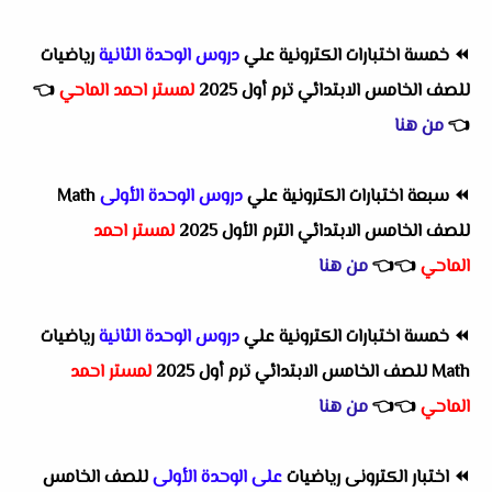
⏪
خمسة اختبارات الكترونية علي
دروس الوحدة الثانية
رياضيات
للصف الخامس الابتدائي ترم أول 2025
لمستر احمد الماحي
👈
👈
من هنا
⏪
سبعة اختبارات الكترونية علي
دروس الوحدة الأولى
Math
للصف الخامس الابتدائي الترم الأول 2025
لمستر احمد
الماحي
👈
👈
من هنا
⏪
خمسة اختبارات الكترونية علي
دروس الوحدة الثانية
رياضيات
Math للصف الخامس الابتدائي ترم أول 2025
لمستر احمد
الماحي
👈
👈
من هنا
⏪
اختبار الكترونى رياضيات
على الوحدة الأولى
للصف الخامس