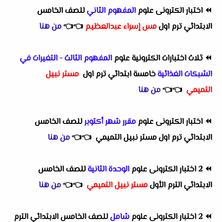
⏪
اختبار الكترونى علوم
المفهوم الثاني
للصف الخامس
الابتدائي ترم اول
مس إسراء عبدالعظيم
👈
👈
من هنا
⏪
ثلاث اختبارات الكترونية علوم
المفهوم الثالث - التغيرات في
الشبكات الغذائية
خامسة ابتدائي ترم اول
مستر نبيل
التميمي
👈
👈
من هنا
⏪
اختبار الكترونى علوم
مقرر شهر أكتوبر
للصف الخامس
الابتدائي ترم اول مستر نبيل التميمي
👈
👈
من هنا
⏪
2 اختبار الكترونى علوم
الوحدة الثانية
للصف الخامس
الابتدائي الترم الأول
مستر نبيل التميمي
👈
👈
من هنا
⏪
2 اختبار الكترونى علوم
شامل
للصف الخامس الابتدائي الترم