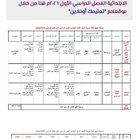
الابتدائية الفصل الدراسي الأول ٢٠٢٦م هنا من خلال
موقعكم "
تعليمك أونلاين
"