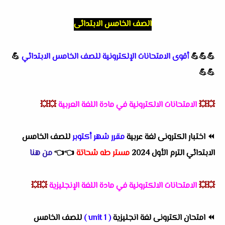
الصف الخامس الابتدائى
💪💪💪
أقوى الامتحانات الإلكترونية للصف الخامس الابتدائي
💪
💪💪
💥💥
الامتحانات الالكترونية في مادة اللغة العربية
💥💥
⏪
اختبار الكترونى لغة عربية
مقرر شهر أكتوبر
للصف الخامس
الابتدائي الترم الأول 2024
مستر طه شحاتة
👈
👈
من هنا
💥💥
الامتحانات الالكترونية في مادة اللغة الإنجليزية
💥💥
⏪
امتحان الكترونى لغة انجليزية
( unit 1 )
للصف الخامس