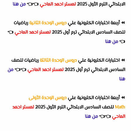
الابتدائي الترم الأول 2025
لمستر احمد الماحي
👈
👈
من هنا
⏪
أربعة اختبارات الكترونية علي
دروس الوحدة الثانية
رياضيات
للصف السادس الابتدائي ترم أول 2025
لمستر احمد الماحي
👈
👈
من هنا
⏪
اختبارات الكترونية علي
دروس الوحدة الثالثة
رياضيات للصف
السادس الابتدائي ترم أول 2025
لمستر احمد الماحي
👈
👈
من
هنا
⏪
أربعة اختبارات الكترونية علي
دروس الوحدة الأولى
Math
للصف السادس الابتدائي الترم الأول 2025
لمستر احمد
الماحي
👈
👈
من هنا