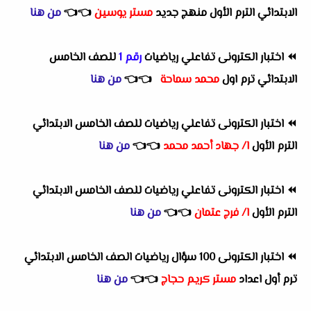
الابتدائي الترم الأول منهج جديد
مستر يوسين
👈
👈
من هنا
⏪
اختبار الكترونى تفاعلي رياضيات
رقم 1
للصف الخامس
الابتدائي ترم اول
محمد سماحة
👈
👈
من هنا
⏪
اختبار الكترونى تفاعلي رياضيات للصف الخامس الابتدائي
الترم الأول
ا/ جهاد أحمد محمد
👈
👈
من هنا
⏪
اختبار الكترونى تفاعلي رياضيات للصف الخامس الابتدائي
الترم الأول
ا/ فرج عتمان
👈
👈
من هنا
⏪
اختبار الكترونى 100 سؤال رياضيات الصف الخامس الابتدائي
ترم أول اعداد
مستر كريم حجاج
👈
👈
من هنا