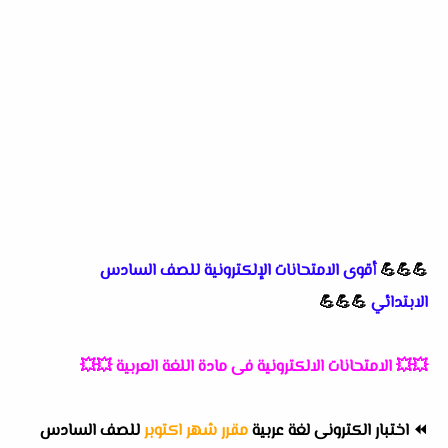
💪💪💪
أقوى الامتحانات الإلكترونية للصف السادس
الابتدائي
💪💪💪
💥💥
الامتحانات الالكترونية فى مادة اللغة العربية
💥💥
⏪
اختبار الكترونى لغة عربية
مقرر شهر اكتوبر
للصف السادس