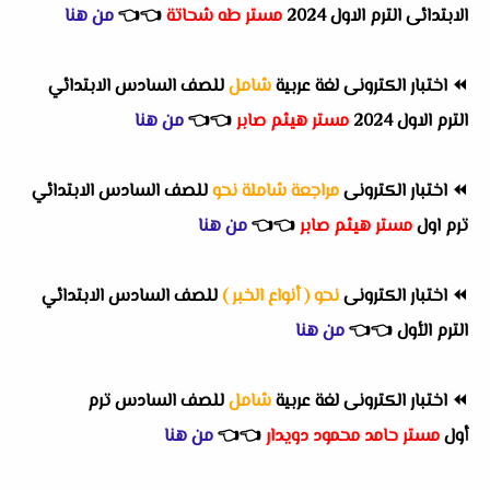
الابتدائى الترم الاول 2024
مستر طه شحاتة
👈
👈
من هنا
⏪
اختبار الكترونى لغة عربية
شامل
للصف السادس الابتدائي
الترم الاول 2024
مستر هيثم صابر
👈
👈
من هنا
⏪
اختبار الكترونى
مراجعة شاملة نحو
للصف السادس الابتدائي
ترم اول
مستر هيثم صابر
👈
👈
من هنا
⏪
اختبار الكترونى
نحو ( أنواع الخبر )
للصف السادس الابتدائي
الترم الأول
👈
👈
من هنا
⏪
اختبار الكترونى لغة عربية
شامل
للصف السادس ترم
أول
مستر حامد محمود دويدار
👈
👈
من هنا