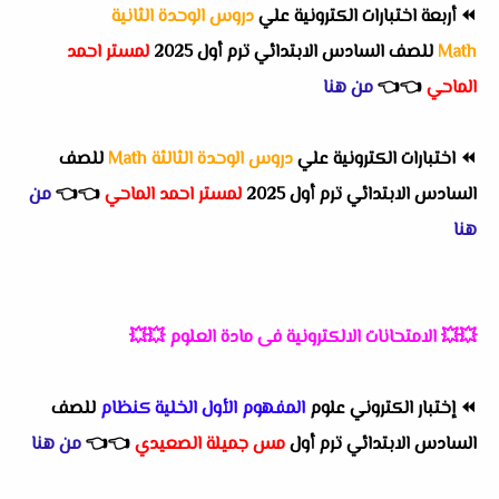
⏪
أربعة اختبارات الكترونية علي
دروس الوحدة الثانية
Math
للصف السادس الابتدائي ترم أول 2025
لمستر احمد
الماحي
👈
👈
من هنا
⏪
اختبارات الكترونية علي
دروس الوحدة الثالثة Math
للصف
السادس الابتدائي ترم أول 2025
لمستر احمد الماحي
👈
👈
من
هنا
💥💥
الامتحانات الالكترونية فى مادة العلوم
💥💥
⏪
إختبار الكتروني علوم
المفهوم الأول الخلية كنظام
للصف
السادس الابتدائي ترم أول
مس جميلة الصعيدي
👈
👈
من هنا