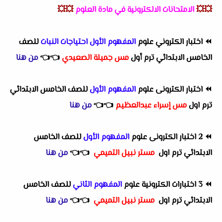
💥💥
الامتحانات الالكترونية في مادة العلوم
💥💥
⏪
اختبار الكتروني علوم
المفهوم الأول احتياجات النبات
للصف
الخامس الابتدائي ترم أول
مس جميلة الصعيدي
👈
👈
من هنا
⏪
اختبار الكترونى علوم
المفهوم الأول
للصف الخامس الابتدائي
ترم اول
مس إسراء عبدالعظيم
👈
👈
من هنا
⏪
2 اختبار الكترونى علوم
المفهوم الأول
للصف الخامس
الابتدائي ترم اول
مستر نبيل التميمي
👈
👈
من هنا
⏪
3 اختبارات الكترونية علوم
المفهوم الثاني
للصف الخامس
الابتدائي ترم اول
مستر نبيل التميمي
👈
👈
من هنا