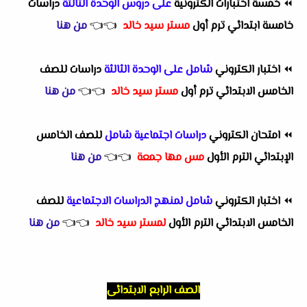
⏪
خمسة اختبارات الكترونية
على دروس الوحدة الثالثة
دراسات
خامسة ابتدائي ترم أول
مستر سيد خالد
👈
👈
من هنا
⏪
اختبار الكتروني
شامل على الوحدة الثالثة
دراسات للصف
الخامس الابتدائي ترم أول
مستر سيد خالد
👈
👈
من هنا
⏪
امتحان الكتروني
دراسات اجتماعية شامل
للصف الخامس
الإبتدائي الترم الأول
مس مها جمعة
👈
👈
من هنا
⏪
اختبار الكتروني
شامل لمنهج الدراسات الاجتماعية
للصف
الخامس الابتدائي الترم الأول
لمستر سيد خالد
👈
👈
من هنا
الصف الرابع الابتدائى