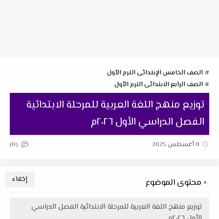
الصف الخامس الإبتدائى الترم الأول
الصف الرابع الابتدائى الترم الأول
توزيع منهج اللغة العربية للمرحلة الابتدائية
الفصل الدراسي الأول ٢٠٢٦م
(0)
11 أغسطس 2025
محتوى الموضوع
توزيع منهج اللغة العربية للمرحلة الابتدائية الفصل الدراسي
الأول ٢٠٢٦م