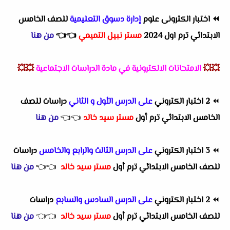
⏪
اختبار الكترونى علوم
إدارة دسوق التعليمية
للصف الخامس
الابتدائي ترم اول 2024
مستر نبيل التميمي
👈
👈
من هنا
💥💥
الامتحانات الالكترونية في مادة الدراسات الاجتماعية
💥💥
⏪
2 اختبار الكتروني
على الدرس الأول و الثاني
دراسات للصف
الخامس الابتدائي ترم أول
مستر سيد خالد
👈
👈
من هنا
⏪
3 اختبار الكتروني
على الدرس الثالث والرابع والخامس
دراسات
للصف الخامس الابتدائي ترم أول
مستر سيد خالد
👈
👈
من هنا
⏪
2 اختبار الكتروني
على الدرس السادس والسابع
دراسات
للصف الخامس الابتدائي ترم أول
مستر سيد خالد
👈
👈
من هنا