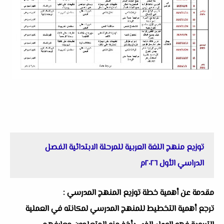
توزيع منهج اللغة العربية للمرحلة الابتدائية الفصل
الدراسي الأول ٢٠٢٦م
مقدمة عن أهمية خطة توزيع المنهج المدرسي :
ترجع أهمية التخطيط للمنهج المدرسي لمكانته في العملية