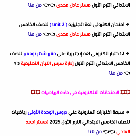
الابتدائي الترم الأول
مستر عادل مجدى
👈
👈
من هنا
⏪
امتحان الكترونى لغة انجليزية
( unit 2 )
للصف الخامس
الابتدائي الترم الأول
مستر عادل مجدى
👈
👈
من هنا
⏪
12 ختبار الكترونى لغة إنجليزية على
مقرر شهر نوفمبر
للصف
الخامس الابتدائي الترم الأول
إدارة سرس الليان التعليمية
👈
👈
من هنا
💥💥
الامتحانات الالكترونية في مادة الرياضيات
💥💥
⏪
سبعة اختبارات الكترونية علي
دروس الوحدة الأولى
رياضيات
للصف الخامس الابتدائي الترم الأول 2025
لمستر احمد
الماحي
👈
👈
من هنا