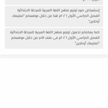
إستعراض صور توزيع منهج اللغة العربية للمرحلة الابتدائية
الفصل الدراسي الأول ٢٠٢٦م هنا من خلال موقعكم "تعليمك
أونلاين"
كما يمكنكم تحميل توزيع منهج اللغة العربية للمرحلة الابتدائية
الفصل الدراسي الأول ٢٠٢٦م فى ملف pdf من خلال موقعكم
"تعليمك أونلاين"