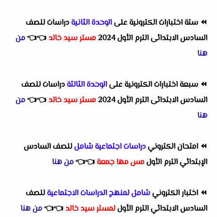
⏪
ستة اختبارات الكترونية على
الوحدة الثانية
دراسات للصف
السادس الابتدائى الترم الأول 2024
مستر سيد خالد
👈
👈
من
هنا
⏪
سبعة اختبارات الكترونية على
الوحدة الثالثة
دراسات للصف
السادس الابتدائى الترم الأول 2024
مستر سيد خالد
👈
👈
من
هنا
⏪
امتحان الكتروني
دراسات اجتماعية شامل
للصف السادس
الإبتدائي الترم الأول
مس مها جمعة
👈
👈
من هنا
⏪
اختبار الكتروني
شامل لمنهج الدراسات الاجتماعية
للصف
السادس الابتدائي الترم الأول
لمستر سيد خالد
👈
👈
من هنا