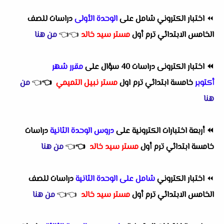
⏪
اختبار الكتروني شامل على
الوحدة الأولى
دراسات للصف
الخامس الابتدائي ترم أول
مستر سيد خالد
👈
👈
من هنا
⏪
اختبار الكترونى دراسات 40 سؤال على
مقرر شهر
أكتوبر
خامسة ابتدائي ترم اول
مستر نبيل التميمي
👈
👈
من
هنا
⏪
أربعة اختبارات الكترونية على
دروس الوحدة الثانية
دراسات
خامسة ابتدائي ترم أول
مستر سيد خالد
👈
👈
من هنا
⏪
اختبار الكتروني
شامل على الوحدة الثانية
دراسات للصف
الخامس الابتدائي ترم أول
مستر سيد خالد
👈
👈
من هنا