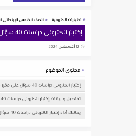
اختبارات الكترونية
الصف الخامس الإبتدائى الت
إختبار الكترونى دراسات 40 سؤال على مقرر شهر اكتوبر خامسة ابتدائى ترم اول مستر نبيل التميمي
12 أغسطس 2024
محتوى الموضوع
إختبار الكترونى دراسات 40 سؤال على مقرر شهر اكتوبر خامسة ابتدائى ترم اول مستر نبيل التميمي
تفاصيل و بيانات إختبار الكترونى دراسات 40 سؤال على مقرر شهر اكتوبر خامسة ابتدائى ترم اول مستر نبيل التميمي :
يمكنك أداء إختبار الكترونى دراسات 40 سؤال على مقرر شهر اكتوبر خامسة ابتدائى ترم اول مستر نبيل التميمي هنا عبر موقعنا "تعليمك أونلاين"