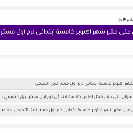
رم الأول