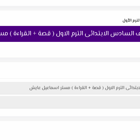
ترم الأول
 السادس الابتدائى الترم الاول ( قصة + القراءة ) 
بتدائى الترم الاول ( قصة + القراءة ) مستر اسماعيل عايش