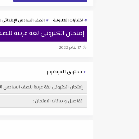
اختبارات الكترونية
الصف السادس الإبتدائى ال
إمتحان الكترونى لغة عربية للصف
17 يناير 2022
محتوى الموضوع
إمتحان الكترونى لغة عربية للصف السادس الا
تفاصيل و بيانات الامتحان :