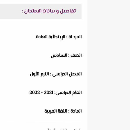
تفاصيل و بيانات الامتحان :
المرحلة : الإبتدائية العامة
الصف : السادس
الفصل الدراسى : الترم الأول
العام الدراسى: 2021 - 2022
المادة : اللغة العربية