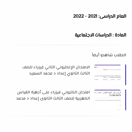
العام الدراسى: 2021 - 2022
المادة : الدراسات الاجتماعية
الطلاب شاهدو أيضاً
الامتحان الإلكتروني الثاني فيزياء للصف
الثالث الثانوي إعداد د محمد السعيد
امتحان الكتروني فيزياء على أجهزة القياس
الكهربية للصف الثالث الثانوى إعداد د محمد
السعيد