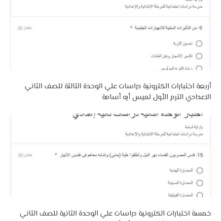
أربعة اختبارات الكترونية دراسات علي الوحدة الثالثة للصف الثاني
الاعدادي الترم الأول لميس أيه أسامة
خمسة اختبارات الكترونية دراسات علي الوحدة الثانية للصف الثاني