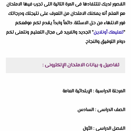
القصور لديك للتتفادها فى المرة التالية التى تجرب فيها الامتحان
مع العلم أنه يمكنك الامتحان من التعرف على نتيجتك ودرجاتك
فور الانتهاء من حل الاسئلة. دائماً وابداً يقدم لكم موقعكم
"
تعليمك أونلاين
" الجديد والفريد فى مجال التعليم ونتمنى لكم
دوام التوفيق والنجاح.
تفاصيل و بيانات الامتحان الإلكترونى :
المرحلة الدراسية : الإبتدائية العامة
الصف الدراسى : السادس
الفصل الدراسى : الأول