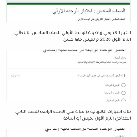
اختبار الكتروني رياضيات للوحدة الأولي للصف السادس الابتدائي
الترم الأول 2026 م لميس مها حسن
ثلاثة اختبارات الكترونية دراسات علي الوحدة الرابعة للصف الثاني
الاعدادي الترم الأول لميس أيه أسامة