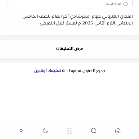
امتحان الكتروني علوم استرشادي أخر العام للصف الخامس
الابتدائي الترم الثاني 2025 م لمستر نبيل التميمي
عرض التعليقات
جميع الحقوق محفوظة ©
تعليمك أونلاين