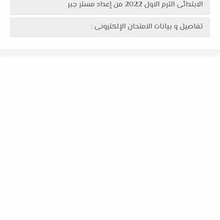
الابتدائى الترم الاول 2022 من إعداد مستر جبر
تفاصيل و بيانات الامتحان الإلكترونى :