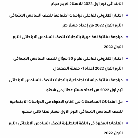
الابتدائى ترم اول 2022 للاستاذ كريم حجاج
اختبار الكترونى تفاعلى دراسات اجتماعية للصف السادس الابتدائى
الترم الاول 2022 من إعداد مستر جبر
مراجعة نهائية لغة عربية بالاجابات للصف السادس الابتدائى الترم
الاول 2022
اختبار الكترونى تفاعلى علوم 50 سؤال للصف السادس الابتدائى
الترم الاول 2022 اعداد ا/ جميلة الصعيدى
مراجعة نهائية دراسات اجتماعية بالاجابات للصف السادس الابتدائى
ترم اول 2022 من اعداد مستر عطا زكى شحتو
حل امتحانات المحافظات فى كتاب الاضواء فى الدراسات الاجتماعية
للصف السادس الابتدائى الترم الاول مستر عطا ذكى شحتو
الكلمات المقررة فى اللغة الانجليزية للصف السادس الابتدائى الترم
الاول 2022