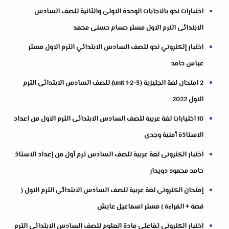
اختبارات نحو بالاجابات الوحدة الاولى والثانية للصف السادس
الابتدائى الترم الاول مستر حسام حسنى محمد
اختبار إلكتروني نحو للصف السادس الابتدائي الترم الاول مستر
عباس حامد
2 امتحان لغة انجليزية (unit 1-2-3) للصف السادس الابتدائى الترم
الاول 2022
10 اختبارات لغة عربية للصف السادس الابتدائى الترم الاول من اعداد
الاستاذة أمنية وجدى
اختبار الكترونى لغة عربية للصف السادس ترم أول من إعداد الاستاذ
حامد محمود دويدار
إمتحان الكترونى لغة عربية للصف السادس الابتدائى الترم الاول (
قصة + القراءة ) مستر اسماعيل عايش
اختبار الكترونى تفاعلى مادة العلوم للصف السادس الابتدائى الترم