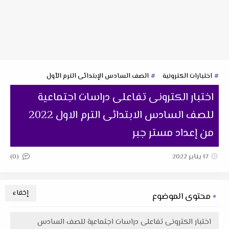
اختبارات الكترونية
الصف السادس الإبتدائى الترم الأول
اختبار الكترونى تفاعلى دراسات اجتماعية
للصف السادس الابتدائى الترم الاول 2022
من إعداد مستر جبر
(0)
17 يناير 2022
محتوى الموضوع
اختبار الكترونى تفاعلى دراسات اجتماعية للصف السادس