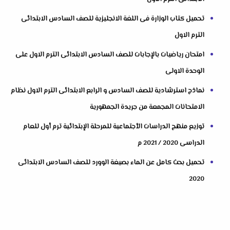
تحميل كتاب الوزارة فى اللغة الانجليزية للصف السادس الابتدائى
الترم الاول
امتحان رياضيات بالإجابات للصف السادس الابتدائى الترم الاول على
الوحدة الاولى
نماذج استرشادية للصف السادس و الرابع الابتدائى الترم الاول نظام
الامتحانات المجمعة من جريدة الجمهورية
توزيع منهج الدراسات الأجتماعية للمرحلة الإبتدائية ترم أول للعام
الدراسى 2020 / 2021 م
تحميل بحث كامل عن الماء بصيغة الوورد للصف السادس الابتدائى
2020