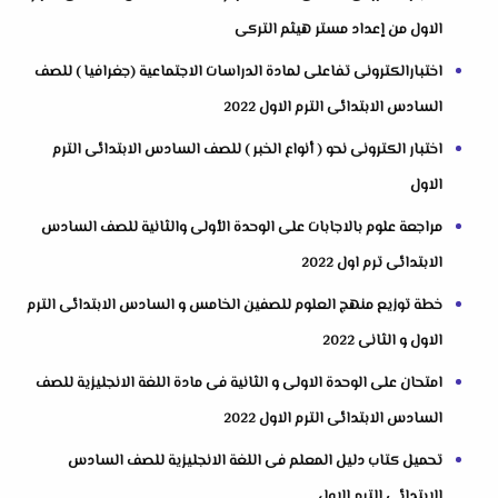
الاول من إعداد مستر هيثم التركى
اختبارالكترونى تفاعلى لمادة الدراسات الاجتماعية (جغرافيا ) للصف
السادس الابتدائى الترم الاول 2022
اختبار الكترونى نحو ( أنواع الخبر ) للصف السادس الابتدائى الترم
الاول
مراجعة علوم بالاجابات على الوحدة الأولى والثانية للصف السادس
الابتدائى ترم اول 2022
خطة توزيع منهج العلوم للصفين الخامس و السادس الابتدائى الترم
الاول و الثانى 2022
امتحان على الوحدة الاولى و الثانية فى مادة اللغة الانجليزية للصف
السادس الابتدائى الترم الاول 2022
تحميل كتاب دليل المعلم فى اللغة الانجليزية للصف السادس
الابتدائى الترم الاول