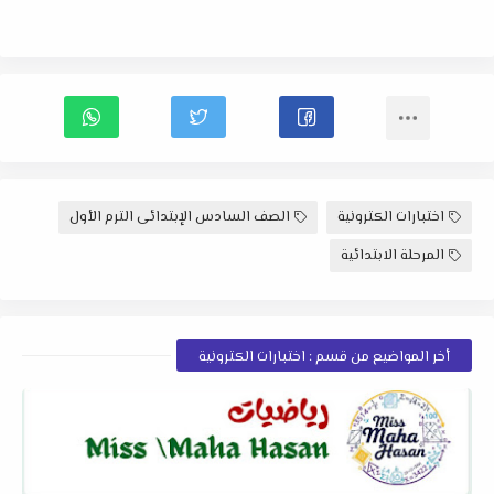
اختبارات الكترونية
الصف السادس الإبتدائى الترم الأول
المرحلة الابتدائية
أخر المواضيع من قسم : اختبارات الكترونية