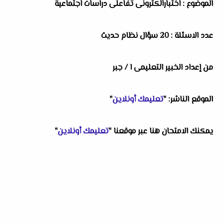
الموضوع : اختبارالكترونى تفاعلى دراسات اجتماعية
عدد الاسئلة : 20 سؤال نظام حديث
من إعداد الخبير التعليمى ا / جبر
الموقع الناشر: "
تعليمك أونلاين
"
يمكنك الامتحان هنا عبر موقعنا "
تعليمك أونلاين
"