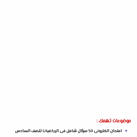
موضوعات تهمك :
امتحان الكترونى 50 سؤال شامل فى الرياضيات للصف السادس