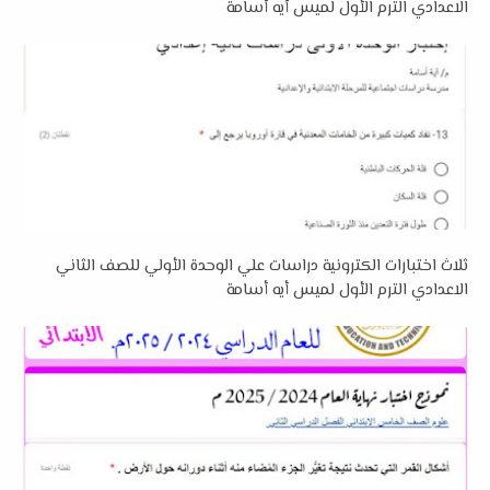
الاعدادي الترم الأول لميس أيه أسامة
ثلاث اختبارات الكترونية دراسات علي الوحدة الأولي للصف الثاني
الاعدادي الترم الأول لميس أيه أسامة