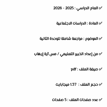
✅
العام الدراسي :
2025 - 2026
✅
المادة :
الدراسات الاجتماعية
✅
الموضوع :
مراجعة شاملة للوحدة الثانية
✅
من إعداد الخبير التعليمي / مس آية إيهاب
✅ صيغة الملف : pdf
✅ حجم الملف : 1.37 ميجابايت
✅ عدد صفحات الملف : 5 صفحات