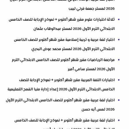
2026 لمستر جمعة قرني لبيب
ثلاثة اختبارات علوم مقرر شهر أكتوبر + نموذج الإجابة للصف الخامس
الابتدائي الترم الأول 2026 لمستر عبدالوهاب عثمان
اختبار لغة عربية و تربية إسلامية مقرر شهر أكتوبر للصف الخامس
الابتدائي الترم الأول 2026 لمستر محمد عوض البدري
مراجعة الرياضيات مقرر شهر أكتوبر للصف الخامس الابتدائي الترم
الأول 2026 لمستر سامي أمير
اختبارات اللغة العربية مقرر شهر أكتوبر + نموذج الإجابة للصف
الخامس الابتدائي الترم الأول 2026 إعداد إدارة منيا القمح التعليمية
اختبار لغة عربية مقرر شهر أكتوبر للصف الخامس الابتدائي الترم الأول
2026 لمس أيه حسن
اختبار لغة عربية مقرر شهر أكتوبر + نموذج الإجابة للصف الخامس