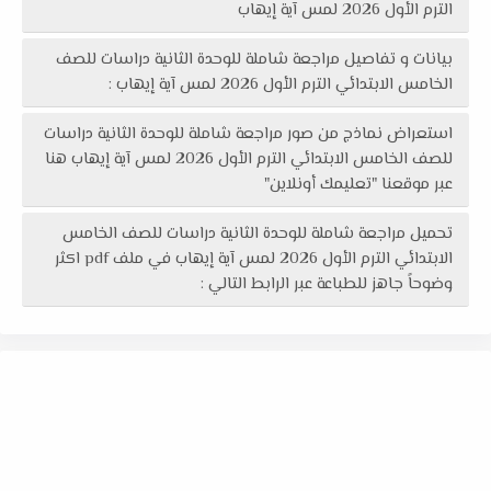
الترم الأول 2026 لمس آية إيهاب
بيانات و تفاصيل مراجعة شاملة للوحدة الثانية دراسات للصف
الخامس الابتدائي الترم الأول 2026 لمس آية إيهاب :
استعراض نماذج من صور مراجعة شاملة للوحدة الثانية دراسات
للصف الخامس الابتدائي الترم الأول 2026 لمس آية إيهاب هنا
عبر موقعنا "تعليمك أونلاين"
تحميل مراجعة شاملة للوحدة الثانية دراسات للصف الخامس
الابتدائي الترم الأول 2026 لمس آية إيهاب في ملف pdf اكثر
وضوحاً جاهز للطباعة عبر الرابط التالي :