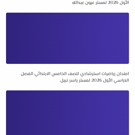
الأول 2026 لمستر عيون عبدالله
امتحان رياضيات استرشادي للصف الخامس الابتدائي الفصل
الدراسي الأول 2026 لمستر ياسر نبيل