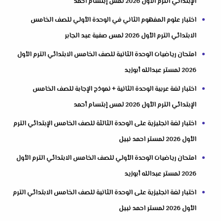
الإبتدائي الترم الأول 2026 لمس إبتسام أحمد
اختبار علوم المفهوم الثاني في الوحدة الأولي للصف الخامس
الابتدائي الترم الأول 2026 لمس صفية عبد الجابر
امتحان رياضيات الوحدة الثانية للصف الخامس الابتدائي الترم الأول
2026 لمستر عبدالله أبوزيد
اختبار لغة عربية الوحدة الثانية + نموذج الإجابة للصف الخامس
الإبتدائي الترم الأول 2026 لمس إبتسام أحمد
اختبار لغة انجليزية على الوحدة الثالثة للصف الخامس الإبتدائي الترم
الأول 2026 لمستر احمد نبيل
امتحان رياضيات الوحدة الأولي للصف الخامس الابتدائي الترم الأول
2026 لمستر عبدالله أبوزيد
اختبار لغة انجليزية على الوحدة الثانية للصف الخامس الابتدائي الترم
الأول 2026 لمستر احمد نبيل