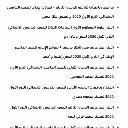
مراجعة رياضيات شاملة للوحدة الثالثة + نموذج الإجابة للصف الخامس
الابتدائي الترم الأول 2026 م لميس مها حسن
اختبار علوم المفهوم الأول احتياجات النبات للصف الخامس الابتدائي
الترم الأول 2026 لمس وفاء ادم
اختبار لغة عربية مقرر شهر نوفمبر + نموذج الإجابة للصف الخامس
الإبتدائي الترم الأول 2026 لمس إبتسام أحمد
اختبار لغة عربية الوحدة الأولي للصف الخامس الابتدائي الترم الأول
2026 لمستر محمد الفيومي
امتحان رياضيات الوحدة الأولى للصف الخامس الابتدائي الترم الأول
2026 لمستر محمود حمدى
اختبار لغة عربية الوحدة الثانية للصف الخامس الابتدائي الترم الأول
2026 لمستر جمعة قرني لبيب
اختبار لغة عربية الوحدة الأولي للصف الخامس الابتدائي الترم الأول