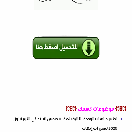
💥💥
موضوعات تهمك
💥💥
اختبار دراسات الوحدة الثانية للصف الخامس الابتدائي الترم الأول
2026 لمس آية إيهاب