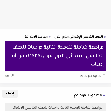
الصف الخامس الإبتدائى الترم الأول
المرحلة الابتدائية
مراجعة شاملة للوحدة الثانية دراسات للصف
الخامس الابتدائي الترم الأول 2026 لمس آية
إيهاب
(0)
25 نوفمبر 2025
محتوى الموضوع
مراجعة شاملة للوحدة الثانية دراسات للصف الخامس الابتدائي