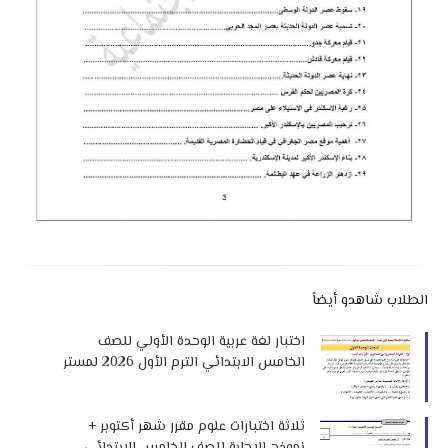
الطلاب شاهدو أيضاً
اختبار لغة عربية الوحدة الأولي للصف
الخامس الابتدائي الترم الأول 2026 لمستر
جمعة قرني لبيب
ثلاثة اختبارات علوم مقرر شهر أكتوبر +