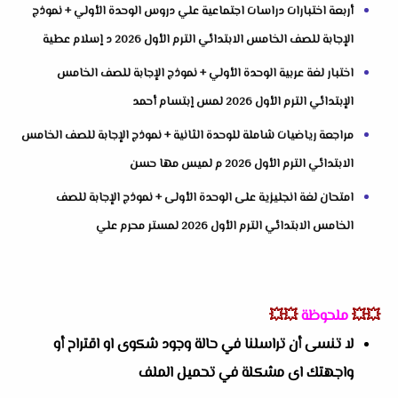
أربعة اختبارات دراسات اجتماعية علي دروس الوحدة الأولي + نموذج
الإجابة للصف الخامس الابتدائي الترم الأول 2026 د إسلام عطية
اختبار لغة عربية الوحدة الأولي + نموذج الإجابة للصف الخامس
الإبتدائي الترم الأول 2026 لمس إبتسام أحمد
مراجعة رياضيات شاملة للوحدة الثانية + نموذج الإجابة للصف الخامس
الابتدائي الترم الأول 2026 م لميس مها حسن
امتحان لغة انجليزية على الوحدة الأولى + نموذج الإجابة للصف
الخامس الابتدائي الترم الأول 2026 لمستر محرم علي
💥💥
ملحوظة
💥💥
لا تنسى أن تراسلنا في حالة وجود شكوى او اقتراح أو
واجهتك اى مشكلة في تحميل الملف