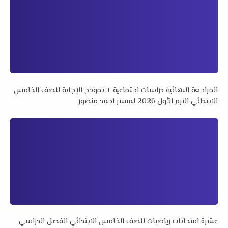
المراجعة النهائية دراسات اجتماعية + نموذج الإجابة للصف الخامس
الابتدائي الترم الأول 2026 لمستر احمد منصور
عشرة امتحانات رياضيات للصف الخامس الابتدائي الفصل الدراسي