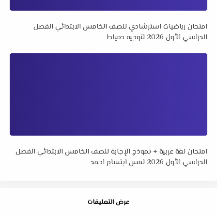
امتحان رياضيات استرشادي للصف الخامس الابتدائي الفصل
الدراسي الأول 2026 لتوجيه دمياط
امتحان لغة عربية + نموذج الإجابة للصف الخامس الابتدائي الفصل
الدراسي الأول 2026 لمس ابتسام احمد
عرض التعليقات