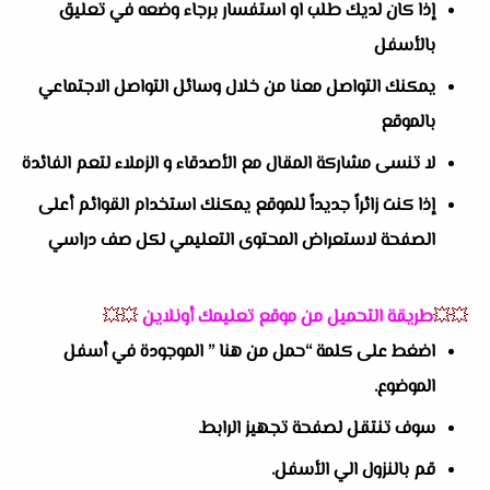
إذا كان لديك طلب او استفسار برجاء وضعه في تعليق
بالأسفل
يمكنك التواصل معنا من خلال وسائل التواصل الاجتماعي
بالموقع
لا تنسى مشاركة المقال مع الأصدقاء و الزملاء لتعم الفائدة
إذا كنت زائراً جديداً للموقع يمكنك استخدام القوائم أعلى
الصفحة لاستعراض المحتوى التعليمي لكل صف دراسي
💥💥
طريقة التحميل من موقع تعليمك أونلاين
💥💥
اضغط على كلمة “حمل من هنا ” الموجودة في أسفل
الموضوع.
سوف تنتقل لصفحة تجهيز الرابط.
قم بالنزول الي الأسفل.