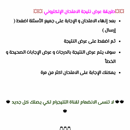
💥💥
طريقة عرض نتيجة الامتحان الإلكتروني
💥💥
بعد إنهاء الامتحان و الإجابة على جميع الأسئلة اضغط (
إرسال )
ثم اضغط على عرض النتيجة
سوف يتم عرض النتيجة بالدرجات و عرض الإجابات الصحيحة و
الخطأ
يمكنك الإجابة على الامتحان اكثر من مرة
🍁🍁
لا تنسى الانضمام لقناة التليجرام لكي يصلك كل جديد
🍁
🍁