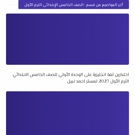
أخر المواضيع من قسم : الصف الخامس الإبتدائى الترم الأول
اختبارين لغة انجليزية على الوحدة الأولي للصف الخامس الابتدائي
الترم الأول 2027 لمستر احمد نبيل