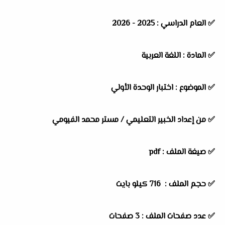
✅
العام الدراسي :
2025 - 2026
✅
المادة :
اللغة العربية
✅
الموضوع :
اختبار الوحدة الأولي
✅
من إعداد الخبير التعليمي / مستر محمد الفيومي
✅ صيغة الملف : pdf
✅ حجم الملف : 716
كيلو بايت
✅ عدد صفحات الملف : 3 صفحات