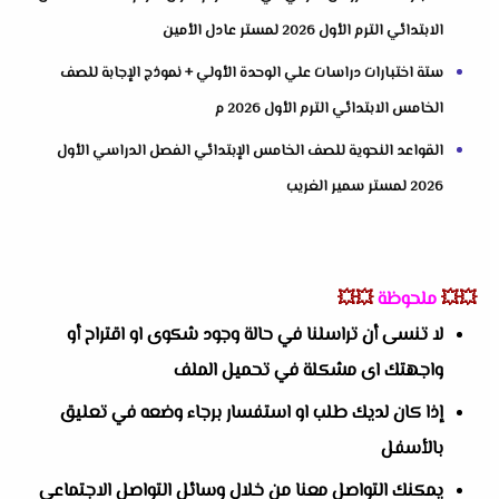
الابتدائي الترم الأول 2026 لمستر عادل الأمين
ستة اختبارات دراسات علي الوحدة الأولي + نموذج الإجابة للصف
الخامس الابتدائي الترم الأول 2026 م
القواعد النحوية للصف الخامس الإبتدائي الفصل الدراسي الأول
2026 لمستر سمير الغريب
💥💥
ملحوظة
💥💥
لا تنسى أن تراسلنا في حالة وجود شكوى او اقتراح أو
واجهتك اى مشكلة في تحميل الملف
إذا كان لديك طلب او استفسار برجاء وضعه في تعليق
بالأسفل
يمكنك التواصل معنا من خلال وسائل التواصل الاجتماعي