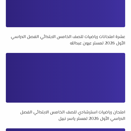
عشرة امتحانات رياضيات للصف الخامس الابتدائي الفصل الدراسي
الأول 2026 لمستر عيون عبدالله
امتحان رياضيات استرشادي للصف الخامس الابتدائي الفصل
الدراسي الأول 2026 لمستر ياسر نبيل