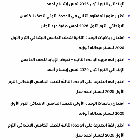
الإبتدائي الترم الأول 2026 لمس إبتسام أحمد
اختبار علوم المفهوم الثاني في الوحدة الأولي للصف الخامس
الابتدائي الترم الأول 2026 لمس صفية عبد الجابر
امتحان رياضيات الوحدة الثانية للصف الخامس الابتدائي الترم الأول
2026 لمستر عبدالله أبوزيد
اختبار لغة عربية الوحدة الثانية + نموذج الإجابة للصف الخامس
الإبتدائي الترم الأول 2026 لمس إبتسام أحمد
اختبار لغة انجليزية على الوحدة الثالثة للصف الخامس الإبتدائي الترم
الأول 2026 لمستر احمد نبيل
امتحان رياضيات الوحدة الأولي للصف الخامس الابتدائي الترم الأول
2026 لمستر عبدالله أبوزيد
اختبار لغة انجليزية على الوحدة الثانية للصف الخامس الابتدائي الترم
الأول 2026 لمستر احمد نبيل