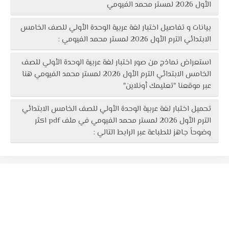
الأول 2026 لمستر محمد الفيومي
بيانات و تفاصيل اختبار لغة عربية الوحدة الأولي للصف الخامس
الابتدائي الترم الأول 2026 لمستر محمد الفيومي :
استعراض نماذج من صور اختبار لغة عربية الوحدة الأولي للصف
الخامس الابتدائي الترم الأول 2026 لمستر محمد الفيومي هنا
عبر موقعنا "تعليمك أونلاين"
تحميل اختبار لغة عربية الوحدة الأولي للصف الخامس الابتدائي
الترم الأول 2026 لمستر محمد الفيومي في ملف pdf اكثر
وضوحاً جاهز للطباعة عبر الرابط التالي :