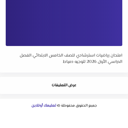
امتحان رياضيات استرشادي للصف الخامس الابتدائي الفصل
الدراسي الأول 2026 لتوجيه دمياط
عرض التعليقات
جميع الحقوق محفوظة ©
تعليمك أونلاين