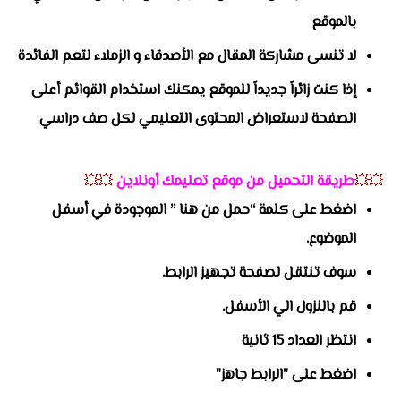
بالموقع
لا تنسى مشاركة المقال مع الأصدقاء و الزملاء لتعم الفائدة
إذا كنت زائراً جديداً للموقع يمكنك استخدام القوائم أعلى
الصفحة لاستعراض المحتوى التعليمي لكل صف دراسي
💥💥
طريقة التحميل من موقع تعليمك أونلاين
💥💥
اضغط على كلمة “حمل من هنا ” الموجودة في أسفل
الموضوع.
سوف تنتقل لصفحة تجهيز الرابط.
قم بالنزول الي الأسفل.
انتظر العداد 15 ثانية
اضغط على "الرابط جاهز"