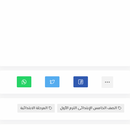
الصف الخامس الإبتدائى الترم الأول
المرحلة الابتدائية