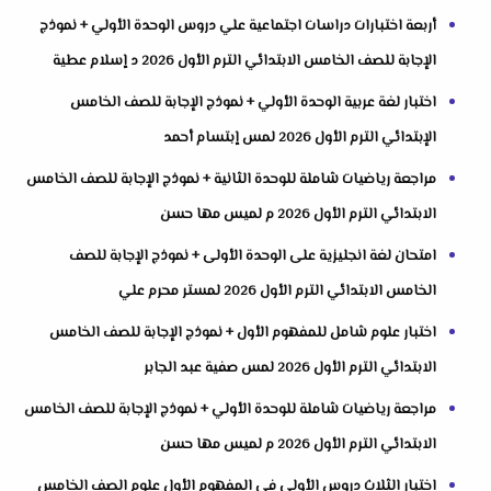
أربعة اختبارات دراسات اجتماعية علي دروس الوحدة الأولي + نموذج
الإجابة للصف الخامس الابتدائي الترم الأول 2026 د إسلام عطية
اختبار لغة عربية الوحدة الأولي + نموذج الإجابة للصف الخامس
الإبتدائي الترم الأول 2026 لمس إبتسام أحمد
مراجعة رياضيات شاملة للوحدة الثانية + نموذج الإجابة للصف الخامس
الابتدائي الترم الأول 2026 م لميس مها حسن
امتحان لغة انجليزية على الوحدة الأولى + نموذج الإجابة للصف
الخامس الابتدائي الترم الأول 2026 لمستر محرم علي
اختبار علوم شامل للمفهوم الأول + نموذج الإجابة للصف الخامس
الابتدائي الترم الأول 2026 لمس صفية عبد الجابر
مراجعة رياضيات شاملة للوحدة الأولي + نموذج الإجابة للصف الخامس
الابتدائي الترم الأول 2026 م لميس مها حسن
اختبار الثلاث دروس الأولي في المفهوم الأول علوم الصف الخامس