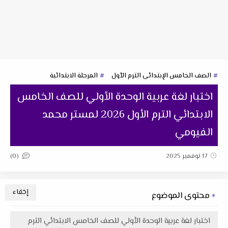
الصف الخامس الإبتدائى الترم الأول
المرحلة الابتدائية
اختبار لغة عربية الوحدة الأولي للصف الخامس
الابتدائي الترم الأول 2026 لمستر محمد
الفيومي
(0)
17 نوفمبر 2025
محتوى الموضوع
اختبار لغة عربية الوحدة الأولي للصف الخامس الابتدائي الترم