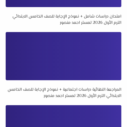
امتحان دراسات شامل + نموذج الإجابة للصف الخامس الابتدائي
الترم الأول 2026 لمستر احمد منصور
المراجعة النهائية دراسات اجتماعية + نموذج الإجابة للصف الخامس
الابتدائي الترم الأول 2026 لمستر احمد منصور