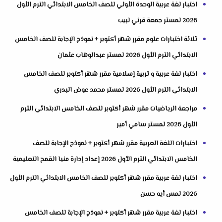
اختبار لغة عربية الوحدة الأولي للصف الخامس الابتدائي الترم الأول
2026 لمستر جمعة قرني لبيب
ثلاثة اختبارات علوم مقرر شهر أكتوبر + نموذج الإجابة للصف الخامس
الابتدائي الترم الأول 2026 لمستر عبدالوهاب عثمان
اختبار لغة عربية و تربية إسلامية مقرر شهر أكتوبر للصف الخامس
الابتدائي الترم الأول 2026 لمستر محمد عوض البدري
مراجعة الرياضيات مقرر شهر أكتوبر للصف الخامس الابتدائي الترم
الأول 2026 لمستر سامي أمير
اختبارات اللغة العربية مقرر شهر أكتوبر + نموذج الإجابة للصف
الخامس الابتدائي الترم الأول 2026 إعداد إدارة منيا القمح التعليمية
اختبار لغة عربية مقرر شهر أكتوبر للصف الخامس الابتدائي الترم الأول
2026 لمس أيه حسن
اختبار لغة عربية مقرر شهر أكتوبر + نموذج الإجابة للصف الخامس