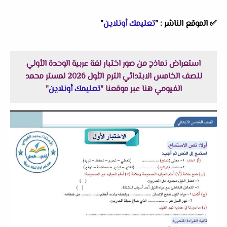
✅
الموقع الناشر :
"
تعليمك أونلاين
"
استعراض نماذج من صور اختبار لغة عربية الوحدة الأولي
للصف الخامس الابتدائي الترم الأول 2026 لمستر محمد
الفيومي هنا عبر موقعنا "
تعليمك أونلاين
"