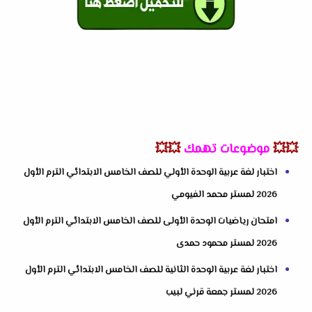
💥💥
موضوعات تهمك
💥💥
اختبار لغة عربية الوحدة الأولي للصف الخامس الابتدائي الترم الأول
2026 لمستر محمد الفيومي
امتحان رياضيات الوحدة الأولى للصف الخامس الابتدائي الترم الأول
2026 لمستر محمود حمدى
اختبار لغة عربية الوحدة الثانية للصف الخامس الابتدائي الترم الأول
2026 لمستر جمعة قرني لبيب