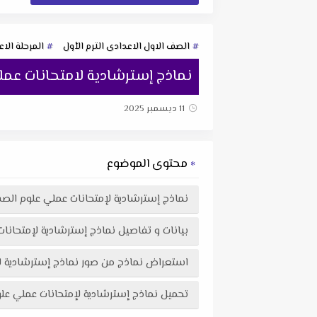
الصف الاول الاعدادى الترم الأول
المرحلة الاع
نماذج إسترشادية لامتحانات عملي العلوم ا
11 ديسمبر 2025
محتوى الموضوع
نماذج إسترشادية لإمتحانات عملي علوم الصف الأول الإعدا
بيانات و تفاصيل نماذج إسترشادية لإمتحانات عملي علوم 
استعراض نماذج من صور نماذج إسترشادية لامتحانات عملي علوم الصف ا
تحميل نماذج إسترشادية لإمتحانات عملي علوم الصف الأول الإعدادي الترم الاول 2026 لمست