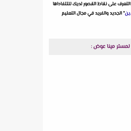
التعرف على نقاط القصور لديك للتتفاداها
ين
" الجديد والفريد في مجال التعليم
: