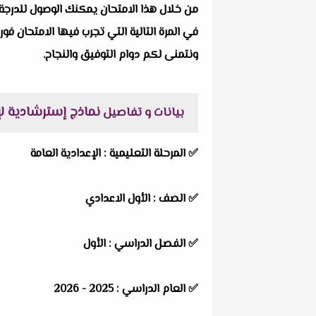
من خلال هذا الامتحان يمكنك الوصول للدرجة 
في المرة التالية التي تجرب فيها الامتحان فور
ونتمنى لكم دوام التوفيق والنجاح.
نماذج إسترشادية لإمتحان
بيانات و تفاصيل
✅
المرحلة التعليمية :
الإعدادية العامة
✅
الصف :
الأول الاعدادي
✅
الفصل الدراسي :
الأول
✅
العام الدراسي :
2025 - 2026