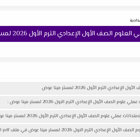
دادية
لصف الأول الإعدادي الترم الأول 2026 لمستر مينا عوض
دي الترم الأول 2026 لمستر مينا عوض
الصف الأول الإعدادي الترم الاول 2026 لمستر مينا عوض :
لأول الإعدادي الترم الأول 2026 لمستر مينا عوض هنا عبر موقعنا "تعليمك أونلاين"
ر مينا عوض في ملف pdf اكثر وضوحاً جاهز للطباعة عبر الرابط التالي :