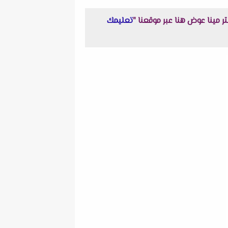
تعليمك