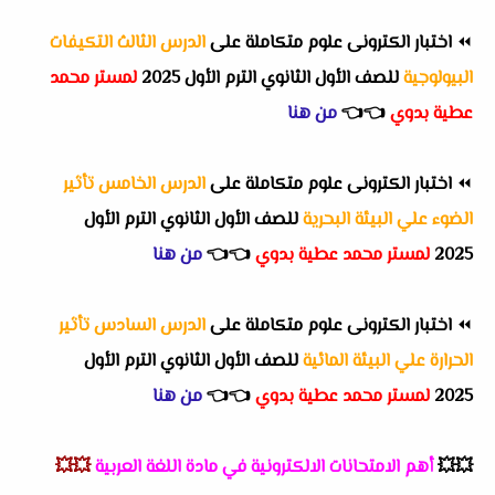
⏪
اختبار الكترونى علوم متكاملة على
الدرس الثالث التكيفات
البيولوجية
للصف الأول الثانوي الترم الأول 2025
لمستر محمد
عطية بدوي
👈
👈
من هنا
⏪
اختبار الكترونى علوم متكاملة على
الدرس الخامس تأثير
الضوء علي البيئة البحرية
للصف الأول الثانوي الترم الأول
2025
لمستر محمد عطية بدوي
👈
👈
من هنا
⏪
اختبار الكترونى علوم متكاملة على
الدرس السادس تأثير
الحرارة علي البيئة المائية
للصف الأول الثانوي الترم الأول
2025
لمستر محمد عطية بدوي
👈
👈
من هنا
💥💥
أهم
الامتحانات الالكترونية في مادة اللغة العربية
💥💥