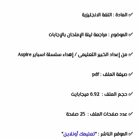
✅ المادة : اللغة الانجليزية
✅ الموضوع : مراجعة ليلة الإمتحان بالإجابات
✅ من إعداد الخبير التعليمى /
إهداء سلسلة اسباير Aspire
✅ صيغة الملف : pdf
✅ حجم الملف : 6.92 ميجابايت
✅ عدد صفحات الملف : 25 صفحة
✅ الموقع الناشر : "
تعليمك أونلاين
"