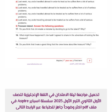
تحميل مراجعة ليلة الامتحان في اللغة الإنجليزية للصف
الأول الثانوي الترم الأول 2025 سلسلة اسباير Aspire في
ملف pdf اكثر وضوحاً جاهز للطباعة عبر الرابط التالى