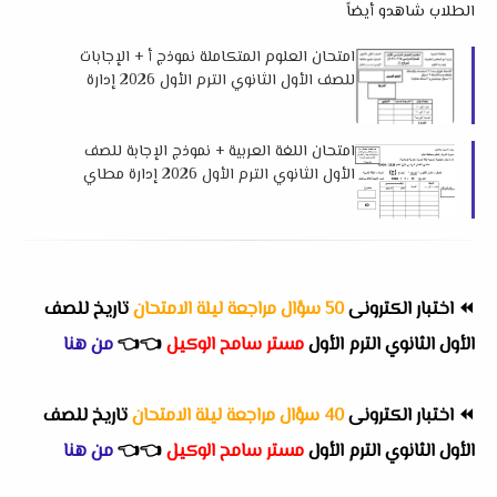
الطلاب شاهدو أيضاً
امتحان العلوم المتكاملة نموذج أ + الإجابات
للصف الأول الثانوي الترم الأول 2026 إدارة
ابو المطامير التعليمية بالبحيرة
امتحان اللغة العربية + نموذج الإجابة للصف
الأول الثانوي الترم الأول 2026 إدارة مطاي
التعليمية بمحافظة المنيا
⏪
اختبار الكترونى
50 سؤال مراجعة ليلة الامتحان
تاريخ للصف
الأول الثانوي الترم الأول
مستر سامح الوكيل
👈
👈
من هنا
⏪
اختبار الكترونى
40 سؤال مراجعة ليلة الامتحان
تاريخ للصف
الأول الثانوي الترم الأول
مستر سامح الوكيل
👈
👈
من هنا