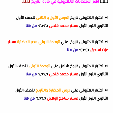
💥💥
أهم
الامتحانات الالكترونية في مادة التاريخ
💥💥
⏪
اختبار الكترونى تاريخ
الدرس الأول و الثانى
للصف الأول
الثانوي الترم الأول
مستر محمد فتحى
👈
👈
من هنا
⏪
اختبار الكترونى
تاريخ ع
لي
الوحدة الاولي مصر الحضارة
مستر
عزت اسحق
👈
👈
من هنا
⏪
اختبار الكترونى تاريخ شامل على
الوحدة الأولى
للصف الأول
الثانوي الترم الأول
مستر محمد فتحى
👈
👈
من هنا
⏪
اختبار الكترونى على
درس الحضارة والتاريخ
للصف الأول
الثانوي الترم الأول
مستر سامح الوكيل
👈
👈
من هنا