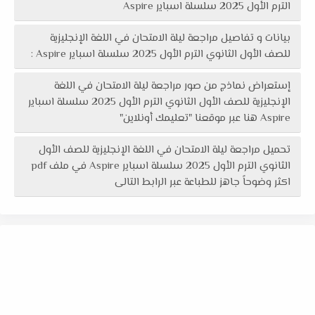
الترم الأول 2025 سلسلة اسباير Aspire
بيانات و تفاصيل مراجعة ليلة الامتحان في اللغة الإنجليزية
للصف الأول الثانوي الترم الأول 2025 سلسلة اسباير Aspire :
إستعراض نماذج من صور مراجعة ليلة الامتحان في اللغة
الإنجليزية للصف الأول الثانوي الترم الأول 2025 سلسلة اسباير
Aspire هنا عبر موقعنا "تعليمك أونلاين"
تحميل مراجعة ليلة الامتحان في اللغة الإنجليزية للصف الأول
الثانوي الترم الأول 2025 سلسلة اسباير Aspire في ملف pdf
اكثر وضوحاً جاهز للطباعة عبر الرابط التالى