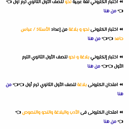
⏪
اختبار الكتروني لغة عربية
نحو
للصف الأول الثانوي ترم أول
👈
👈
من هنا
⏪
اختبار الكترونى
نحو و بلاغة
من إعداد
الأستاذ / عباس
حامد
👈
👈
من هنا
⏪
اختبار إلكتروني
بلاغة و نحو
للصف الأول الثانوي الترم
الأول
👈
👈
من هنا
⏪
امتحان الكترونى
بلاغة
للصف الأول الثانوي ترم أول
👈
👈
من
هنا
⏪
امتحان الكترونى فى
الأدب والبلاغة والنحو والنصوص
👈
👈
من هنا