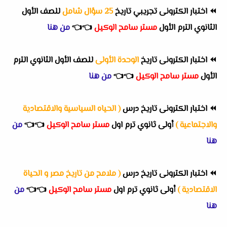
⏪
اختبار الكترونى تجريبي تاريخ
25 سؤال شامل
للصف الأول
الثانوي الترم الأول
مستر سامح الوكيل
👈
👈
من هنا
⏪
اختبار الكترونى تاريخ
الوحدة الأولى
للصف الأول الثانوي الترم
الأول
مستر سامح الوكيل
👈
👈
من هنا
⏪
اختبار الكترونى تاريخ درس
( الحياه السياسية والاقتصادية
والاجتماعية )
أولى ثانوي ترم اول
مستر سامح الوكيل
👈
👈
من
هنا
⏪
اختبار الكترونى تاريخ درس
( ملامح من تاريخ مصر و الحياة
الاقتصادية )
أولى ثانوي ترم اول
مستر سامح الوكيل
👈
👈
من
هنا