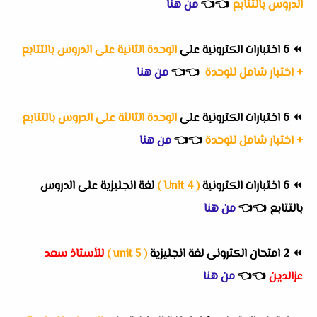
الدروس بالتتابع
👈
👈
من هنا
⏪
6 اختبارات الكترونية على
الوحدة الثانية على الدروس بالتتابع
+ اختبار شامل للوحدة
👈
👈
من هنا
⏪
6 اختبارات الكترونية على
الوحدة الثالثة على الدروس بالتتابع
+ اختبار شامل للوحدة
👈
👈
من هنا
⏪
6 اختبارات الكترونية
( Unit 4 )
لغة انجليزية على الدروس
بالتتابع
👈
👈
من هنا
⏪
2 امتحان الكترونى لغة انجليزية
( unit 5 )
للأستاذ سعد
عزالدين
👈
👈
من هنا