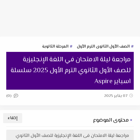
الصف الأول الثانوى الترم الأول
المرحلة الثانوية
مراجعة ليلة الامتحان في اللغة الإنجليزية
للصف الأول الثانوي الترم الأول 2025 سلسلة
اسباير Aspire
(0)
07 يناير 2025
محتوى الموضوع
مراجعة ليلة الامتحان فى اللغة الإنجليزية للصف الأول الثانوي