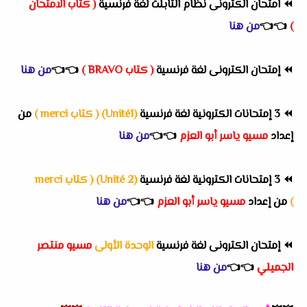
⏪
امتحان الكترونى نظام التابلت لغة فرنسية
( كتاب الامتحان
)
👈
👈
من هنا
⏪
إمتحان الكترونى لغة فرنسية
( كتاب BRAVO )
👈
👈
من هنا
⏪
3 إمتحانات الكترونية لغة فرنسية
(Unité1) ( كتاب merci )
من
إعداد
مسيو ياسر أبو العزم
👈
👈
من هنا
⏪
3 إمتحانات الكترونية لغة فرنسية
(Unité 2) ( كتاب merci
)
من إعداد
مسيو ياسر أبو العزم
👈
👈
من هنا
⏪
إمتحان الكترونى لغة فرنسية
الوحدة الأولى
مسيو منتصر
الجميلي
👈
👈
من هنا