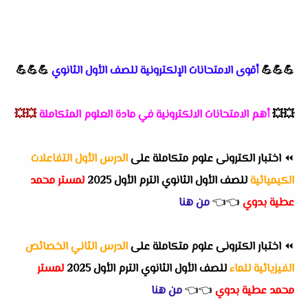
💪💪💪
أقوى الامتحانات الإلكترونية للصف الأول الثانوي
💪💪💪
💥💥
أهم
الامتحانات الالكترونية في مادة العلوم المتكاملة
💥💥
⏪
اختبار الكترونى علوم متكاملة على
الدرس الأول التفاعلات
الكيميائية
للصف الأول الثانوي الترم الأول 2025
لمستر محمد
عطية بدوي
👈
👈
من هنا
⏪
اختبار الكترونى علوم متكاملة على
الدرس الثاني الخصائص
الفيزيائية للماء
للصف الأول الثانوي الترم الأول 2025
لمستر
محمد عطية بدوي
👈
👈
من هنا