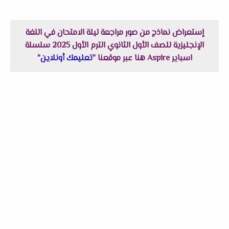
إستعراض نماذج من صور مراجعة ليلة الامتحان في اللغة
الإنجليزية للصف الأول الثانوي الترم الأول 2025 سلسلة
اسباير Aspire هنا عبر موقعنا "
تعليمك أونلاين
"