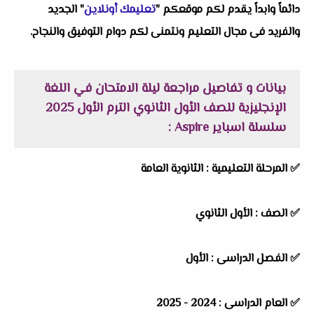
دائماً وابداً يقدم لكم موقعكم "
تعليمك أونلاين
" الجديد
والفريد فى مجال التعليم ونتمنى لكم دوام التوفيق والنجاح.
بيانات و تفاصيل مراجعة ليلة الامتحان في اللغة
الإنجليزية للصف الأول الثانوي الترم الأول 2025
سلسلة اسباير Aspire :
✅ المرحلة التعليمية :
الثانوية العامة
✅ الصف : الأول الثانوي
✅ الفصل الدراسى : الأول
✅ العام الدراسى : 2024 - 2025