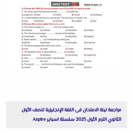
مراجعة ليلة الامتحان فى اللغة الإنجليزية للصف الأول
الثانوي الترم الأول 2025 سلسلة اسباير Aspire