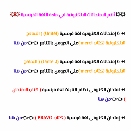
💥💥
أهم
الامتحانات الالكترونية في مادة اللغة الفرنسية
💥💥
⏪
6 إمتحانات الكترونية لغة فرنسية
(Unité1) ( النماذج
الالكترونية لكتاب merci )
على الدروس بالتتابع
👈
👈
من هنا
⏪
6 إمتحانات الكترونية لغة فرنسية
(Unité 2) ( النماذج
الالكترونية لكتاب merci )
على الدروس بالتتابع
👈
👈
من هنا
⏪
امتحان الكترونى نظام التابلت لغة فرنسية
( كتاب الامتحان
)
👈
👈
من هنا
⏪
إمتحان الكترونى لغة فرنسية
( كتاب BRAVO )
👈
👈
من هنا