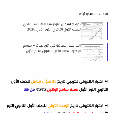
الطلاب شاهدو أيضاً
نموذج امتحان علوم متكاملة استرشادي
للصف الأول الثانوي الترم الأول 2026
للتوجيه العام بدمياط
المراجعة النهائية فى الرياضيات + نموذج
الإجابة للصف الأول الثانوي الترم الأول
2026 لمستر محمد الغبور
⏪
اختبار الكترونى تجريبي تاريخ
25 سؤال شامل
للصف الأول
الثانوي الترم الأول
مستر سامح الوكيل
👈
👈
من هنا
⏪
اختبار الكترونى تاريخ
الوحدة الأولى
للصف الأول الثانوي الترم