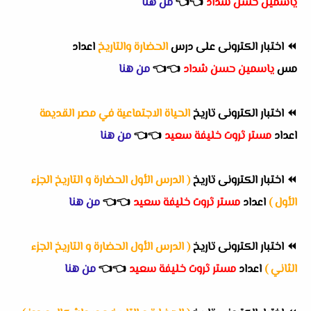
ياسمين حسن شداد
👈
👈
من هنا
⏪
اختبار الكترونى على درس
الحضارة والتاريخ
اعداد
مس
ياسمين حسن شداد
👈
👈
من هنا
⏪
اختبار الكترونى تاريخ
الحياة الاجتماعية في مصر القديمة
اعداد
مستر ثروت خليفة سعيد
👈
👈
من هنا
⏪
اختبار الكترونى تاريخ
( الدرس الأول الحضارة و التاريخ الجزء
الأول )
اعداد
مستر ثروت خليفة سعيد
👈
👈
من هنا
⏪
اختبار الكترونى تاريخ
( الدرس الأول الحضارة و التاريخ الجزء
الثاني )
اعداد
مستر ثروت خليفة سعيد
👈
👈
من هنا