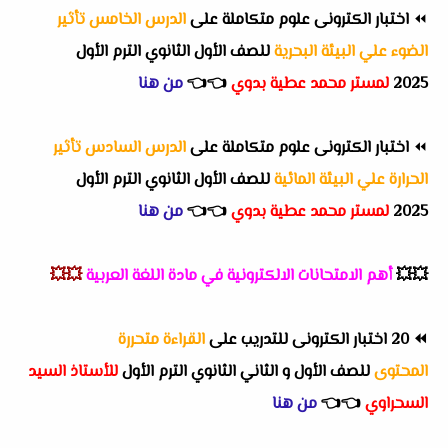
⏪
اختبار الكترونى علوم متكاملة على
الدرس الخامس تأثير
الضوء علي البيئة البحرية
للصف الأول الثانوي الترم الأول
2025
لمستر محمد عطية بدوي
👈
👈
من هنا
⏪
اختبار الكترونى علوم متكاملة على
الدرس السادس تأثير
الحرارة علي البيئة المائية
للصف الأول الثانوي الترم الأول
2025
لمستر محمد عطية بدوي
👈
👈
من هنا
💥💥
أهم
الامتحانات الالكترونية في مادة اللغة العربية
💥💥
⏪
20 اختبار الكترونى للتدريب على
القراءة متحررة
المحتوى
للصف الأول و الثاني الثانوي الترم الأول
للأستاذ السيد
السحراوي
👈
👈
من هنا