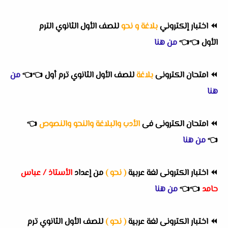
⏪
اختبار إلكتروني
بلاغة و نحو
للصف الأول الثانوي الترم
الأول
👈
👈
من هنا
⏪
امتحان الكترونى
بلاغة
للصف الأول الثانوي ترم أول
👈
👈
من
هنا
⏪
امتحان الكترونى فى
الأدب والبلاغة والنحو والنصوص
👈
👈
من هنا
⏪
اختبار الكترونى لغة عربية
( نحو )
من إعداد
الأستاذ / عباس
حامد
👈
👈
من هنا
⏪
اختبار الكترونى لغة عربية
( نحو )
للصف الأول الثانوي ترم