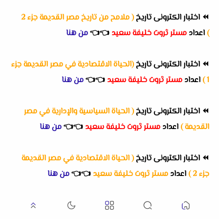
⏪
اختبار الكترونى تاريخ
( ملامح من تاريخ مصر القديمة جزء 2
)
اعداد
مستر ثروت خليفة سعيد
👈
👈
من هنا
⏪
اختبار الكترونى تاريخ
(الحياة الاقتصادية في مصر القديمة جزء
1 )
اعداد
مستر ثروت خليفة سعيد
👈
👈
من هنا
⏪
اختبار الكترونى تاريخ
( الحياة السياسية والإدارية في مصر
القديمة )
اعداد
مستر ثروت خليفة سعيد
👈
👈
من هنا
⏪
اختبار الكترونى تاريخ
( الحياة الاقتصادية في مصر القديمة
جزء 2 )
اعداد
مستر ثروت خليفة سعيد
👈
👈
من هنا
⏪
اختبار الكترونى تاريخ
( حتي الحياة السياسية )
اعداد
مستر