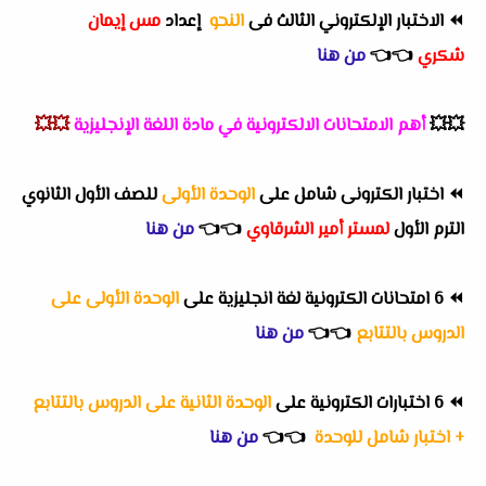
⏪
الاختبار الإلكتروني الثالث فى
النحو
إعداد
مس إيمان
شكري
👈
👈
من هنا
💥💥
أهم
الامتحانات الالكترونية في مادة اللغة الإنجليزية
💥💥
⏪
اختبار الكترونى شامل على
الوحدة الأولى
للصف الأول الثانوي
الترم الأول
لمستر أمير الشرقاوي
👈
👈
من هنا
⏪
6 امتحانات الكترونية لغة انجليزية على
الوحدة الأولى على
الدروس بالتتابع
👈
👈
من هنا
⏪
6 اختبارات الكترونية على
الوحدة الثانية على الدروس بالتتابع
+ اختبار شامل للوحدة
👈
👈
من هنا