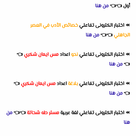
أول
👈
👈
من هنا
⏪
اختبار الكترونى تفاعلي
خصائص الأدب في العصر
الجاهلي
👈
👈
من هنا
⏪
اختبار الكترونى تفاعلي
نحو
اعداد
مس ايمان شكري
👈
👈
من هنا
⏪
اختبار الكترونى تفاعلي
بلاغة
اعداد
مس ايمان شكري
👈
👈
من هنا
⏪
اختبار الكترونى تفاعلي لغة عربية
مستر طه شحاتة
👈
👈
من
هنا