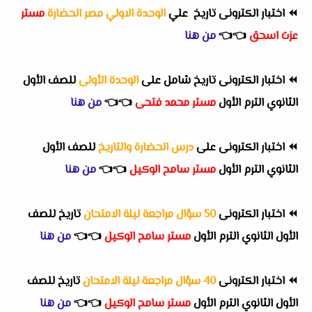
⏪
اختبار الكترونى
تاريخ ع
لي
الوحدة الاولي مصر الحضارة
مستر
عزت اسحق
👈
👈
من هنا
⏪
اختبار الكترونى تاريخ شامل على
الوحدة الأولى
للصف الأول
الثانوي الترم الأول
مستر محمد فتحى
👈
👈
من هنا
⏪
اختبار الكترونى على
درس الحضارة والتاريخ
للصف الأول
الثانوي الترم الأول
مستر سامح الوكيل
👈
👈
من هنا
⏪
اختبار الكترونى
50 سؤال مراجعة ليلة الامتحان
تاريخ للصف
الأول الثانوي الترم الأول
مستر سامح الوكيل
👈
👈
من هنا
⏪
اختبار الكترونى
40 سؤال مراجعة ليلة الامتحان
تاريخ للصف
الأول الثانوي الترم الأول
مستر سامح الوكيل
👈
👈
من هنا