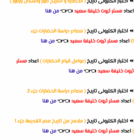
⏪
اختبار الكترونى تاريخ
( الحضارة و التاريخ صور واشكال ورموز )
اعداد
مستر ثروت خليفة سعيد
👈
👈
من هنا
⏪
اختبار الكترونى تاريخ
( مصادر دراسة الحضارات جزء
1)
اعداد
مستر ثروت خليفة سعيد
👈
👈
من هنا
⏪
اختبار الكترونى تاريخ
(عوامل قيام الحضارات )
اعداد
مستر
ثروت خليفة سعيد
👈
👈
من هنا
⏪
اختبار الكترونى تاريخ
( مصادر دراسة الحضارات جزء 2
)
اعداد
مستر ثروت خليفة سعيد
👈
👈
من هنا
⏪
اختبار الكترونى تاريخ
( ملامح من تاريخ مصر القديمة جزء 1
)
اعداد
مستر ثروت خليفة سعيد
👈
👈
من هنا