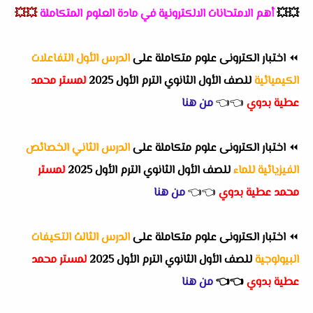
💥💥
أهم
الامتحانات الالكترونية في مادة العلوم المتكاملة
💥💥
⏪
اختبار الكترونى علوم متكاملة على
الدرس الأول التفاعلات
الكيميائية
للصف الأول الثانوي الترم الأول 2025
لمستر محمد
عطية بدوي
👈
👈
من هنا
⏪
اختبار الكترونى علوم متكاملة على
الدرس الثاني الخصائص
الفيزيائية للماء
للصف الأول الثانوي الترم الأول 2025
لمستر
محمد عطية بدوي
👈
👈
من هنا
⏪
اختبار الكترونى علوم متكاملة على
الدرس الثالث التكيفات
البيولوجية
للصف الأول الثانوي الترم الأول 2025
لمستر محمد
عطية بدوي
👈
👈
من هنا