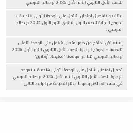
للصف الأول الثانوي الترم الأول 2026 م صالح المرسي
بيانات و تفاصيل امتحان شامل علي الوحدة الأولى هندسة +
نموذج الاجابة للصف الأول الثانوي الترم الأول 2024 م صالح
المرسي :
إستعراض نماذج من صور امتحان شامل علي الوحدة الأولى
هندسة + نموذج الإجابة للصف الأول الثانوي الترم الأول 2026
م صالح المرسي هنا عبر موقعنا "تعليمك أونلاين"
تحميل امتحان شامل علي الوحدة الأولى هندسة + نموذج
الإجابة للصف الأول الثانوي الترم الأول 2026 م صالح المرسي
في ملف pdf اكثر وضوحاً جاهز للطباعة عبر الرابط التالى :