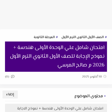
الصف الأول الثانوى الترم الأول
المرحلة الثانوية
امتحان شامل علي الوحدة الأولى هندسة +
نموذج الإجابة للصف الأول الثانوي الترم الأول
2026 م صالح المرسي
(0)
10 أكتوبر 2025
محتوى الموضوع
امتحان شامل علي الوحدة الأولى هندسة + نموذج الاجابة