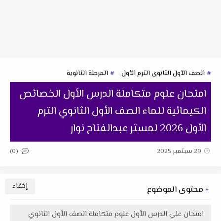
الصف الأول الثانوى الترم الأول
المرحلة الثانوية
امتحان علوم متكاملة الدرس الأول الخصائص
الكيمائية للماء الصف الأول الثانوي الترم
الأول 2026 لمستر عبدالفتاح نوار
(0)
29 سبتمبر 2025
محتوى الموضوع
امتحان علي الدرس الأول علوم متكاملة الصف الأول الثانوي