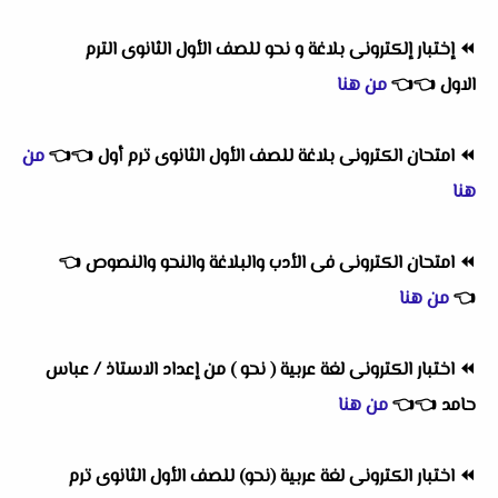
⏪
إختبار إلكترونى بلاغة و نحو للصف الأول الثانوى الترم
الاول
👈
👈
من هنا
⏪
امتحان الكترونى بلاغة للصف الأول الثانوى ترم أول
👈
👈
من
هنا
⏪
امتحان الكترونى فى الأدب والبلاغة والنحو والنصوص
👈
👈
من هنا
⏪
اختبار الكترونى لغة عربية ( نحو ) من إعداد الاستاذ / عباس
حامد
👈
👈
من هنا
⏪
اختبار الكترونى لغة عربية (نحو) للصف الأول الثانوى ترم