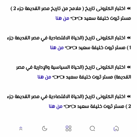
⏪
اختبار الكترونى تاريخ ( ملامح من تاريخ مصر القديمة جزء 2 )
مستر ثروت خليفة سعيد
👈
👈
من هنا
⏪
اختبار الكترونى تاريخ (الحياة الاقتصادية في مصر القديمة جزء
1 ) مستر ثروت خليفة سعيد
👈
👈
من هنا
⏪
اختبار الكترونى تاريخ (الحياة السياسية والإدارية في مصر
القديمة) مستر ثروت خليفة سعيد
👈
👈
من هنا
⏪
اختبار الكترونى تاريخ (الحياة الاقتصادية في مصر القديمة جزء
2 ) مستر ثروت خليفة سعيد
👈
👈
من هنا
⏪
اختبار الكترونى تاريخ (حتي الحياة السياسية) مستر ثروت
خليفة سعيد
👈
👈
من هنا