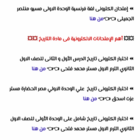
⏪
إمتحان الكترونى لغة فرنسية الوحدة الاولى مسيو منتصر
الجميلى
👈
👈
من هنا
💥💥
أهم
الإمتحانات الالكترونية فى مادة التاريخ
💥💥
⏪
اختبار الكترونى تاريخ الدرس الأول و الثانى للصف الاول
الثانوي الترم الاول مستر محمد فتحى
👈
👈
من هنا
⏪
اختبار الكترونى
تاريخ ع
لي الوحدة الاولي مصر الحضارة مستر
عزت اسحق
👈
👈
من هنا
⏪
اختبار الكترونى تاريخ شامل على الوحدة الأولى للصف الاول
الثانوي الترم الاول مستر محمد فتحى
👈
👈
من هنا