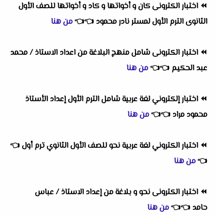
⏪
اختبار الكترونى كان و أخواتها و كاد و أخواتها للصف الأول
الثانوى الترم الأول لمستر نادر محمود
👈
👈
من هنا
⏪
اختبار الكترونى شامل منهج البلاغة من اعداد الاستاذ / محمد
عبد الحكيم
👈
👈
من هنا
⏪
اختبار إلكتروني لغة عربية شامل الترم الأول إعداد الأستاذ
محمود مراد
👈
👈
من هنا
⏪
اختبار الكتروني لغة عربية نحو للصف الأول الثانوي ترم أول
👈
👈
من هنا
⏪
اختبار الكترونى نحو و بلاغة من إعداد الاستاذ / عباس
حامد
👈
👈
من هنا