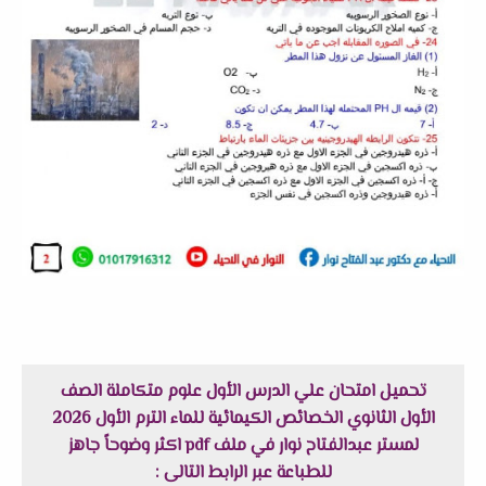
تحميل امتحان علي الدرس الأول علوم متكاملة الصف
الأول الثانوي الخصائص الكيمائية للماء الترم الأول 2026
لمستر عبدالفتاح نوار في ملف pdf اكثر وضوحاً جاهز
للطباعة عبر الرابط التالى :