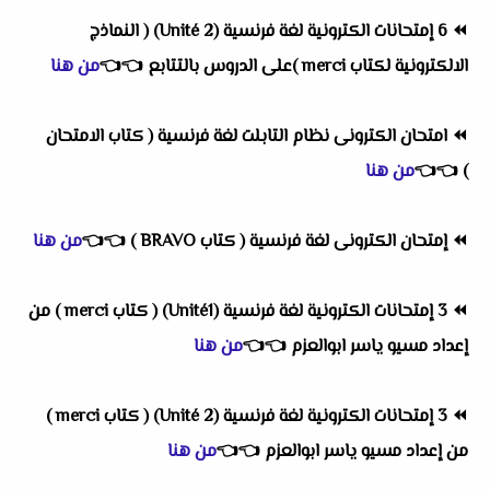
⏪
6 إمتحانات الكترونية لغة فرنسية (Unité 2) ( النماذج
الالكترونية لكتاب merci )على الدروس بالتتابع
👈
👈
من هنا
⏪
امتحان الكترونى نظام التابلت لغة فرنسية ( كتاب الامتحان
)
👈
👈
من هنا
⏪
إمتحان الكترونى لغة فرنسية ( كتاب BRAVO )
👈
👈
من هنا
⏪
3 إمتحانات الكترونية لغة فرنسية (Unité1) ( كتاب merci ) من
إعداد مسيو ياسر ابوالعزم
👈
👈
من هنا
⏪
3 إمتحانات الكترونية لغة فرنسية (Unité 2) ( كتاب merci )
من إعداد مسيو ياسر ابوالعزم
👈
👈
من هنا