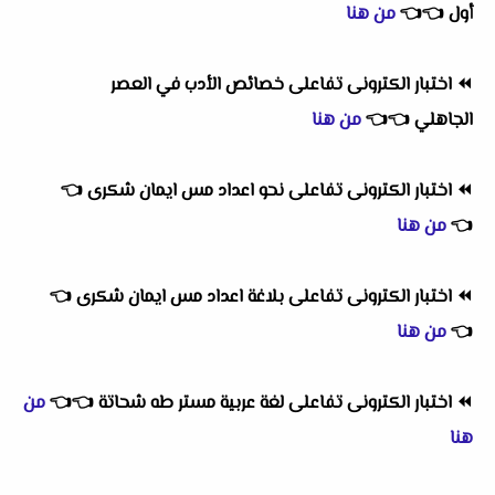
أول
👈
👈
من هنا
⏪
اختبار الكترونى تفاعلى خصائص الأدب في العصر
الجاهلي
👈
👈
من هنا
⏪
اختبار الكترونى تفاعلى نحو اعداد مس ايمان شكرى
👈
👈
من هنا
⏪
اختبار الكترونى تفاعلى بلاغة اعداد مس ايمان شكرى
👈
👈
من هنا
⏪
اختبار الكترونى تفاعلى لغة عربية مستر طه شحاتة
👈
👈
من
هنا