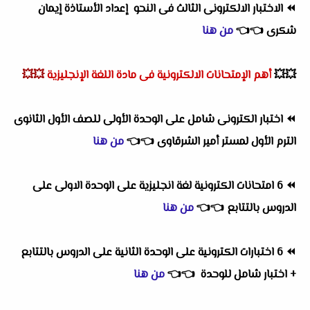
⏪
الاختبار الالكترونى الثالث فى النحو إعداد الأستاذة إيمان
شكرى
👈
👈
من هنا
💥💥
أهم
الإمتحانات الالكترونية فى مادة اللغة الإنجليزية
💥💥
⏪
اختبار الكترونى شامل على الوحدة الأولى للصف الأول الثانوى
الترم الأول لمستر أمير الشرقاوى
👈
👈
من هنا
⏪
6 امتحانات الكترونية لغة انجليزية على الوحدة الاولى على
الدروس بالتتابع
👈
👈
من هنا
⏪
6 اختبارات الكترونية على الوحدة الثانية على الدروس بالتتابع
+ اختبار شامل للوحدة
👈
👈
من هنا