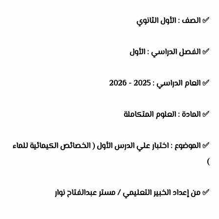
✅
الصف :
الأول الثانوي
✅
الفصل الدراسي :
الأول
✅
العام الدراسي :
2025 - 2026
✅
المادة :
العلوم المتكاملة
✅
الموضوع :
اختبار علي الدرس الأول ( الخصائص الكيمائية للماء
)
✅
من إعداد الخبير التعليمي / مستر عبدالفتاح نوار