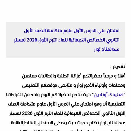
امتحان علي الدرس الأول علوم متكاملة الصف الأول
الثانوي الخصائص الكيمائية للماء الترم الأول 2026 لمستر
عبدالفتاح نوار
تقديم :
أهلاُ و مرحباً بحضراتكم أعزائنا الطلبة والطالبات معلمين
ومعلمات وأولياء الأمور زوار و متابعى موقعكم التعليمى
"
تعليمك أونلاين
" حيث نقدم لحضراتكم اليوم واحد من انفراداتنا
التعليمية ألا وهو امتحان علي الدرس الأول علوم متكاملة الصف
الأول الثانوي الخصائص الكيمائية للماء الترم الأول 2026 لمستر
عبدالفتاح نوار نظام حديث حيث يغطى الامتحان النقاط الهامة