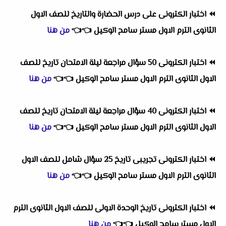
⏪
اختبار الكترونى على درس الحضارة والتاريخ للصف الاول
الثانوى الترم الاول مستر سامح الوكيل
👈
👈
من هنا
⏪
اختبار الكترونى 50 سؤال مراجعة ليلة الامتحان تاريخ للصف
الاول الثانوى الترم الاول مستر سامح الوكيل
👈
👈
من هنا
⏪
اختبار الكترونى 40 سؤال مراجعة ليلة الامتحان تاريخ للصف
الاول الثانوى الترم الاول مستر سامح الوكيل
👈
👈
من هنا
⏪
اختبار الكترونى تجريبى تاريخ 25 سؤال شامل للصف الاول
الثانوى الترم الاول مستر سامح الوكيل
👈
👈
من هنا
⏪
اختبار الكترونى تاريخ الوحدة الاولى للصف الاول الثانوى الترم
الاول مستر سامح الوكيل
👈
👈
من هنا