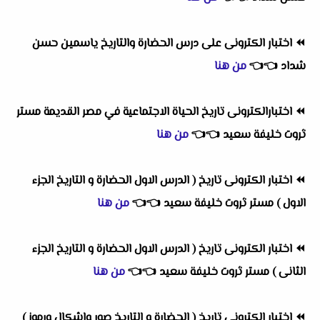
⏪
اختبار الكترونى على درس الحضارة والتاريخ ياسمين حسن
شداد
👈
👈
من هنا
⏪
اختبارالكترونى تاريخ الحياة الاجتماعية في مصر القديمة مستر
ثروت خليفة سعيد
👈
👈
من هنا
⏪
اختبار الكترونى تاريخ ( الدرس الاول الحضارة و التاريخ الجزء
الاول ) مستر ثروت خليفة سعيد
👈
👈
من هنا
⏪
اختبار الكترونى تاريخ ( الدرس الاول الحضارة و التاريخ الجزء
الثانى ) مستر ثروت خليفة سعيد
👈
👈
من هنا
⏪
اختبار الكترونى تاريخ ( الحضارة و التاريخ صور واشكال ورموز )