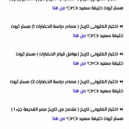
مستر ثروت خليفة سعيد
👈
👈
من هنا
⏪
اختبار الكترونى تاريخ ( مصادر دراسة الحضارات 1) مستر ثروت
خليفة سعيد
👈
👈
من هنا
⏪
اختبار الكترونى تاريخ (عوامل قيام الحضارات ) مستر ثروت
خليفة سعيد
👈
👈
من هنا
⏪
اختبار الكترونى تاريخ ( مصادر دراسة الحضارات 2) مستر ثروت
خليفة سعيد
👈
👈
من هنا
⏪
اختبار الكترونى تاريخ ( ملامح من تاريخ مصر القديمة جزء 1 )
مستر ثروت خليفة سعيد
👈
👈
من هنا