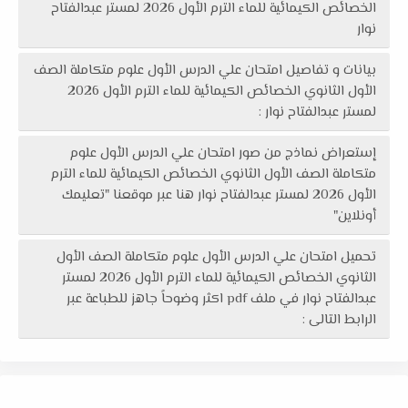
الخصائص الكيمائية للماء الترم الأول 2026 لمستر عبدالفتاح
نوار
بيانات و تفاصيل امتحان علي الدرس الأول علوم متكاملة الصف
الأول الثانوي الخصائص الكيمائية للماء الترم الأول 2026
لمستر عبدالفتاح نوار :
إستعراض نماذج من صور امتحان علي الدرس الأول علوم
متكاملة الصف الأول الثانوي الخصائص الكيمائية للماء الترم
الأول 2026 لمستر عبدالفتاح نوار هنا عبر موقعنا "تعليمك
أونلاين"
تحميل امتحان علي الدرس الأول علوم متكاملة الصف الأول
الثانوي الخصائص الكيمائية للماء الترم الأول 2026 لمستر
عبدالفتاح نوار في ملف pdf اكثر وضوحاً جاهز للطباعة عبر
الرابط التالى :