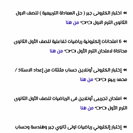
⏪
اختبار الكترونى جبر ( حل المعادلة التربيعية ) للصف الاول
الثانوى الترم الاول
👈
👈
من هنا
⏪
6 امتحانات إلكترونية رياضيات تفاعلية للصف الأول الثانوى
محاكاة لامتحان الترم الأول
👈
👈
من هنا
⏪
إختبار الكترونى أونلاين حساب مثلثات من إعداد الاستاذ /
محمد ربيع
👈
👈
من هنا
⏪
امتحان تجريبى أونلاين فى الرياضيات للصف الأول الثانوى
الترم الأول
👈
👈
من هنا
⏪
إختبار إلكتروني رياضيات اولى ثانوي جبر وهندسة وحساب