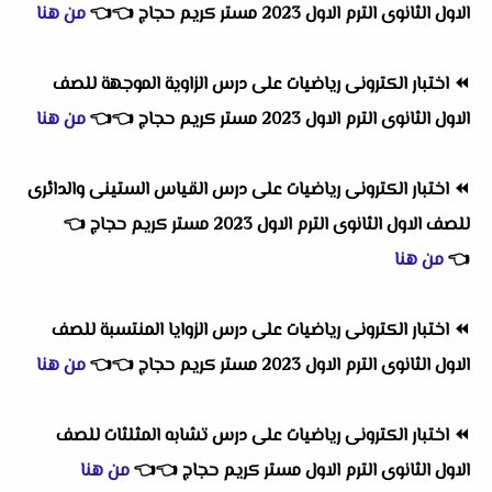
الاول الثانوى الترم الاول 2023 مستر كريم حجاج
👈
👈
من هنا
⏪
اختبار الكترونى رياضيات على درس الزاوية الموجهة للصف
الاول الثانوى الترم الاول 2023 مستر كريم حجاج
👈
👈
من هنا
⏪
اختبار الكترونى رياضيات على درس القياس الستينى والدائرى
للصف الاول الثانوى الترم الاول 2023 مستر كريم حجاج
👈
👈
من هنا
⏪
اختبار الكترونى رياضيات على درس الزوايا المنتسبة للصف
الاول الثانوى الترم الاول 2023 مستر كريم حجاج
👈
👈
من هنا
⏪
اختبار الكترونى رياضيات على درس تشابه المثلثات للصف
الاول الثانوى الترم الاول مستر كريم حجاج
👈
👈
من هنا