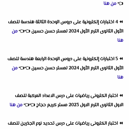
👈
من هنا
⏪
4 اختبارات إلكترونية على دروس الوحدة الثالثة هندسة للصف
الأول الثانوى الترم الأول 2024 لمستر حسن حسين
👈
👈
من
هنا
⏪
5 اختبارات إلكترونية على دروس الوحدة الرابعة هندسة للصف
الأول الثانوى الترم الأول 2024 لمستر حسن حسين
👈
👈
من
هنا
⏪
اختبار الكترونى رياضيات على درس الاعداد المركبة للصف
الاول الثانوى الترم الاول 2023 مستر كريم حجاج
👈
👈
من هنا
⏪
اختبار الكترونى رياضيات على درس تحديد نوع الجذرين للصف