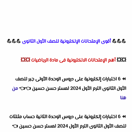
💪💪💪
أقوى الإمتحانات الإلكترونية للصف الأول الثانوى
💪💪💪
💥💥
أهم
الإمتحانات الالكترونية فى مادة الرياضيات
💥💥
⏪
6 اختبارات إلكترونية على دروس الوحدة الأولى جبر للصف
الأول الثانوى الترم الأول 2024 لمستر حسن حسين
👈
👈
من
هنا
⏪
6 اختبارات إلكترونية على دروس الوحدة الثانية حساب مثلثات
للصف الأول الثانوى الترم الأول 2024 لمستر حسن حسين
👈