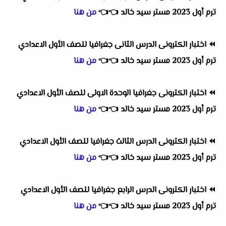
ترم أول 2023 مستر سيد خالد
👈
👈
من هنا
⏪
اختبار الكترونى الدرس الثانى جغرافيا للصف الأول الاعدادي
ترم أول 2023 مستر سيد خالد
👈
👈
من هنا
⏪
اختبار الكترونى جغرافيا الوحدة الاولى للصف الأول الاعدادي
ترم أول 2023 مستر سيد خالد
👈
👈
من هنا
⏪
اختبار الكترونى الدرس الثالث جغرافيا للصف الأول الاعدادي
ترم أول 2023 مستر سيد خالد
👈
👈
من هنا
⏪
اختبار الكترونى الدرس الرابع جغرافيا للصف الأول الاعدادي
ترم أول 2023 مستر سيد خالد
👈
👈
من هنا