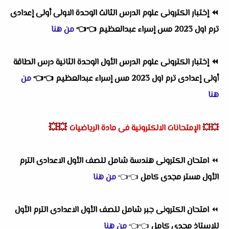
⏪
إختبار الكترونى علوم الدرس الثالث الوحدة الاولى أولى إعدادى
ترم اول 2023 مس إسراء عبدالعظيم
👈
👈
من هنا
⏪
إختبار الكترونى علوم الدرس الأول الوحدة الثانية درس الطاقة
أولى إعدادى ترم اول 2023 مس إسراء عبدالعظيم
👈
👈
من
هنا
💥💥
💥💥
الإمتحانات الالكترونية فى مادة الرياضيات
⏪
امتحان الكترونى هندسة شامل للصف الأول الاعدادى الترم
الأول مستر مجدى كامل
👈
👈
من هنا
⏪
امتحان الكترونى جبر شامل للصف الأول الاعدادى الترم الأول
للاستاذ مجدى كامل
👈
👈
من هنا