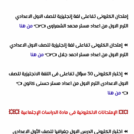
إمتحان الكترونى تفاعلى لغة إنجليزية للصف الاول الاعدادي
الترم الاول
من اعداد
مستر محمد الشعراوى
👈
👈
من هنا
⏪
إمتحان الكترونى تفاعلى لغة إنجليزية للصف الاول الاعدادي
الترم الاول
من اعداد
مستر احمد جلال
👈
👈
من هنا
⏪
إختبار الكترونى 30 سؤال تفاعلى فى اللغة الانجليزية للصف
الاول الاعدادى الترم الاول
من اعداد
مستر حسنى كانون
👈
👈
من هنا
💥💥
💥💥
الإمتحانات الالكترونية فى مادة الدراسات الإجتماعية
⏪
اختبار الكترونى الدرس الاول جغرافيا للصف الأول الاعدادي