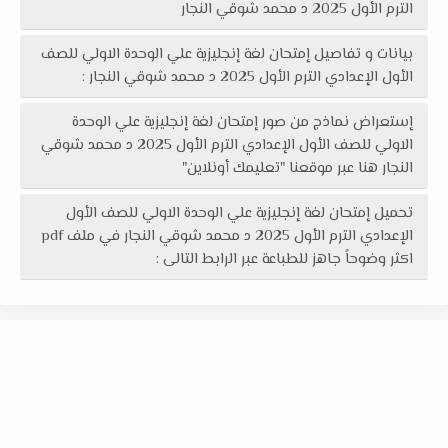
الترم الأول 2025 د محمد شوقي النجار
بيانات و تفاصيل إمتحان لغة إنجليزية علي الوحدة الاولي للصف
الأول الإعدادي الترم الأول 2025 د محمد شوقي النجار :
إستعراض نماذج من صور إمتحان لغة إنجليزية علي الوحدة
الاولي للصف الأول الإعدادي الترم الأول 2025 د محمد شوقي
النجار هنا عبر موقعنا "تعليمك أونلاين"
تحميل إمتحان لغة إنجليزية علي الوحدة الاولي للصف الأول
الإعدادي الترم الأول 2025 د محمد شوقي النجار في ملف pdf
اكثر وضوحاً جاهز للطباعة عبر الرابط التالى :