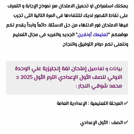
يمكنك استعراض او تحميل الامتحان مع نموذج الإجابة و التعرف
على نقاط القصور لديك للتتفادها فى المرة التالية التى تجرب
فيها الامتحان فور الانتهاء من حل الاسئلة. دائماً وابداً يقدم لكم
موقعكم "
تعليمك أونلاين
" الجديد والفريد فى مجال التعليم
ونتمنى لكم دوام التوفيق والنجاح.
إمتحان لغة إنجليزية علي الوحدة
بيانات و تفاصيل
الاولي للصف الأول الإعدادي الترم الأول 2025 د
محمد شوقي النجار
:
✅
المرحلة التعليمية :
الإعدادية العامة
✅
الصف :
الأول الإعدادي