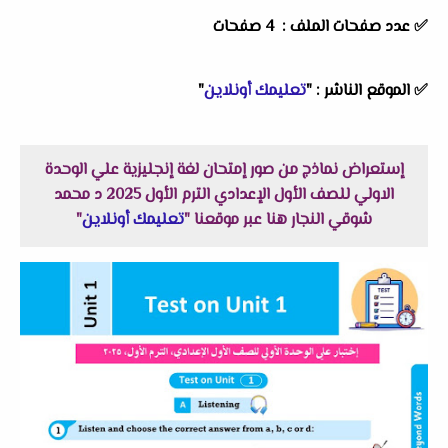
✅ عدد صفحات الملف : 4 صفحات
✅
الموقع الناشر :
"
تعليمك أونلاين
"
إستعراض نماذج من صور إمتحان لغة إنجليزية علي الوحدة
الاولي للصف الأول الإعدادي الترم الأول 2025 د محمد
شوقي النجار هنا عبر موقعنا "
تعليمك أونلاين
"