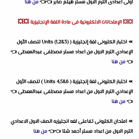
اولى اعدادى الترم الاول مستر هيثم صابر
👈
👈
من هنا
💥💥
💥💥
الإمتحانات الالكترونية فى مادة اللغة الإنجليزية
⏪
اختبار الكترونى لغة إنجليزية ( Units (1,2&3) للصف الأول
الإعدادي الترم الاول من اعداد مستر مصطفى عبدالمعطى
👈
👈
من هنا
⏪
اختبار الكترونى لغة إنجليزية ( Units 4,5&6 ) للصف الأول
الإعدادي الترم الاول
من اعداد
مستر مصطفى عبدالمعطى
👈
👈
من هنا
⏪
امتحان الكترونى تفاعلى لغه انجليزيه الصف الاول الاعدادي
الترم الاول
من اعداد
مستر أحمد شتا
👈
👈
من هنا