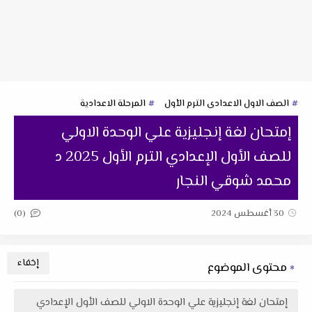
الصف الاول الاعدادى الترم الأول
المرحلة الاعدادية
إمتحان لغة إنجليزية علي الوحدة الاولي
للصف الأول الإعدادي الترم الأول 2025 د
محمد شوقي النجار
(0)
30 أغسطس 2024
محتوى الموضوع
إمتحان لغة إنجليزية علي الوحدة الاولي للصف الأول الإعدادي