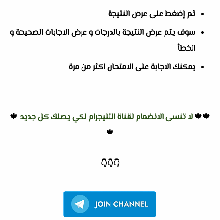
ثم إضغط على عرض النتيجة
سوف يتم عرض النتيجة بالدرجات و عرض الاجابات الصحيحة و
الخطأ
يمكنك الاجابة على الامتحان اكثر من مرة
🍁🍁
لا تنسى الانضمام لقناة التليجرام لكي يصلك كل جديد
🍁
🍁
👇
👇
👇