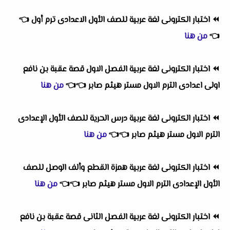
⏪
اختبار الكترونى لغة عربية للصف الأول الاعدادى ترم أول
👈
👈
من هنا
⏪
اختبار الكترونى لغة عربية الفصل الاول قصة عقبة بن نافع
اولى اعدادى الترم الاول مستر هيثم صابر
👈
👈
من هنا
⏪
اختبار الكترونى لغة عربية درس الحرية للصف الأول الإعدادى
الترم الاول مستر هيثم صابر
👈
👈
من هنا
⏪
اختبار الكترونى لغة عربية همزة القطع وألف الوصل للصف
الأول الإعدادى الترم الاول مستر هيثم صابر
👈
👈
من هنا
⏪
اختبار الكترونى لغة عربية الفصل الثانى قصة عقبة بن نافع