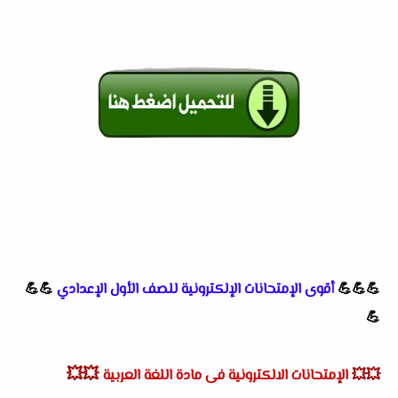
💪💪💪
أقوى الإمتحانات الإلكترونية للصف الأول الإعدادي
💪💪
💪
💥💥
💥💥
الإمتحانات الالكترونية فى مادة اللغة العربية