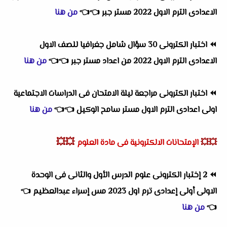
الاعدادى الترم الاول 2022 مستر جبر
👈
👈
من هنا
⏪
اختبار الكترونى 30 سؤال شامل جغرافيا للصف الاول
الاعدادى الترم الاول 2022 من اعداد مستر جبر
👈
👈
من هنا
⏪
اختبار الكترونى مراجعة ليلة الامتحان فى الدراسات الاجتماعية
اولى اعدادى الترم الاول مستر سامح الوكيل
👈
👈
من هنا
💥💥
💥💥
الإمتحانات الالكترونية فى مادة العلوم
⏪
2 إختبار الكترونى علوم الدرس الأول والثانى فى الوحدة
الاولى أولى إعدادى ترم اول 2023 مس إسراء عبدالعظيم
👈
👈
من هنا