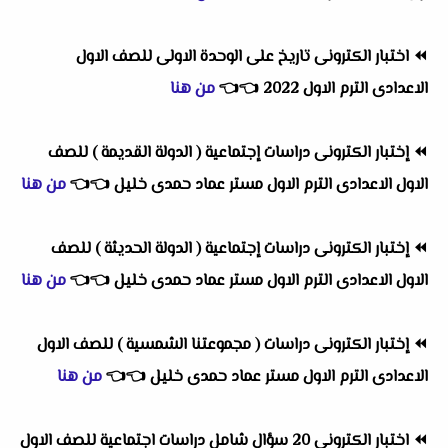
⏪
اختبار الكترونى تاريخ على الوحدة الاولى للصف الاول
الاعدادى الترم الاول 2022
👈
👈
من هنا
⏪
إختبار الكترونى دراسات إجتماعية ( الدولة القديمة ) للصف
الاول الاعدادى الترم الاول مستر عماد حمدى خليل
👈
👈
من هنا
⏪
إختبار الكترونى دراسات إجتماعية ( الدولة الحديثة ) للصف
الاول الاعدادى الترم الاول مستر عماد حمدى خليل
👈
👈
من هنا
⏪
إختبار الكترونى دراسات ( مجموعتنا الشمسية ) للصف الاول
الاعدادى الترم الاول مستر عماد حمدى خليل
👈
👈
من هنا
⏪
اختبار الكترونى 20 سؤال شامل دراسات اجتماعية للصف الاول