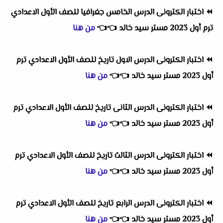
⏪
اختبار الكترونى الدرس الخامس جغرافيا للصف الأول الاعدادي
ترم أول 2023 مستر سيد خالد
👈
👈
من هنا
⏪
اختبار الكترونى الدرس الاول تاريخ للصف الأول الاعدادي ترم
أول 2023 مستر سيد خالد
👈
👈
من هنا
⏪
اختبار الكترونى الدرس الثانى تاريخ للصف الأول الاعدادي ترم
أول 2023 مستر سيد خالد
👈
👈
من هنا
⏪
اختبار الكترونى الدرس الثالث تاريخ للصف الأول الاعدادي ترم
أول 2023 مستر سيد خالد
👈
👈
من هنا
⏪
اختبار الكترونى الدرس الرابع تاريخ للصف الأول الاعدادي ترم
أول 2023 مستر سيد خالد
👈
👈
من هنا