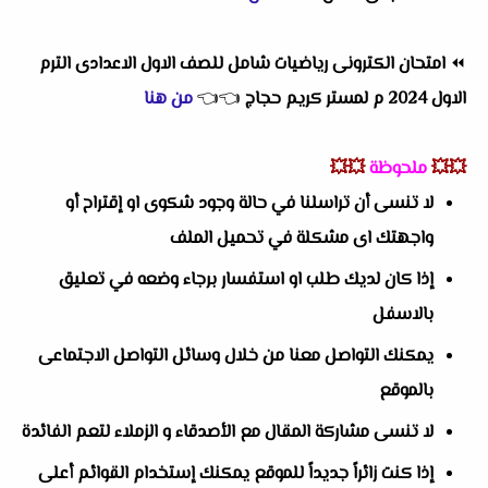
⏪
امتحان الكترونى رياضيات شامل للصف الاول الاعدادى الترم
الاول 2024 م لمستر كريم حجاج
👈
👈
من هنا
💥💥
ملحوظة
💥💥
لا تنسى أن تراسلنا في حالة وجود شكوى او إقتراح أو
واجهتك اى مشكلة في تحميل الملف
إذا كان لديك طلب او استفسار برجاء وضعه في تعليق
بالاسفل
يمكنك التواصل معنا من خلال وسائل التواصل الاجتماعى
بالموقع
لا تنسى مشاركة المقال مع الأصدقاء و الزملاء لتعم الفائدة
إذا كنت زائراً جديداً للموقع يمكنك إستخدام القوائم أعلى