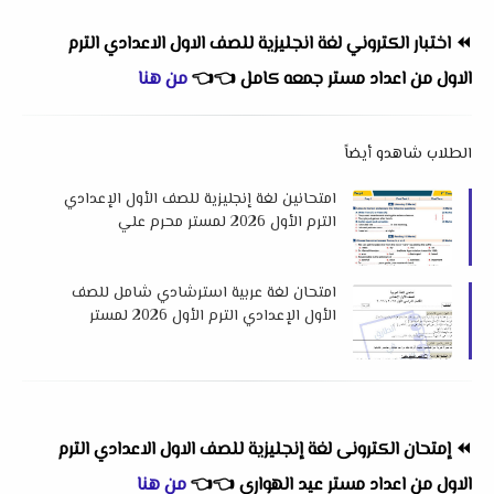
⏪
اختبار الكتروني لغة انجليزية للصف الاول الاعدادي الترم
الاول
من اعداد
مستر جمعه كامل
👈
👈
من هنا
الطلاب شاهدو أيضاً
امتحانين لغة إنجليزية للصف الأول الإعدادي
الترم الأول 2026 لمستر محرم علي
امتحان لغة عربية استرشادي شامل للصف
الأول الإعدادي الترم الأول 2026 لمستر
طارق عيد
⏪
إمتحان الكترونى لغة إنجليزية للصف الاول الاعدادي الترم
الاول
من اعداد
مستر عيد الهوارى
👈
👈
من هنا