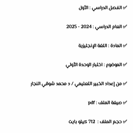
✅
الفصل الدراسي :
الأول
✅
العام الدراسي :
2024 - 2025
✅
المادة :
اللغة الإنجليزية
✅
الموضوع :
اختبار الوحدة الأولي
✅
من إعداد الخبير التعليمي / د محمد شوقي النجار
✅ صيغة الملف : pdf
✅ حجم الملف : 712
كيلو بايت