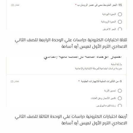
ثلاثة اختبارات الكترونية دراسات علي الوحدة الرابعة للصف الثاني
الاعدادي الترم الأول لميس أيه أسامة
أربعة اختبارات الكترونية دراسات علي الوحدة الثالثة للصف الثاني
الاعدادي الترم الأول لميس أيه أسامة