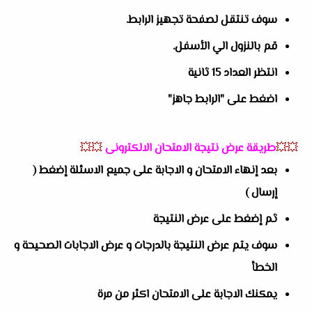
سوف تنتقل لصفحة تجهيز الرابط.
قم بالنزول الي الأسفل.
انتظر العداد 15 ثانية
اضغط على "الرابط جاهز"
💥💥
طريقة عرض نتيجة الامتحان الالكترونى
💥💥
بعد إنهاء الامتحان و الاجابة على جميع الاسئلة إضغط (
إرسال )
ثم إضغط على عرض النتيجة
سوف يتم عرض النتيجة بالدرجات و عرض الاجابات الصحيحة و
الخطأ
يمكنك الاجابة على الامتحان اكثر من مرة