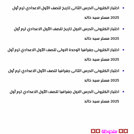
اختبار الكترونى الدرس الثانى تاريخ للصف الأول الاعدادي ترم أول
2023 مستر سيد خالد
اختبار الكترونى الدرس الاول تاريخ للصف الأول الاعدادي ترم أول
2023 مستر سيد خالد
اختبار الكترونى جغرافيا الوحدة الاولى للصف الأول الاعدادي ترم أول
2023 مستر سيد خالد
اختبار الكترونى الدرس الثانى جغرافيا للصف الأول الاعدادي ترم أول
2023 مستر سيد خالد
اختبار الكترونى الدرس الاول جغرافيا للصف الأول الاعدادي ترم أول
2023 مستر سيد خالد
💥💥
ملحوظة
💥💥