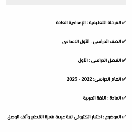
✅ المرحلة التعليمية : الإعدادية العامة
✅ الصف الدراسى : الأول الاعدادى
✅ الفصل الدراسى : الأول
✅ العام الدراسى: 2022 - 2023
✅ المادة : اللغة العربية
✅ الموضوع : اختبار الكترونى لغة عربية همزة القطع وألف الوصل