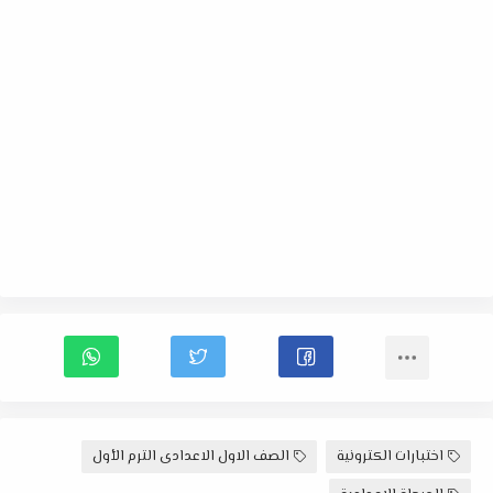
اختبارات الكترونية
الصف الاول الاعدادى الترم الأول