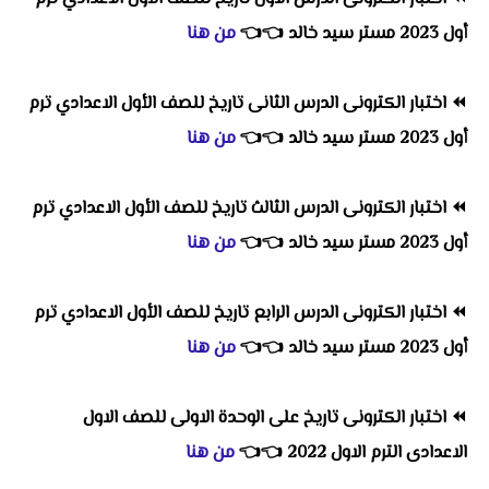
أول 2023 مستر سيد خالد
👈
👈
من هنا
⏪
اختبار الكترونى الدرس الثانى تاريخ للصف الأول الاعدادي ترم
أول 2023 مستر سيد خالد
👈
👈
من هنا
⏪
اختبار الكترونى الدرس الثالث تاريخ للصف الأول الاعدادي ترم
أول 2023 مستر سيد خالد
👈
👈
من هنا
⏪
اختبار الكترونى الدرس الرابع تاريخ للصف الأول الاعدادي ترم
أول 2023 مستر سيد خالد
👈
👈
من هنا
⏪
اختبار الكترونى تاريخ على الوحدة الاولى للصف الاول
الاعدادى الترم الاول 2022
👈
👈
من هنا