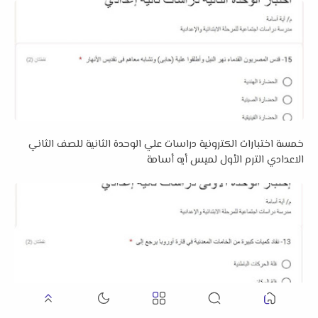
خمسة اختبارات الكترونية دراسات علي الوحدة الثانية للصف الثاني
الاعدادي الترم الأول لميس أيه أسامة