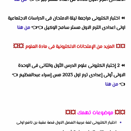
⏪
اختبار الكترونى مراجعة ليلة الامتحان فى الدراسات الاجتماعية
اولى اعدادى الترم الاول مستر سامح الوكيل
👈
👈
من هنا
💥💥
💥💥
المزيد من الإمتحانات الالكترونية فى مادة العلوم
⏪
2 إختبار الكترونى علوم الدرس الأول والثانى فى الوحدة
الاولى أولى إعدادى ترم اول 2023 مس إسراء عبدالعظيم
👈
👈
من هنا
💥💥
موضوعات تهمك
💥💥
اختبار الكترونى لغة عربية الفصل الاول قصة عقبة بن نافع اولى