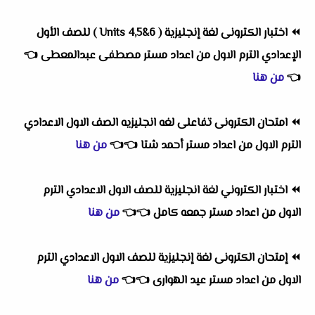
⏪
اختبار الكترونى لغة إنجليزية ( Units 4,5&6 ) للصف الأول
الإعدادي الترم الاول
من اعداد
مستر مصطفى عبدالمعطى
👈
👈
من هنا
⏪
امتحان الكترونى تفاعلى لغه انجليزيه الصف الاول الاعدادي
الترم الاول
من اعداد
مستر أحمد شتا
👈
👈
من هنا
⏪
اختبار الكتروني لغة انجليزية للصف الاول الاعدادي الترم
الاول
من اعداد
مستر جمعه كامل
👈
👈
من هنا
⏪
إمتحان الكترونى لغة إنجليزية للصف الاول الاعدادي الترم
الاول
من اعداد
مستر عيد الهوارى
👈
👈
من هنا