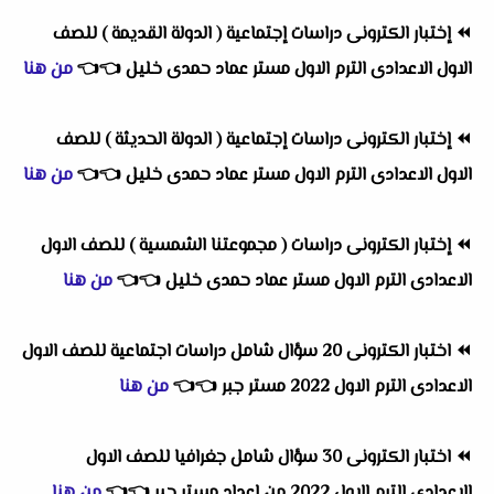
⏪
إختبار الكترونى دراسات إجتماعية ( الدولة القديمة ) للصف
الاول الاعدادى الترم الاول مستر عماد حمدى خليل
👈
👈
من هنا
⏪
إختبار الكترونى دراسات إجتماعية ( الدولة الحديثة ) للصف
الاول الاعدادى الترم الاول مستر عماد حمدى خليل
👈
👈
من هنا
⏪
إختبار الكترونى دراسات ( مجموعتنا الشمسية ) للصف الاول
الاعدادى الترم الاول مستر عماد حمدى خليل
👈
👈
من هنا
⏪
اختبار الكترونى 20 سؤال شامل دراسات اجتماعية للصف الاول
الاعدادى الترم الاول 2022 مستر جبر
👈
👈
من هنا
⏪
اختبار الكترونى 30 سؤال شامل جغرافيا للصف الاول
الاعدادى الترم الاول 2022 من اعداد مستر جبر
👈
👈
من هنا