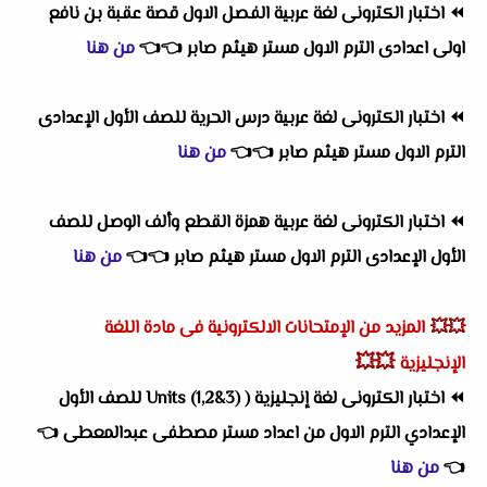
⏪
اختبار الكترونى لغة عربية الفصل الاول قصة عقبة بن نافع
اولى اعدادى الترم الاول مستر هيثم صابر
👈
👈
من هنا
⏪
اختبار الكترونى لغة عربية درس الحرية للصف الأول الإعدادى
الترم الاول مستر هيثم صابر
👈
👈
من هنا
⏪
اختبار الكترونى لغة عربية همزة القطع وألف الوصل للصف
الأول الإعدادى الترم الاول مستر هيثم صابر
👈
👈
من هنا
💥💥
المزيد من الإمتحانات الالكترونية فى مادة اللغة
💥💥
الإنجليزية
⏪
اختبار الكترونى لغة إنجليزية ( Units (1,2&3) للصف الأول
الإعدادي الترم الاول من اعداد مستر مصطفى عبدالمعطى
👈
👈
من هنا