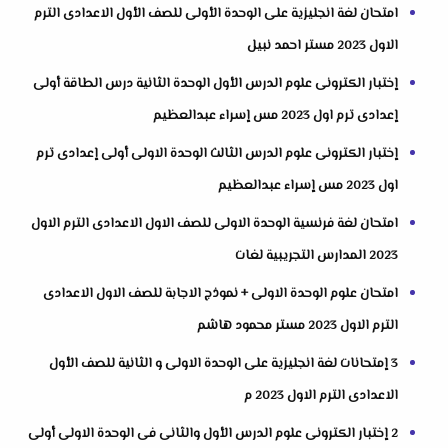
امتحان لغة انجليزية على الوحدة الأولى للصف الأول الاعدادى الترم
الاول 2023 مستر احمد نبيل
إختبار الكترونى علوم الدرس الأول الوحدة الثانية درس الطاقة أولى
إعدادى ترم اول 2023 مس إسراء عبدالعظيم
إختبار الكترونى علوم الدرس الثالث الوحدة الاولى أولى إعدادى ترم
اول 2023 مس إسراء عبدالعظيم
امتحان لغة فرنسية الوحدة الاولى للصف الاول الاعدادى الترم الاول
2023 المدارس التجريبية لغات
امتحان علوم الوحدة الاولى + نموذج الاجابة للصف الاول الاعدادى
الترم الاول 2023 مستر محمود هاشم
3 إمتحانات لغة انجليزية على الوحدة الاولى و الثانية للصف الأول
الاعدادى الترم الاول 2023 م
2 إختبار الكترونى علوم الدرس الأول والثانى فى الوحدة الاولى أولى