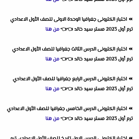
⏪
اختبار الكترونى جغرافيا الوحدة الاولى للصف الأول الاعدادي
ترم أول 2023 مستر سيد خالد
👈
👈
من هنا
⏪
اختبار الكترونى الدرس الثالث جغرافيا للصف الأول الاعدادي
ترم أول 2023 مستر سيد خالد
👈
👈
من هنا
⏪
اختبار الكترونى الدرس الرابع جغرافيا للصف الأول الاعدادي
ترم أول 2023 مستر سيد خالد
👈
👈
من هنا
⏪
اختبار الكترونى الدرس الخامس جغرافيا للصف الأول الاعدادي
ترم أول 2023 مستر سيد خالد
👈
👈
من هنا
⏪
اختبار الكترونى الدرس الاول تاريخ للصف الأول الاعدادي ترم