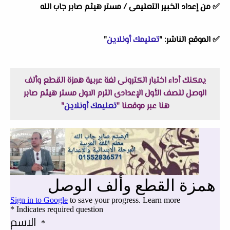
✅ من إعداد الخبير التعليمى / مستر هيثم صابر جاب الله
✅ الموقع الناشر: "
تعليمك أونلاين
"
يمكنك أداء اختبار الكترونى لغة عربية همزة القطع وألف
الوصل للصف الأول الإعدادى الترم الاول مستر هيثم صابر
هنا عبر موقعنا "
تعليمك أونلاين
"