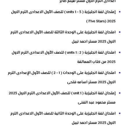
اعدادى الترم الاول مستر هيثم صابر
إمتحان لغة انجليزية ( units 1 - 3 ) للصف الأول الاعدادى الترم الاول
2023 (Five Stars )
امتحان لغة انجليزية على الوحدة الثالثة للصف الأول الاعدادى الترم
الاول 2023 مستر احمد نبيل
امتحان لغة انجليزية ( units 1 : 2 ) للصف الأول الاعدادى الترم الاول
2023 من كتاب العمالقة
امتحان لغة انجليزية على الوحدات ( 1 - 2 ) للصف الأول الإعدادى الترم
الاول 2023 مستر اسامه فتحى
إمتحان لغة انجليزية ( unit 1 ) للصف الأول الاعدادى الترم الاول 2023
مستر محمود عبد الغنى
امتحان لغة انجليزية على الوحدة الثانية للصف الأول الاعدادى الترم
الاول 2023 مستر احمد نبيل