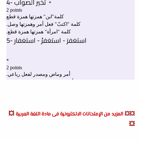
💥
💥💥
المزيد من الإمتحانات الالكترونية فى مادة اللغة العربية
💥