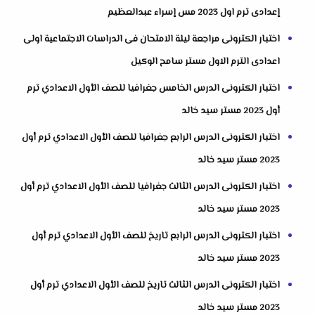
إعدادى ترم اول 2023 مس إسراء عبدالعظيم
اختبار الكترونى مراجعة ليلة الامتحان فى الدراسات الاجتماعية اولى
اعدادى الترم الاول مستر سامح الوكيل
اختبار الكترونى الدرس الخامس جغرافيا للصف الأول الاعدادي ترم
أول 2023 مستر سيد خالد
اختبار الكترونى الدرس الرابع جغرافيا للصف الأول الاعدادي ترم أول
2023 مستر سيد خالد
اختبار الكترونى الدرس الثالث جغرافيا للصف الأول الاعدادي ترم أول
2023 مستر سيد خالد
اختبار الكترونى الدرس الرابع تاريخ للصف الأول الاعدادي ترم أول
2023 مستر سيد خالد
اختبار الكترونى الدرس الثالث تاريخ للصف الأول الاعدادي ترم أول
2023 مستر سيد خالد