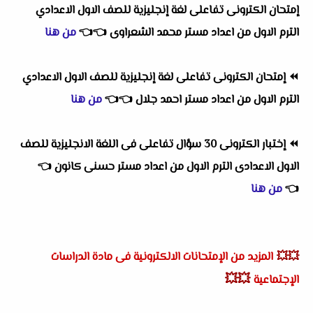
إمتحان الكترونى تفاعلى لغة إنجليزية للصف الاول الاعدادي
الترم الاول
من اعداد
مستر محمد الشعراوى
👈
👈
من هنا
⏪
إمتحان الكترونى تفاعلى لغة إنجليزية للصف الاول الاعدادي
الترم الاول
من اعداد
مستر احمد جلال
👈
👈
من هنا
⏪
إختبار الكترونى 30 سؤال تفاعلى فى اللغة الانجليزية للصف
الاول الاعدادى الترم الاول
من اعداد
مستر حسنى كانون
👈
👈
من هنا
💥💥
المزيد من الإمتحانات الالكترونية فى مادة الدراسات
💥💥
الإجتماعية