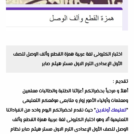
اختبار الكترونى لغة عربية همزة القطع وألف الوصل للصف
الأول الإعدادى الترم الاول مستر هيثم صابر
تقديم :
أهلاُ و مرحباً بحضراتكم أعزائنا الطلبة والطالبات معلمين
ومعلمات وأولياء الأمور زوار و متابعى موقعكم التعليمى
"
تعليمك أونلاين
" حيث نقدم لحضراتكم اليوم واحد من انفراداتنا
التعليمية ألا وهو اختبار الكترونى لغة عربية همزة القطع وألف
الوصل للصف الأول الإعدادى الترم الاول مستر هيثم صابر نظام