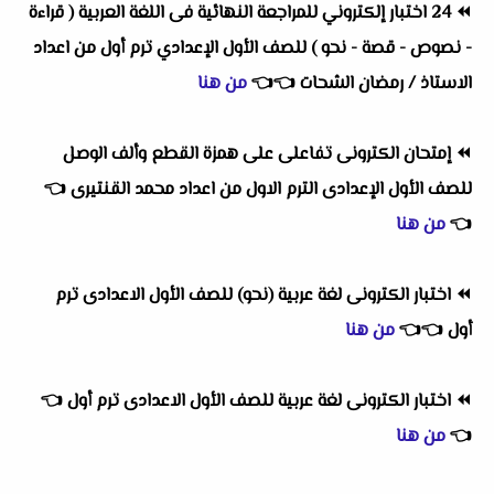
⏪
24 اختبار إلكتروني للمراجعة النهائية فى اللغة العربية ( قراءة
- نصوص - قصة - نحو ) للصف الأول الإعدادي ترم أول من اعداد
الاستاذ / رمضان الشحات
👈
👈
من هنا
⏪
إمتحان الكترونى تفاعلى على همزة القطع وألف الوصل
للصف الأول الإعدادى الترم الاول من اعداد محمد القنتيرى
👈
👈
من هنا
⏪
اختبار الكترونى لغة عربية (نحو) للصف الأول الاعدادى ترم
أول
👈
👈
من هنا
⏪
اختبار الكترونى لغة عربية للصف الأول الاعدادى ترم أول
👈
👈
من هنا