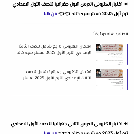
⏪
اختبار الكترونى الدرس الاول جغرافيا للصف الأول الاعدادي
ترم أول 2023 مستر سيد خالد
👈
👈
من هنا
الطلاب شاهدو أيضاً
امتحان الكتروني تاريخ شامل للصف الثالث
الإعدادي الترم الأول 2025 لمستر سيد خالد
امتحان الكتروني جغرافيا شامل للصف
الثالث الإعدادي الترم الأول 2025 لمستر
سيد خالد
⏪
اختبار الكترونى الدرس الثانى جغرافيا للصف الأول الاعدادي
ترم أول 2023 مستر سيد خالد
👈
👈
من هنا