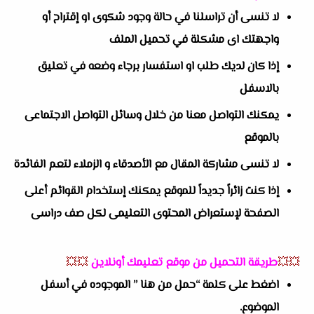
لا تنسى أن تراسلنا في حالة وجود شكوى او إقتراح أو
واجهتك اى مشكلة في تحميل الملف
إذا كان لديك طلب او استفسار برجاء وضعه في تعليق
بالاسفل
يمكنك التواصل معنا من خلال وسائل التواصل الاجتماعى
بالموقع
لا تنسى مشاركة المقال مع الأصدقاء و الزملاء لتعم الفائدة
إذا كنت زائراً جديداً للموقع يمكنك إستخدام القوائم أعلى
الصفحة لإستعراض المحتوى التعليمى لكل صف دراسى
💥💥
طريقة التحميل من موقع تعليمك أونلاين
💥💥
اضغط على كلمة “حمل من هنا ” الموجوده في أسفل
الموضوع.