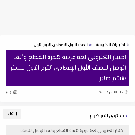
اختبارات الكترونية
الصف الاول الاعدادى الترم الأول
اختبار الكترونى لغة عربية همزة القطع وألف
الوصل للصف الأول الإعدادى الترم الاول مستر
هيثم صابر
(0)
13 أكتوبر 2022
محتوى الموضوع
اختبار الكترونى لغة عربية همزة القطع وألف الوصل للصف