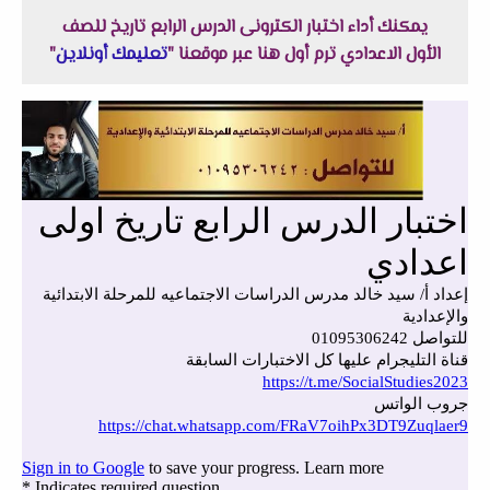
يمكنك أداء اختبار الكترونى الدرس الرابع تاريخ للصف
الأول الاعدادي ترم أول هنا عبر موقعنا "
تعليمك أونلاين
"