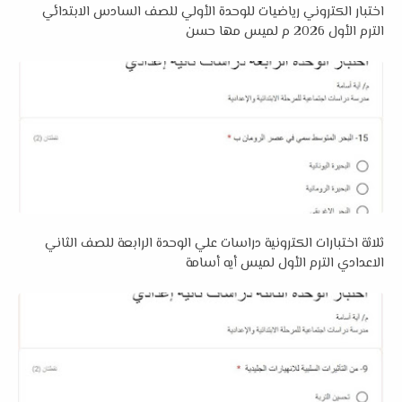
اختبار الكتروني رياضيات للوحدة الأولي للصف السادس الابتدائي
الترم الأول 2026 م لميس مها حسن
ثلاثة اختبارات الكترونية دراسات علي الوحدة الرابعة للصف الثاني
الاعدادي الترم الأول لميس أيه أسامة