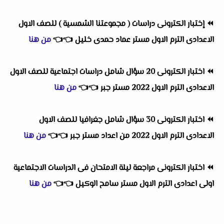
⏪
إختبار الكترونى دراسات ( مجموعتنا الشمسية ) للصف الاول
الاعدادى الترم الاول مستر عماد حمدى خليل
👈
👈
من هنا
⏪
اختبار الكترونى 20 سؤال شامل دراسات اجتماعية للصف الاول
الاعدادى الترم الاول 2022 مستر جبر
👈
👈
من هنا
⏪
اختبار الكترونى 30 سؤال شامل جغرافيا للصف الاول
الاعدادى الترم الاول 2022 من اعداد مستر جبر
👈
👈
من هنا
⏪
اختبار الكترونى مراجعة ليلة الامتحان فى الدراسات الاجتماعية
اولى اعدادى الترم الاول مستر سامح الوكيل
👈
👈
من هنا