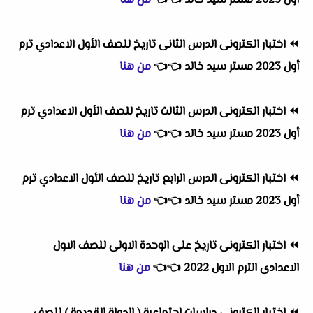
أول 2023 مستر سيد خالد
👈
👈
من هنا
⏪
اختبار الكترونى الدرس الثانى تاريخ للصف الأول الاعدادي ترم
أول 2023 مستر سيد خالد
👈
👈
من هنا
⏪
اختبار الكترونى الدرس الثالث تاريخ للصف الأول الاعدادي ترم
أول 2023 مستر سيد خالد
👈
👈
من هنا
⏪
اختبار الكترونى الدرس الرابع تاريخ للصف الأول الاعدادي ترم
أول 2023 مستر سيد خالد
👈
👈
من هنا
⏪
اختبار الكترونى تاريخ على الوحدة الاولى للصف الاول
الاعدادى الترم الاول 2022
👈
👈
من هنا