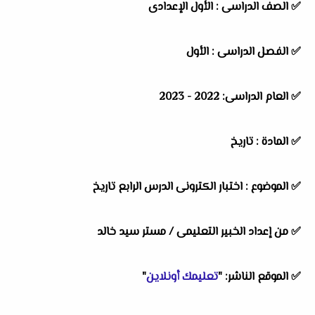
✅
الصف الدراسى : الأول الإعدادى
✅
الفصل الدراسى : الأول
✅
العام الدراسى: 2022 - 2023
✅
المادة : تاريخ
✅
الموضوع : اختبار الكترونى الدرس الرابع تاريخ
✅
من إعداد الخبير التعليمى / مستر سيد خالد
✅
الموقع الناشر: "
تعليمك أونلاين
"