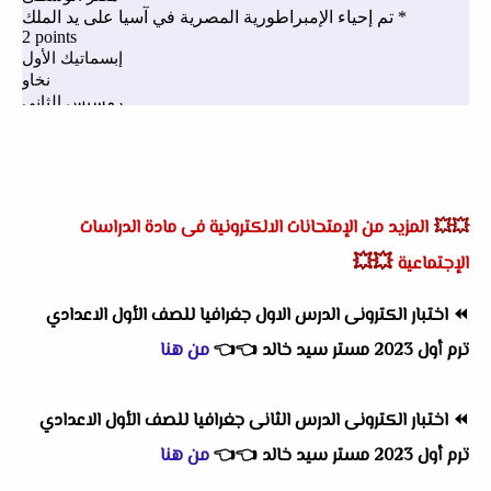
💥💥
المزيد من الإمتحانات الالكترونية فى مادة الدراسات
💥💥
الإجتماعية
⏪
اختبار الكترونى الدرس الاول جغرافيا للصف الأول الاعدادي
ترم أول 2023 مستر سيد خالد
👈
👈
من هنا
⏪
اختبار الكترونى الدرس الثانى جغرافيا للصف الأول الاعدادي
ترم أول 2023 مستر سيد خالد
👈
👈
من هنا