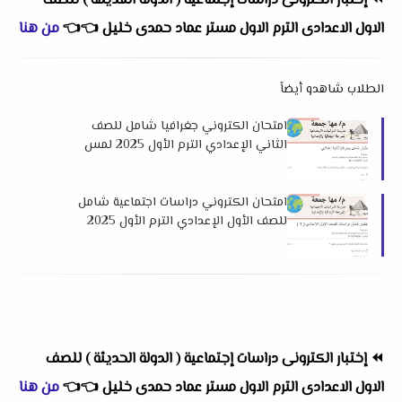
⏪
إختبار الكترونى دراسات إجتماعية ( الدولة القديمة ) للصف
الاول الاعدادى الترم الاول مستر عماد حمدى خليل
👈
👈
من هنا
الطلاب شاهدو أيضاً
امتحان الكتروني جغرافيا شامل للصف
الثاني الإعدادي الترم الأول 2025 لمس
مها جمعة
امتحان الكتروني دراسات اجتماعية شامل
للصف الأول الإعدادي الترم الأول 2025
لمس مها جمعة
⏪
إختبار الكترونى دراسات إجتماعية ( الدولة الحديثة ) للصف
الاول الاعدادى الترم الاول مستر عماد حمدى خليل
👈
👈
من هنا