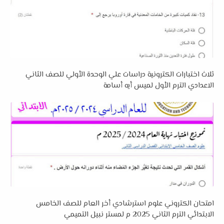
ثلاث اختبارات الكترونية دراسات علي الوحدة الأولي للصف الثاني
الاعدادي الترم الأول لميس أيه أسامة
امتحان الكتروني علوم استرشادي أخر العام للصف الخامس
الابتدائي الترم الثاني 2025 م لمستر نبيل التميمي