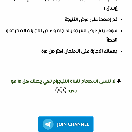
إرسال )
ثم إضغط على عرض النتيجة
سوف يتم عرض النتيجة بالدرجات و عرض الاجابات الصحيحة و
الخطأ
يمكنك الاجابة على الامتحان اكثر من مرة
🔔
لا تنسى الانضمام لقناة التليجرام لكي يصلك كل ما هو
جديد.
👇
👇
👇