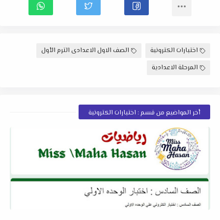
اختبارات الكترونية
الصف الاول الاعدادى الترم الأول
المرحلة الاعدادية
أخر المواضيع من قسم : اختبارات الكترونية