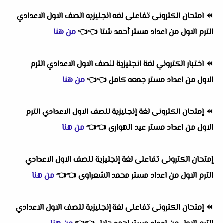
⏪
امتحان الكترونى تفاعلى لغه انجليزيه الصف الاول الاعدادي
الترم الاول
من اعداد
مستر أحمد شتا
👈
👈
من هنا
⏪
اختبار الكتروني لغة انجليزية للصف الاول الاعدادي الترم
الاول
من اعداد
مستر جمعه كامل
👈
👈
من هنا
⏪
إمتحان الكترونى لغة إنجليزية للصف الاول الاعدادي الترم
الاول
من اعداد
مستر عيد الهوارى
👈
👈
من هنا
إمتحان الكترونى تفاعلى لغة إنجليزية للصف الاول الاعدادي
الترم الاول
من اعداد
مستر محمد الشعراوى
👈
👈
من هنا
⏪
إمتحان الكترونى تفاعلى لغة إنجليزية للصف الاول الاعدادي