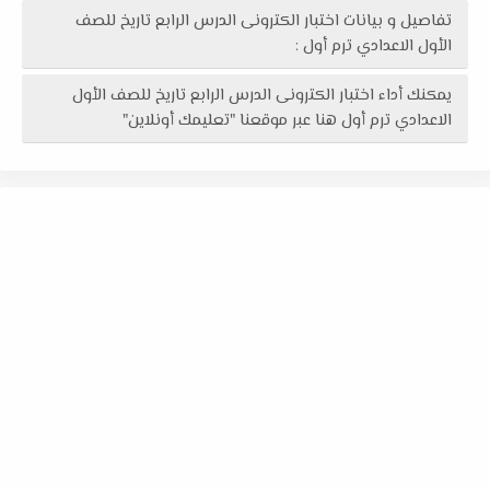
تفاصيل و بيانات اختبار الكترونى الدرس الرابع تاريخ للصف
الأول الاعدادي ترم أول :
يمكنك أداء اختبار الكترونى الدرس الرابع تاريخ للصف الأول
الاعدادي ترم أول هنا عبر موقعنا "تعليمك أونلاين"