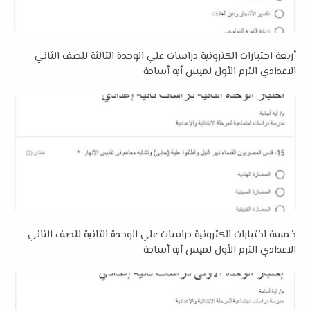
أربعة اختبارات الكترونية دراسات علي الوحدة الثالثة للصف الثاني
الاعدادي الترم الأول لميس أيه أسامة
خمسة اختبارات الكترونية دراسات علي الوحدة الثانية للصف الثاني
الاعدادي الترم الأول لميس أيه أسامة