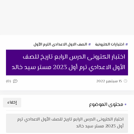
اختبارات الكترونية
الصف الاول الاعدادى الترم الأول
اختبار الكترونى الدرس الرابع تاريخ للصف
الأول الاعدادي ترم أول 2023 مستر سيد خالد
(0)
15 سبتمبر 2022
محتوى الموضوع
اختبار الكترونى الدرس الرابع تاريخ للصف الأول الاعدادي ترم
أول 2023 مستر سيد خالد