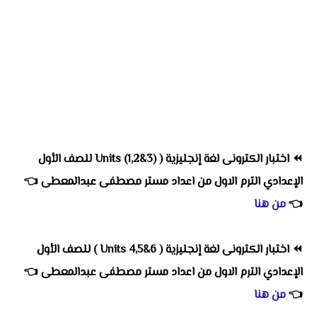
⏪
اختبار الكترونى لغة إنجليزية ( Units (1,2&3) للصف الأول
الإعدادي الترم الاول من اعداد مستر مصطفى عبدالمعطى
👈
👈
من هنا
⏪
اختبار الكترونى لغة إنجليزية ( Units 4,5&6 ) للصف الأول
الإعدادي الترم الاول
من اعداد
مستر مصطفى عبدالمعطى
👈
👈
من هنا