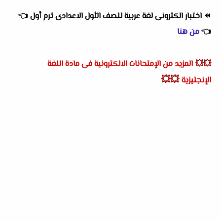
⏪
اختبار الكترونى لغة عربية للصف الأول الاعدادى ترم أول
👈
👈
من هنا
💥💥
المزيد من الإمتحانات الالكترونية فى مادة اللغة
💥💥
الإنجليزية