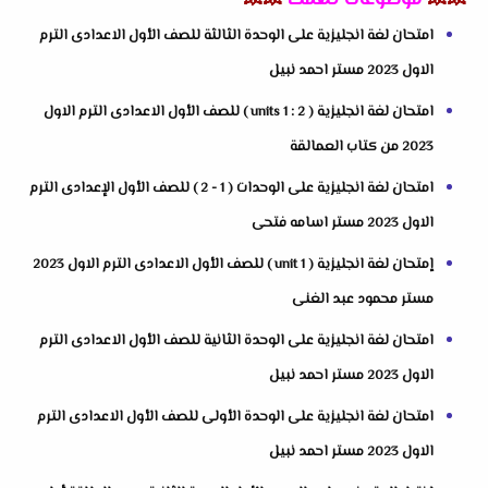
💥💥
موضوعات تهمك
💥💥
امتحان لغة انجليزية على الوحدة الثالثة للصف الأول الاعدادى الترم
الاول 2023 مستر احمد نبيل
امتحان لغة انجليزية ( units 1 : 2 ) للصف الأول الاعدادى الترم الاول
2023 من كتاب العمالقة
امتحان لغة انجليزية على الوحدات ( 1 - 2 ) للصف الأول الإعدادى الترم
الاول 2023 مستر اسامه فتحى
إمتحان لغة انجليزية ( unit 1 ) للصف الأول الاعدادى الترم الاول 2023
مستر محمود عبد الغنى
امتحان لغة انجليزية على الوحدة الثانية للصف الأول الاعدادى الترم
الاول 2023 مستر احمد نبيل
امتحان لغة انجليزية على الوحدة الأولى للصف الأول الاعدادى الترم
الاول 2023 مستر احمد نبيل