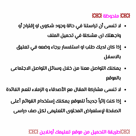
💥💥
ملحوظة
💥💥
لا تنسى أن تراسلنا في حالة وجود شكوى او إقتراح أو
واجهتك اى مشكلة في تحميل الملف
إذا كان لديك طلب او استفسار برجاء وضعه في تعليق
بالاسفل
يمكنك التواصل معنا من خلال وسائل التواصل الاجتماعى
بالموقع
لا تنسى مشاركة المقال مع الأصدقاء و الزملاء لتعم الفائدة
إذا كنت زائراً جديداً للموقع يمكنك إستخدام القوائم أعلى
الصفحة لإستعراض المحتوى التعليمى لكل صف دراسى
💥💥
طريقة التحميل من موقع تعليمك أونلاين
💥💥