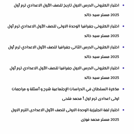
اختبار الكترونى الدرس الاول تاريخ للصف الأول الاعدادي ترم أول
2023 مستر سيد خالد
اختبار الكترونى جغرافيا الوحدة الاولى للصف الأول الاعدادي ترم أول
2023 مستر سيد خالد
اختبار الكترونى الدرس الثانى جغرافيا للصف الأول الاعدادي ترم أول
2023 مستر سيد خالد
اختبار الكترونى الدرس الاول جغرافيا للصف الأول الاعدادي ترم أول
2023 مستر سيد خالد
مذكرة السلطان في الدراسات الإجتماعية شرح و أسئلة و مراجعات
اولى اعدادى ترم اول أ محمد فتحى
اختبار لغة انجليزية الوحدة الاولى للصف الأول الاعدادى الترم الاول
2023 مستر محمد فوزى