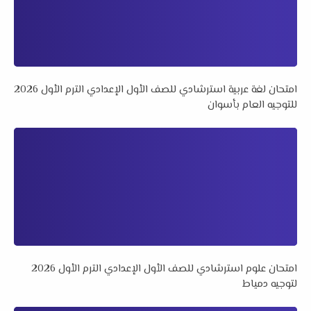
امتحان لغة عربية استرشادي للصف الأول الإعدادي الترم الأول 2026
للتوجيه العام بأسوان
امتحان علوم استرشادي للصف الأول الإعدادي الترم الأول 2026
لتوجيه دمياط