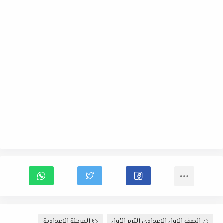
الصف الاول الاعدادى الترم الأول
المرحلة الاعدادية