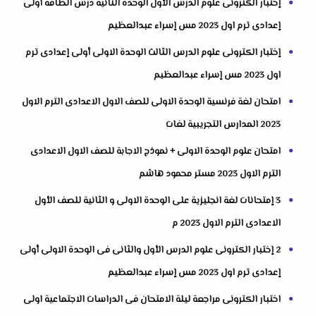
إختبار الكترونى علوم الدرس الأول الوحدة الثانية درس الطاقة أولى
إعدادى ترم اول 2023 مس إسراء عبدالعظيم
إختبار الكترونى علوم الدرس الثالث الوحدة الاولى أولى إعدادى ترم
اول 2023 مس إسراء عبدالعظيم
امتحان لغة فرنسية الوحدة الاولى للصف الاول الاعدادى الترم الاول
2023 المدارس التجريبية لغات
امتحان علوم الوحدة الاولى + نموذج الاجابة للصف الاول الاعدادى
الترم الاول 2023 مستر محمود هاشم
3 إمتحانات لغة انجليزية على الوحدة الاولى و الثانية للصف الأول
الاعدادى الترم الاول 2023 م
2 إختبار الكترونى علوم الدرس الأول والثانى فى الوحدة الاولى أولى
إعدادى ترم اول 2023 مس إسراء عبدالعظيم
اختبار الكترونى مراجعة ليلة الامتحان فى الدراسات الاجتماعية اولى