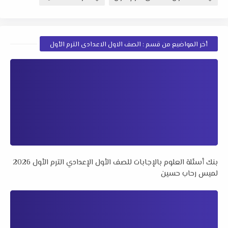
أخر المواضيع من قسم : الصف الاول الاعدادى الترم الأول
بنك أسئلة العلوم بالإجابات للصف الأول الإعدادي الترم الأول 2026
لميس رحاب حسين