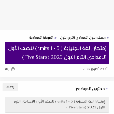
الصف الاول الاعدادى الترم الأول
المرحلة الاعدادية
إمتحان لغة انجليزية ( units 1 - 3 ) للصف الأول
الاعدادى الترم الاول 2023 (Five Stars )
(0)
29 أكتوبر 2023
محتوى الموضوع
إمتحان لغة انجليزية ( units 1 - 3 ) للصف الأول الاعدادى الترم
الاول 2023 (Five Stars )