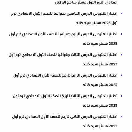
اعدادى الترم الاول مستر سامح الوكيل
اختبار الكترونى الدرس الخامس جغرافيا للصف الأول الاعدادي ترم
أول 2023 مستر سيد خالد
اختبار الكترونى الدرس الرابع جغرافيا للصف الأول الاعدادي ترم أول
2023 مستر سيد خالد
اختبار الكترونى الدرس الثالث جغرافيا للصف الأول الاعدادي ترم أول
2023 مستر سيد خالد
اختبار الكترونى الدرس الرابع تاريخ للصف الأول الاعدادي ترم أول
2023 مستر سيد خالد
اختبار الكترونى الدرس الثالث تاريخ للصف الأول الاعدادي ترم أول
2023 مستر سيد خالد
اختبار الكترونى الدرس الثانى تاريخ للصف الأول الاعدادي ترم أول
2023 مستر سيد خالد