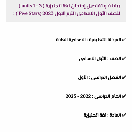
بيانات و تفاصيل إمتحان لغة انجليزية ( units 1 - 3 )
للصف الأول الاعدادى الترم الاول 2023 (Five Stars ) :
✅
المرحلة التعليمية : الاعدادية العامة
✅
الصف : الأول الاعدادى
✅
الفصل الدراسى : الأول
✅
العام الدراسى : 2022 - 2023
✅
المادة : لغة انجليزية