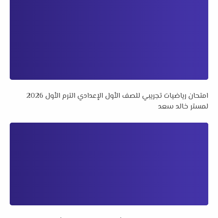
امتحان رياضيات تجريبي للصف الأول الإعدادي الترم الأول 2026
لمستر خالد سعد