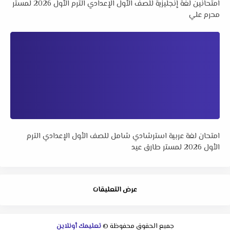
امتحانين لغة إنجليزية للصف الأول الإعدادي الترم الأول 2026 لمستر
محرم علي
امتحان لغة عربية استرشادي شامل للصف الأول الإعدادي الترم
الأول 2026 لمستر طارق عيد
عرض التعليقات
جميع الحقوق محفوظة ©
تعليمك أونلاين