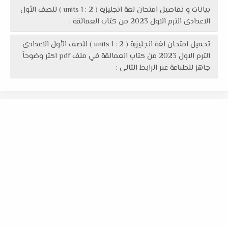
بيانات و تفاصيل امتحان لغة انجليزية ( units 1 : 2 ) للصف الأول
الاعدادى الترم الاول 2023 من كتاب العمالقة :
تحميل امتحان لغة انجليزية ( units 1 : 2 ) للصف الأول الاعدادى
الترم الاول 2023 من كتاب العمالقة في ملف pdf اكثر وضوحاً
جاهز للطباعة عبر الرابط التالى :