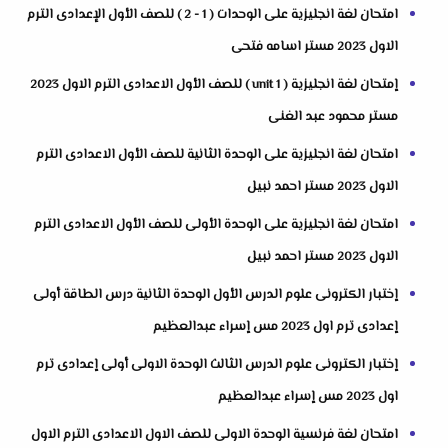
امتحان لغة انجليزية على الوحدات ( 1 - 2 ) للصف الأول الإعدادى الترم
الاول 2023 مستر اسامه فتحى
إمتحان لغة انجليزية ( unit 1 ) للصف الأول الاعدادى الترم الاول 2023
مستر محمود عبد الغنى
امتحان لغة انجليزية على الوحدة الثانية للصف الأول الاعدادى الترم
الاول 2023 مستر احمد نبيل
امتحان لغة انجليزية على الوحدة الأولى للصف الأول الاعدادى الترم
الاول 2023 مستر احمد نبيل
إختبار الكترونى علوم الدرس الأول الوحدة الثانية درس الطاقة أولى
إعدادى ترم اول 2023 مس إسراء عبدالعظيم
إختبار الكترونى علوم الدرس الثالث الوحدة الاولى أولى إعدادى ترم
اول 2023 مس إسراء عبدالعظيم
امتحان لغة فرنسية الوحدة الاولى للصف الاول الاعدادى الترم الاول