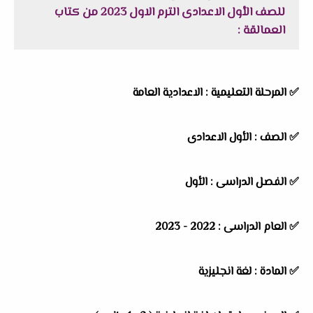
للصف الأول الاعدادى الترم الاول 2023 من كتاب
العمالقة :
✅
المرحلة التعليمية : الاعدادية العامة
✅
الصف : الأول الاعدادى
✅
الفصل الدراسى : الأول
✅
العام الدراسى : 2022 - 2023
✅
المادة : لغة انجليزية