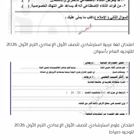
امتحان لغة عربية استرشادي للصف الأول الإعدادي الترم الأول 2026
للتوجيه العام بأسوان
امتحان علوم استرشادي للصف الأول الإعدادي الترم الأول 2026
لتوجيه دمياط