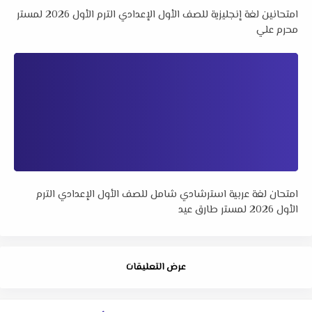
امتحانين لغة إنجليزية للصف الأول الإعدادي الترم الأول 2026 لمستر
محرم علي
امتحان لغة عربية استرشادي شامل للصف الأول الإعدادي الترم
الأول 2026 لمستر طارق عيد
عرض التعليقات