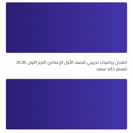
امتحان رياضيات تجريبي للصف الأول الإعدادي الترم الأول 2026
لمستر خالد سعد