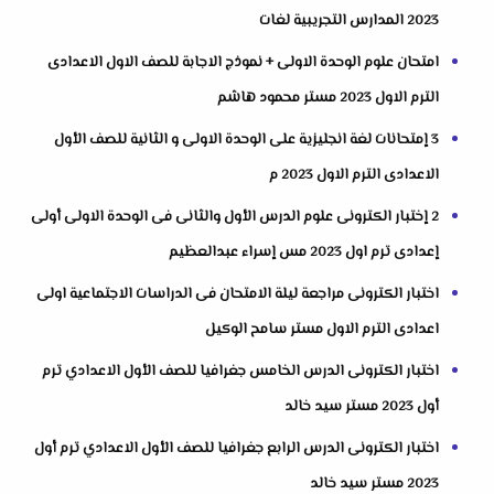
2023 المدارس التجريبية لغات
امتحان علوم الوحدة الاولى + نموذج الاجابة للصف الاول الاعدادى
الترم الاول 2023 مستر محمود هاشم
3 إمتحانات لغة انجليزية على الوحدة الاولى و الثانية للصف الأول
الاعدادى الترم الاول 2023 م
2 إختبار الكترونى علوم الدرس الأول والثانى فى الوحدة الاولى أولى
إعدادى ترم اول 2023 مس إسراء عبدالعظيم
اختبار الكترونى مراجعة ليلة الامتحان فى الدراسات الاجتماعية اولى
اعدادى الترم الاول مستر سامح الوكيل
اختبار الكترونى الدرس الخامس جغرافيا للصف الأول الاعدادي ترم
أول 2023 مستر سيد خالد
اختبار الكترونى الدرس الرابع جغرافيا للصف الأول الاعدادي ترم أول
2023 مستر سيد خالد