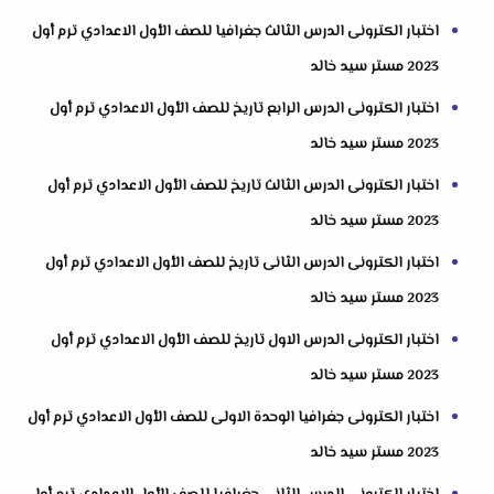
اختبار الكترونى الدرس الثالث جغرافيا للصف الأول الاعدادي ترم أول
2023 مستر سيد خالد
اختبار الكترونى الدرس الرابع تاريخ للصف الأول الاعدادي ترم أول
2023 مستر سيد خالد
اختبار الكترونى الدرس الثالث تاريخ للصف الأول الاعدادي ترم أول
2023 مستر سيد خالد
اختبار الكترونى الدرس الثانى تاريخ للصف الأول الاعدادي ترم أول
2023 مستر سيد خالد
اختبار الكترونى الدرس الاول تاريخ للصف الأول الاعدادي ترم أول
2023 مستر سيد خالد
اختبار الكترونى جغرافيا الوحدة الاولى للصف الأول الاعدادي ترم أول
2023 مستر سيد خالد