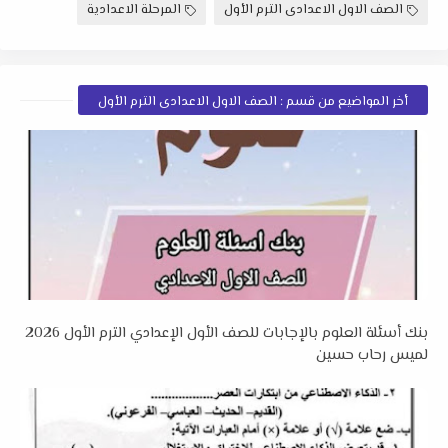
الصف الاول الاعدادى الترم الأول
المرحلة الاعدادية
أخر المواضيع من قسم : الصف الاول الاعدادى الترم الأول
بنك أسئلة العلوم بالإجابات للصف الأول الإعدادي الترم الأول 2026
لميس رحاب حسين