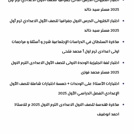
اختبار الكترونى الدرس الثانى جغرافيا للصف الأول الاعدادي ترم أول
2023 مستر سيد خالد
اختبار الكترونى الدرس الاول جغرافيا للصف الأول الاعدادي ترم أول
2023 مستر سيد خالد
مذكرة السلطان في الدراسات الإجتماعية شرح و أسئلة و مراجعات
اولى اعدادى ترم اول أ محمد فتحى
اختبار لغة انجليزية الوحدة الاولى للصف الأول الاعدادى الترم الاول
2023 مستر محمد فوزى
اختبارات الأستاذ على الوحدات + خمسة اختبارات شاملة للصف الأول
الإعدادي الفصل الدراسي الأول 2023
مذكرة هندسة للصف الاول الاعدادى الترم الاول 2023 م للاستاذ
احمد ابوضيف