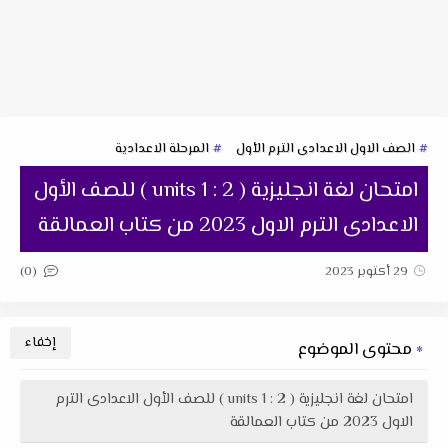
الصف الاول الاعدادى الترم الأول
المرحلة الاعدادية
امتحان لغة انجليزية ( units 1 : 2 ) للصف الأول
الاعدادى الترم الاول 2023 من كتاب العمالقة
(0)
29 أكتوبر 2023
محتوى الموضوع
امتحان لغة انجليزية ( units 1 : 2 ) للصف الأول الاعدادى الترم
الاول 2023 من كتاب العمالقة