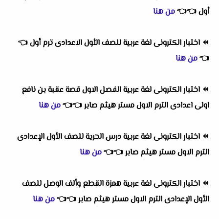
أول
👈
👈
من هنا
⏪
اختبار الكترونى لغة عربية للصف الأول الاعدادى ترم أول
👈
👈
من هنا
⏪
اختبار الكترونى لغة عربية الفصل الاول قصة عقبة بن نافع
اولى اعدادى الترم الاول مستر هيثم صابر
👈
👈
من هنا
⏪
اختبار الكترونى لغة عربية درس الحرية للصف الأول الإعدادى
الترم الاول مستر هيثم صابر
👈
👈
من هنا
⏪
اختبار الكترونى لغة عربية همزة القطع وألف الوصل للصف
الأول الإعدادى الترم الاول مستر هيثم صابر
👈
👈
من هنا