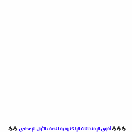
💪💪💪
أقوى الإمتحانات الإلكترونية للصف الأول الإعدادي
💪💪