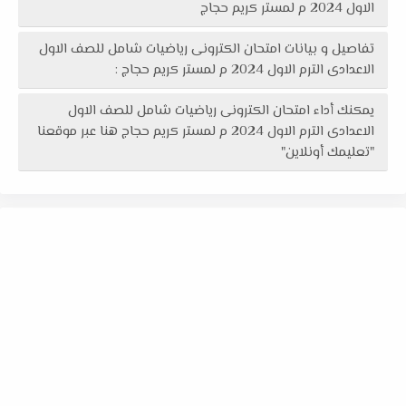
الاول 2024 م لمستر كريم حجاج
تفاصيل و بيانات امتحان الكترونى رياضيات شامل للصف الاول
الاعدادى الترم الاول 2024 م لمستر كريم حجاج :
يمكنك أداء امتحان الكترونى رياضيات شامل للصف الاول
الاعدادى الترم الاول 2024 م لمستر كريم حجاج هنا عبر موقعنا
"تعليمك أونلاين"