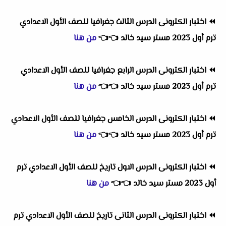
⏪
اختبار الكترونى الدرس الثالث جغرافيا للصف الأول الاعدادي
ترم أول 2023 مستر سيد خالد
👈
👈
من هنا
⏪
اختبار الكترونى الدرس الرابع جغرافيا للصف الأول الاعدادي
ترم أول 2023 مستر سيد خالد
👈
👈
من هنا
⏪
اختبار الكترونى الدرس الخامس جغرافيا للصف الأول الاعدادي
ترم أول 2023 مستر سيد خالد
👈
👈
من هنا
⏪
اختبار الكترونى الدرس الاول تاريخ للصف الأول الاعدادي ترم
أول 2023 مستر سيد خالد
👈
👈
من هنا
⏪
اختبار الكترونى الدرس الثانى تاريخ للصف الأول الاعدادي ترم