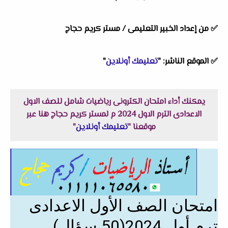
✅ من إعداد الخبير التعليمى / مستر كريم حجاج
✅ الموقع الناشر: "
تعليمك أونلاين
"
يمكنك أداء امتحان الكترونى رياضيات شامل للصف الاول
الاعدادى الترم الاول 2024 م لمستر كريم حجاج هنا عبر
موقعنا "
تعليمك أونلاين
"