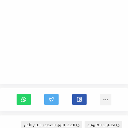
اختبارات الكترونية
الصف الاول الاعدادى الترم الأول