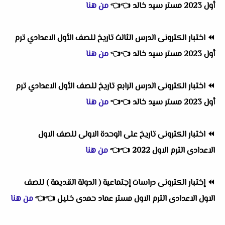
أول 2023 مستر سيد خالد
👈
👈
من هنا
⏪
اختبار الكترونى الدرس الثالث تاريخ للصف الأول الاعدادي ترم
أول 2023 مستر سيد خالد
👈
👈
من هنا
⏪
اختبار الكترونى الدرس الرابع تاريخ للصف الأول الاعدادي ترم
أول 2023 مستر سيد خالد
👈
👈
من هنا
⏪
اختبار الكترونى تاريخ على الوحدة الاولى للصف الاول
الاعدادى الترم الاول 2022
👈
👈
من هنا
⏪
إختبار الكترونى دراسات إجتماعية ( الدولة القديمة ) للصف
الاول الاعدادى الترم الاول مستر عماد حمدى خليل
👈
👈
من هنا