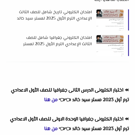
الطلاب شاهدو أيضاً
امتحان الكتروني تاريخ شامل للصف الثالث
الإعدادي الترم الأول 2025 لمستر سيد خالد
امتحان الكتروني جغرافيا شامل للصف
الثالث الإعدادي الترم الأول 2025 لمستر
سيد خالد
⏪
اختبار الكترونى الدرس الثانى جغرافيا للصف الأول الاعدادي
ترم أول 2023 مستر سيد خالد
👈
👈
من هنا
⏪
اختبار الكترونى جغرافيا الوحدة الاولى للصف الأول الاعدادي
ترم أول 2023 مستر سيد خالد
👈
👈
من هنا