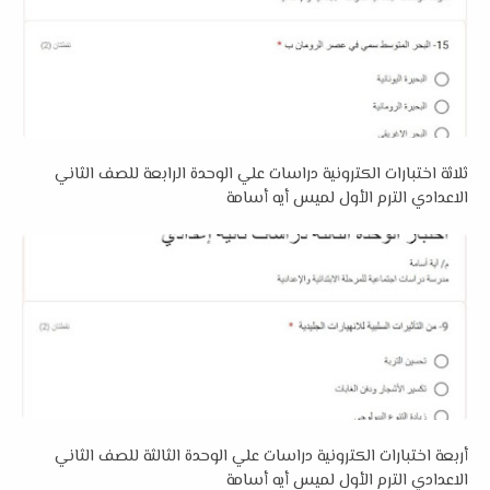
ثلاثة اختبارات الكترونية دراسات علي الوحدة الرابعة للصف الثاني
الاعدادي الترم الأول لميس أيه أسامة
أربعة اختبارات الكترونية دراسات علي الوحدة الثالثة للصف الثاني
الاعدادي الترم الأول لميس أيه أسامة