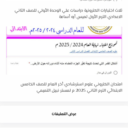
ثلاث اختبارات الكترونية دراسات علي الوحدة الأولي للصف الثاني
الاعدادي الترم الأول لميس أيه أسامة
امتحان الكتروني علوم استرشادي أخر العام للصف الخامس
الابتدائي الترم الثاني 2025 م لمستر نبيل التميمي
عرض التعليقات