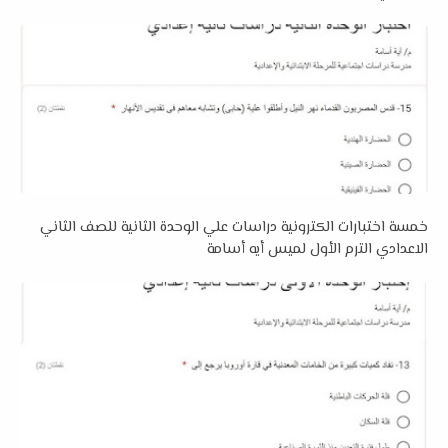
خمسة اختبارات الكترونية دراسات علي الوحدة الثانية للصف الثاني
الاعدادي الترم الأول لميس أيه أسامة