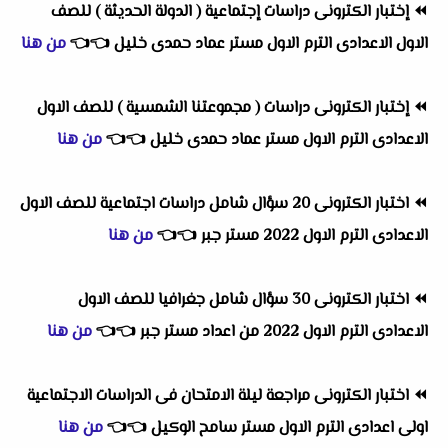
⏪
إختبار الكترونى دراسات إجتماعية ( الدولة الحديثة ) للصف
الاول الاعدادى الترم الاول مستر عماد حمدى خليل
👈
👈
من هنا
⏪
إختبار الكترونى دراسات ( مجموعتنا الشمسية ) للصف الاول
الاعدادى الترم الاول مستر عماد حمدى خليل
👈
👈
من هنا
⏪
اختبار الكترونى 20 سؤال شامل دراسات اجتماعية للصف الاول
الاعدادى الترم الاول 2022 مستر جبر
👈
👈
من هنا
⏪
اختبار الكترونى 30 سؤال شامل جغرافيا للصف الاول
الاعدادى الترم الاول 2022 من اعداد مستر جبر
👈
👈
من هنا
⏪
اختبار الكترونى مراجعة ليلة الامتحان فى الدراسات الاجتماعية
اولى اعدادى الترم الاول مستر سامح الوكيل
👈
👈
من هنا