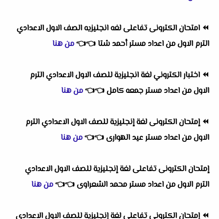
⏪
امتحان الكترونى تفاعلى لغه انجليزيه الصف الاول الاعدادي
الترم الاول
من اعداد
مستر أحمد شتا
👈
👈
من هنا
⏪
اختبار الكتروني لغة انجليزية للصف الاول الاعدادي الترم
الاول
من اعداد
مستر جمعه كامل
👈
👈
من هنا
⏪
إمتحان الكترونى لغة إنجليزية للصف الاول الاعدادي الترم
الاول
من اعداد
مستر عيد الهوارى
👈
👈
من هنا
إمتحان الكترونى تفاعلى لغة إنجليزية للصف الاول الاعدادي
الترم الاول
من اعداد
مستر محمد الشعراوى
👈
👈
من هنا
⏪
إمتحان الكترونى تفاعلى لغة إنجليزية للصف الاول الاعدادي