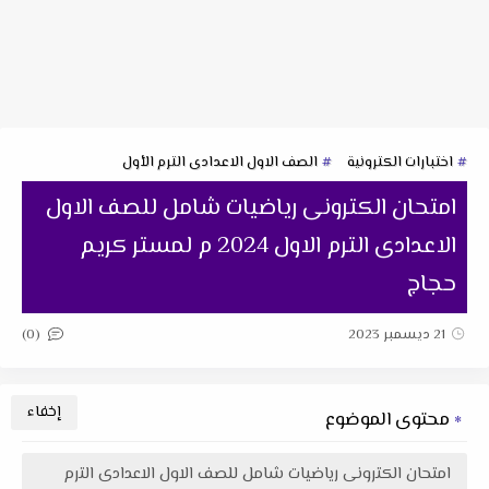
اختبارات الكترونية
الصف الاول الاعدادى الترم الأول
امتحان الكترونى رياضيات شامل للصف الاول
الاعدادى الترم الاول 2024 م لمستر كريم
حجاج
(0)
21 ديسمبر 2023
محتوى الموضوع
امتحان الكترونى رياضيات شامل للصف الاول الاعدادى الترم