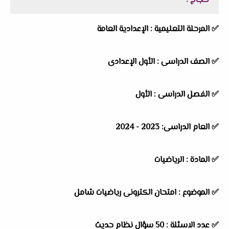
حجاج
:
✅ المرحلة التعليمية : الإعدادية العامة
✅ الصف الدراسى : الأول الإعدادى
✅ الفصل الدراسى : الأول
✅ العام الدراسى: 2023 - 2024
✅ المادة : الرياضيات
✅ الموضوع : امتحان الكترونى رياضيات شامل
✅ عدد الاسئلة : 50 سؤال نظام حديث