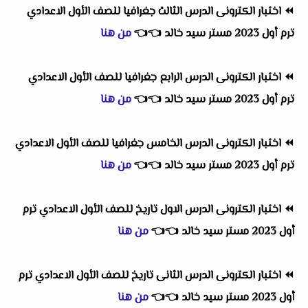
⏪
اختبار الكترونى الدرس الثالث جغرافيا للصف الأول الاعدادي
ترم أول 2023 مستر سيد خالد
👈
👈
من هنا
⏪
اختبار الكترونى الدرس الرابع جغرافيا للصف الأول الاعدادي
ترم أول 2023 مستر سيد خالد
👈
👈
من هنا
⏪
اختبار الكترونى الدرس الخامس جغرافيا للصف الأول الاعدادي
ترم أول 2023 مستر سيد خالد
👈
👈
من هنا
⏪
اختبار الكترونى الدرس الاول تاريخ للصف الأول الاعدادي ترم
أول 2023 مستر سيد خالد
👈
👈
من هنا
⏪
اختبار الكترونى الدرس الثانى تاريخ للصف الأول الاعدادي ترم
أول 2023 مستر سيد خالد
👈
👈
من هنا