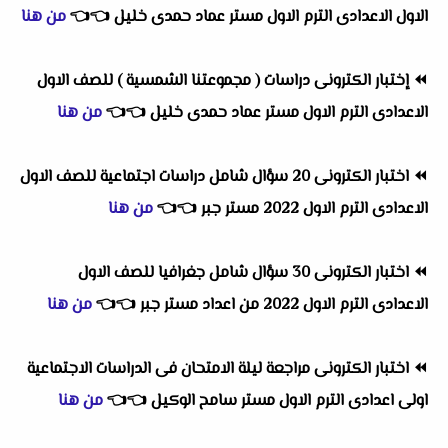
الاول الاعدادى الترم الاول مستر عماد حمدى خليل
👈
👈
من هنا
⏪
إختبار الكترونى دراسات ( مجموعتنا الشمسية ) للصف الاول
الاعدادى الترم الاول مستر عماد حمدى خليل
👈
👈
من هنا
⏪
اختبار الكترونى 20 سؤال شامل دراسات اجتماعية للصف الاول
الاعدادى الترم الاول 2022 مستر جبر
👈
👈
من هنا
⏪
اختبار الكترونى 30 سؤال شامل جغرافيا للصف الاول
الاعدادى الترم الاول 2022 من اعداد مستر جبر
👈
👈
من هنا
⏪
اختبار الكترونى مراجعة ليلة الامتحان فى الدراسات الاجتماعية
اولى اعدادى الترم الاول مستر سامح الوكيل
👈
👈
من هنا