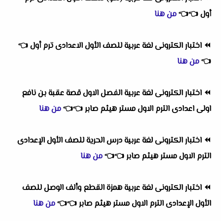
أول
👈
👈
من هنا
⏪
اختبار الكترونى لغة عربية للصف الأول الاعدادى ترم أول
👈
👈
من هنا
⏪
اختبار الكترونى لغة عربية الفصل الاول قصة عقبة بن نافع
اولى اعدادى الترم الاول مستر هيثم صابر
👈
👈
من هنا
⏪
اختبار الكترونى لغة عربية درس الحرية للصف الأول الإعدادى
الترم الاول مستر هيثم صابر
👈
👈
من هنا
⏪
اختبار الكترونى لغة عربية همزة القطع وألف الوصل للصف
الأول الإعدادى الترم الاول مستر هيثم صابر
👈
👈
من هنا