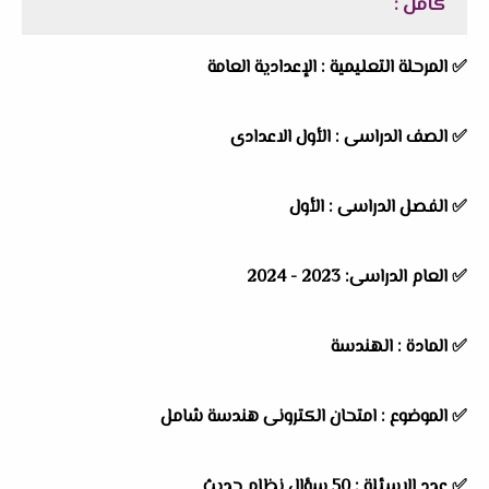
كامل
:
✅ المرحلة التعليمية : الإعدادية العامة
✅ الصف الدراسى : الأول الاعدادى
✅ الفصل الدراسى : الأول
✅ العام الدراسى: 2023 - 2024
✅ المادة : الهندسة
✅ الموضوع : امتحان الكترونى هندسة شامل
✅ عدد الاسئلة : 50 سؤال نظام حديث