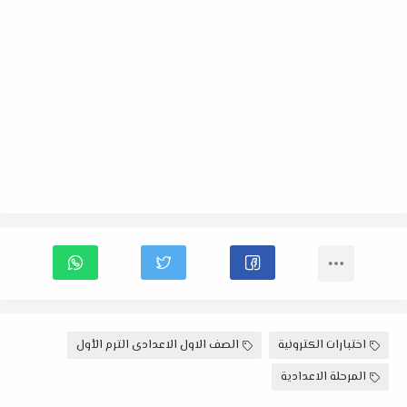
اختبارات الكترونية
الصف الاول الاعدادى الترم الأول
المرحلة الاعدادية