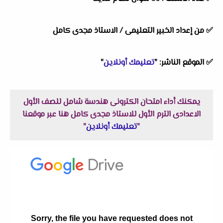
✅ من إعداد الخبير التعليمى / الاستاذ مجدى كامل
✅ الموقع الناشر: "
تعليمك أونلاين
"
يمكنك أداء امتحان الكترونى هندسة شامل للصف الأول
الاعدادى الترم الأول للاستاذ مجدى كامل هنا عبر موقعنا
"
تعليمك أونلاين
"