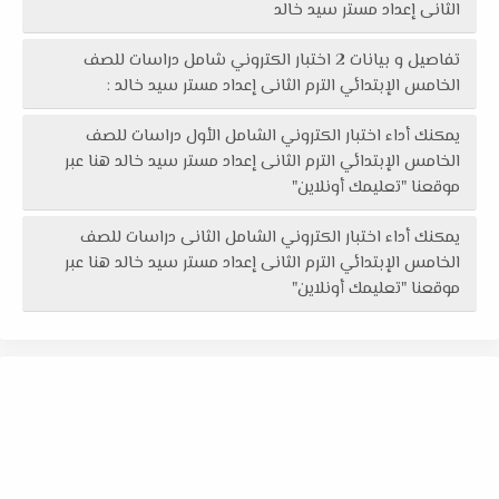
الثانى إعداد مستر سيد خالد
تفاصيل و بيانات 2 اختبار الكتروني شامل دراسات للصف
الخامس الإبتدائي الترم الثانى إعداد مستر سيد خالد :
يمكنك أداء اختبار الكتروني الشامل الأول دراسات للصف
الخامس الإبتدائي الترم الثانى إعداد مستر سيد خالد هنا عبر
موقعنا "تعليمك أونلاين"
يمكنك أداء اختبار الكتروني الشامل الثانى دراسات للصف
الخامس الإبتدائي الترم الثانى إعداد مستر سيد خالد هنا عبر
موقعنا "تعليمك أونلاين"