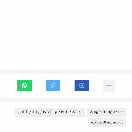
اختبارات الكترونية
الصف الخامس الإبتدائى الترم الثانى
المرحلة الابتدائية