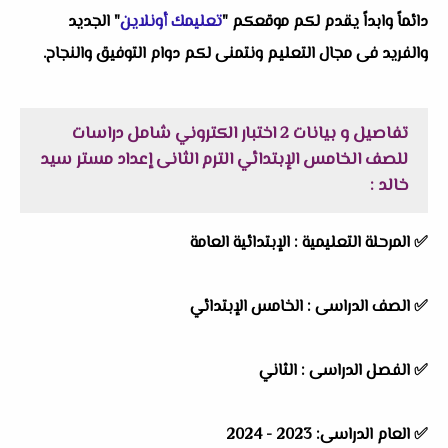
دائماً وابداً يقدم لكم موقعكم "
تعليمك أونلاين
" الجديد
والفريد فى مجال التعليم ونتمنى لكم دوام التوفيق والنجاح.
تفاصيل و بيانات
2 اختبار الكتروني شامل دراسات
للصف الخامس الإبتدائي الترم الثانى إعداد مستر سيد
خالد
:
✅ المرحلة التعليمية : الإبتدائية العامة
✅ الصف الدراسى : الخامس الإبتدائي
✅ الفصل الدراسى : الثاني
✅ العام الدراسى: 2023 - 2024