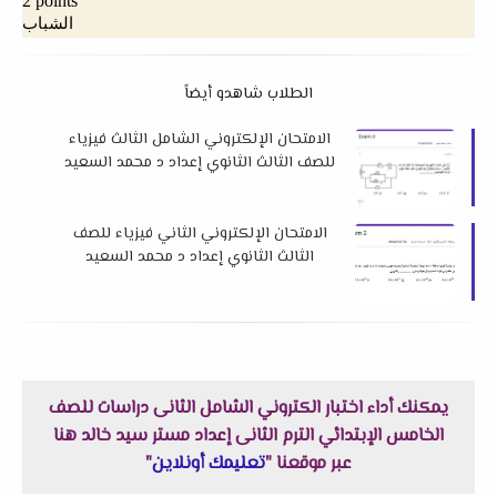
الطلاب شاهدو أيضاً
الامتحان الإلكتروني الشامل الثالث فيزياء
للصف الثالث الثانوي إعداد د محمد السعيد
الامتحان الإلكتروني الثاني فيزياء للصف
الثالث الثانوي إعداد د محمد السعيد
يمكنك أداء اختبار الكتروني الشامل الثانى دراسات للصف
الخامس الإبتدائي الترم الثانى إعداد مستر سيد خالد هنا
عبر موقعنا "
تعليمك أونلاين
"