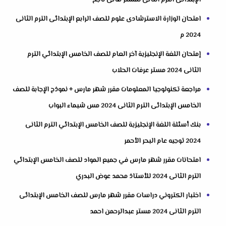
الإبتدائى الترم الثانى لمستر هانى ناجح
امتحان الوزارة الاسترشادى علوم للصف الرابع الإبتدائى الترم الثانى
2024 م
إمتحان اللغة الإنجليزية آخر العام للصف الخامس الإبتدائي الترم
الثانى 2024 مستر عرفات الحلاب
مراجعة تكنولوجيا المعلومات مقرر شهر مارس + نموذج الإجابة للصف
الخامس الإبتدائى الترم الثانى 2024 مس شيماء البواب
بنك أسئلة اللغة الإنجليزية للصف الخامس الإبتدائي الترم الثانى
2024 توجيه عام البحر الأحمر
امتحانات مقرر شهر مارس في جميع المواد للصف الخامس الإبتدائي
الترم الثانى 2024 للأستاذ محمد عوض البدري
اختبار الكتروني دراسات مقرر شهر مارس للصف الخامس الإبتدائى
الترم الثانى 2024 مستر عبدالرحمن احمد