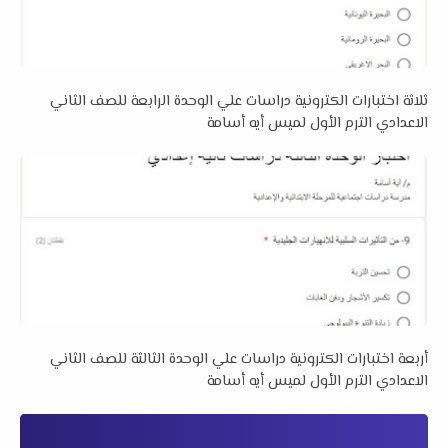
ثلاثة اختبارات الكترونية دراسات علي الوحدة الرابعة للصف الثاني
الاعدادي الترم الأول لميس أيه أسامة
أربعة اختبارات الكترونية دراسات علي الوحدة الثالثة للصف الثاني
الاعدادي الترم الأول لميس أيه أسامة