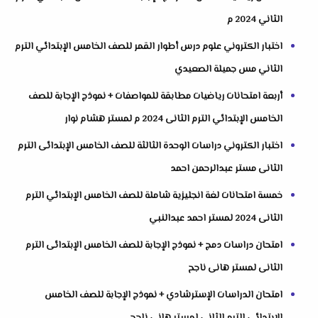
الثاني 2024 م
اختبار الكتروني علوم درس أطوار القمر للصف الخامس الإبتدائي الترم
الثاني مس جميلة الصعيدي
أربعة امتحانات رياضيات مطابقة للمواصفات + نموذج الإجابة للصف
الخامس الإبتدائي الترم الثانى 2024 م لمستر هشام نوار
اختبار الكتروني دراسات الوحدة الثالثة للصف الخامس الإبتدائى الترم
الثانى مستر عبدالرحمن احمد
خمسة امتحانات لغة انجليزية شاملة للصف الخامس الإبتدائي الترم
الثانى 2024 لمستر احمد عبدالنبي
امتحان دراسات دمج + نموذج الإجابة للصف الخامس الإبتدائى الترم
الثانى لمستر هانى ناجح
امتحان الدراسات الإسترشادي + نموذج الإجابة للصف الخامس