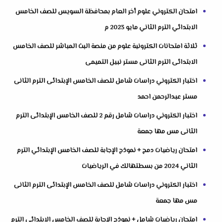
امتحان الكتروني علوم أخر العام بمحافظة السويس للصف الخامس
الابتدائي الترم الثاني مايو 2023 م
ثلاثة امتحانات الكترونية علوم من منصة البث المباشر للصف الخامس
الابتدائى الترم الثانى مستر نبيل التميمى
اختبار الكتروني دراسات شامل للصف الخامس الإبتدائى الترم الثانى
مستر عبدالرحمن احمد
اختبار الكتروني دراسات شامل رقم 2 للصف الخامس الإبتدائى الترم
الثانى مس مها جمعة
امتحان رياضيات دمج + نموذج الإجابة للصف الخامس الإبتدائي الترم
الثاني 2024 من بسطتهالك في الرياضيات
اختبار الكتروني دراسات شامل للصف الخامس الإبتدائى الترم الثانى
مس مها جمعة
امتحان رياضيات شامل + نموذج الإجابة للصف الخامس الابتدائي الترم