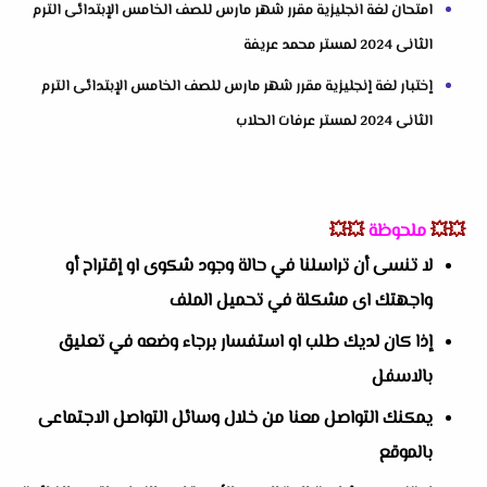
امتحان لغة انجليزية مقرر شهر مارس للصف الخامس الإبتدائى الترم
الثانى 2024 لمستر محمد عريفة
إختبار لغة إنجليزية مقرر شهر مارس للصف الخامس الإبتدائى الترم
الثانى 2024 لمستر عرفات الحلاب
💥💥
ملحوظة
💥💥
لا تنسى أن تراسلنا في حالة وجود شكوى او إقتراح أو
واجهتك اى مشكلة في تحميل الملف
إذا كان لديك طلب او استفسار برجاء وضعه في تعليق
بالاسفل
يمكنك التواصل معنا من خلال وسائل التواصل الاجتماعى
بالموقع