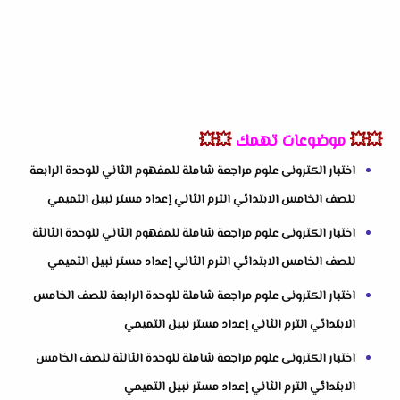
💥💥
موضوعات تهمك
💥💥
اختبار الكترونى علوم مراجعة شاملة للمفهوم الثاني للوحدة الرابعة
للصف الخامس الابتدائي الترم الثاني إعداد مستر نبيل التميمي
اختبار الكترونى علوم مراجعة شاملة للمفهوم الثاني للوحدة الثالثة
للصف الخامس الابتدائي الترم الثاني إعداد مستر نبيل التميمي
اختبار الكترونى علوم مراجعة شاملة للوحدة الرابعة للصف الخامس
الابتدائي الترم الثاني إعداد مستر نبيل التميمي
اختبار الكترونى علوم مراجعة شاملة للوحدة الثالثة للصف الخامس
الابتدائي الترم الثاني إعداد مستر نبيل التميمي