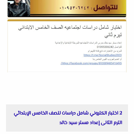
2 اختبار الكتروني شامل دراسات للصف الخامس الإبتدائي
الترم الثانى إعداد مستر سيد خالد