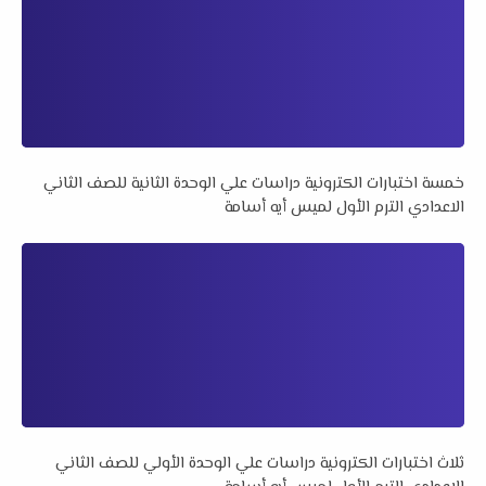
خمسة اختبارات الكترونية دراسات علي الوحدة الثانية للصف الثاني
الاعدادي الترم الأول لميس أيه أسامة
ثلاث اختبارات الكترونية دراسات علي الوحدة الأولي للصف الثاني