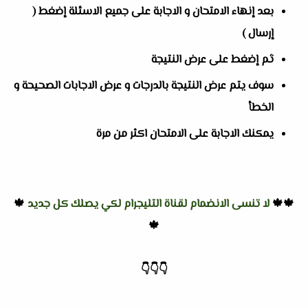
بعد إنهاء الامتحان و الاجابة على جميع الاسئلة إضغط (
إرسال )
ثم إضغط على عرض النتيجة
سوف يتم عرض النتيجة بالدرجات و عرض الاجابات الصحيحة و
الخطأ
يمكنك الاجابة على الامتحان اكثر من مرة
🍁🍁
لا تنسى الانضمام لقناة التليجرام لكي يصلك كل جديد
🍁
🍁
👇
👇
👇