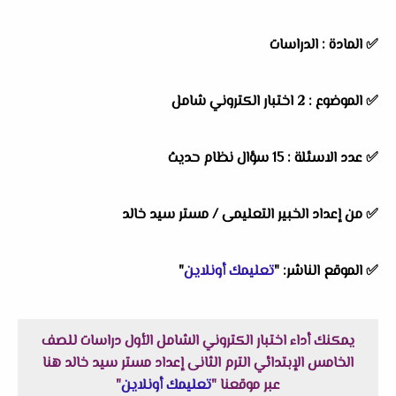
✅ المادة : الدراسات
✅ الموضوع : 2 اختبار الكتروني شامل
✅ عدد الاسئلة : 15 سؤال نظام حديث
✅ من إعداد الخبير التعليمى / مستر سيد خالد
✅ الموقع الناشر: "
تعليمك أونلاين
"
يمكنك أداء اختبار الكتروني الشامل الأول دراسات للصف
الخامس الإبتدائي الترم الثانى إعداد مستر سيد خالد هنا
عبر موقعنا "
تعليمك أونلاين
"