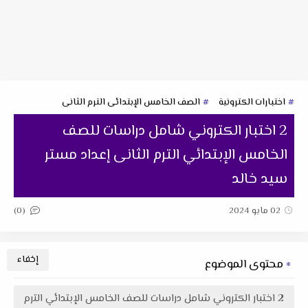
اختبارات الكترونية
الصف الخامس الإبتدائى الترم الثانى
2 اختبار الكتروني شامل دراسات للصف
الخامس الإبتدائي الترم الثانى إعداد مستر
سيد خالد
(0)
02 مايو 2024
محتوى الموضوع
2 اختبار الكتروني شامل دراسات للصف الخامس الإبتدائي الترم