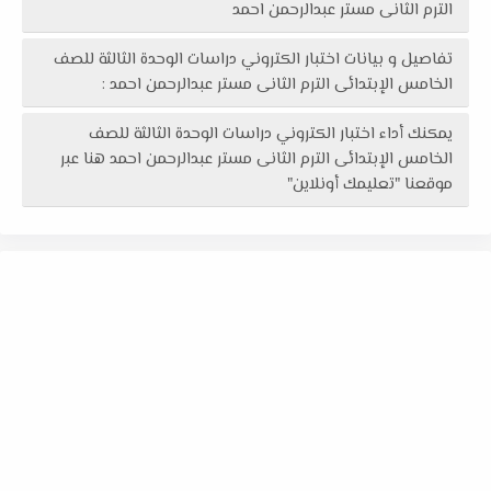
الترم الثانى مستر عبدالرحمن احمد
تفاصيل و بيانات اختبار الكتروني دراسات الوحدة الثالثة للصف
الخامس الإبتدائى الترم الثانى مستر عبدالرحمن احمد :
يمكنك أداء اختبار الكتروني دراسات الوحدة الثالثة للصف
الخامس الإبتدائى الترم الثانى مستر عبدالرحمن احمد هنا عبر
موقعنا "تعليمك أونلاين"