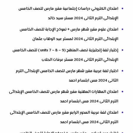
امتحان الكتروني دراسات إجتماعية مقرر مارس للصف الخامس
الإبتدائى الترم الثانى 2024 مستر سيد خالد
امتحان علوم مقرر شهر مارس + نموذج الإجابة للصف الخامس
الإبتدائى الترم الثانى 2024 لمستر عبد الوهاب عثمان
إختبار لغة إنجليزية نصف المنهج (units 7 – 8 – 9 ) للصف الخامس
الإبتدائي الترم الثانى 2024 مستر عرفات الحلاب
اختبار لغة عربية مقرر شهر مارس للصف الخامس الإبتدائى الترم
الثانى 2024 مس ابتسام احمد
امتحان المهارات المهنية مقرر شهر مارس للصف الخامس الإبتدائى
الترم الثانى 2024 مس ابتسام احمد
امتحان لغة عربية المحور الرابع مقرر مارس للصف الخامس الإبتدائى
الترم الثانى 2024 مس ابتسام احمد