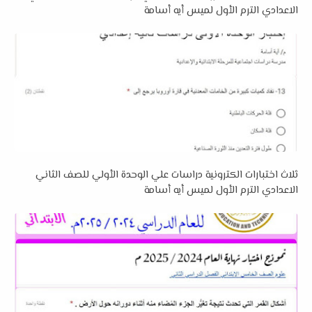
الاعدادي الترم الأول لميس أيه أسامة
ثلاث اختبارات الكترونية دراسات علي الوحدة الأولي للصف الثاني
الاعدادي الترم الأول لميس أيه أسامة