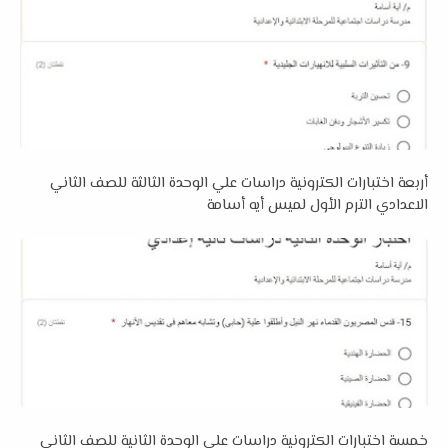
أربعة اختبارات الكترونية دراسات علي الوحدة الثالثة للصف الثاني
الاعدادي الترم الأول لميس أيه أسامة
خمسة اختبارات الكترونية دراسات علي الوحدة الثانية للصف الثاني