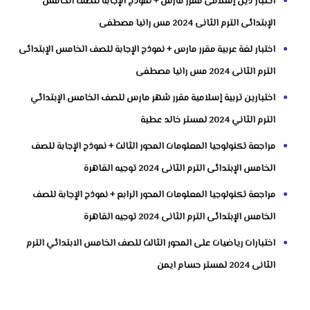
اختبار دين إسلامى مقرر مارس + نموذج الإجابة للصف الخامس
الإبتدائى الترم الثانى 2024 مس رانيا مصطفى
اختبار لغة عربية مقرر مارس + نموذج الإجابة للصف الخامس الإبتدائى
الترم الثانى 2024 مس رانيا مصطفى
اختبارين تربية إسلامية مقرر شهر مارس للصف الخامس الإبتدائي
الترم الثاني 2024 لمستر خالد عطية
مراجعة تكنولوجيا المعلومات المحور الثالث + نموذج الإجابة للصف
الخامس الإبتدائى الترم الثانى 2024 توجيه القاهرة
مراجعة تكنولوجيا المعلومات المحور الرابع + نموذج الإجابة للصف
الخامس الإبتدائى الترم الثانى 2024 توجيه القاهرة
اختبارات رياضيات على المحور الثالث للصف الخامس الابتدائي الترم
الثانى 2024 لمستر حسام ايمن