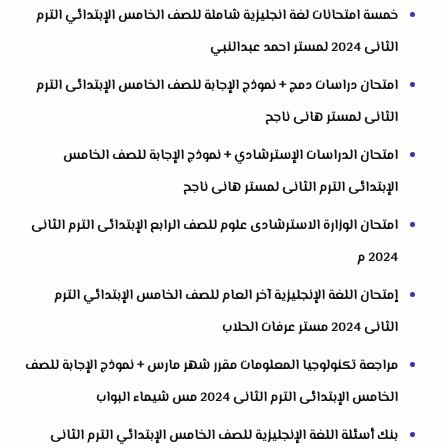
خمسة امتحانات لغة انجليزية شاملة للصف الخامس الإبتدائي الترم
الثانى 2024 لمستر احمد عبدالنبي
امتحان دراسات دمج + نموذج الإجابة للصف الخامس الإبتدائى الترم
الثانى لمستر هانى ناجح
امتحان الدراسات الإسترشادي + نموذج الإجابة للصف الخامس
الإبتدائى الترم الثانى لمستر هانى ناجح
امتحان الوزارة الاسترشادى علوم للصف الرابع الإبتدائى الترم الثانى
2024 م
إمتحان اللغة الإنجليزية آخر العام للصف الخامس الإبتدائي الترم
الثانى 2024 مستر عرفات الحلاب
مراجعة تكنولوجيا المعلومات مقرر شهر مارس + نموذج الإجابة للصف
الخامس الإبتدائى الترم الثانى 2024 مس شيماء البواب
بنك أسئلة اللغة الإنجليزية للصف الخامس الإبتدائي الترم الثانى