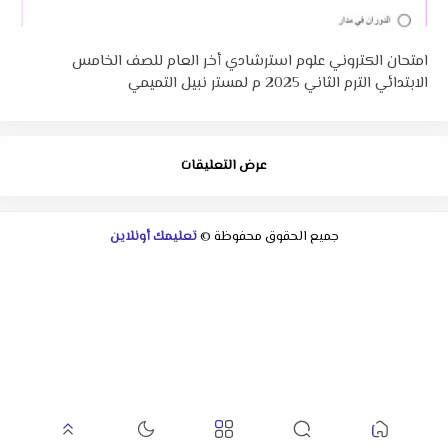
امتحان الكتروني علوم استرشادي أخر العام للصف الخامس
الابتدائي الترم الثاني 2025 م لمستر نبيل التميمي
عرض التعليقات
جميع الحقوق محفوظة ©
تعليمك أونلاين