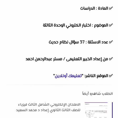
✅ المادة : الدراسات
✅ الموضوع : اختبار الكتروني الوحدة الثالثة
✅ عدد الاسئلة : 37 سؤال نظام حديث
✅ من إعداد الخبير التعليمى / مستر عبدالرحمن احمد
✅ الموقع الناشر: "
تعليمك أونلاين
"
الطلاب شاهدو أيضاً
الامتحان الإلكتروني الشامل الثالث فيزياء
للصف الثالث الثانوي إعداد د محمد السعيد