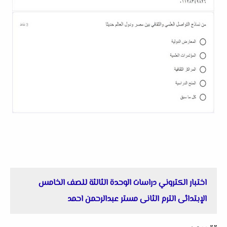
اختبار الكتروني دراسات الوحدة الثالثة للصف الخامس
الإبتدائى الترم الثانى مستر عبدالرحمن احمد