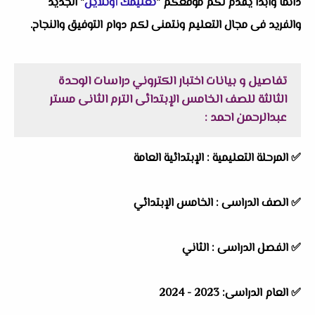
دائماً وابداً يقدم لكم موقعكم "
تعليمك أونلاين
" الجديد
والفريد فى مجال التعليم ونتمنى لكم دوام التوفيق والنجاح.
تفاصيل و بيانات
اختبار الكتروني دراسات الوحدة
الثالثة للصف الخامس الإبتدائى الترم الثانى مستر
عبدالرحمن احمد
:
✅ المرحلة التعليمية : الإبتدائية العامة
✅ الصف الدراسى : الخامس الإبتدائي
✅ الفصل الدراسى : الثاني
✅ العام الدراسى: 2023 - 2024