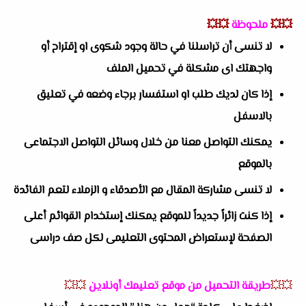
💥💥
ملحوظة
💥💥
لا تنسى أن تراسلنا في حالة وجود شكوى او إقتراح أو
واجهتك اى مشكلة في تحميل الملف
إذا كان لديك طلب او استفسار برجاء وضعه في تعليق
بالاسفل
يمكنك التواصل معنا من خلال وسائل التواصل الاجتماعى
بالموقع
لا تنسى مشاركة المقال مع الأصدقاء و الزملاء لتعم الفائدة
إذا كنت زائراً جديداً للموقع يمكنك إستخدام القوائم أعلى
الصفحة لإستعراض المحتوى التعليمى لكل صف دراسى
💥💥
طريقة التحميل من موقع تعليمك أونلاين
💥💥