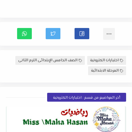
اختبارات الكترونية
الصف الخامس الإبتدائى الترم الثانى
المرحلة الابتدائية
أخر المواضيع من قسم : اختبارات الكترونية