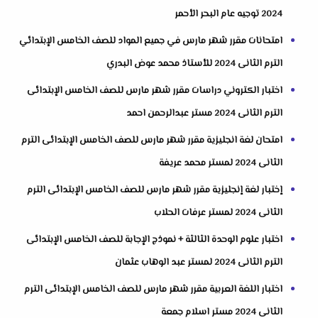
2024 توجيه عام البحر الأحمر
امتحانات مقرر شهر مارس في جميع المواد للصف الخامس الإبتدائي
الترم الثانى 2024 للأستاذ محمد عوض البدري
اختبار الكتروني دراسات مقرر شهر مارس للصف الخامس الإبتدائى
الترم الثانى 2024 مستر عبدالرحمن احمد
امتحان لغة انجليزية مقرر شهر مارس للصف الخامس الإبتدائى الترم
الثانى 2024 لمستر محمد عريفة
إختبار لغة إنجليزية مقرر شهر مارس للصف الخامس الإبتدائى الترم
الثانى 2024 لمستر عرفات الحلاب
اختبار علوم الوحدة الثالثة + نموذج الإجابة للصف الخامس الإبتدائى
الترم الثانى 2024 لمستر عبد الوهاب عثمان
اختبار اللغة العربية مقرر شهر مارس للصف الخامس الإبتدائى الترم
الثانى 2024 مستر اسلام جمعة