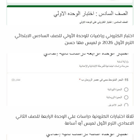
اختبار الكتروني رياضيات للوحدة الأولي للصف السادس الابتدائي
الترم الأول 2026 م لميس مها حسن
ثلاثة اختبارات الكترونية دراسات علي الوحدة الرابعة للصف الثاني
الاعدادي الترم الأول لميس أيه أسامة