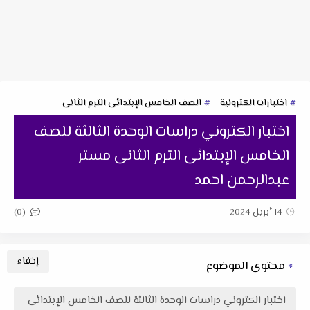
اختبارات الكترونية
الصف الخامس الإبتدائى الترم الثانى
اختبار الكتروني دراسات الوحدة الثالثة للصف
الخامس الإبتدائى الترم الثانى مستر
عبدالرحمن احمد
(0)
14 أبريل 2024
محتوى الموضوع
اختبار الكتروني دراسات الوحدة الثالثة للصف الخامس الإبتدائى