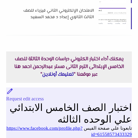
الامتحان الإلكتروني الثاني فيزياء للصف
الثالث الثانوي إعداد د محمد السعيد
يمكنك أداء اختبار الكتروني دراسات الوحدة الثالثة للصف
الخامس الإبتدائى الترم الثانى مستر عبدالرحمن احمد هنا
عبر موقعنا "
تعليمك أونلاين
"